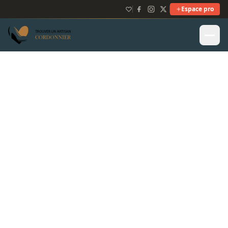
Espace pro