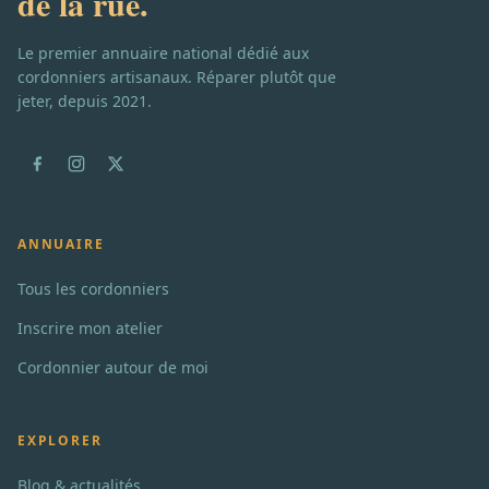
de la rue.
Le premier annuaire national dédié aux
cordonniers artisanaux. Réparer plutôt que
jeter, depuis 2021.
ANNUAIRE
Tous les cordonniers
Inscrire mon atelier
Cordonnier autour de moi
EXPLORER
Blog & actualités