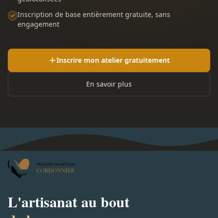
Inscription de base entièrement gratuite, sans
engagement
Inscrire mon atelier gratuitement
En savoir plus
L'artisanat au bout