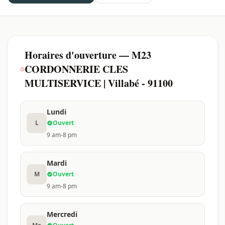
Horaires d'ouverture — M23
CORDONNERIE CLES
MULTISERVICE | Villabé - 91100
Lundi
L
Ouvert
9 am-8 pm
Mardi
M
Ouvert
9 am-8 pm
Mercredi