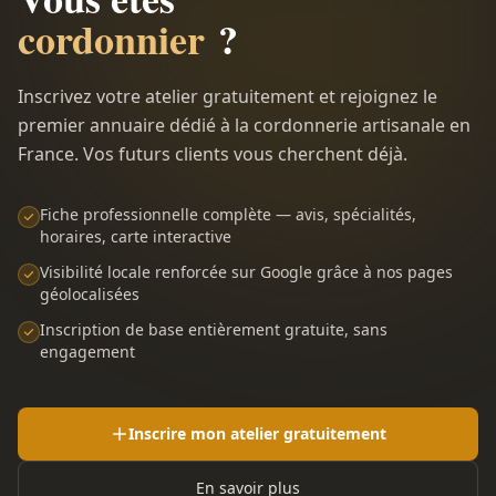
cordonnier
?
Inscrivez votre atelier gratuitement et rejoignez le
premier annuaire dédié à la cordonnerie artisanale en
France. Vos futurs clients vous cherchent déjà.
Fiche professionnelle complète — avis, spécialités,
horaires, carte interactive
Visibilité locale renforcée sur Google grâce à nos pages
géolocalisées
Inscription de base entièrement gratuite, sans
engagement
Inscrire mon atelier gratuitement
En savoir plus