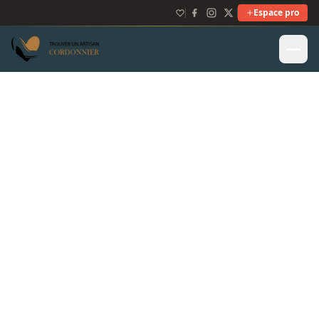
Espace pro