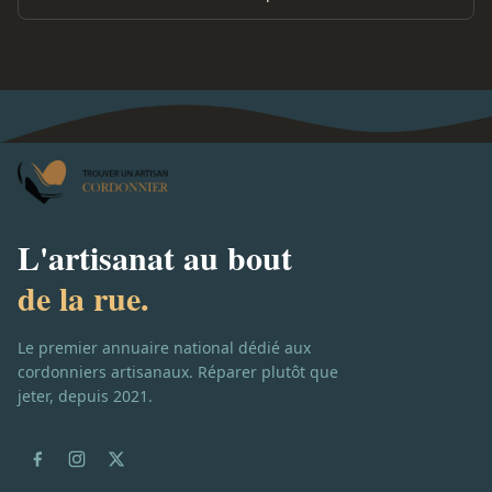
L'artisanat au bout
de la rue.
Le premier annuaire national dédié aux
cordonniers artisanaux. Réparer plutôt que
jeter, depuis 2021.