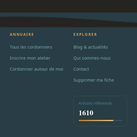
ANNUAIRE
EXPLORER
Tous les cordonniers
Blog & actualités
Inscrire mon atelier
Qui sommes-nous
Cordonnier autour de moi
Contact
Supprimer ma fiche
Artisans référencés
1610