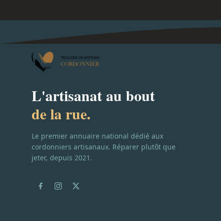
L'artisanat au bout
de la rue.
Le premier annuaire national dédié aux
cordonniers artisanaux. Réparer plutôt que
jeter, depuis 2021.