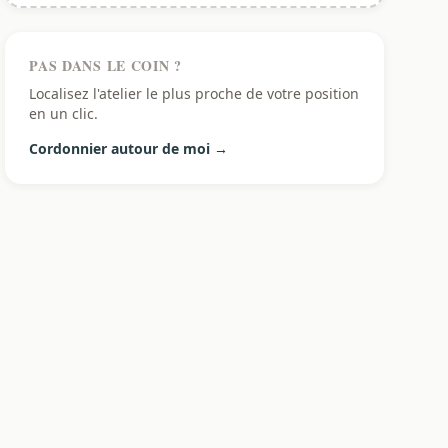
PAS DANS LE COIN ?
Localisez l'atelier le plus proche de votre position
en un clic.
Cordonnier autour de moi →