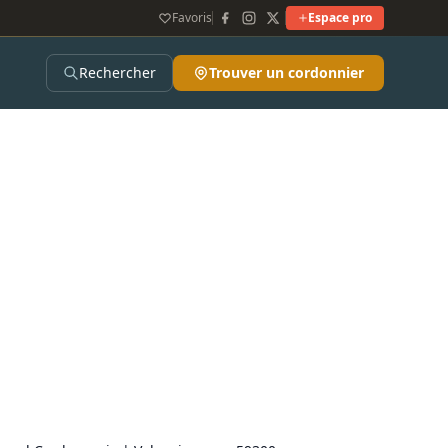
Favoris
Espace pro
Rechercher
Trouver un cordonnier