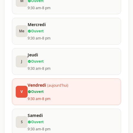
M
Ouvert
9:30 am-8 pm
Mercredi
Me
Ouvert
9:30 am-8 pm
Jeudi
J
Ouvert
9:30 am-8 pm
Vendredi
(aujourd'hui)
V
Ouvert
9:30 am-8 pm
Samedi
S
Ouvert
9:30 am-8 pm