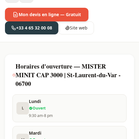
Mon devis en ligne — Gratuit
+33 4 65 32 00 08
Site web
Horaires d'ouverture — MISTER
MINIT CAP 3000 | St-Laurent-du-Var -
06700
Lundi
L
Ouvert
9:30 am-8 pm
Mardi