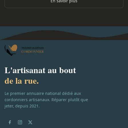
En savoir plus
L'artisanat au bout
de la rue.
Le premier annuaire national dédié aux
cordonniers artisanaux. Réparer plutôt que
jeter, depuis 2021.