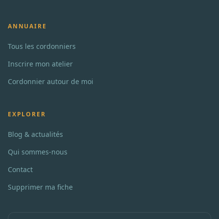
ANNUAIRE
Tous les cordonniers
Inscrire mon atelier
Cordonnier autour de moi
EXPLORER
Blog & actualités
Qui sommes-nous
Contact
Supprimer ma fiche