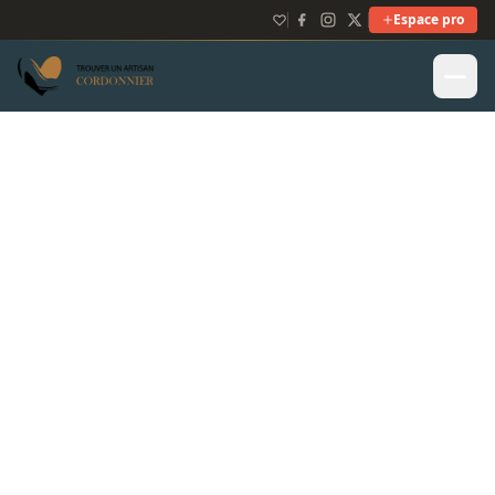
Espace pro