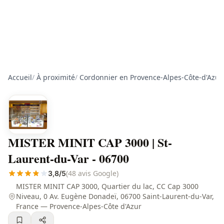
Accueil
/
À proximité
/
Cordonnier en Provence-Alpes-Côte-d'Azur
MISTER MINIT CAP 3000 | St-
Laurent-du-Var - 06700
(48 avis Google)
3,8/5
MISTER MINIT CAP 3000, Quartier du lac, CC Cap 3000
Niveau, 0 Av. Eugène Donadeï, 06700 Saint-Laurent-du-Var,
France — Provence-Alpes-Côte d'Azur