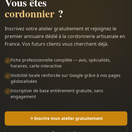
Vous êtes
cordonnier
?
Inscrivez votre atelier gratuitement et rejoignez le
premier annuaire dédié à la cordonnerie artisanale en
France. Vos futurs clients vous cherchent déjà.
Fiche professionnelle complète — avis, spécialités,
horaires, carte interactive
Visibilité locale renforcée sur Google grâce à nos pages
géolocalisées
Inscription de base entièrement gratuite, sans
engagement
Inscrire mon atelier gratuitement