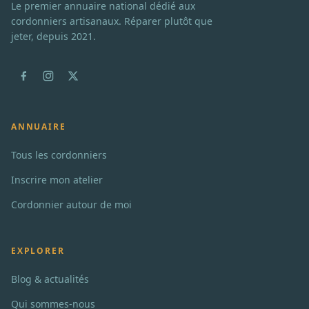
Le premier annuaire national dédié aux
cordonniers artisanaux. Réparer plutôt que
jeter, depuis 2021.
ANNUAIRE
Tous les cordonniers
Inscrire mon atelier
Cordonnier autour de moi
EXPLORER
Blog & actualités
Qui sommes-nous