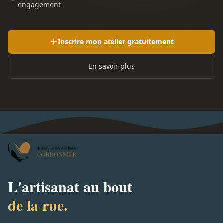
engagement
Inscrire mon atelier gratuitement
En savoir plus
L'artisanat au bout
de la rue.