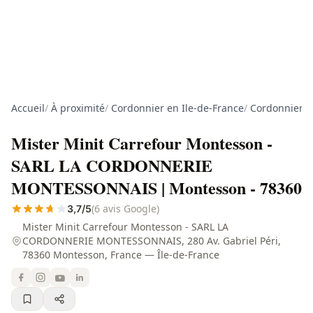
Accueil
/
À proximité
/
Cordonnier en Ile-de-France
/
Cordonnier d
Mister Minit Carrefour Montesson -
SARL LA CORDONNERIE
MONTESSONNAIS | Montesson - 78360
(6 avis Google)
3,7/5
Mister Minit Carrefour Montesson - SARL LA
CORDONNERIE MONTESSONNAIS, 280 Av. Gabriel Péri,
78360 Montesson, France — Île-de-France