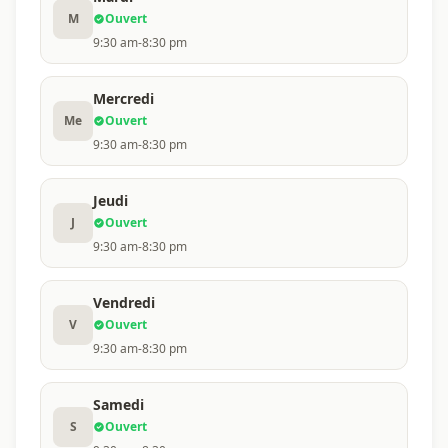
M
Ouvert
9:30 am-8:30 pm
Mercredi
Me
Ouvert
9:30 am-8:30 pm
Jeudi
J
Ouvert
9:30 am-8:30 pm
Vendredi
V
Ouvert
9:30 am-8:30 pm
Samedi
S
Ouvert