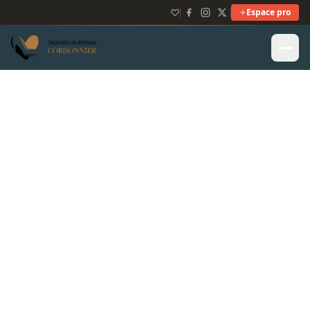
Espace pro