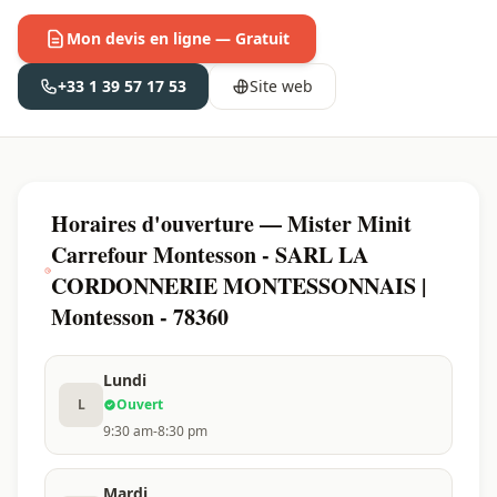
Mon devis en ligne — Gratuit
+33 1 39 57 17 53
Site web
Horaires d'ouverture — Mister Minit
Carrefour Montesson - SARL LA
CORDONNERIE MONTESSONNAIS |
Montesson - 78360
Lundi
L
Ouvert
9:30 am-8:30 pm
Mardi