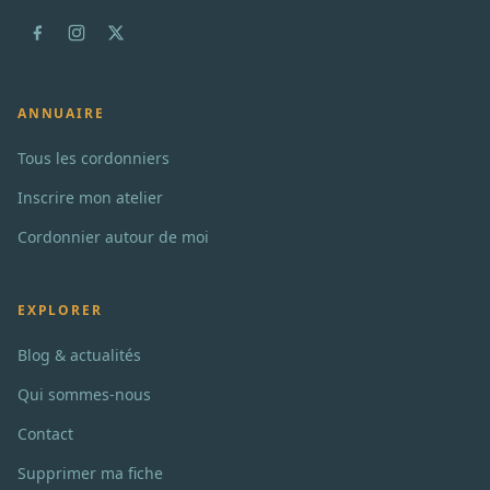
ANNUAIRE
Tous les cordonniers
Inscrire mon atelier
Cordonnier autour de moi
EXPLORER
Blog & actualités
Qui sommes-nous
Contact
Supprimer ma fiche