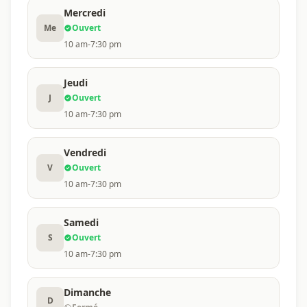
Mercredi
Me
Ouvert
10 am-7:30 pm
Jeudi
J
Ouvert
10 am-7:30 pm
Vendredi
V
Ouvert
10 am-7:30 pm
Samedi
S
Ouvert
10 am-7:30 pm
Dimanche
D