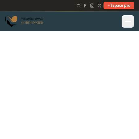
Espace pro