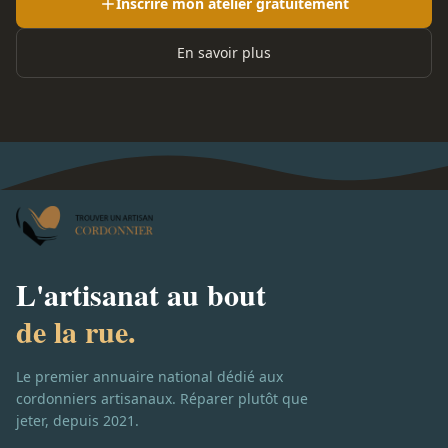
Inscrire mon atelier gratuitement
En savoir plus
L'artisanat au bout
de la rue.
Le premier annuaire national dédié aux
cordonniers artisanaux. Réparer plutôt que
jeter, depuis 2021.