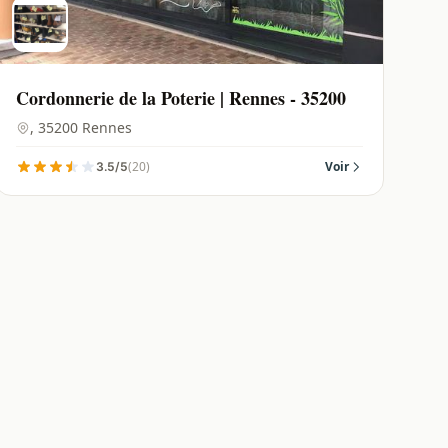
Cordonnerie de la Poterie | Rennes - 35200
, 35200 Rennes
(20)
Voir
3.5/5