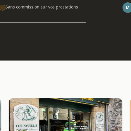
Sans commission sur vos prestations
M