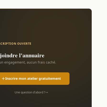
SCRIPTION OUVERTE
joindre l'annuaire
n engagement, aucun frais caché.
Inscrire mon atelier gratuitement
Une question d'abord ?