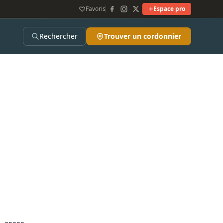
Favoris
Espace pro
Rechercher
Trouver un cordonnier