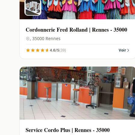
Cordonnerie Fred Rolland | Rennes - 35000
, 35000 Rennes
(39)
Voir
4.6/5
Service Cordo Plus | Rennes - 35000