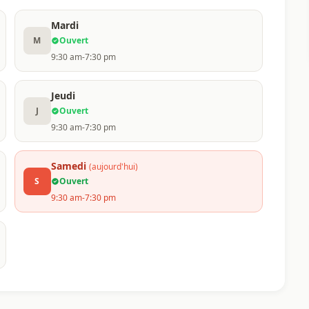
Mardi
M
Ouvert
9:30 am-7:30 pm
Jeudi
J
Ouvert
9:30 am-7:30 pm
Samedi
(aujourd'hui)
S
Ouvert
9:30 am-7:30 pm