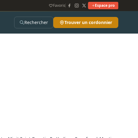
Favoris
Espace pro
Rechercher
Trouver un cordonnier