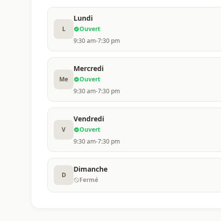
Lundi
L
Ouvert
9:30 am-7:30 pm
Mercredi
Me
Ouvert
9:30 am-7:30 pm
Vendredi
V
Ouvert
9:30 am-7:30 pm
Dimanche
D
Fermé