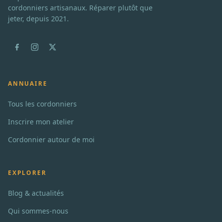
cordonniers artisanaux. Réparer plutôt que
jeter, depuis 2021.
ANNUAIRE
Tous les cordonniers
Inscrire mon atelier
Cordonnier autour de moi
EXPLORER
Blog & actualités
Qui sommes-nous