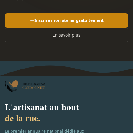
Inscrire mon atelier gratuitement
En savoir plus
L'artisanat au bout
de la rue.
Le premier annuaire national dédié aux