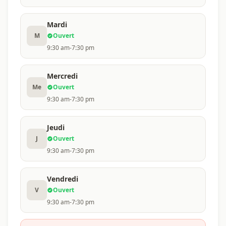
Mardi
M
Ouvert
9:30 am-7:30 pm
Mercredi
Me
Ouvert
9:30 am-7:30 pm
Jeudi
J
Ouvert
9:30 am-7:30 pm
Vendredi
V
Ouvert
9:30 am-7:30 pm