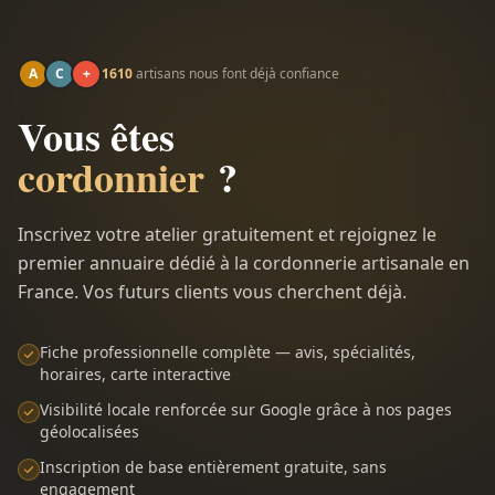
A
C
+
1610
artisans nous font déjà confiance
Vous êtes
cordonnier
?
Inscrivez votre atelier gratuitement et rejoignez le
premier annuaire dédié à la cordonnerie artisanale en
France. Vos futurs clients vous cherchent déjà.
Fiche professionnelle complète — avis, spécialités,
horaires, carte interactive
Visibilité locale renforcée sur Google grâce à nos pages
géolocalisées
Inscription de base entièrement gratuite, sans
engagement