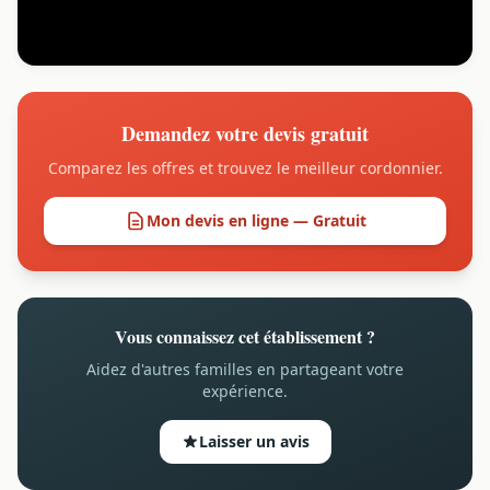
Demandez votre devis gratuit
Comparez les offres et trouvez le meilleur cordonnier.
Mon devis en ligne — Gratuit
Vous connaissez cet établissement ?
Aidez d'autres familles en partageant votre
expérience.
Laisser un avis