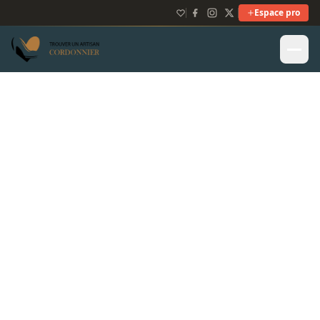
Espace pro