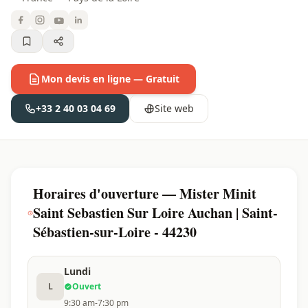
Mon devis en ligne — Gratuit
+33 2 40 03 04 69
Site web
Horaires d'ouverture — Mister Minit
Saint Sebastien Sur Loire Auchan | Saint-
Sébastien-sur-Loire - 44230
Lundi
L
Ouvert
9:30 am-7:30 pm