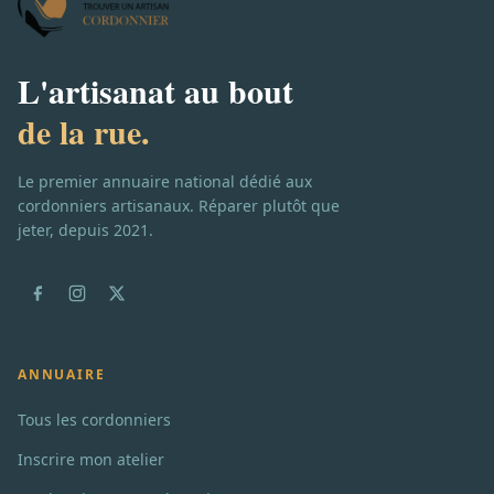
L'artisanat au bout
de la rue.
Le premier annuaire national dédié aux
cordonniers artisanaux. Réparer plutôt que
jeter, depuis 2021.
ANNUAIRE
Tous les cordonniers
Inscrire mon atelier