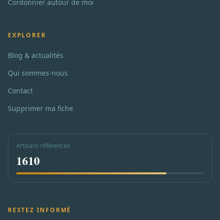
Cordonnier autour de moi
EXPLORER
Blog & actualités
Qui sommes-nous
Contact
Supprimer ma fiche
Artisans référencés
1610
RESTEZ INFORMÉ