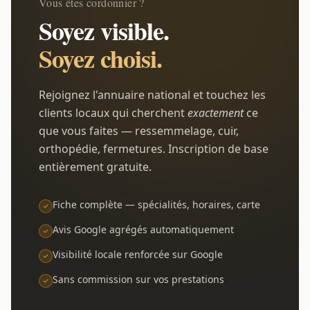
Vous êtes cordonnier ?
Soyez visible.
Soyez choisi.
Rejoignez l'annuaire national et touchez les
clients locaux qui cherchent
exactement
ce
que vous faites — ressemmelage, cuir,
orthopédie, fermetures. Inscription de base
entièrement gratuite.
Fiche complète — spécialités, horaires, carte
Avis Google agrégés automatiquement
Visibilité locale renforcée sur Google
Sans commission sur vos prestations