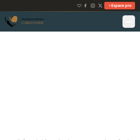
Espace pro