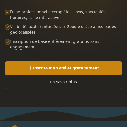
Fiche professionnelle complète — avis, spécialités,
horaires, carte interactive
Visibilité locale renforcée sur Google grâce à nos pages
géolocalisées
Inscription de base entièrement gratuite, sans
engagement
Inscrire mon atelier gratuitement
En savoir plus