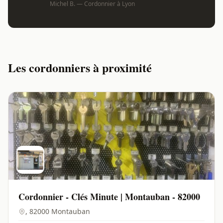
Michel B. — Cordonnier à Lyon
Les cordonniers à proximité
Cordonnier - Clés Minute | Montauban - 82000
, 82000 Montauban