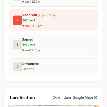
9 am-12:30 pm
Vendredi
(aujourd'hui)
V
Ouvert
9 am-12:30 pm
Samedi
S
Ouvert
9 am-12:30 pm
Dimanche
D
Fermé
Localisation
Ouvrir dans Google Maps