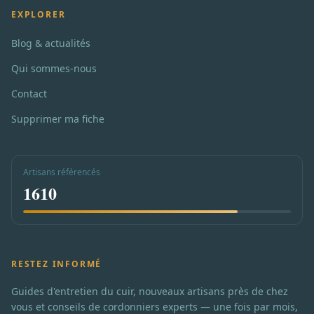
EXPLORER
Blog & actualités
Qui sommes-nous
Contact
Supprimer ma fiche
Artisans référencés
1610
RESTEZ INFORMÉ
Guides d'entretien du cuir, nouveaux artisans près de chez
vous et conseils de cordonniers experts — une fois par mois,