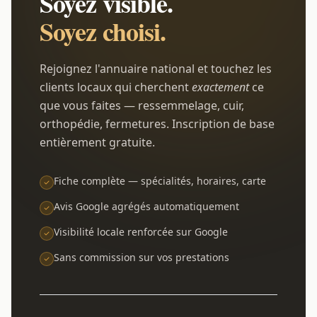
Soyez visible.
Soyez choisi.
Rejoignez l'annuaire national et touchez les
clients locaux qui cherchent
exactement
ce
que vous faites — ressemmelage, cuir,
orthopédie, fermetures. Inscription de base
entièrement gratuite.
Fiche complète — spécialités, horaires, carte
Avis Google agrégés automatiquement
Visibilité locale renforcée sur Google
Sans commission sur vos prestations