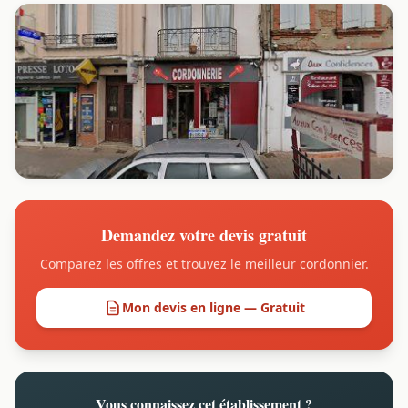
Demandez votre devis gratuit
Comparez les offres et trouvez le meilleur cordonnier.
Mon devis en ligne — Gratuit
Vous connaissez cet établissement ?