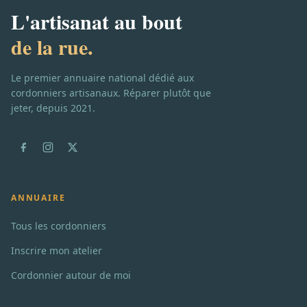
L'artisanat au bout
de la rue.
Le premier annuaire national dédié aux
cordonniers artisanaux. Réparer plutôt que
jeter, depuis 2021.
ANNUAIRE
Tous les cordonniers
Inscrire mon atelier
Cordonnier autour de moi