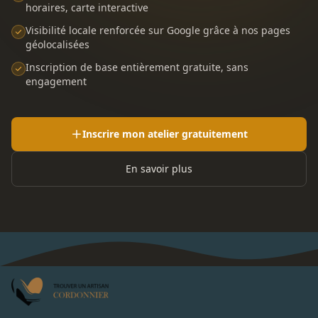
horaires, carte interactive
Visibilité locale renforcée sur Google grâce à nos pages
géolocalisées
Inscription de base entièrement gratuite, sans
engagement
Inscrire mon atelier gratuitement
En savoir plus