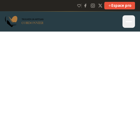
Espace pro