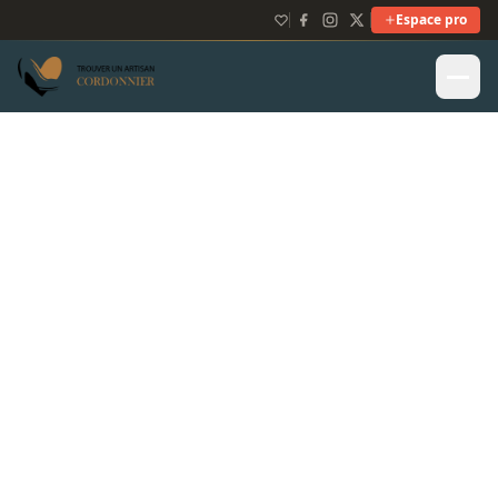
Espace pro