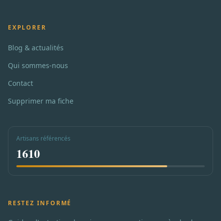
EXPLORER
Blog & actualités
Qui sommes-nous
Contact
Supprimer ma fiche
Artisans référencés
1610
RESTEZ INFORMÉ