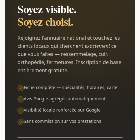
Soyez visible.
Soyez choisi.
Rejoignez l'annuaire national et touchez les
clients locaux qui cherchent
exactement
ce
que vous faites — ressemmelage, cuir,
orthopédie, fermetures. Inscription de base
entièrement gratuite.
Fiche complète — spécialités, horaires, carte
Avis Google agrégés automatiquement
Visibilité locale renforcée sur Google
Sans commission sur vos prestations