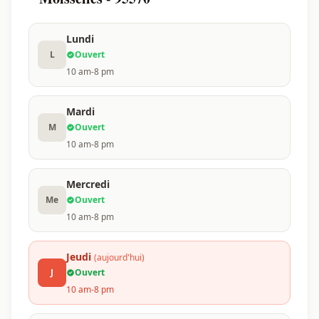
Lundi
L
Ouvert
10 am-8 pm
Mardi
M
Ouvert
10 am-8 pm
Mercredi
Me
Ouvert
10 am-8 pm
Jeudi
(aujourd'hui)
J
Ouvert
10 am-8 pm