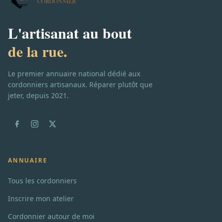
L'artisanat au bout
de la rue.
Le premier annuaire national dédié aux
cordonniers artisanaux. Réparer plutôt que
jeter, depuis 2021.
ANNUAIRE
Tous les cordonniers
Inscrire mon atelier
Cordonnier autour de moi