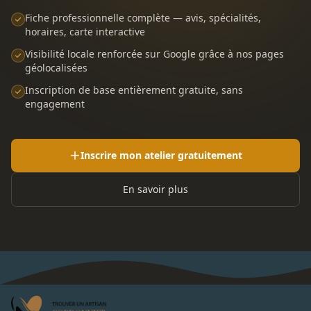
Fiche professionnelle complète — avis, spécialités,
horaires, carte interactive
Visibilité locale renforcée sur Google grâce à nos pages
géolocalisées
Inscription de base entièrement gratuite, sans
engagement
Inscrire mon atelier gratuitement
En savoir plus