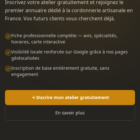
Inscrivez votre atelier gratuitement et rejoignez le
premier annuaire dédié à la cordonnerie artisanale en
France. Vos futurs clients vous cherchent déjà.
Fiche professionnelle complète — avis, spécialités,
horaires, carte interactive
Visibilité locale renforcée sur Google grâce à nos pages
géolocalisées
Inscription de base entièrement gratuite, sans
engagement
Inscrire mon atelier gratuitement
En savoir plus