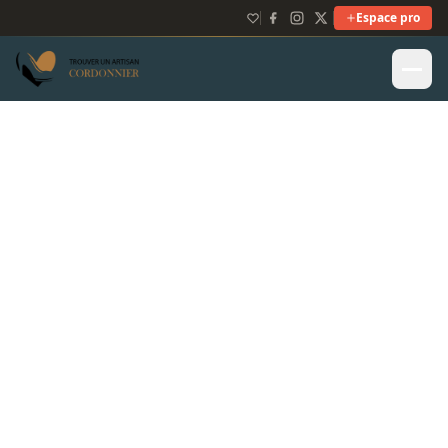
Espace pro