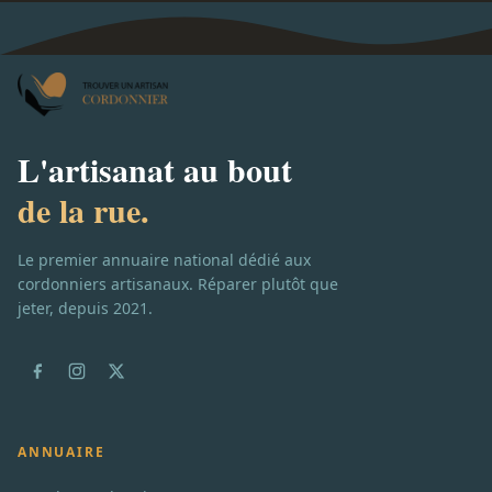
L'artisanat au bout
de la rue.
Le premier annuaire national dédié aux
cordonniers artisanaux. Réparer plutôt que
jeter, depuis 2021.
ANNUAIRE