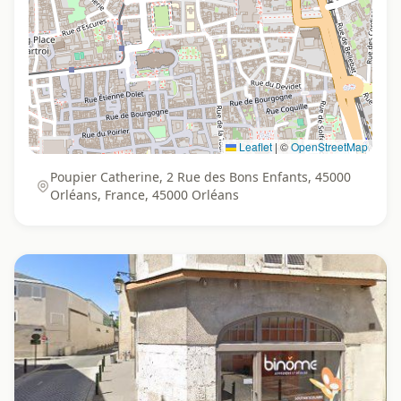
Leaflet
|
©
OpenStreetMap
Poupier Catherine, 2 Rue des Bons Enfants, 45000
Orléans, France, 45000 Orléans