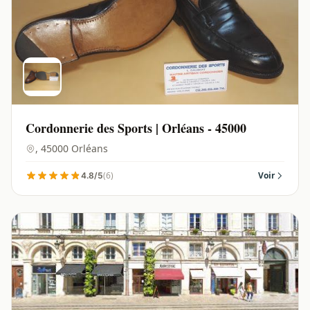
Cordonnerie des Sports | Orléans - 45000
, 45000 Orléans
(6)
Voir
4.8/5