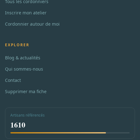
Tous les cordonniers
Inscrire mon atelier
Cordonnier autour de moi
EXPLORER
Blog & actualités
Qui sommes-nous
Contact
Supprimer ma fiche
Artisans référencés
1610