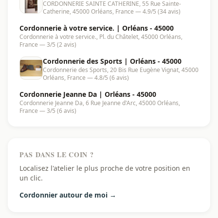
CORDONNERIE SAINTE CATHERINE, 55 Rue Sainte-
45000
Catherine, 45000 Orléans, France — 4.9/5 (34 avis)
Cordonnerie à votre service. | Orléans - 45000
Cordonnerie à votre service., Pl. du Châtelet, 45000 Orléans,
France — 3/5 (2 avis)
Cordonnerie des Sports | Orléans - 45000
Cordonnerie des Sports, 20 Bis Rue Eugène Vignat, 45000
Orléans, France — 4.8/5 (6 avis)
Cordonnerie Jeanne Da | Orléans - 45000
Cordonnerie Jeanne Da, 6 Rue Jeanne d'Arc, 45000 Orléans,
France — 3/5 (6 avis)
PAS DANS LE COIN ?
Localisez l'atelier le plus proche de votre position en
un clic.
Cordonnier autour de moi →