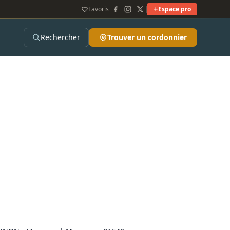
Favoris
Espace pro
Rechercher
Trouver un cordonnier