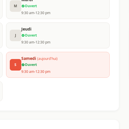
M
Ouvert
9:30 am-12:30 pm
Jeudi
J
Ouvert
9:30 am-12:30 pm
Samedi
(aujourd'hui)
S
Ouvert
9:30 am-12:30 pm