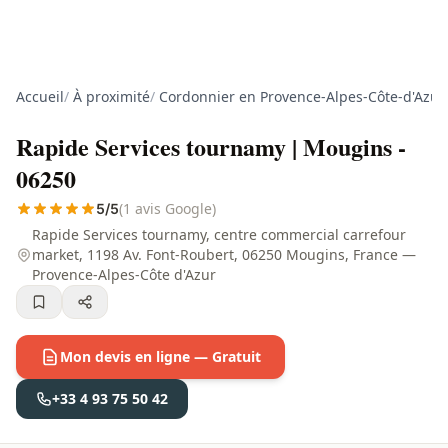
Accueil
/
À proximité
/
Cordonnier en Provence-Alpes-Côte-d'Azur
Rapide Services tournamy | Mougins -
06250
(1 avis Google)
5/5
Rapide Services tournamy, centre commercial carrefour
market, 1198 Av. Font-Roubert, 06250 Mougins, France —
Provence-Alpes-Côte d'Azur
Mon devis en ligne — Gratuit
+33 4 93 75 50 42