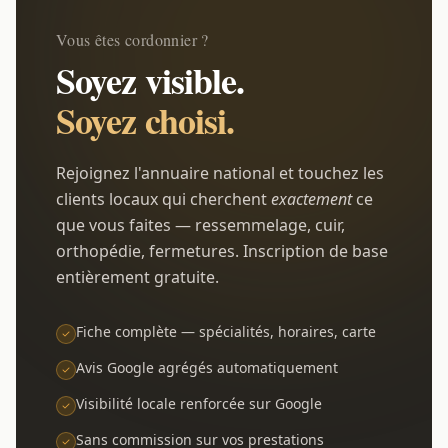
Vous êtes cordonnier ?
Soyez visible.
Soyez choisi.
Rejoignez l'annuaire national et touchez les
clients locaux qui cherchent
exactement
ce
que vous faites — ressemmelage, cuir,
orthopédie, fermetures. Inscription de base
entièrement gratuite.
Fiche complète — spécialités, horaires, carte
Avis Google agrégés automatiquement
Visibilité locale renforcée sur Google
Sans commission sur vos prestations