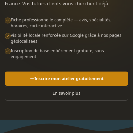
France. Vos futurs clients vous cherchent déjà.
Fiche professionnelle complète — avis, spécialités,
horaires, carte interactive
Visibilité locale renforcée sur Google grâce à nos pages
géolocalisées
Inscription de base entièrement gratuite, sans
engagement
Inscrire mon atelier gratuitement
En savoir plus