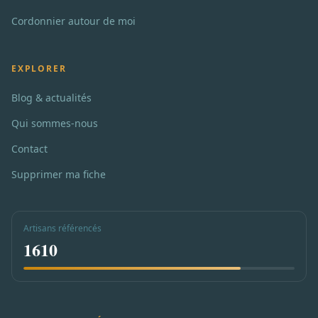
Cordonnier autour de moi
EXPLORER
Blog & actualités
Qui sommes-nous
Contact
Supprimer ma fiche
Artisans référencés
1610