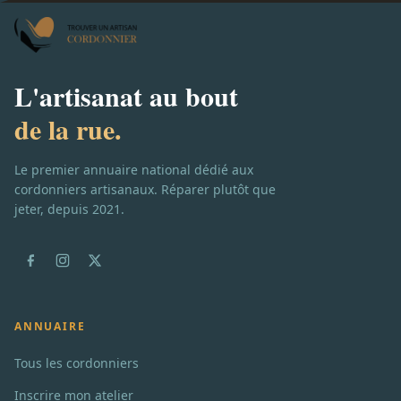
L'artisanat au bout
de la rue.
Le premier annuaire national dédié aux
cordonniers artisanaux. Réparer plutôt que
jeter, depuis 2021.
ANNUAIRE
Tous les cordonniers
Inscrire mon atelier