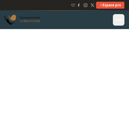
Espace pro