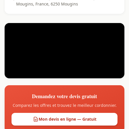
Mougins, France, 6250 Mougins
Demandez votre devis gratuit
Comparez les offres et trouvez le meilleur cordonnier.
Mon devis en ligne — Gratuit