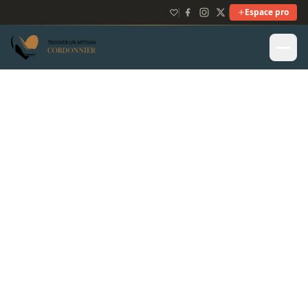
Espace pro