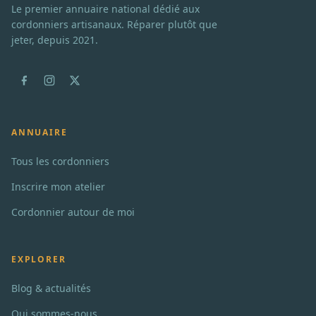
Le premier annuaire national dédié aux
cordonniers artisanaux. Réparer plutôt que
jeter, depuis 2021.
ANNUAIRE
Tous les cordonniers
Inscrire mon atelier
Cordonnier autour de moi
EXPLORER
Blog & actualités
Qui sommes-nous