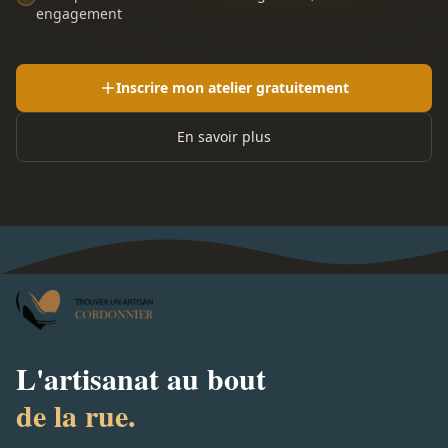
engagement
Inscrire mon atelier gratuitement
En savoir plus
L'artisanat au bout
de la rue.