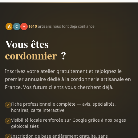
A
C
+
1610
artisans nous font déjà confiance
Vous êtes
cordonnier
?
Inscrivez votre atelier gratuitement et rejoignez le
premier annuaire dédié à la cordonnerie artisanale en
France. Vos futurs clients vous cherchent déjà.
Fiche professionnelle complète — avis, spécialités,
horaires, carte interactive
Visibilité locale renforcée sur Google grâce à nos pages
géolocalisées
Inscription de base entièrement gratuite, sans