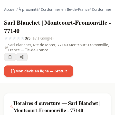
Accueil
/
À proximité
/
Cordonnier en Ile-de-France
/
Cordonnier e
Sarl Blanchet | Montcourt-Fromonville -
77140
( avis Google)
0/5
Sarl Blanchet, Rte de Moret, 77140 Montcourt-Fromonville,
France — Île-de-France
Mon devis en ligne — Gratuit
Horaires d'ouverture — Sarl Blanchet |
Montcourt-Fromonville - 77140