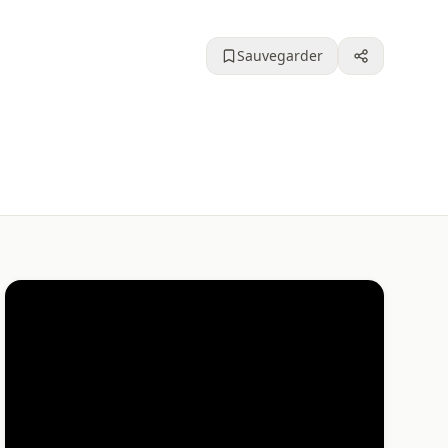
Sauvegarder