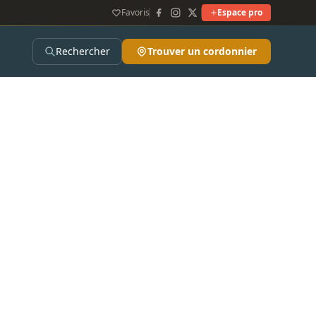
Favoris
Espace pro
Rechercher
Trouver un cordonnier