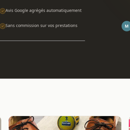
Avis Google agrégés automatiquement
Sans commission sur vos prestations
M