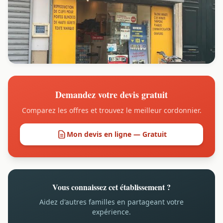
Demandez votre devis gratuit
Comparez les offres et trouvez le meilleur cordonnier.
Mon devis en ligne — Gratuit
Vous connaissez cet établissement ?
Aidez d'autres familles en partageant votre
expérience.