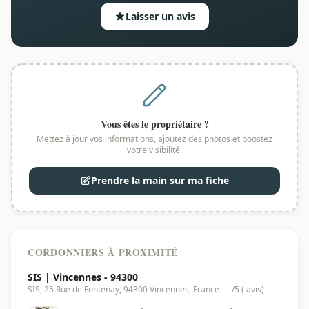
Laisser un avis
Vous êtes le propriétaire ?
Mettez à jour vos informations, ajoutez des photos et boostez
votre visibilité.
Prendre la main sur ma fiche
CORDONNIERS À PROXIMITÉ
SIS | Vincennes - 94300
SIS, 25 Rue de Fontenay, 94300 Vincennes, France — /5 ( avis)