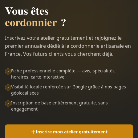
Vous êtes
cordonnier
?
Inscrivez votre atelier gratuitement et rejoignez le
premier annuaire dédié à la cordonnerie artisanale en
France. Vos futurs clients vous cherchent déjà.
Fiche professionnelle complète — avis, spécialités,
horaires, carte interactive
Visibilité locale renforcée sur Google grâce à nos pages
géolocalisées
Inscription de base entièrement gratuite, sans
engagement
Inscrire mon atelier gratuitement