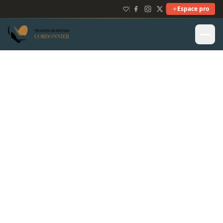
Espace pro