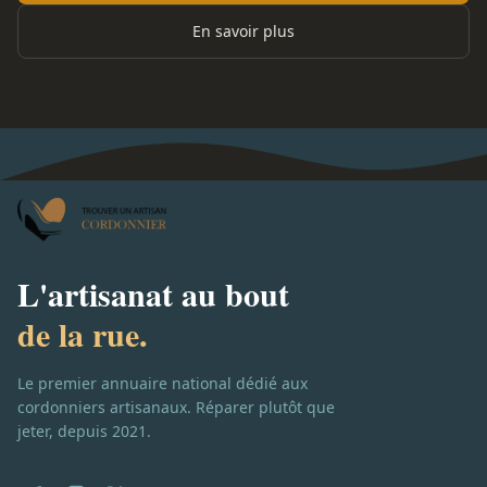
En savoir plus
L'artisanat au bout
de la rue.
Le premier annuaire national dédié aux
cordonniers artisanaux. Réparer plutôt que
jeter, depuis 2021.