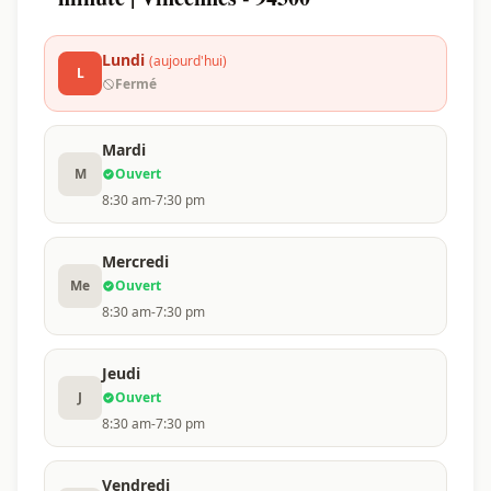
Lundi
(aujourd'hui)
L
Fermé
Mardi
M
Ouvert
8:30 am-7:30 pm
Mercredi
Me
Ouvert
8:30 am-7:30 pm
Jeudi
J
Ouvert
8:30 am-7:30 pm
Vendredi