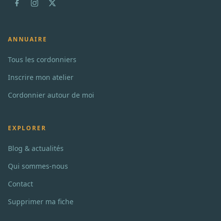
ANNUAIRE
Tous les cordonniers
Inscrire mon atelier
Cordonnier autour de moi
EXPLORER
Blog & actualités
Qui sommes-nous
Contact
Supprimer ma fiche