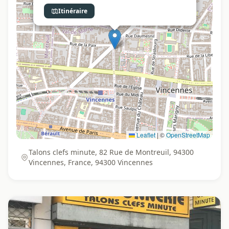
Itinéraire
Leaflet
|
©
OpenStreetMap
Talons clefs minute, 82 Rue de Montreuil, 94300
Vincennes, France, 94300 Vincennes