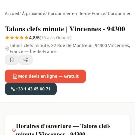
Accueil
/
À proximité
/
Cordonnier en Ile-de-France
/
Cordonnier d
Talons clefs minute | Vincennes - 94300
(16 avis Google)
4,8/5
Talons clefs minute, 82 Rue de Montreuil, 94300 Vincennes,
France — Île-de-France
Mon devis en ligne — Gratuit
+33 1 43 65 00 71
Horaires d'ouverture — Talons clefs
minute | Vincennes - 94300