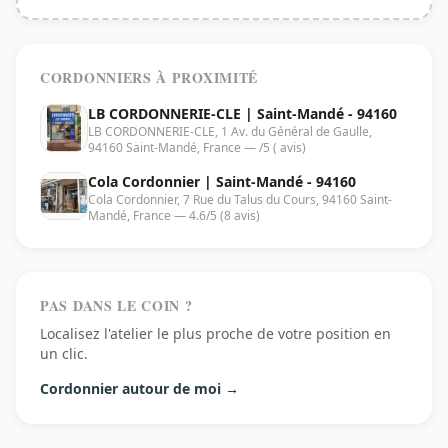
CORDONNIERS À PROXIMITÉ
LB CORDONNERIE-CLE | Saint-Mandé - 94160
LB CORDONNERIE-CLE, 1 Av. du Général de Gaulle,
94160 Saint-Mandé, France — /5 ( avis)
Cola Cordonnier | Saint-Mandé - 94160
Cola Cordonnier, 7 Rue du Talus du Cours, 94160 Saint-
Mandé, France — 4.6/5 (8 avis)
PAS DANS LE COIN ?
Localisez l'atelier le plus proche de votre position en
un clic.
Cordonnier autour de moi →