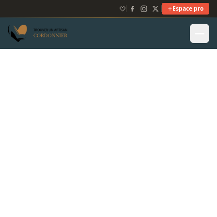
Espace pro