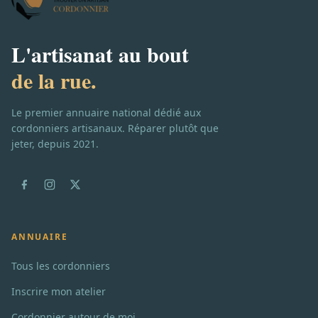
L'artisanat au bout
de la rue.
Le premier annuaire national dédié aux
cordonniers artisanaux. Réparer plutôt que
jeter, depuis 2021.
ANNUAIRE
Tous les cordonniers
Inscrire mon atelier
Cordonnier autour de moi