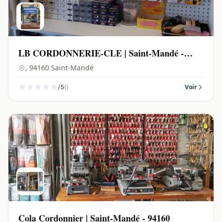
LB CORDONNERIE-CLE | Saint-Mandé -
94160
, 94160 Saint-Mandé
()
Voir
/5
Cola Cordonnier | Saint-Mandé - 94160