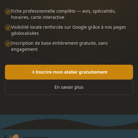
Fiche professionnelle complète — avis, spécialités,
horaires, carte interactive
Visibilité locale renforcée sur Google grâce à nos pages
géolocalisées
Inscription de base entièrement gratuite, sans
engagement
Inscrire mon atelier gratuitement
En savoir plus