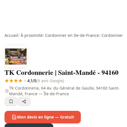
Accueil
/
À proximité
/
Cordonnier en Ile-de-France
/
Cordonnier d
TK Cordonnerie | Saint-Mandé - 94160
(9 avis Google)
4,1/5
TK Cordonnerie, 64 Av. du Général de Gaulle, 94160 Saint-
Mandé, France — Île-de-France
Mon devis en ligne — Gratuit