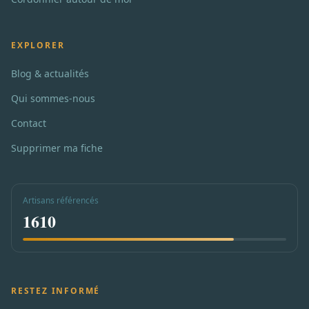
EXPLORER
Blog & actualités
Qui sommes-nous
Contact
Supprimer ma fiche
Artisans référencés
1610
RESTEZ INFORMÉ