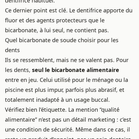
dentifrice habituel.
Ce dernier point est clé. Le dentifrice apporte du
fluor et des agents protecteurs que le
bicarbonate, à lui seul, ne contient pas.
Quel bicarbonate de soude choisir pour les
dents
Ils se ressemblent, mais ne se valent pas. Pour
les dents,
seul le bicarbonate alimentaire
entre en jeu. Celui utilisé pour le ménage ou la
piscine est plus impur, parfois plus abrasif, et
totalement inadapté à un usage buccal.
Vérifiez bien l’étiquette. La mention “qualité
alimentaire” n’est pas un détail marketing : c’est
une condition de sécurité. Même dans ce cas, il