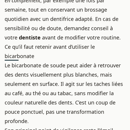
en complément
, par exemple une fois par
semaine, tout en conservant un brossage
quotidien avec un dentifrice adapté. En cas de
sensibilité ou de doute, demandez conseil à
votre
dentiste
avant de modifier votre routine.
Ce qu’il faut retenir avant d’utiliser le
bicarbonate
Le bicarbonate de soude peut aider à retrouver
des dents visuellement plus blanches, mais
seulement en surface. Il agit sur les taches liées
au café, au thé ou au tabac, sans modifier la
couleur naturelle des dents. C’est un coup de
pouce ponctuel, pas une transformation
profonde.