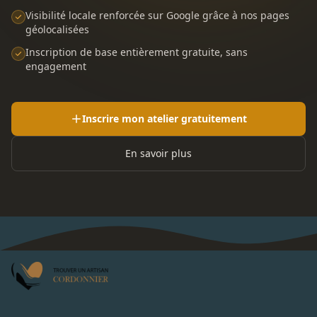
Visibilité locale renforcée sur Google grâce à nos pages
géolocalisées
Inscription de base entièrement gratuite, sans
engagement
Inscrire mon atelier gratuitement
En savoir plus