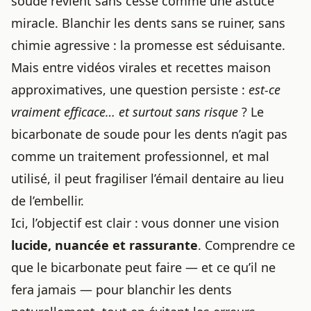
soude revient sans cesse comme une astuce
miracle. Blanchir les dents sans se ruiner, sans
chimie agressive : la promesse est séduisante.
Mais entre vidéos virales et recettes maison
approximatives, une question persiste :
est-ce
vraiment efficace… et surtout sans risque
? Le
bicarbonate de soude pour les dents n’agit pas
comme un traitement professionnel, et mal
utilisé, il peut fragiliser l’émail dentaire au lieu
de l’embellir.
Ici, l’objectif est clair : vous donner une vision
lucide, nuancée et rassurante
. Comprendre ce
que le bicarbonate peut faire — et ce qu’il ne
fera jamais — pour blanchir les dents