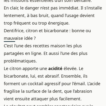
les missions essentielles d’un soin dentaire.
En clair, le danger n’est pas immédiat. Il s’installe
lentement, à bas bruit, quand l’usage devient
trop fréquent ou trop énergique.
Dentifrice, citron et bicarbonate : bonne ou
mauvaise idée ?
C’est l’une des recettes maison les plus
partagées en ligne. Et aussi l’une des plus
problématiques.
Le citron apporte une
acidité
élevée. Le
bicarbonate, lui, est abrasif. Ensemble, ils
forment un cocktail agressif pour l’émail. L’acide
fragilise la surface de la dent, que l’abrasion
vient ensuite attaquer plus facilement.