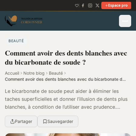
Espace pro
BEAUTÉ
Comment avoir des dents blanches avec
du bicarbonate de soude ?
Accueil
Notre blog
Beauté
Comment avoir des dents blanches avec du bicarbonate de soude ?
Le bicarbonate de soude peut aider à éliminer les
taches superficielles et donner l’illusion de dents plus
blanches, à condition de l’utiliser avec prudence.
Efficacité réelle, risques pour l’émail et...
Partager
Sauvegarder