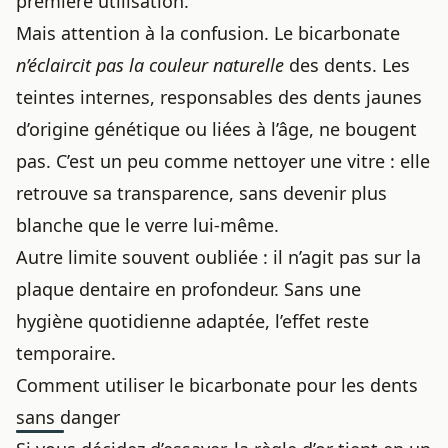
première utilisation.
Mais attention à la confusion. Le bicarbonate
n’éclaircit pas la couleur naturelle
des dents. Les
teintes internes, responsables des dents jaunes
d’origine génétique ou liées à l’âge, ne bougent
pas. C’est un peu comme nettoyer une vitre : elle
retrouve sa transparence, sans devenir plus
blanche que le verre lui-même.
Autre limite souvent oubliée : il n’agit pas sur la
plaque dentaire en profondeur. Sans une
hygiène quotidienne adaptée, l’effet reste
temporaire.
Comment utiliser le bicarbonate pour les dents
sans danger