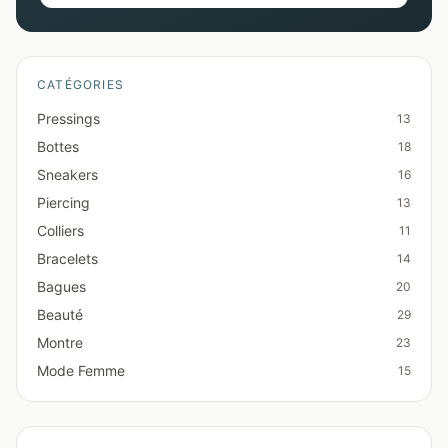
CATÉGORIES
Pressings
13
Bottes
18
Sneakers
16
Piercing
13
Colliers
11
Bracelets
14
Bagues
20
Beauté
29
Montre
23
Mode Femme
15