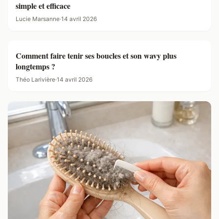
simple et efficace
Lucie Marsanne
·
14 avril 2026
Comment faire tenir ses boucles et son wavy plus
longtemps ?
Théo Larivière
·
14 avril 2026