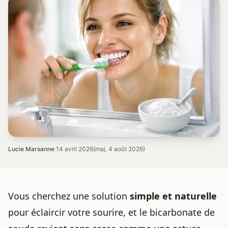
Lucie Marsanne
·
14 avril 2026
(maj. 4 août 2026)
Vous cherchez une solution
simple et naturelle
pour éclaircir votre sourire, et le bicarbonate de