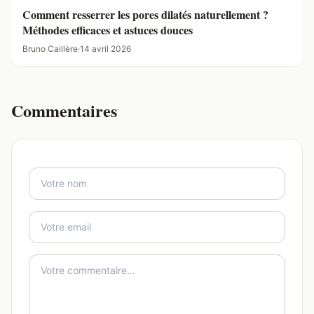
Comment resserrer les pores dilatés naturellement ?
Méthodes efficaces et astuces douces
Bruno Caillère
·
14 avril 2026
Commentaires