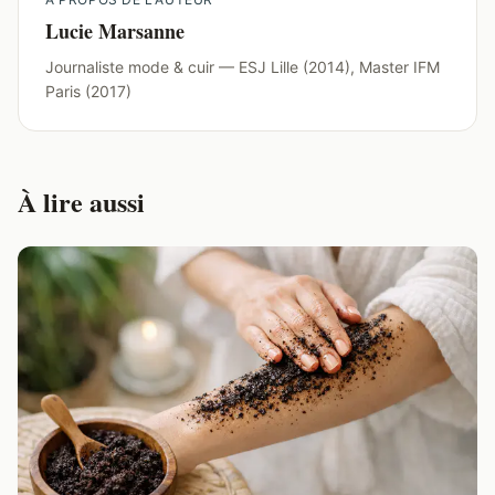
Lucie Marsanne
Journaliste mode & cuir — ESJ Lille (2014), Master IFM
Paris (2017)
À lire aussi