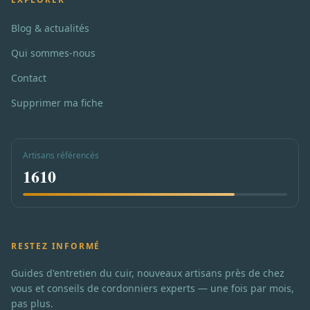
Blog & actualités
Qui sommes-nous
Contact
Supprimer ma fiche
Artisans référencés
1610
RESTEZ INFORMÉ
Guides d'entretien du cuir, nouveaux artisans près de chez
vous et conseils de cordonniers experts — une fois par mois,
pas plus.