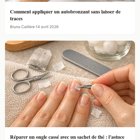
Comment appliquer un autobronzant sans laisser de
traces
Bruno Caillère
·
14 avril 2026
Réparer un ongle cassé avec un sachet de thé : l’astuce