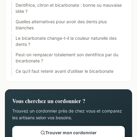
Dentifrice, citron et bicarbonate : bonne ou mauvaise
idée ?
Quelles alternatives pour avoir des dents plus
blanches
Le bicarbonate change-t-il la couleur naturelle des
dents ?
Peut-on remplacer totalement son dentifrice par du
bicarbonate ?
Ce qu’il faut retenir avant d’utiliser le bicarbonate
Vous cherchez un cordonnier ?
Trouvez un cordonnier près de chez vous et comparez
les artisans selon vos besoins.
Trouver mon cordonnier