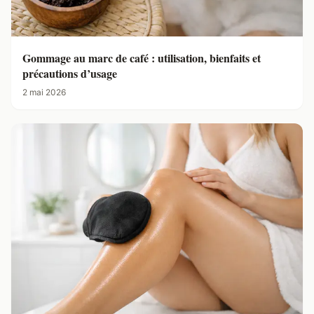
Gommage au marc de café : utilisation, bienfaits et
précautions d’usage
2 mai 2026