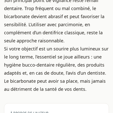
Son principal point de vigilance reste l’émail
dentaire. Trop fréquent ou mal combiné, le
bicarbonate devient abrasif et peut favoriser la
sensibilité. L’utiliser avec parcimonie, en
complément d’un dentifrice classique, reste la
seule approche raisonnable.
Si votre objectif est un sourire plus lumineux sur
le long terme, l’essentiel se joue ailleurs : une
hygiène bucco-dentaire régulière, des produits
adaptés et, en cas de doute, l’avis d’un dentiste.
Le bicarbonate peut avoir sa place, mais jamais
au détriment de la santé de vos dents.
À PROPOS DE L'AUTEUR