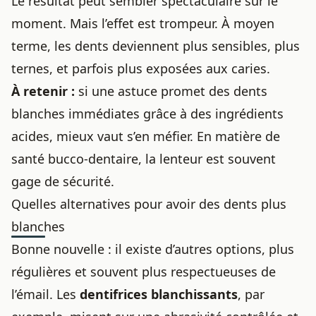
Le résultat peut sembler spectaculaire sur le
moment. Mais l’effet est trompeur. À moyen
terme, les dents deviennent plus sensibles, plus
ternes, et parfois plus exposées aux caries.
À retenir :
si une astuce promet des dents
blanches immédiates grâce à des ingrédients
acides, mieux vaut s’en méfier. En matière de
santé bucco-dentaire, la lenteur est souvent
gage de sécurité.
Quelles alternatives pour avoir des dents plus
blanches
Bonne nouvelle : il existe d’autres options, plus
régulières et souvent plus respectueuses de
l’émail. Les
dentifrices blanchissants
, par