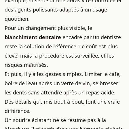
exemple, misent sur une abrasivité contrôlée et
des agents polissants adaptés à un usage
quotidien.
Pour un changement plus visible, le
blanchiment dentaire
encadré par un dentiste
reste la solution de référence. Le coût est plus
élevé, mais la procédure est surveillée, et les
risques maîtrisés.
Et puis, il y a les gestes simples. Limiter le café,
boire de l’eau après un verre de vin, se brosser
les dents sans attendre après un repas acide.
Des détails qui, mis bout à bout, font une vraie
différence.
Un sourire éclatant ne se résume pas à la