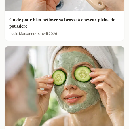
Guide pour bien nettoyer sa brosse à cheveux pleine de
poussière
Lucie Marsanne
·
14 avril 2026