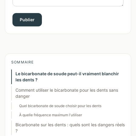
Publier
SOMMAIRE
Le bicarbonate de soude peut-il vraiment blanchir
les dents ?
Comment utiliser le bicarbonate pour les dents sans
danger
Quel bicarbonate de soude choisir pour les dents
À quelle fréquence maximum l'utiliser
Bicarbonate sur les dents : quels sont les dangers réels
?