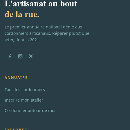
L'artisanat au bout
de la rue.
Le premier annuaire national dédié aux
cordonniers artisanaux. Réparer plutôt que
jeter, depuis 2021.
ANNUAIRE
Tous les cordonniers
Inscrire mon atelier
Cordonnier autour de moi
EXPLORER