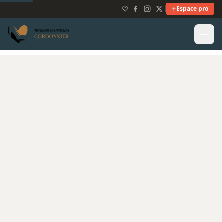
Espace pro