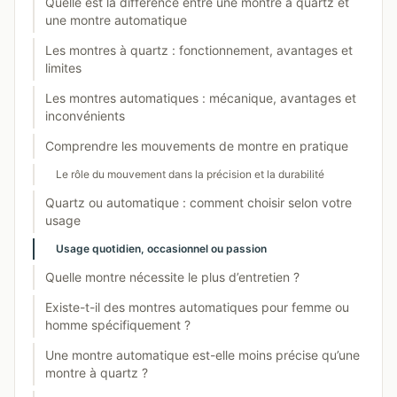
Quelle est la différence entre une montre à quartz et
une montre automatique
Les montres à quartz : fonctionnement, avantages et
limites
Les montres automatiques : mécanique, avantages et
inconvénients
Comprendre les mouvements de montre en pratique
Le rôle du mouvement dans la précision et la durabilité
Quartz ou automatique : comment choisir selon votre
usage
Usage quotidien, occasionnel ou passion
Quelle montre nécessite le plus d’entretien ?
Existe-t-il des montres automatiques pour femme ou
homme spécifiquement ?
Une montre automatique est-elle moins précise qu’une
montre à quartz ?