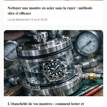
Nettoyer une montre en acier sans la rayer : méthode
sûre et efficace
Lucie Marsanne
·
14 avril 2026
L’étanchéité de vos montres : comment tester et