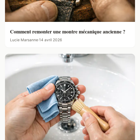
Comment remonter une montre mécanique ancienne ?
Lucie Marsanne
·
14 avril 2026