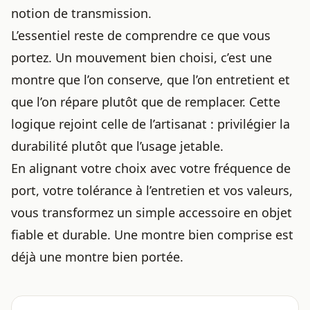
notion de transmission.
L’essentiel reste de comprendre ce que vous
portez. Un mouvement bien choisi, c’est une
montre que l’on conserve, que l’on entretient et
que l’on répare plutôt que de remplacer. Cette
logique rejoint celle de l’artisanat : privilégier la
durabilité plutôt que l’usage jetable.
En alignant votre choix avec votre fréquence de
port, votre tolérance à l’entretien et vos valeurs,
vous transformez un simple accessoire en objet
fiable et durable. Une montre bien comprise est
déjà une montre bien portée.