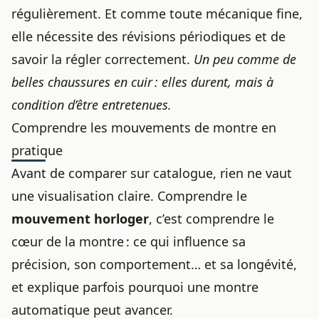
régulièrement. Et comme toute mécanique fine,
elle nécessite des révisions périodiques et de
savoir
la régler correctement
.
Un peu comme de
belles chaussures en cuir : elles durent, mais à
condition d’être entretenues.
Comprendre les mouvements de montre en
pratique
Avant de comparer sur catalogue, rien ne vaut
une visualisation claire. Comprendre le
mouvement horloger
, c’est comprendre le
cœur de la montre : ce qui influence sa
précision, son comportement… et sa longévité,
et explique parfois
pourquoi une montre
automatique peut avancer
.