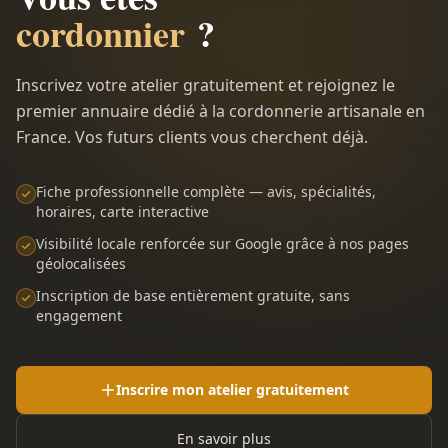
cordonnier
?
Inscrivez votre atelier gratuitement et rejoignez le
premier annuaire dédié à la cordonnerie artisanale en
France. Vos futurs clients vous cherchent déjà.
Fiche professionnelle complète — avis, spécialités,
horaires, carte interactive
Visibilité locale renforcée sur Google grâce à nos pages
géolocalisées
Inscription de base entièrement gratuite, sans
engagement
Inscrire mon atelier gratuitement
En savoir plus