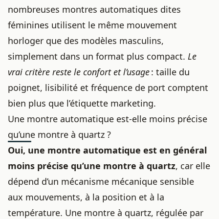
nombreuses montres automatiques dites
féminines utilisent le même mouvement
horloger que des modèles masculins,
simplement dans un format plus compact.
Le
vrai critère reste le confort et l’usage
: taille du
poignet, lisibilité et fréquence de port comptent
bien plus que l’étiquette marketing.
Une montre automatique est-elle moins précise
qu’une montre à quartz ?
Oui, une
montre automatique
est en général
moins précise qu’une montre à quartz
, car elle
dépend d’un mécanisme mécanique sensible
aux mouvements, à la position et à la
température. Une montre à quartz, régulée par