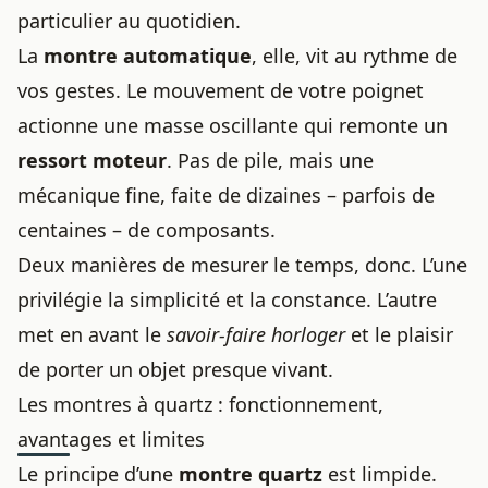
particulier au quotidien.
La
montre automatique
, elle, vit au rythme de
vos gestes. Le mouvement de votre poignet
actionne une masse oscillante qui remonte un
ressort moteur
. Pas de pile, mais une
mécanique fine, faite de dizaines – parfois de
centaines – de composants.
Deux manières de mesurer le temps, donc. L’une
privilégie la simplicité et la constance. L’autre
met en avant le
savoir-faire horloger
et le plaisir
de porter un objet presque vivant.
Les montres à quartz : fonctionnement,
avantages et limites
Le principe d’une
montre quartz
est limpide.