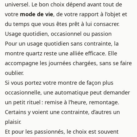
universel. Le bon choix dépend avant tout de
votre
mode de vie
, de votre rapport à l’objet et
du temps que vous êtes prêt à lui consacrer.
Usage quotidien, occasionnel ou passion
Pour un usage quotidien sans contrainte, la
montre quartz reste une alliée efficace. Elle
accompagne les journées chargées, sans se faire
oublier.
Si vous portez votre montre de façon plus
occasionnelle, une automatique peut demander
un petit rituel : remise à l’heure, remontage.
Certains y voient une contrainte, d’autres un
plaisir.
Et pour les passionnés, le choix est souvent