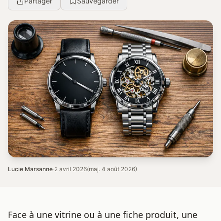
Partager
Sauvegarder
Lucie Marsanne
·
2 avril 2026
(maj. 4 août 2026)
Face à une vitrine ou à une fiche produit, une