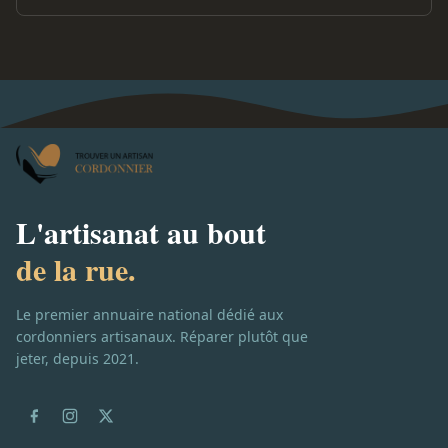
L'artisanat au bout
de la rue.
Le premier annuaire national dédié aux
cordonniers artisanaux. Réparer plutôt que
jeter, depuis 2021.