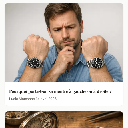
Pourquoi porte-t-on sa montre à gauche ou à droite ?
Lucie Marsanne
·
14 avril 2026