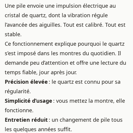
Une pile envoie une impulsion électrique au
cristal de quartz, dont la vibration régule
l’avancée des aiguilles. Tout est calibré. Tout est
stable.
Ce fonctionnement explique pourquoi le quartz
s’est imposé dans les montres du quotidien. Il
demande peu d’attention et offre une lecture du
temps fiable, jour après jour.
Précision élevée
: le quartz est connu pour sa
régularité.
Simplicité d’usage
: vous mettez la montre, elle
fonctionne.
Entretien réduit
: un changement de pile tous
les quelques années suffit.