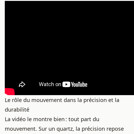
Le rôle du mouvement dans la précision et la
durabilité
La vidéo le montre bien : tout part du
mouvement. Sur un quartz, la précision repose