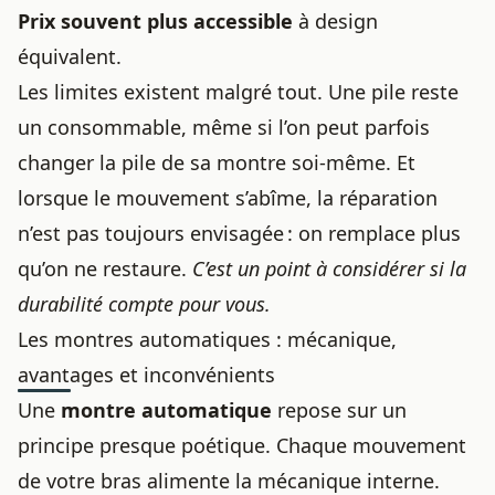
Prix souvent plus accessible
à design
équivalent.
Les limites existent malgré tout. Une pile reste
un consommable, même si l’on peut parfois
changer la pile de sa montre soi-même
. Et
lorsque le mouvement s’abîme, la réparation
n’est pas toujours envisagée : on remplace plus
qu’on ne restaure.
C’est un point à considérer si la
durabilité compte pour vous.
Les montres automatiques : mécanique,
avantages et inconvénients
Une
montre automatique
repose sur un
principe presque poétique. Chaque mouvement
de votre bras alimente la mécanique interne.