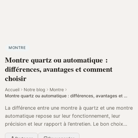
MONTRE
Montre quartz ou automatique :
différences, avantages et comment
choisir
Accueil
Notre blog
Montre
Montre quartz ou automatique : différences, avantages et comment choisir
La différence entre une montre à quartz et une montre
automatique repose sur leur fonctionnement, leur
précision et leur rapport à l’entretien. Le bon choix
dépend surtout de votre usage, de votre ryt...