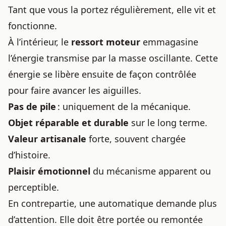
Tant que vous la portez régulièrement, elle vit et
fonctionne.
À l’intérieur, le
ressort moteur
emmagasine
l’énergie transmise par la masse oscillante. Cette
énergie se libère ensuite de façon contrôlée
pour faire avancer les aiguilles.
Pas de pile
: uniquement de la mécanique.
Objet réparable et durable
sur le long terme.
Valeur artisanale
forte, souvent chargée
d’histoire.
Plaisir émotionnel
du mécanisme apparent ou
perceptible.
En contrepartie, une automatique demande plus
d’attention. Elle doit être portée ou remontée