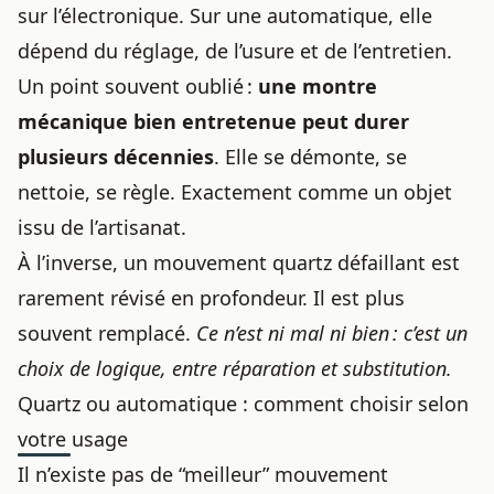
sur l’électronique. Sur une automatique, elle
dépend du réglage, de l’usure et de l’entretien.
Un point souvent oublié :
une montre
mécanique bien entretenue peut durer
plusieurs décennies
. Elle se démonte, se
nettoie, se règle. Exactement comme un objet
issu de l’artisanat.
À l’inverse, un mouvement quartz défaillant est
rarement révisé en profondeur. Il est plus
souvent remplacé.
Ce n’est ni mal ni bien : c’est un
choix de logique, entre réparation et substitution.
Quartz ou automatique : comment choisir selon
votre usage
Il n’existe pas de “meilleur” mouvement