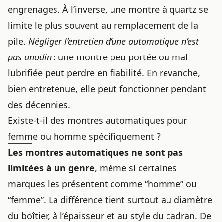
engrenages. À l’inverse, une montre à quartz se
limite le plus souvent au remplacement de la
pile.
Négliger l’entretien d’une automatique n’est
pas anodin
: une montre peu portée ou mal
lubrifiée peut perdre en fiabilité. En revanche,
bien entretenue, elle peut fonctionner pendant
des décennies.
Existe-t-il des montres automatiques pour
femme ou homme spécifiquement ?
Les montres automatiques ne sont pas
limitées à un genre
, même si certaines
marques les présentent comme “homme” ou
“femme”. La différence tient surtout au diamètre
du boîtier, à l’épaisseur et au style du cadran. De