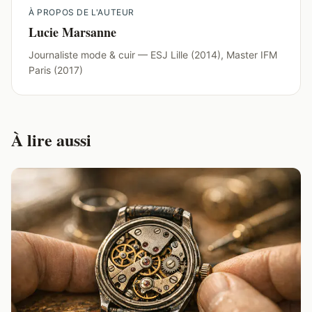
À PROPOS DE L'AUTEUR
Lucie Marsanne
Journaliste mode & cuir — ESJ Lille (2014), Master IFM
Paris (2017)
À lire aussi