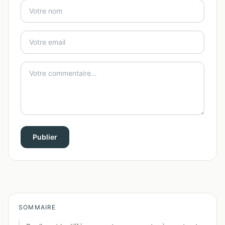
Publier
SOMMAIRE