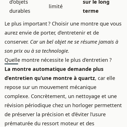
d’objets
sur le long
limité
durables
terme
Le plus important ? Choisir une montre que vous
aurez envie de porter, d’entretenir et de
conserver.
Car un bel objet ne se résume jamais à
son prix ou à sa technologie.
Quelle montre nécessite le plus d’entretien ?
La
montre automatique
demande plus
d’entretien qu’une
montre à quartz
, car elle
repose sur un mouvement mécanique
complexe. Concrètement, un nettoyage et une
révision périodique chez un horloger permettent
de préserver la précision et d’éviter l’usure
prématurée du ressort moteur et des