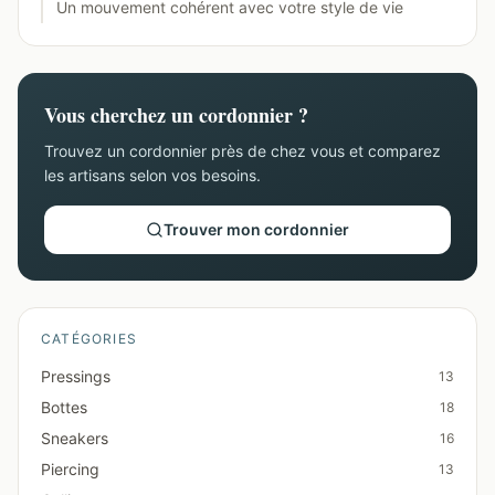
Un mouvement cohérent avec votre style de vie
Vous cherchez un cordonnier ?
Trouvez un cordonnier près de chez vous et comparez
les artisans selon vos besoins.
Trouver mon cordonnier
CATÉGORIES
Pressings
13
Bottes
18
Sneakers
16
Piercing
13