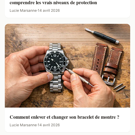
comprendre les vrais niveaux de protection
Lucie Marsanne
·
14 avril 2026
Comment enlever et changer son bracelet de montre ?
Lucie Marsanne
·
14 avril 2026