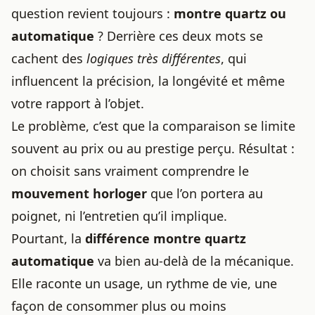
question revient toujours :
montre quartz
ou
automatique
? Derrière ces deux mots se
cachent des
logiques très différentes
, qui
influencent la précision, la longévité et même
votre rapport à l’objet.
Le problème, c’est que la comparaison se limite
souvent au prix ou au prestige perçu. Résultat :
on choisit sans vraiment comprendre le
mouvement horloger
que l’on portera au
poignet, ni l’entretien qu’il implique.
Pourtant, la
différence montre quartz
automatique
va bien au-delà de la mécanique.
Elle raconte un usage, un rythme de vie, une
façon de consommer plus ou moins