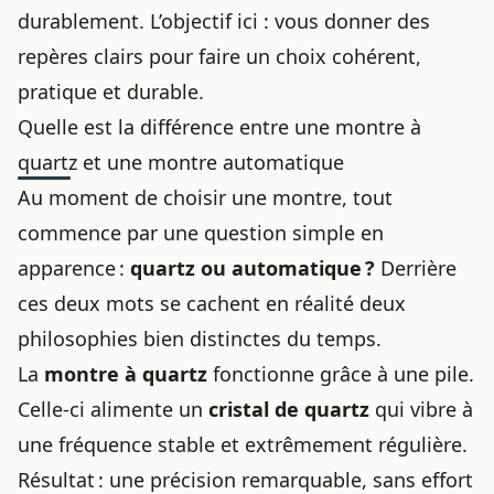
durablement. L’objectif ici : vous donner des
repères clairs pour faire un choix cohérent,
pratique et durable.
Quelle est la différence entre une montre à
quartz et une montre automatique
Au moment de choisir une montre, tout
commence par une question simple en
apparence :
quartz ou automatique ?
Derrière
ces deux mots se cachent en réalité deux
philosophies bien distinctes du temps.
La
montre à quartz
fonctionne grâce à une pile.
Celle-ci alimente un
cristal de quartz
qui vibre à
une fréquence stable et extrêmement régulière.
Résultat : une précision remarquable, sans effort