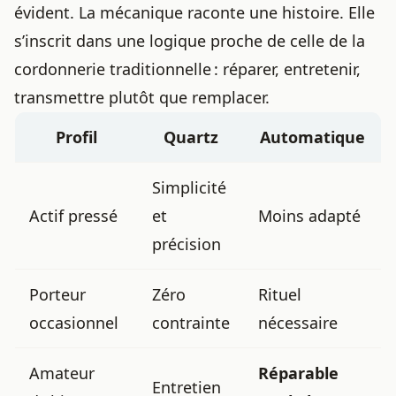
évident. La mécanique raconte une histoire. Elle
s’inscrit dans une logique proche de celle de la
cordonnerie traditionnelle
: réparer, entretenir,
transmettre plutôt que remplacer.
Profil
Quartz
Automatique
Simplicité
Actif pressé
et
Moins adapté
précision
Porteur
Zéro
Rituel
occasionnel
contrainte
nécessaire
Amateur
Réparable
Entretien