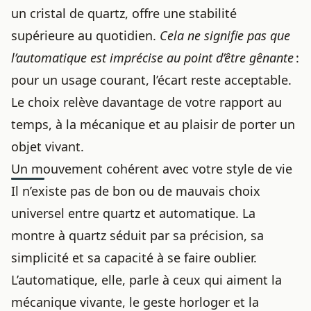
un cristal de quartz, offre une stabilité
supérieure au quotidien.
Cela ne signifie pas que
l’automatique est imprécise au point d’être gênante
:
pour un usage courant, l’écart reste acceptable.
Le choix relève davantage de votre rapport au
temps, à la mécanique et au plaisir de porter un
objet vivant.
Un mouvement cohérent avec votre style de vie
Il n’existe pas de bon ou de mauvais choix
universel entre quartz et automatique. La
montre à quartz séduit par sa précision, sa
simplicité et sa capacité à se faire oublier.
L’automatique, elle, parle à ceux qui aiment la
mécanique vivante, le geste horloger et la