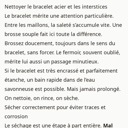
Nettoyer le bracelet acier et les interstices
Le bracelet mérite une attention particulière.
Entre les maillons, la saleté s’accumule vite. Une
brosse souple fait ici toute la différence.
Brossez doucement, toujours dans le sens du
bracelet, sans forcer. Le fermoir, souvent oublié,
mérite lui aussi un passage minutieux.
Si le bracelet est très encrassé et parfaitement
étanche, un bain rapide dans de l’eau
savonneuse est possible. Mais jamais prolongé.
On nettoie, on rince, on sèche.
Sécher correctement pour éviter traces et
corrosion
Le séchage est une étape à part entière.
Mal