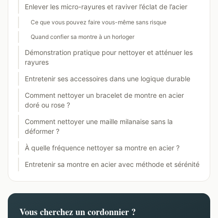
Enlever les micro-rayures et raviver l’éclat de l’acier
Ce que vous pouvez faire vous-même sans risque
Quand confier sa montre à un horloger
Démonstration pratique pour nettoyer et atténuer les
rayures
Entretenir ses accessoires dans une logique durable
Comment nettoyer un bracelet de montre en acier
doré ou rose ?
Comment nettoyer une maille milanaise sans la
déformer ?
À quelle fréquence nettoyer sa montre en acier ?
Entretenir sa montre en acier avec méthode et sérénité
Vous cherchez un cordonnier ?