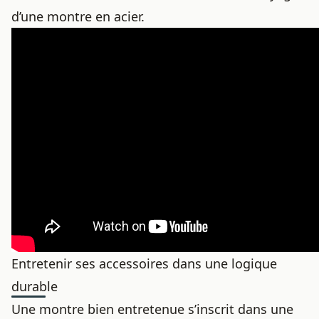
d’une montre en acier.
Entretenir ses accessoires dans une logique
durable
Une montre bien entretenue s’inscrit dans une