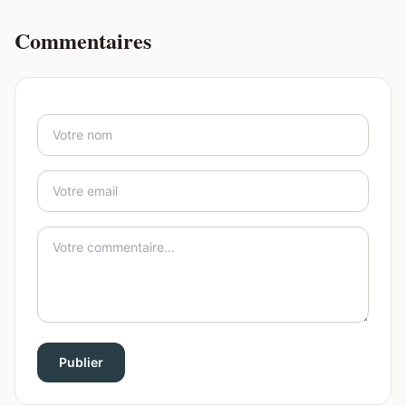
Commentaires
Publier