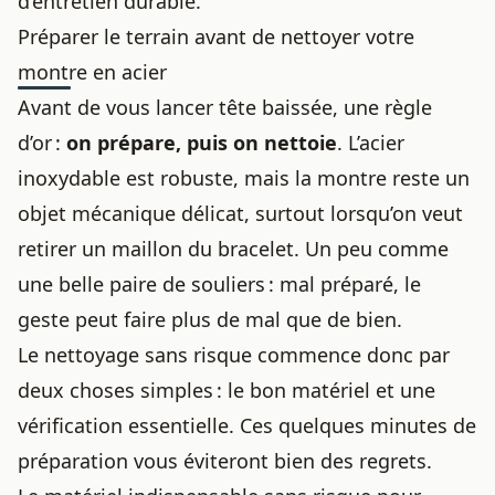
d’entretien durable.
Préparer le terrain avant de nettoyer votre
montre en acier
Avant de vous lancer tête baissée, une règle
d’or :
on prépare, puis on nettoie
. L’
acier
inoxydable
est robuste, mais la
montre reste
un
objet mécanique délicat, surtout lorsqu’on veut
retirer un maillon du bracelet
. Un peu comme
une belle paire de souliers : mal préparé, le
geste peut faire plus de mal que de bien.
Le nettoyage sans risque commence donc par
deux choses simples : le bon matériel et une
vérification essentielle. Ces quelques minutes de
préparation vous éviteront bien des regrets.