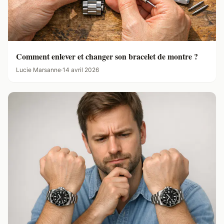
Comment enlever et changer son bracelet de montre ?
Lucie Marsanne
·
14 avril 2026