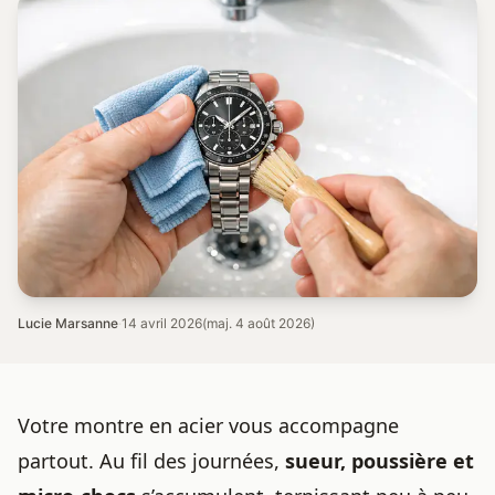
Lucie Marsanne
·
14 avril 2026
(maj. 4 août 2026)
Votre montre en acier vous accompagne
partout. Au fil des journées,
sueur, poussière et