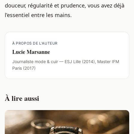
douceur, régularité et prudence, vous avez déjà
l’essentiel entre les mains.
À PROPOS DE L'AUTEUR
Lucie Marsanne
Journaliste mode & cuir — ESJ Lille (2014), Master IFM
Paris (2017)
À lire aussi