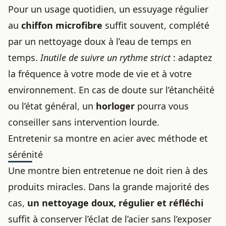
Pour un usage quotidien, un essuyage régulier
au
chiffon microfibre
suffit souvent, complété
par un nettoyage doux à l’eau de temps en
temps.
Inutile de suivre un rythme strict
: adaptez
la fréquence à votre mode de vie et à votre
environnement. En cas de doute sur l’étanchéité
ou l’état général, un
horloger
pourra vous
conseiller sans intervention lourde.
Entretenir sa montre en acier avec méthode et
sérénité
Une montre bien entretenue ne doit rien à des
produits miracles. Dans la grande majorité des
cas,
un nettoyage doux, régulier et réfléchi
suffit à conserver l’éclat de l’acier sans l’exposer