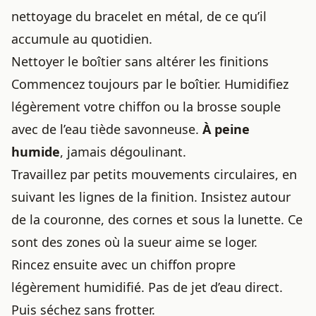
nettoyage du bracelet en métal
, de ce qu’il
accumule au quotidien.
Nettoyer le boîtier sans altérer les finitions
Commencez toujours par le boîtier. Humidifiez
légèrement votre chiffon ou la brosse souple
avec de l’eau tiède savonneuse.
À peine
humide
, jamais dégoulinant.
Travaillez par petits mouvements circulaires, en
suivant les lignes de la finition. Insistez autour
de la couronne, des cornes et sous la lunette. Ce
sont des zones où la sueur aime se loger.
Rincez ensuite avec un chiffon propre
légèrement humidifié. Pas de jet d’eau direct.
Puis séchez sans frotter.