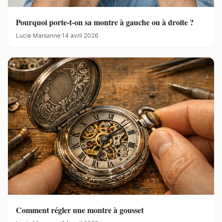
Pourquoi porte-t-on sa montre à gauche ou à droite ?
Lucie Marsanne
·
14 avril 2026
Comment régler une montre à gousset