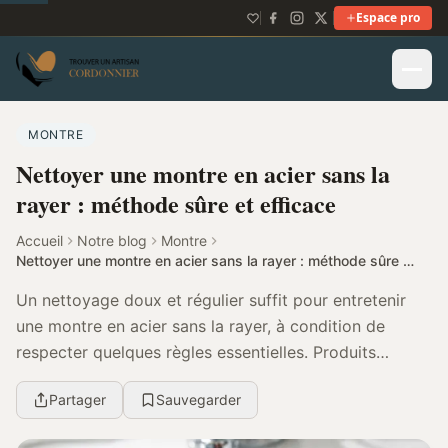
Espace pro
MONTRE
Nettoyer une montre en acier sans la
rayer : méthode sûre et efficace
Accueil
Notre blog
Montre
Nettoyer une montre en acier sans la rayer : méthode sûre et efficace
Un nettoyage doux et régulier suffit pour entretenir
une montre en acier sans la rayer, à condition de
respecter quelques règles essentielles. Produits
adaptés, gestes sûrs et limites à connaître vous...
Partager
Sauvegarder