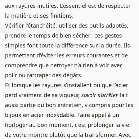
aux rayures inutiles. L’essentiel est de respecter
la matière et ses finitions.
Vérifier l’étanchéité, utiliser des outils adaptés,
prendre le temps de bien sécher : ces gestes
simples font toute la différence sur la durée. Ils
permettent d’éviter les erreurs courantes et de
comprendre que nettoyer n’a rien à voir avec
polir ou rattraper des dégâts.
Et lorsque les rayures s’installent ou que l’acier
perd vraiment de sa vigueur,
savoir s’arrêter
fait
aussi partie du bon entretien, y compris pour
les
bijoux en acier inoxydable
. Faire appel à un
horloger au bon moment, c’est prolonger la vie
de votre montre plutôt que la transformer. Avec