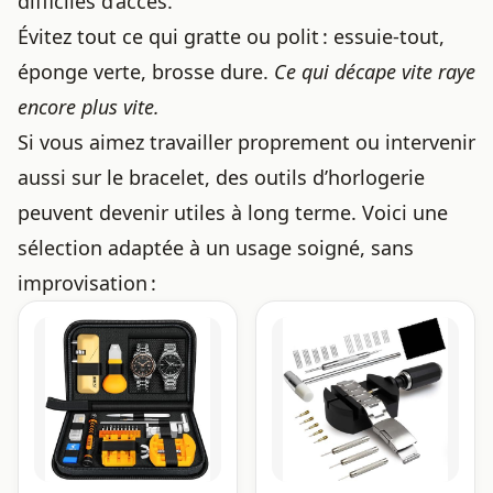
difficiles d’accès.
Évitez tout ce qui gratte ou polit : essuie-tout,
éponge verte, brosse dure.
Ce qui décape vite raye
encore plus vite.
Si vous aimez travailler proprement ou intervenir
aussi sur le bracelet, des outils d’horlogerie
peuvent devenir utiles à long terme. Voici une
sélection adaptée à un usage soigné, sans
improvisation :