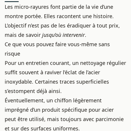
Les micro-rayures font partie de la vie d’une
montre portée
. Elles racontent une histoire.
L’objectif n’est pas de les éradiquer à tout prix,
mais de savoir
jusqu’où intervenir
.
Ce que vous pouvez faire vous-même sans
risque
Pour un entretien courant, un nettoyage régulier
suffit souvent à raviver l’éclat de l’acier
inoxydable. Certaines traces superficielles
s’estompent déjà ainsi.
Éventuellement, un chiffon légèrement
imprégné d’un produit spécifique pour acier
peut être utilisé, mais toujours avec parcimonie
et sur des surfaces uniformes.