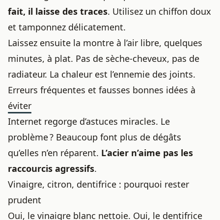
fait, il laisse des traces
. Utilisez un chiffon doux
et tamponnez délicatement.
Laissez ensuite la montre à l’air libre, quelques
minutes, à plat. Pas de sèche-cheveux, pas de
radiateur. La chaleur est l’ennemie des joints.
Erreurs fréquentes et fausses bonnes idées à
éviter
Internet regorge d’astuces miracles. Le
problème ? Beaucoup font plus de dégâts
qu’elles n’en réparent.
L’acier n’aime pas les
raccourcis agressifs
.
Vinaigre, citron, dentifrice : pourquoi rester
prudent
Oui, le vinaigre blanc nettoie. Oui, le dentifrice