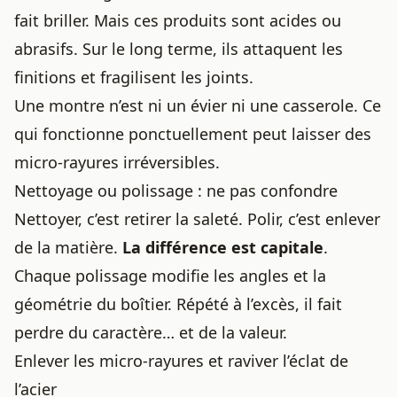
fait briller. Mais ces produits sont acides ou
abrasifs. Sur le long terme, ils attaquent les
finitions et fragilisent les joints.
Une montre n’est ni un évier ni une casserole. Ce
qui fonctionne ponctuellement peut laisser des
micro-rayures irréversibles.
Nettoyage ou polissage : ne pas confondre
Nettoyer, c’est retirer la saleté. Polir, c’est enlever
de la matière.
La différence est capitale
.
Chaque polissage modifie les angles et la
géométrie du boîtier. Répété à l’excès, il fait
perdre du caractère… et de la valeur.
Enlever les micro-rayures et raviver l’éclat de
l’acier