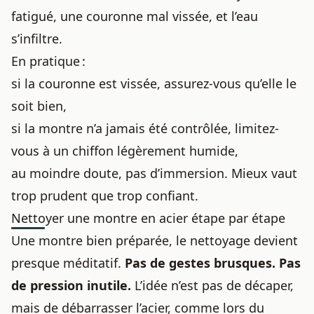
fatigué, une couronne mal vissée, et l’eau
s’infiltre.
En pratique :
si la couronne est vissée, assurez-vous qu’elle le
soit bien,
si la montre n’a jamais été contrôlée, limitez-
vous à un chiffon légèrement humide,
au moindre doute, pas d’immersion. Mieux vaut
trop prudent que trop confiant.
Nettoyer une montre en acier étape par étape
Une montre bien préparée, le nettoyage devient
presque méditatif.
Pas de gestes brusques. Pas
de pression inutile.
L’idée n’est pas de décaper,
mais de débarrasser l’acier, comme lors du