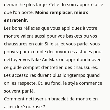
démarche plus large. Celle du soin apporté à ce
que l’on porte.
Moins remplacer, mieux
entretenir
.
Les bons réflexes que vous appliquez à votre
montre valent aussi pour vos baskets ou vos
chaussures en cuir. Si le sujet vous parle, vous
pouvez par exemple découvrir
ces astuces pour
nettoyer vos Nike Air Max
ou approfondir avec
ce guide complet d’entretien des chaussures
.
Les accessoires durent plus longtemps quand
on les respecte. Et, au fond, le style commence
souvent par là.
Comment nettoyer un bracelet de montre en
acier doré ou rose ?