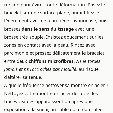
torsion pour éviter toute déformation. Posez le
bracelet sur une surface plane, humidifiez-le
légèrement avec de l’eau tiède savonneuse, puis
brossez
dans le sens du tissage
avec une
brosse très souple. Insistez doucement sur les
zones en contact avec la peau. Rincez avec
parcimonie et pressez délicatement le bracelet
entre deux
chiffons microfibres
.
Ne le tordez
jamais et ne l’accrochez pas mouillé
, au risque
d’altérer sa tenue.
À quelle fréquence nettoyer sa montre en acier ?
Nettoyez votre montre en acier dès que des
traces visibles apparaissent ou après une
exposition à la sueur, au sable ou à l’eau salée.