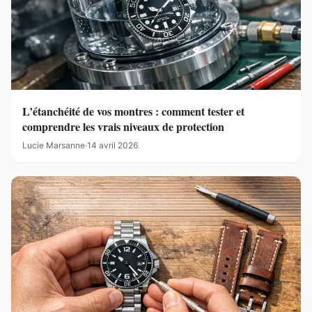
L’étanchéité de vos montres : comment tester et
comprendre les vrais niveaux de protection
Lucie Marsanne
·
14 avril 2026