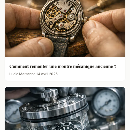
Comment remonter une montre mécanique ancienne ?
Lucie Marsanne
·
14 avril 2026