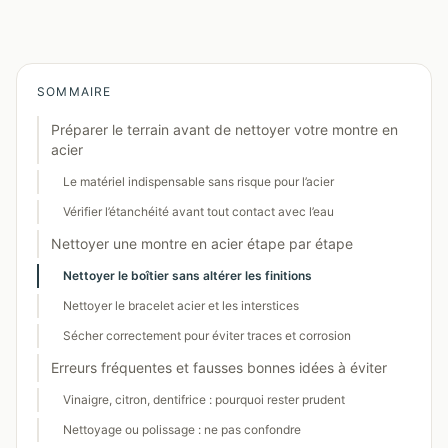
SOMMAIRE
Préparer le terrain avant de nettoyer votre montre en
acier
Le matériel indispensable sans risque pour l’acier
Vérifier l’étanchéité avant tout contact avec l’eau
Nettoyer une montre en acier étape par étape
Nettoyer le boîtier sans altérer les finitions
Nettoyer le bracelet acier et les interstices
Sécher correctement pour éviter traces et corrosion
Erreurs fréquentes et fausses bonnes idées à éviter
Vinaigre, citron, dentifrice : pourquoi rester prudent
Nettoyage ou polissage : ne pas confondre