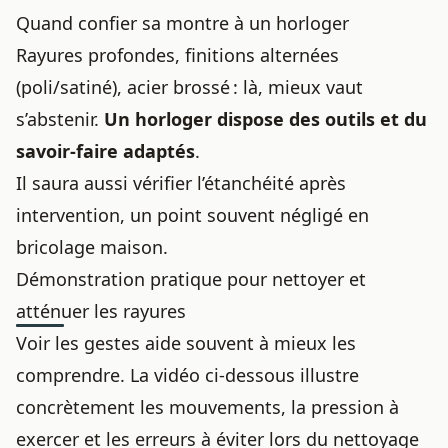
Quand confier sa montre à un horloger
Rayures profondes, finitions alternées
(poli/satiné), acier brossé : là, mieux vaut
s’abstenir.
Un horloger dispose des outils et du
savoir-faire adaptés
.
Il saura aussi vérifier l’étanchéité après
intervention, un point souvent négligé en
bricolage maison.
Démonstration pratique pour nettoyer et
atténuer les rayures
Voir les gestes aide souvent à mieux les
comprendre. La vidéo ci-dessous illustre
concrètement les mouvements, la pression à
exercer et les erreurs à éviter lors du nettoyage