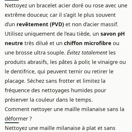
Nettoyez un bracelet acier doré ou rose avec une
extrême douceur, car il s’agit le plus souvent
d’un
revêtement (PVD)
et non d’acier massif.
Utilisez uniquement de l’eau tiède, un
savon pH
neutre
très dilué et un
chiffon microfibre
ou
une brosse ultra souple.
Évitez totalement
les
produits abrasifs, les pâtes à polir, le vinaigre ou
le dentifrice, qui peuvent ternir ou retirer le
placage. Séchez sans frotter et limitez la
fréquence des nettoyages humides pour
préserver la couleur dans le temps.
Comment nettoyer une maille milanaise sans la
déformer ?
Nettoyez une maille milanaise à plat et sans