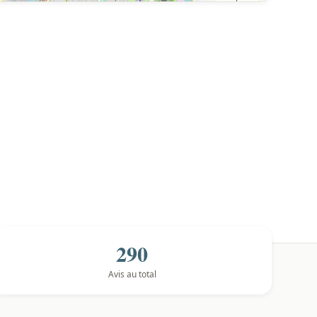
290
Avis au total