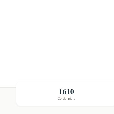
1610
Cordonniers