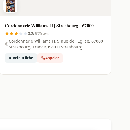
Cordonnerie Williams H | Strasbourg - 67000
(25 avis)
3.2/5
Cordonnerie Williams H, 9 Rue de l'Église, 67000
Strasbourg, France, 67000 Strasbourg
Voir la fiche
Appeler