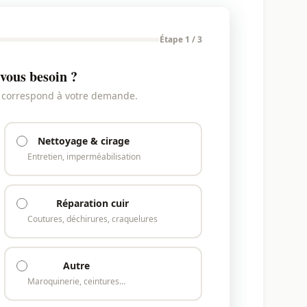
Étape 1 / 3
vous besoin ?
i correspond à votre demande.
Nettoyage & cirage
Entretien, imperméabilisation
Réparation cuir
Coutures, déchirures, craquelures
Autre
Maroquinerie, ceintures…