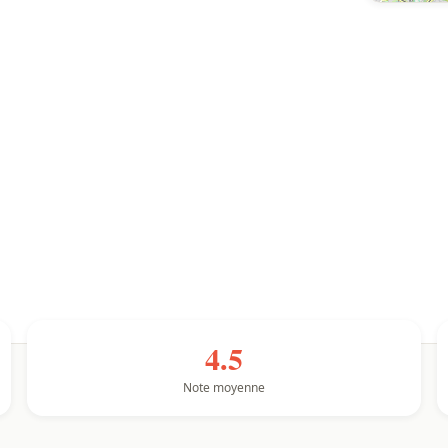
4.5
Note moyenne