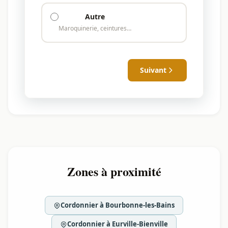
Autre
Maroquinerie, ceintures…
Suivant
Zones à proximité
Cordonnier à Bourbonne-les-Bains
Cordonnier à Eurville-Bienville