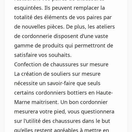
esquintées. Ils peuvent remplacer la
totalité des éléments de vos paires par
de nouvelles pièces. De plus, les ateliers
de cordonnerie disposent d'une vaste
gamme de produits qui permettront de
satisfaire vos souhaits.
Confection de chaussures sur mesure
La création de souliers sur mesure
nécessite un savoir-faire que seuls
certains cordonniers bottiers en Haute-
Marne maitrisent. Un bon cordonnier
mesurera votre pied, vous questionnera
sur l'utilité des chaussures dans le but
qu'elles restent agréables à mettre en