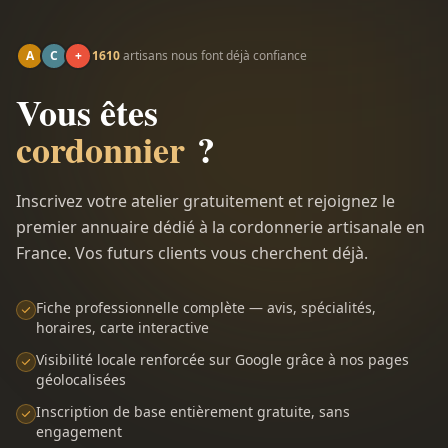
A
C
+
1610
artisans nous font déjà confiance
Vous êtes
cordonnier
?
Inscrivez votre atelier gratuitement et rejoignez le
premier annuaire dédié à la cordonnerie artisanale en
France. Vos futurs clients vous cherchent déjà.
Fiche professionnelle complète — avis, spécialités,
horaires, carte interactive
Visibilité locale renforcée sur Google grâce à nos pages
géolocalisées
Inscription de base entièrement gratuite, sans
engagement