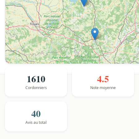
1610
4.5
Cordonniers
Note moyenne
40
Avis au total