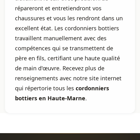
répareront et entretiendront vos
chaussures et vous les rendront dans un
excellent état. Les cordonniers bottiers
travaillent manuellement avec des
compétences qui se transmettent de
père en fils, certifiant une haute qualité
de main d'œuvre. Recevez plus de
renseignements avec notre site internet
qui répertorie tous les
cordonniers
bottiers en Haute-Marne
.