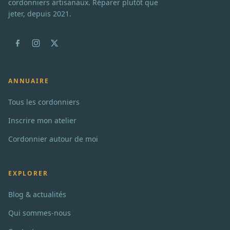
cordonniers artisanaux. Réparer plutôt que
jeter, depuis 2021.
ANNUAIRE
Tous les cordonniers
Inscrire mon atelier
Cordonnier autour de moi
EXPLORER
Blog & actualités
Qui sommes-nous