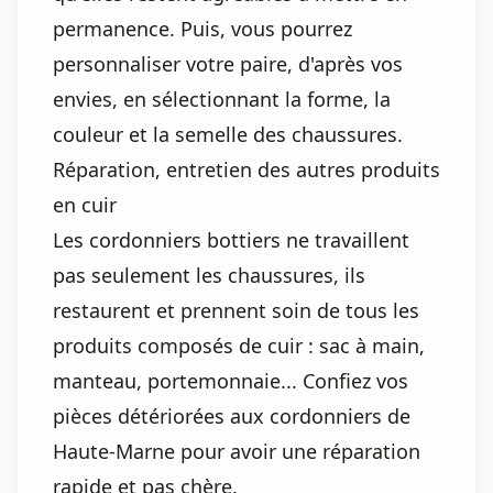
permanence. Puis, vous pourrez
personnaliser votre paire, d'après vos
envies, en sélectionnant la forme, la
couleur et la semelle des chaussures.
Réparation, entretien des autres produits
en cuir
Les cordonniers bottiers ne travaillent
pas seulement les chaussures, ils
restaurent et prennent soin de tous les
produits composés de cuir : sac à main,
manteau, portemonnaie... Confiez vos
pièces détériorées aux cordonniers de
Haute-Marne pour avoir une réparation
rapide et pas chère.