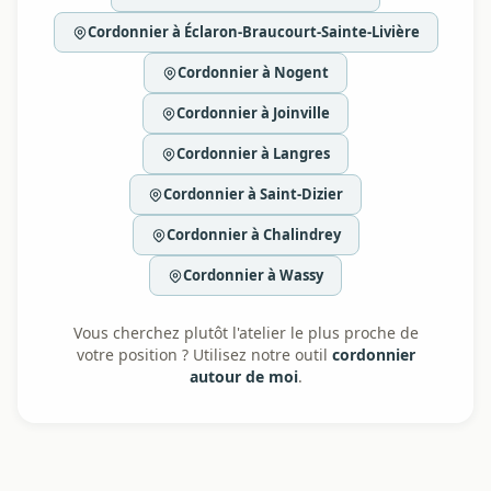
Cordonnier à Éclaron-Braucourt-Sainte-Livière
Cordonnier à Nogent
Cordonnier à Joinville
Cordonnier à Langres
Cordonnier à Saint-Dizier
Cordonnier à Chalindrey
Cordonnier à Wassy
Vous cherchez plutôt l'atelier le plus proche de
votre position ? Utilisez notre outil
cordonnier
autour de moi
.