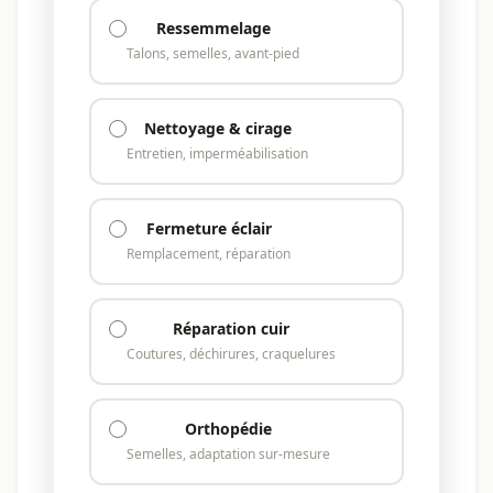
Ressemmelage
Talons, semelles, avant-pied
Nettoyage & cirage
Entretien, imperméabilisation
Fermeture éclair
Remplacement, réparation
Réparation cuir
Coutures, déchirures, craquelures
Orthopédie
Semelles, adaptation sur-mesure