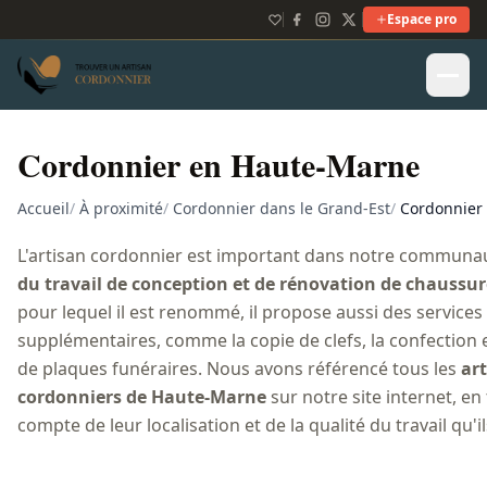
Espace pro
Cordonnier en Haute-Marne
Accueil
/
À proximité
/
Cordonnier dans le Grand-Est
/
Cordonnier
L'artisan cordonnier est important dans notre communau
du travail de conception et de rénovation de chaussur
pour lequel il est renommé, il propose aussi des services
supplémentaires, comme la copie de clefs, la confection 
de plaques funéraires. Nous avons référencé tous les
ar
cordonniers de Haute-Marne
sur notre site internet, en
compte de leur localisation et de la qualité du travail qu'