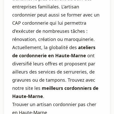
entreprises familiales. L'artisan
cordonnier peut aussi se former avec un
CAP cordonnerie qui lui permettra
d'exécuter de nombreuses tâches :
rénovation, création ou maroquinerie.
Actuellement, la globalité des
ateliers
de cordonnerie en Haute-Marne
ont
diversifié leurs offres et proposent par
ailleurs des services de serrureries, de
gravures ou de tampons. Trouvez avec
notre site les
meilleurs cordonniers de
Haute-Marne
.
Trouver un artisan cordonnier pas cher
en Haute-Marne