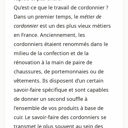
Qu'est-ce que le travail de cordonnier ?
Dans un premier temps, le
métier de
cordonnier
est un des plus vieux métiers
en France. Anciennement, les
cordonniers étaient renommés dans le
milieu de la confection et de la
rénovation à la main de paire de
chaussures, de portemonnaies ou de
vêtements. Ils disposent d'un certain
savoir-faire spécifique et sont capables
de donner un second souffle à
l'ensemble de vos produits à base de
cuir. Le savoir-faire des cordonniers se
transmet le plus souvent au sein des