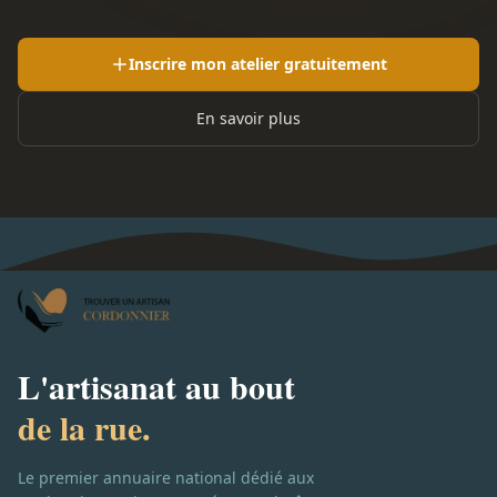
Inscrire mon atelier gratuitement
En savoir plus
L'artisanat au bout
de la rue.
Le premier annuaire national dédié aux