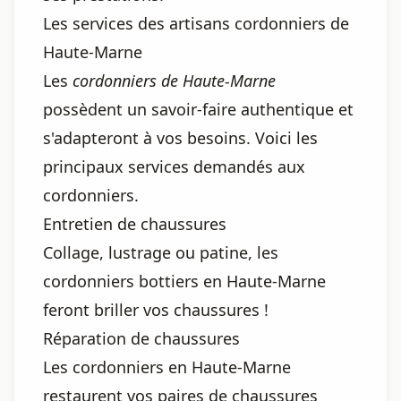
Les services des artisans cordonniers de
Haute-Marne
Les
cordonniers de Haute-Marne
possèdent un savoir-faire authentique et
s'adapteront à vos besoins. Voici les
principaux services demandés aux
cordonniers.
Entretien de chaussures
Collage, lustrage ou patine, les
cordonniers bottiers en Haute-Marne
feront briller vos chaussures !
Réparation de chaussures
Les cordonniers en Haute-Marne
restaurent vos paires de chaussures