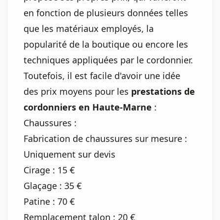
en fonction de plusieurs données telles
que les matériaux employés, la
popularité de la boutique ou encore les
techniques appliquées par le cordonnier.
Toutefois, il est facile d'avoir une idée
des prix moyens pour les
prestations de
cordonniers en Haute-Marne
:
Chaussures :
Fabrication de chaussures sur mesure :
Uniquement sur devis
Cirage : 15 €
Glaçage : 35 €
Patine : 70 €
Remplacement talon : 20 €