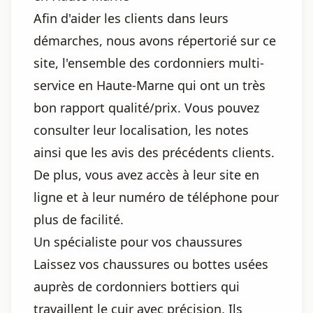
Afin d'aider les clients dans leurs
démarches, nous avons répertorié sur ce
site, l'ensemble des cordonniers multi-
service en Haute-Marne qui ont un très
bon rapport qualité/prix. Vous pouvez
consulter leur localisation, les notes
ainsi que les avis des précédents clients.
De plus, vous avez accès à leur site en
ligne et à leur numéro de téléphone pour
plus de facilité.
Un spécialiste pour vos chaussures
Laissez vos chaussures ou bottes usées
auprès de cordonniers bottiers qui
travaillent le cuir avec précision. Ils