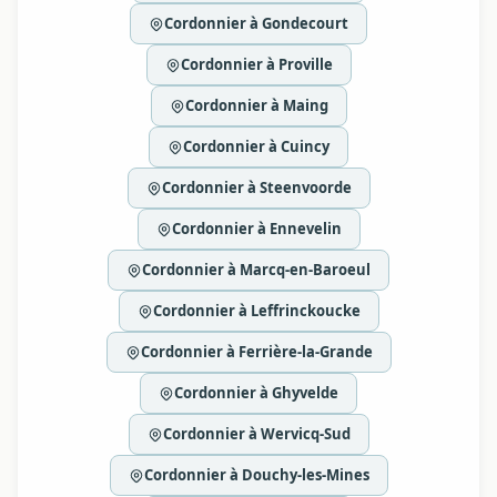
Cordonnier à Gondecourt
Cordonnier à Proville
Cordonnier à Maing
Cordonnier à Cuincy
Cordonnier à Steenvoorde
Cordonnier à Ennevelin
Cordonnier à Marcq-en-Baroeul
Cordonnier à Leffrinckoucke
Cordonnier à Ferrière-la-Grande
Cordonnier à Ghyvelde
Cordonnier à Wervicq-Sud
Cordonnier à Douchy-les-Mines