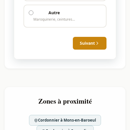
Autre
Maroquinerie, ceintures…
Suivant
Zones à proximité
Cordonnier à Mons-en-Baroeul