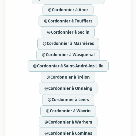
Cordonnier à Anor
Cordonnier à Toufflers
Cordonnier à Seclin
Cordonnier à Masnières
Cordonnier à Wasquehal
Cordonnier à Saint-André-lez-Lille
Cordonnier à Trélon
Cordonnier à Onnaing
Cordonnier à Leers
Cordonnier à Wavrin
Cordonnier à Warhem
Cordonnier à Comines