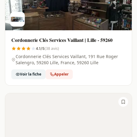
Cordonnerie Clés Services Vaillant | Lille - 59260
(38 avis)
4.1/5
Cordonnerie Clés Services Vaillant, 191 Rue Roger
Salengro, 59260 Lille, France, 59260 Lille
Voir la fiche
Appeler