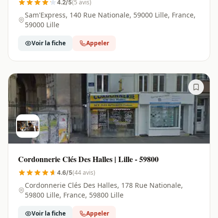
(5 avis)
4.2/5
Sam'Express, 140 Rue Nationale, 59000 Lille, France,
59000 Lille
Voir la fiche
Appeler
Cordonnerie Clés Des Halles | Lille - 59800
(44 avis)
4.6/5
Cordonnerie Clés Des Halles, 178 Rue Nationale,
59800 Lille, France, 59800 Lille
Voir la fiche
Appeler