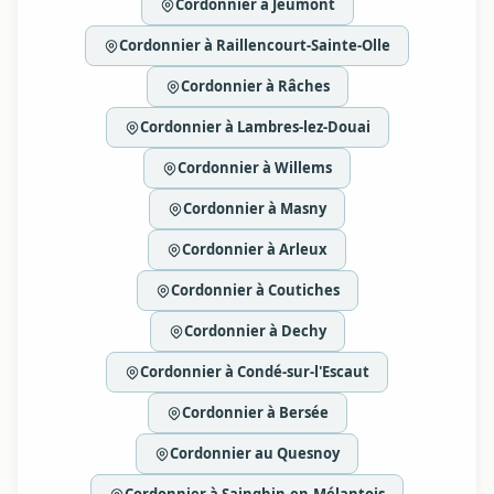
Cordonnier à Jeumont
Cordonnier à Raillencourt-Sainte-Olle
Cordonnier à Râches
Cordonnier à Lambres-lez-Douai
Cordonnier à Willems
Cordonnier à Masny
Cordonnier à Arleux
Cordonnier à Coutiches
Cordonnier à Dechy
Cordonnier à Condé-sur-l'Escaut
Cordonnier à Bersée
Cordonnier au Quesnoy