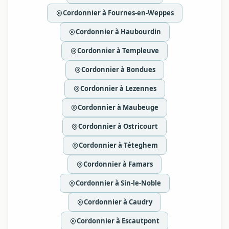
Cordonnier à Fournes-en-Weppes
Cordonnier à Haubourdin
Cordonnier à Templeuve
Cordonnier à Bondues
Cordonnier à Lezennes
Cordonnier à Maubeuge
Cordonnier à Ostricourt
Cordonnier à Téteghem
Cordonnier à Famars
Cordonnier à Sin-le-Noble
Cordonnier à Caudry
Cordonnier à Escautpont