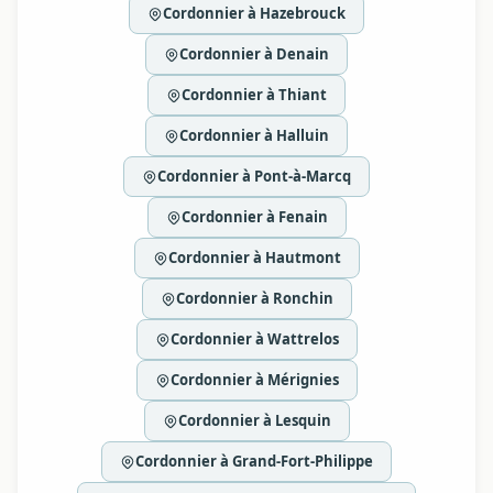
Cordonnier à Hazebrouck
Cordonnier à Denain
Cordonnier à Thiant
Cordonnier à Halluin
Cordonnier à Pont-à-Marcq
Cordonnier à Fenain
Cordonnier à Hautmont
Cordonnier à Ronchin
Cordonnier à Wattrelos
Cordonnier à Mérignies
Cordonnier à Lesquin
Cordonnier à Grand-Fort-Philippe