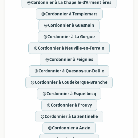
Cordonnier à La Chapelle-d'Armentières
Cordonnier à Templemars
Cordonnier à Guesnain
Cordonnier à La Gorgue
Cordonnier à Neuville-en-Ferrain
Cordonnier à Feignies
Cordonnier à Quesnoy-sur-Deûle
Cordonnier à Coudekerque-Branche
Cordonnier à Esquelbecq
Cordonnier à Prouvy
Cordonnier à La Sentinelle
Cordonnier à Anzin