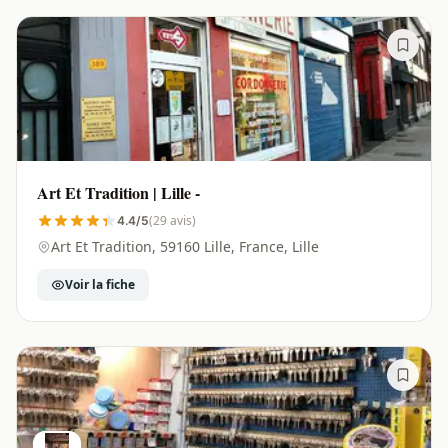
Art Et Tradition | Lille -
(29 avis)
4.4/5
Art Et Tradition, 59160 Lille, France, Lille
Voir la fiche