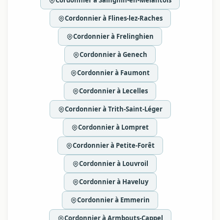
Cordonnier à Sainghin-en-Mélantois
Cordonnier à Flines-lez-Raches
Cordonnier à Frelinghien
Cordonnier à Genech
Cordonnier à Faumont
Cordonnier à Lecelles
Cordonnier à Trith-Saint-Léger
Cordonnier à Lompret
Cordonnier à Petite-Forêt
Cordonnier à Louvroil
Cordonnier à Haveluy
Cordonnier à Emmerin
Cordonnier à Armbouts-Cappel