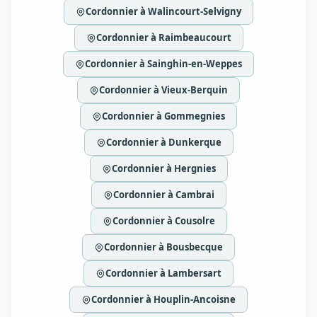
Cordonnier à Walincourt-Selvigny
Cordonnier à Raimbeaucourt
Cordonnier à Sainghin-en-Weppes
Cordonnier à Vieux-Berquin
Cordonnier à Gommegnies
Cordonnier à Dunkerque
Cordonnier à Hergnies
Cordonnier à Cambrai
Cordonnier à Cousolre
Cordonnier à Bousbecque
Cordonnier à Lambersart
Cordonnier à Houplin-Ancoisne