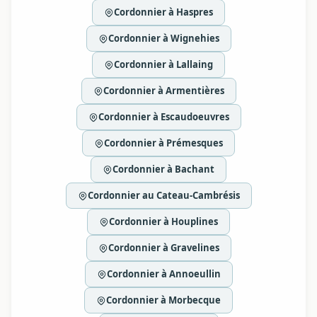
Cordonnier à Haspres
Cordonnier à Wignehies
Cordonnier à Lallaing
Cordonnier à Armentières
Cordonnier à Escaudoeuvres
Cordonnier à Prémesques
Cordonnier à Bachant
Cordonnier au Cateau-Cambrésis
Cordonnier à Houplines
Cordonnier à Gravelines
Cordonnier à Annoeullin
Cordonnier à Morbecque