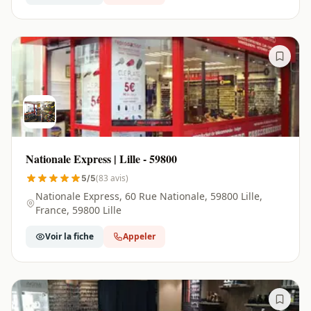
Nationale Express | Lille - 59800
(83 avis)
5/5
Nationale Express, 60 Rue Nationale, 59800 Lille,
France, 59800 Lille
Voir la fiche
Appeler