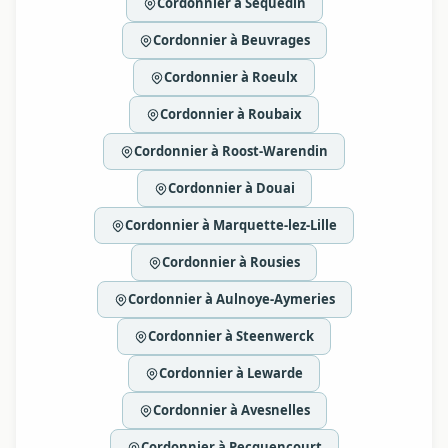
Cordonnier à Sequedin
Cordonnier à Beuvrages
Cordonnier à Roeulx
Cordonnier à Roubaix
Cordonnier à Roost-Warendin
Cordonnier à Douai
Cordonnier à Marquette-lez-Lille
Cordonnier à Rousies
Cordonnier à Aulnoye-Aymeries
Cordonnier à Steenwerck
Cordonnier à Lewarde
Cordonnier à Avesnelles
Cordonnier à Pecquencourt