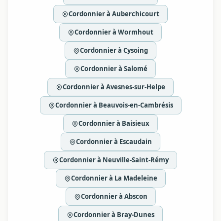
Cordonnier à Auberchicourt
Cordonnier à Wormhout
Cordonnier à Cysoing
Cordonnier à Salomé
Cordonnier à Avesnes-sur-Helpe
Cordonnier à Beauvois-en-Cambrésis
Cordonnier à Baisieux
Cordonnier à Escaudain
Cordonnier à Neuville-Saint-Rémy
Cordonnier à La Madeleine
Cordonnier à Abscon
Cordonnier à Bray-Dunes