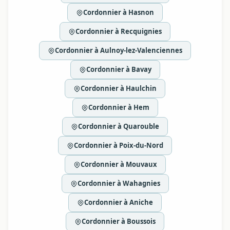
Cordonnier à Hasnon
Cordonnier à Recquignies
Cordonnier à Aulnoy-lez-Valenciennes
Cordonnier à Bavay
Cordonnier à Haulchin
Cordonnier à Hem
Cordonnier à Quarouble
Cordonnier à Poix-du-Nord
Cordonnier à Mouvaux
Cordonnier à Wahagnies
Cordonnier à Aniche
Cordonnier à Boussois