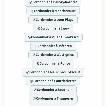
Cordonnier à Beuvry-la-Forêt
Cordonnier à Monchecourt
Cordonnier à Loon-Plage
Cordonnier à Iwuy
Cordonnier à Villeneuve-d'Ascq
Cordonnier à Méteren
Cordonnier à Wattignies
Cordonnier à Roncq
Cordonnier à Neuville-sur-Escaut
Cordonnier à Courchelettes
Cordonnier à Bouchain
Cordonnier à Thumeries