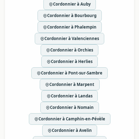
Cordonnier à Auby
Cordonnier à Bourbourg
Cordonnier à Phalempin
Cordonnier à Valenciennes
Cordonnier à Orchies
Cordonnier à Herlies
Cordonnier à Pont-sur-Sambre
Cordonnier à Marpent
Cordonnier à Landas
Cordonnier à Nomain
Cordonnier à Camphin-en-Pévèle
Cordonnier à Avelin