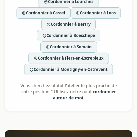
Cordonnier à Lourches
Cordonnier à Cassel
Cordonnier à Loos
Cordonnier à Bertry
Cordonnier à Boeschepe
Cordonnier à Somain
Cordonnier à Flers-en-Escrebieux
Cordonnier à Montigny-en-Ostrevent
Vous cherchez plutôt l'atelier le plus proche de
votre position ? Utilisez notre outil
cordonnier
autour de moi
.