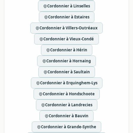
Cordonnier à Linselles
Cordonnier à Estaires
Cordonnier à Villers-Outréaux
Cordonnier à Vieux-Condé
Cordonnier à Hérin
Cordonnier à Hornaing
Cordonnier à Saultain
Cordonnier à Erquinghem-Lys
Cordonnier à Hondschoote
Cordonnier à Landrecies
Cordonnier à Bauvin
Cordonnier à Grande-Synthe