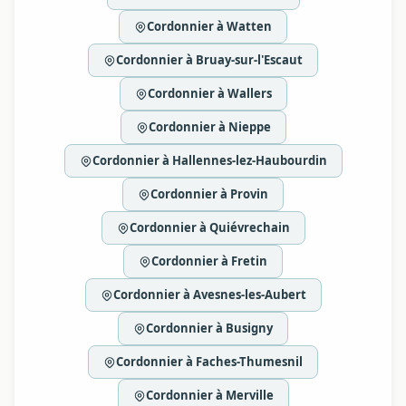
Cordonnier à Watten
Cordonnier à Bruay-sur-l'Escaut
Cordonnier à Wallers
Cordonnier à Nieppe
Cordonnier à Hallennes-lez-Haubourdin
Cordonnier à Provin
Cordonnier à Quiévrechain
Cordonnier à Fretin
Cordonnier à Avesnes-les-Aubert
Cordonnier à Busigny
Cordonnier à Faches-Thumesnil
Cordonnier à Merville