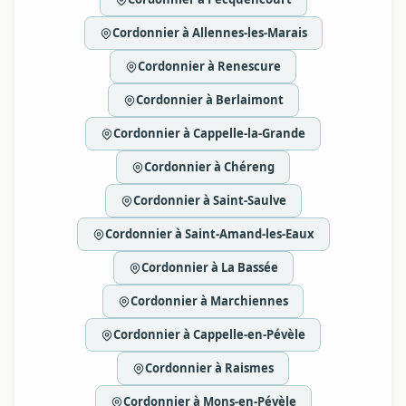
Cordonnier à Allennes-les-Marais
Cordonnier à Renescure
Cordonnier à Berlaimont
Cordonnier à Cappelle-la-Grande
Cordonnier à Chéreng
Cordonnier à Saint-Saulve
Cordonnier à Saint-Amand-les-Eaux
Cordonnier à La Bassée
Cordonnier à Marchiennes
Cordonnier à Cappelle-en-Pévèle
Cordonnier à Raismes
Cordonnier à Mons-en-Pévèle