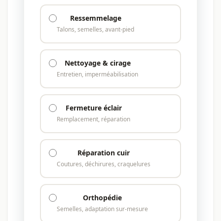
Ressemmelage
Talons, semelles, avant-pied
Nettoyage & cirage
Entretien, imperméabilisation
Fermeture éclair
Remplacement, réparation
Réparation cuir
Coutures, déchirures, craquelures
Orthopédie
Semelles, adaptation sur-mesure