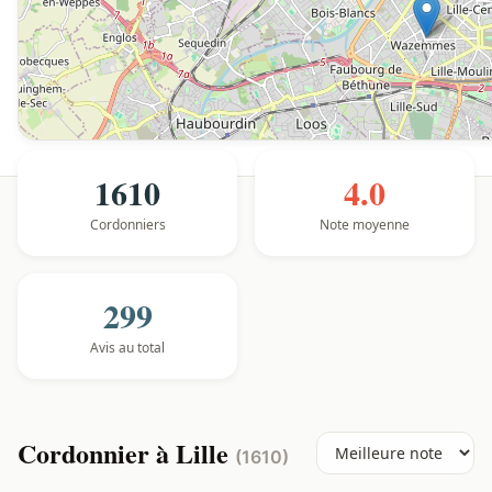
1610
4.0
Cordonniers
Note moyenne
299
Avis au total
Cordonnier à Lille
(1610)