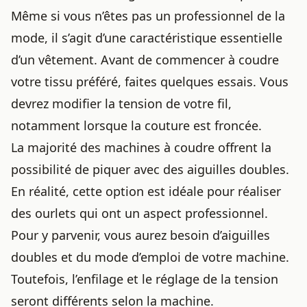
Même si vous n’êtes pas un professionnel de la
mode, il s’agit d’une caractéristique essentielle
d’un vêtement. Avant de commencer à coudre
votre tissu préféré, faites quelques essais. Vous
devrez modifier la tension de votre fil,
notamment lorsque la couture est froncée.
La majorité des machines à coudre offrent la
possibilité de piquer avec des aiguilles doubles.
En réalité, cette option est idéale pour réaliser
des ourlets qui ont un aspect professionnel.
Pour y parvenir, vous aurez besoin d’aiguilles
doubles et du mode d’emploi de votre machine.
Toutefois, l’enfilage et le réglage de la tension
seront différents selon la machine.