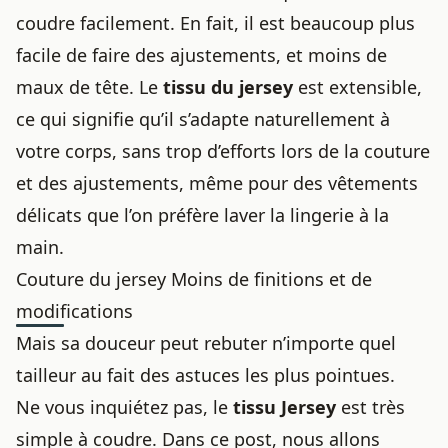
coudre facilement. En fait, il est beaucoup plus
facile de faire des ajustements, et moins de
maux de tête. Le
tissu du jersey
est extensible,
ce qui signifie qu’il s’adapte naturellement à
votre corps, sans trop d’efforts lors de la couture
et des ajustements, même pour des vêtements
délicats que l’on préfère
laver la lingerie à la
main
.
Couture du jersey Moins de finitions et de
modifications
Mais sa douceur peut rebuter n’importe quel
tailleur au fait des astuces les plus pointues.
Ne vous inquiétez pas, le
tissu Jersey
est très
simple à coudre. Dans ce post, nous allons