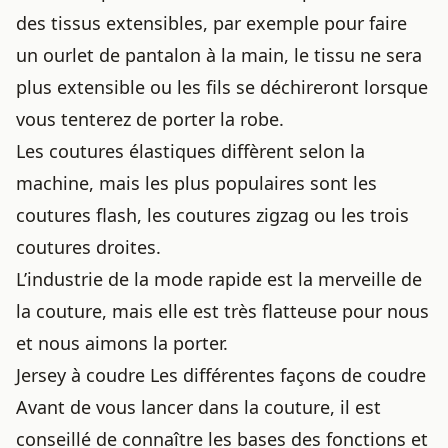
des tissus extensibles, par exemple pour
faire
un ourlet de pantalon à la main
, le tissu ne sera
plus extensible ou les fils se déchireront lorsque
vous tenterez de porter la robe.
Les coutures élastiques diffèrent selon la
machine, mais les plus populaires sont les
coutures flash, les coutures zigzag ou les trois
coutures droites.
L’industrie de la mode rapide est la merveille de
la couture, mais elle est très flatteuse pour nous
et nous aimons la porter.
Jersey à coudre Les différentes façons de coudre
Avant de vous lancer dans la couture, il est
conseillé de connaître les bases des fonctions et