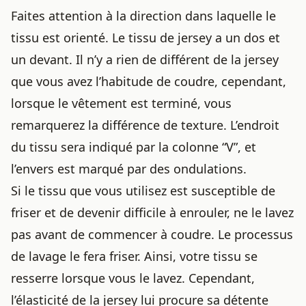
Faites attention à la direction dans laquelle le
tissu est orienté. Le tissu de jersey a un dos et
un devant. Il n’y a rien de différent de la jersey
que vous avez l’habitude de coudre, cependant,
lorsque le vêtement est terminé, vous
remarquerez la différence de texture. L’endroit
du tissu sera indiqué par la colonne “V”, et
l’envers est marqué par des ondulations.
Si le tissu que vous utilisez est susceptible de
friser et de devenir difficile à enrouler, ne le lavez
pas avant de commencer à coudre. Le processus
de lavage le fera friser. Ainsi, votre tissu se
resserre lorsque vous le lavez. Cependant,
l’élasticité de la jersey lui procure sa détente