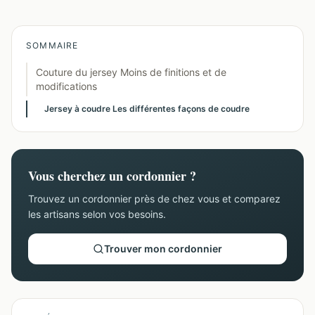
SOMMAIRE
Couture du jersey Moins de finitions et de
modifications
Jersey à coudre Les différentes façons de coudre
Vous cherchez un cordonnier ?
Trouvez un cordonnier près de chez vous et comparez
les artisans selon vos besoins.
Trouver mon cordonnier