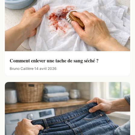
Comment enlever une tache de sang séché ?
Bruno Caillère
·
14 avril 2026