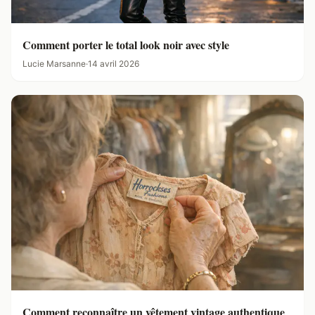
Comment porter le total look noir avec style
Lucie Marsanne
·
14 avril 2026
Comment reconnaître un vêtement vintage authentique