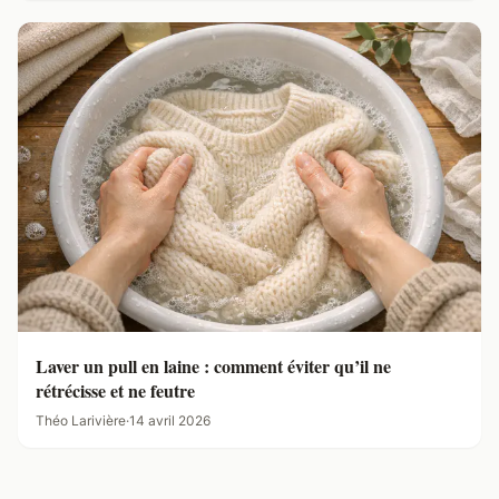
Laver un pull en laine : comment éviter qu’il ne
rétrécisse et ne feutre
Théo Larivière
·
14 avril 2026