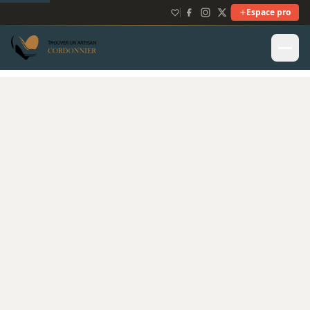
Espace pro