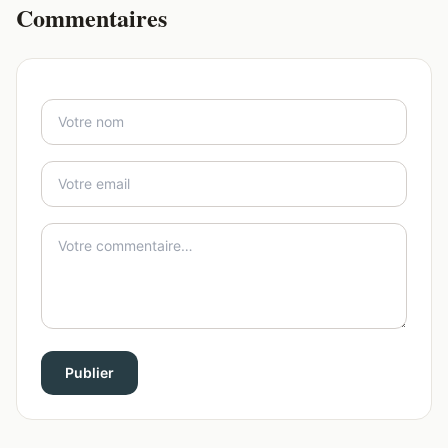
Commentaires
Publier