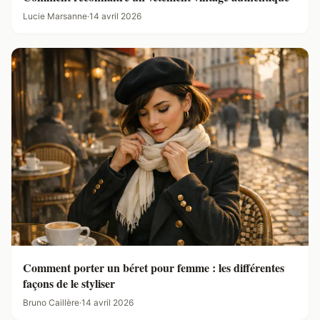
Lucie Marsanne
·
14 avril 2026
Comment porter un béret pour femme : les différentes
façons de le styliser
Bruno Caillère
·
14 avril 2026