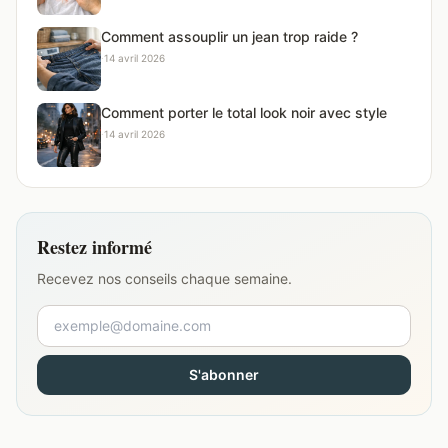
Comment assouplir un jean trop raide ?
·
14 avril 2026
Comment porter le total look noir avec style
·
14 avril 2026
Restez informé
Recevez nos conseils chaque semaine.
S'abonner