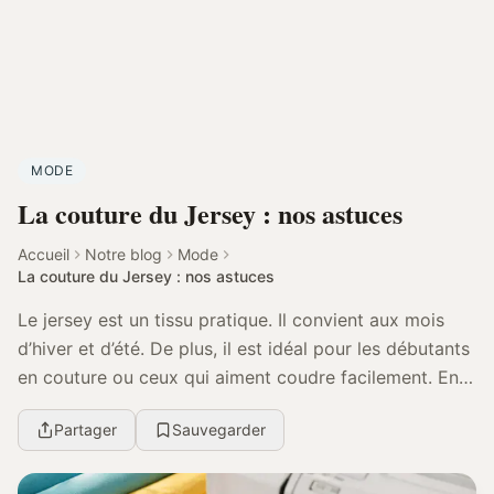
MODE
La couture du Jersey : nos astuces
Accueil
Notre blog
Mode
La couture du Jersey : nos astuces
Le jersey est un tissu pratique. Il convient aux mois
d’hiver et d’été. De plus, il est idéal pour les débutants
en couture ou ceux qui aiment coudre facilement. En
fait, il est beaucoup plus facile ...
Partager
Sauvegarder