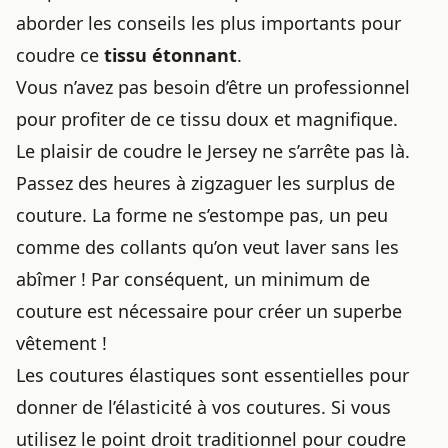
aborder les conseils les plus importants pour
coudre ce
tissu étonnant
.
Vous n’avez pas besoin d’être un professionnel
pour profiter de ce tissu doux et magnifique.
Le plaisir de coudre le Jersey ne s’arrête pas là.
Passez des heures à zigzaguer les surplus de
couture. La forme ne s’estompe pas, un peu
comme des
collants qu’on veut laver sans les
abîmer
! Par conséquent, un minimum de
couture est nécessaire pour créer un superbe
vêtement !
Les coutures élastiques sont essentielles pour
donner de l’élasticité à vos coutures. Si vous
utilisez le point droit traditionnel pour coudre