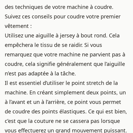
des techniques de votre machine à coudre.
Suivez ces conseils pour coudre votre premier
vêtement :
Utilisez une aiguille à jersey à bout rond. Cela
empêchera le tissu de se raidir. Si vous
remarquez que votre machine ne parvient pas à
coudre, cela signifie généralement que l’aiguille
n’est pas adaptée à la tâche.
Il est essentiel d’utiliser le point stretch de la
machine. En créant simplement deux points, un
à l’avant et un à l’arrière, ce point vous permet
de coudre des points élastiques. Ce qui est bien,
c’est que la couture ne se cassera pas lorsque
vous effectuerez un grand mouvement puissant.