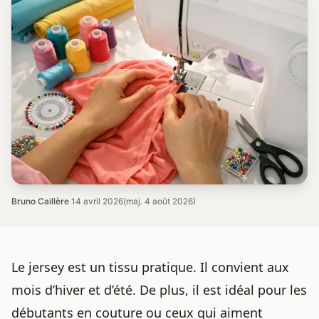
Bruno Caillère
·
14 avril 2026
(maj. 4 août 2026)
Le jersey est un tissu pratique. Il convient aux
mois d’hiver et d’été. De plus, il est idéal pour les
débutants en couture ou ceux qui aiment