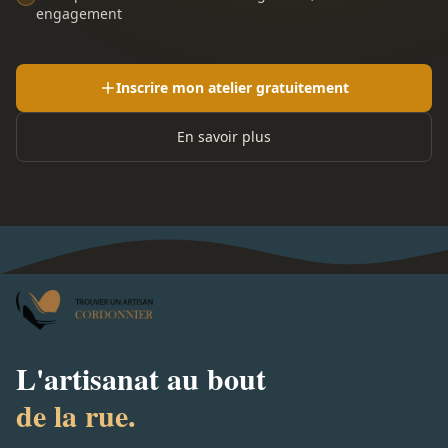
engagement
Inscrire mon atelier gratuitement
En savoir plus
L'artisanat au bout
de la rue.