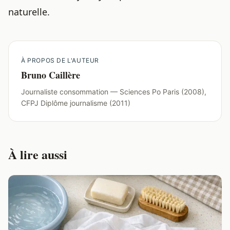
naturelle.
À PROPOS DE L'AUTEUR
Bruno Caillère
Journaliste consommation — Sciences Po Paris (2008),
CFPJ Diplôme journalisme (2011)
À lire aussi