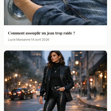
Comment assouplir un jean trop raide ?
Lucie Marsanne
·
14 avril 2026