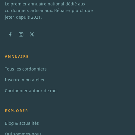
Le premier annuaire national dédié aux
cordonniers artisanaux. Réparer plutôt que
jeter, depuis 2021.
ANNUAIRE
Tous les cordonniers
Inscrire mon atelier
Cordonnier autour de moi
EXPLORER
Blog & actualités
Qui sommes-nous