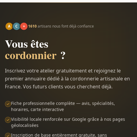
A
C
+
1610
artisans nous font déjà confiance
Vous êtes
cordonnier
?
Inscrivez votre atelier gratuitement et rejoignez le
premier annuaire dédié à la cordonnerie artisanale en
France. Vos futurs clients vous cherchent déjà.
Fiche professionnelle complète — avis, spécialités,
horaires, carte interactive
Visibilité locale renforcée sur Google grâce à nos pages
géolocalisées
Inscription de base entièrement gratuite, sans