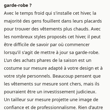
garde-robe ?
Avec le temps froid qui s'installe cet hiver, la
majorité des gens fouillent dans leurs placards
pour trouver des vêtements plus chauds. Avec
les nombreux styles proposés cet hiver, il peut
être difficile de savoir par où commencer
lorsqu'il s'agit de mettre à jour sa garde-robe.
L'un des achats phares de la saison est un
costume sur mesure adapté à votre design et à
votre style personnels. Beaucoup pensent que
les vêtements sur mesure sont chers, mais ils
pourraient être un investissement judicieux.
Un tailleur sur mesure projette une image de
confiance et de professionnalisme. Rien d'autre