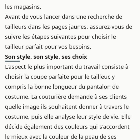
les magasins.
Avant de vous lancer dans une recherche de
tailleurs dans les pages jaunes, assurez-vous de
suivre les étapes suivantes pour choisir le
tailleur parfait pour vos besoins.
Son style, son style, ses choix
L'aspect le plus important du travail consiste à
choisir la coupe parfaite pour le tailleur, y
compris
la bonne longueur du pantalon de
costume
. La couturière demande à ses clients
quelle image ils souhaitent donner à travers le
costume, puis elle analyse leur style de vie. Elle
décide également des couleurs qui s'accordent
le mieux avec la couleur de la peau de ses