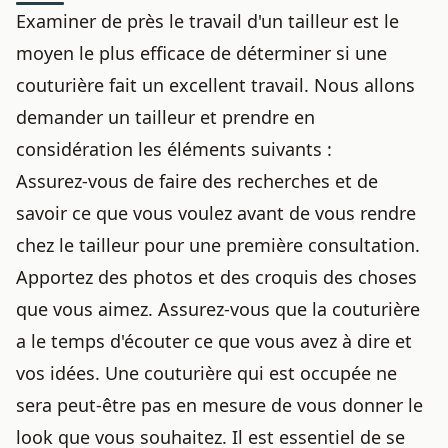
Examiner de près le travail d'un tailleur est le
moyen le plus efficace de déterminer si une
couturière fait un excellent travail. Nous allons
demander un tailleur et prendre en
considération les éléments suivants :
Assurez-vous de faire des recherches et de
savoir ce que vous voulez avant de vous rendre
chez le tailleur pour une première consultation.
Apportez des photos et des croquis des choses
que vous aimez. Assurez-vous que la couturière
a le temps d'écouter ce que vous avez à dire et
vos idées. Une couturière qui est occupée ne
sera peut-être pas en mesure de vous donner le
look que vous souhaitez. Il est essentiel de se