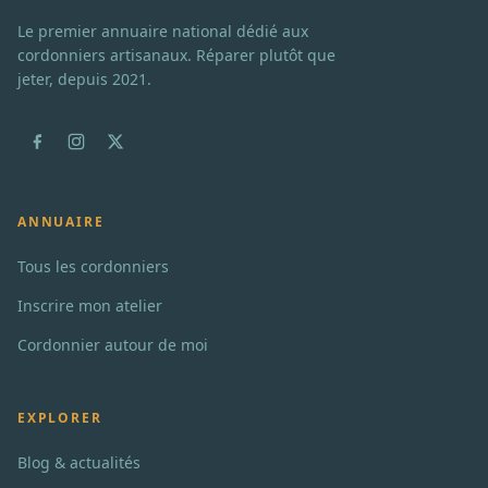
Le premier annuaire national dédié aux
cordonniers artisanaux. Réparer plutôt que
jeter, depuis 2021.
ANNUAIRE
Tous les cordonniers
Inscrire mon atelier
Cordonnier autour de moi
EXPLORER
Blog & actualités