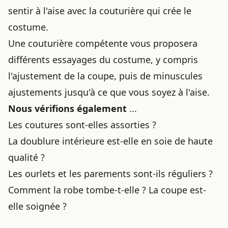
sentir à l'aise avec la couturière qui crée le
costume.
Une couturière compétente vous proposera
différents essayages du costume, y compris
l'ajustement de la coupe, puis de minuscules
ajustements jusqu'à ce que vous soyez à l'aise.
Nous vérifions également
...
Les coutures sont-elles assorties ?
La doublure intérieure est-elle en soie de haute
qualité ?
Les ourlets et les parements sont-ils réguliers ?
Comment la robe tombe-t-elle ? La coupe est-
elle soignée ?