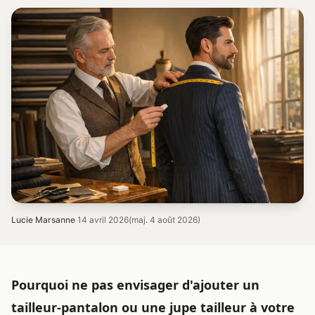
Lucie Marsanne
·
14 avril 2026
(maj. 4 août 2026)
Pourquoi ne pas envisager d'ajouter un
tailleur-pantalon ou une jupe tailleur à votre