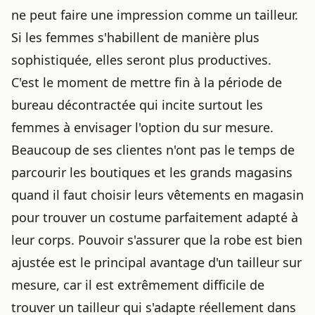
ne peut faire une impression comme un tailleur.
Si les femmes s'habillent de manière plus
sophistiquée, elles seront plus productives.
C'est le moment de mettre fin à la période de
bureau décontractée qui incite surtout les
femmes à envisager l'option du sur mesure.
Beaucoup de ses clientes n'ont pas le temps de
parcourir les boutiques et les grands magasins
quand il faut
choisir leurs vêtements en magasin
pour trouver un costume parfaitement adapté à
leur corps. Pouvoir s'assurer que la robe est bien
ajustée est le principal avantage d'un tailleur sur
mesure, car il est extrêmement difficile de
trouver un tailleur qui s'adapte réellement dans