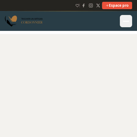
Espace pro