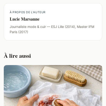
À PROPOS DE L'AUTEUR
Lucie Marsanne
Journaliste mode & cuir — ESJ Lille (2014), Master IFM
Paris (2017)
À lire aussi