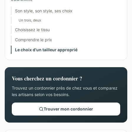
Son style, son style, ses choix
Un trois, deux
Choisissez le tissu
Comprendre le prix
Le choix d'un tailleur approprié
Vous cherchez un cordonnier ?
Trouvez un cordonnier près de chez vous et comparez
les artisans selon vos besoins.
Trouver mon cordonnier