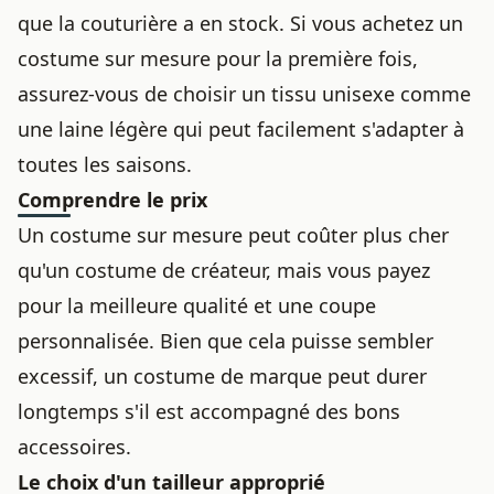
que la couturière a en stock. Si vous achetez un
costume sur mesure pour la première fois,
assurez-vous de choisir un tissu unisexe comme
une laine légère qui peut facilement s'adapter à
toutes les saisons.
Comprendre le prix
Un costume sur mesure peut coûter plus cher
qu'un costume de créateur, mais vous payez
pour la meilleure qualité et une coupe
personnalisée. Bien que cela puisse sembler
excessif, un costume de marque peut durer
longtemps s'il est accompagné des bons
accessoires.
Le choix d'un tailleur approprié