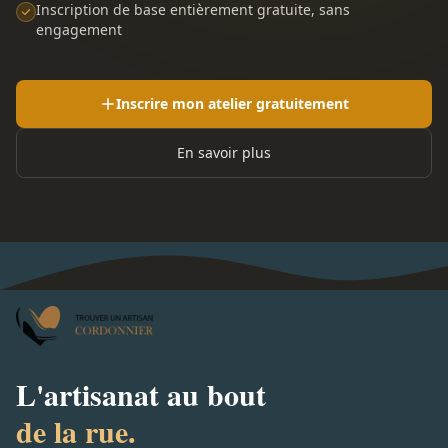
Inscription de base entièrement gratuite, sans
engagement
Inscrire mon atelier gratuitement
En savoir plus
L'artisanat au bout
de la rue.