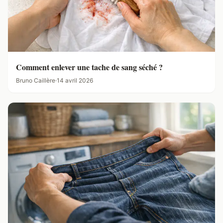
Comment enlever une tache de sang séché ?
Bruno Caillère
·
14 avril 2026