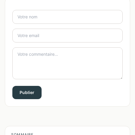
Publier
SOMMAIRE