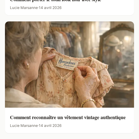
Lucie Marsanne
·
14 avril 2026
Comment reconnaître un vêtement vintage authentique
Lucie Marsanne
·
14 avril 2026