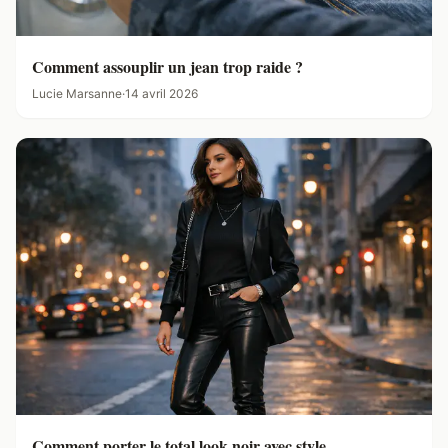
Comment assouplir un jean trop raide ?
Lucie Marsanne
·
14 avril 2026
Comment porter le total look noir avec style