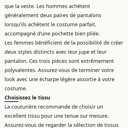
que la veste. Les hommes achètent
généralement deux paires de pantalons
lorsqu'ils achètent le costume parfait,
accompagné d'une
pochette bien pliée
.
Les femmes bénéficient de la possibilité de créer
deux styles distincts avec leur jupe et leur
pantalon. Ces trois pièces sont extrêmement
polyvalentes. Assurez-vous de terminer votre
look avec une écharpe légère assortie à votre
costume.
Choisissez le tissu
La couturière recommande de choisir un
excellent tissu pour une tenue sur mesure.
Assurez-vous de regarder la sélection de tissus