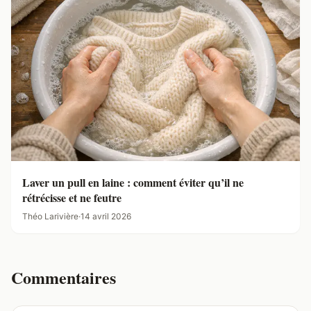
Laver un pull en laine : comment éviter qu’il ne
rétrécisse et ne feutre
Théo Larivière
·
14 avril 2026
Commentaires