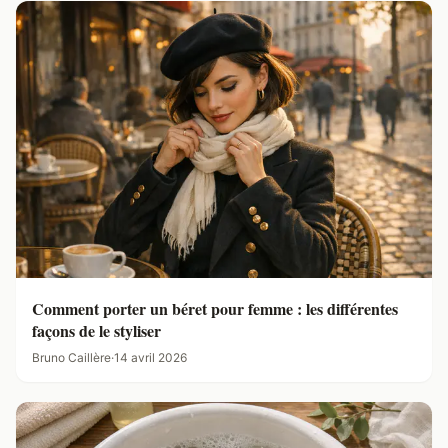
Comment porter un béret pour femme : les différentes
façons de le styliser
Bruno Caillère
·
14 avril 2026