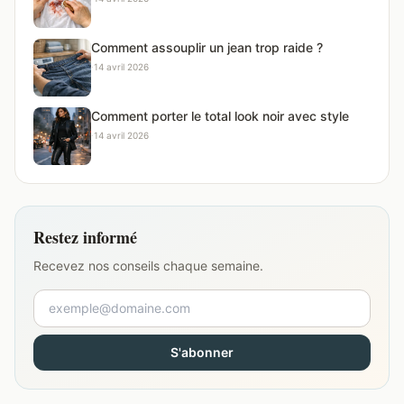
Comment assouplir un jean trop raide ?
·
14 avril 2026
Comment porter le total look noir avec style
·
14 avril 2026
Restez informé
Recevez nos conseils chaque semaine.
S'abonner