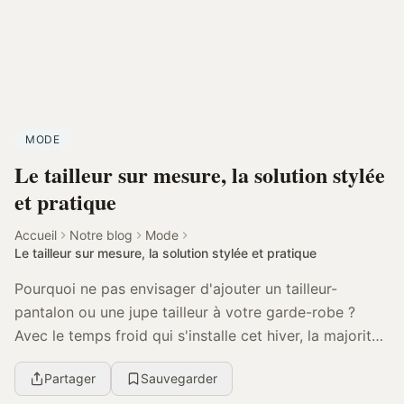
MODE
Le tailleur sur mesure, la solution stylée
et pratique
Accueil
Notre blog
Mode
Le tailleur sur mesure, la solution stylée et pratique
Pourquoi ne pas envisager d'ajouter un tailleur-
pantalon ou une jupe tailleur à votre garde-robe ?
Avec le temps froid qui s'installe cet hiver, la majorité
des gens fouillent dans leurs placards p...
Partager
Sauvegarder