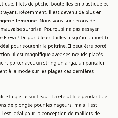
stique, filets de pêche, bouteilles en plastique et
attrayant. Récemment, il est devenu de plus en
ingerie féminine
. Nous vous suggérons de
 mauvaise surprise. Pourquoi ne pas essayer
e Freya
? Disponible en tailles jusqu'au bonnet G,
déal pour soutenir la poitrine. Il peut être porté
tion. Il est magnifique avec ses nœuds placés
ent porter avec un string un anga, un pantalon
ent à la mode sur les plages ces dernières
ilite la glisse sur l'eau. Il a été utilisé pendant de
s de plongée pour les nageurs, mais il est
l est idéal pour la conception de maillots de