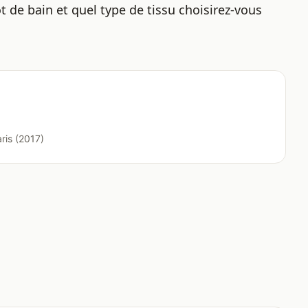
 de bain et quel type de tissu choisirez-vous
ris (2017)