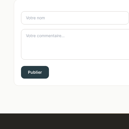
Publier