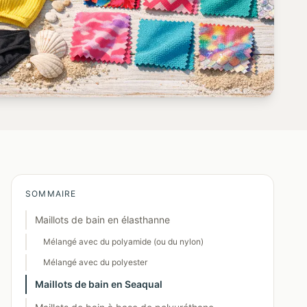
SOMMAIRE
Maillots de bain en élasthanne
Mélangé avec du polyamide (ou du nylon)
Mélangé avec du polyester
Maillots de bain en Seaqual