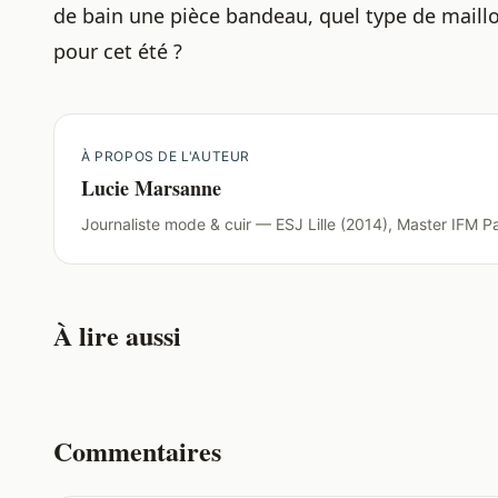
de bain une pièce bandeau, quel type de maillot
pour cet été ?
À PROPOS DE L'AUTEUR
Lucie Marsanne
Journaliste mode & cuir — ESJ Lille (2014), Master IFM Pa
À lire aussi
Commentaires