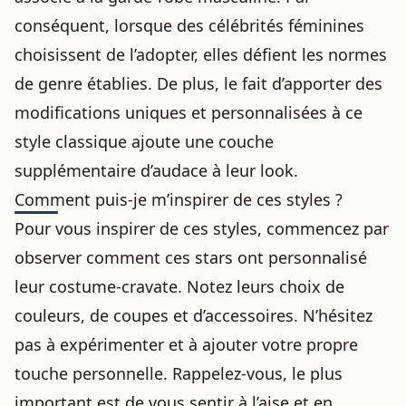
conséquent, lorsque des célébrités féminines
choisissent de l’adopter, elles défient les normes
de genre établies. De plus, le fait d’apporter des
modifications uniques et personnalisées à ce
style classique ajoute une couche
supplémentaire d’audace à leur look.
Comment puis-je m’inspirer de ces styles ?
Pour vous inspirer de ces styles, commencez par
observer comment ces stars ont personnalisé
leur costume-cravate. Notez leurs choix de
couleurs, de coupes et d’accessoires. N’hésitez
pas à expérimenter et à ajouter votre propre
touche personnelle. Rappelez-vous, le plus
important est de vous sentir à l’aise et en