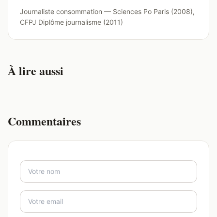
Journaliste consommation — Sciences Po Paris (2008),
CFPJ Diplôme journalisme (2011)
À lire aussi
Commentaires