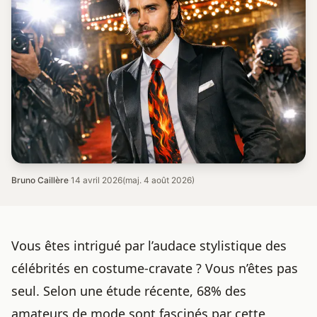
Bruno Caillère
·
14 avril 2026
(maj. 4 août 2026)
Vous êtes intrigué par l’audace stylistique des
célébrités en costume-cravate ? Vous n’êtes pas
seul. Selon une étude récente, 68% des
amateurs de mode sont fascinés par cette