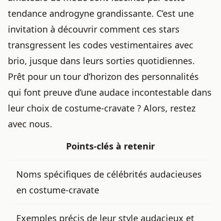
tendance androgyne grandissante. C’est une
invitation à découvrir comment ces stars
transgressent les codes vestimentaires avec
brio, jusque dans
leurs sorties quotidiennes
.
Prêt pour un tour d’horizon des personnalités
qui font preuve d’une audace incontestable dans
leur choix de costume-cravate ? Alors, restez
avec nous.
Points-clés à retenir
Noms spécifiques de célébrités audacieuses
en costume-cravate
Exemples précis de leur style audacieux et