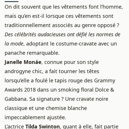
On dit souvent que les vêtements font l’homme,
mais qu’en est-il lorsque ces vêtements sont
traditionnellement associés au genre opposé ?
Des célébrités audacieuses ont défié les normes de
la mode
, adoptant le costume-cravate avec un
panache remarquable.
Janelle Monáe
, connue pour son style
androgyne chic, a fait tourner les têtes
lorsqu’elle a foulé le tapis rouge des Grammy
Awards 2018 dans un smoking floral Dolce &
Gabbana. Sa signature ? Une cravate noire
classique et une chemise blanche
impeccablement ajustée.
L’actrice
Tilda Swinton
, quant à elle, fait partie