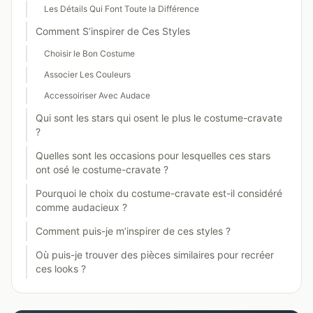
Les Détails Qui Font Toute la Différence
Comment S’inspirer de Ces Styles
Choisir le Bon Costume
Associer Les Couleurs
Accessoiriser Avec Audace
Qui sont les stars qui osent le plus le costume-cravate
?
Quelles sont les occasions pour lesquelles ces stars
ont osé le costume-cravate ?
Pourquoi le choix du costume-cravate est-il considéré
comme audacieux ?
Comment puis-je m’inspirer de ces styles ?
Où puis-je trouver des pièces similaires pour recréer
ces looks ?