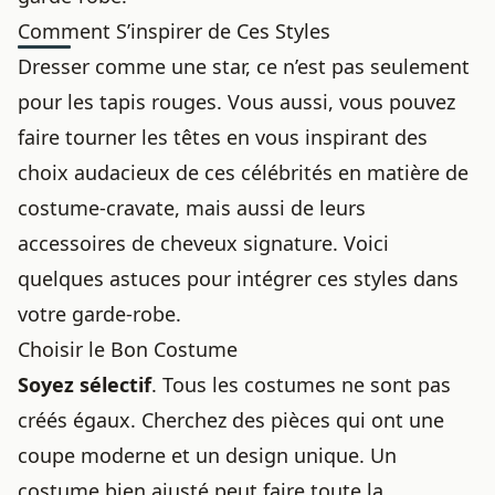
Comment S’inspirer de Ces Styles
Dresser comme une star, ce n’est pas seulement
pour les tapis rouges. Vous aussi, vous pouvez
faire tourner les têtes en vous inspirant des
choix audacieux de ces célébrités en matière de
costume-cravate, mais aussi de
leurs
accessoires de cheveux signature
. Voici
quelques astuces pour intégrer ces styles dans
votre garde-robe.
Choisir le Bon Costume
Soyez sélectif
. Tous les costumes ne sont pas
créés égaux. Cherchez des pièces qui ont une
coupe moderne et un design unique. Un
costume bien ajusté peut faire toute la