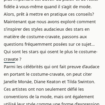
fidèle à vous-même quand il s’agit de mode.
Alors, prêt à mettre en pratique ces conseils?
Maintenant que nous avons exploré comment
s’inspirer des styles audacieux des stars en
matière de costume-cravate, passons aux
questions fréquemment posées sur ce sujet…
Qui sont les stars qui osent le plus le costume-
cravate ?
Parmi les célébrités qui ont fait preuve d’audace
en portant le costume-cravate, on peut citer
Janelle Monáe, Diane Keaton et Tilda Swinton.
Ces artistes ont non seulement défié les
conventions de la mode, mais ont également
utilisé leur style comme une forme d’expression