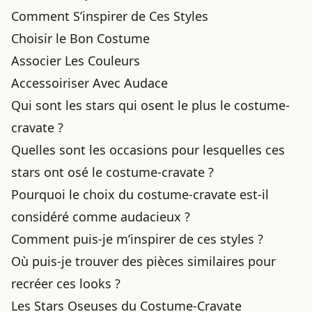
Comment S’inspirer de Ces Styles
Choisir le Bon Costume
Associer Les Couleurs
Accessoiriser Avec Audace
Qui sont les stars qui osent le plus le costume-
cravate ?
Quelles sont les occasions pour lesquelles ces
stars ont osé le costume-cravate ?
Pourquoi le choix du costume-cravate est-il
considéré comme audacieux ?
Comment puis-je m’inspirer de ces styles ?
Où puis-je trouver des pièces similaires pour
recréer ces looks ?
Les Stars Oseuses du Costume-Cravate