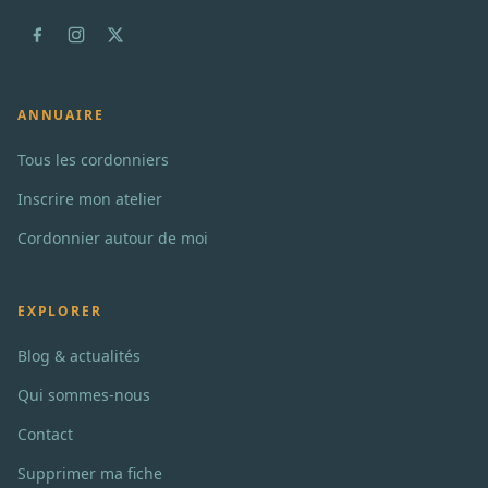
ANNUAIRE
Tous les cordonniers
Inscrire mon atelier
Cordonnier autour de moi
EXPLORER
Blog & actualités
Qui sommes-nous
Contact
Supprimer ma fiche