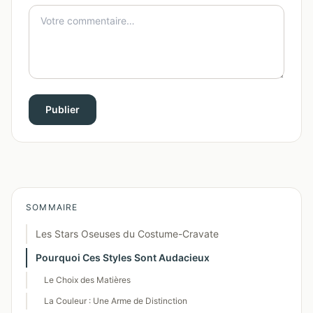
Publier
SOMMAIRE
Les Stars Oseuses du Costume-Cravate
Pourquoi Ces Styles Sont Audacieux
Le Choix des Matières
La Couleur : Une Arme de Distinction