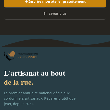
Inscrire mon atelier gratuitement
En savoir plus
L'artisanat au bout
de la rue.
Le premier annuaire national dédié aux
cordonniers artisanaux. Réparer plutôt que
jeter, depuis 2021.