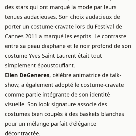
des
stars qui ont marqué la mode par leurs
tenues audacieuses
. Son choix audacieux de
porter un costume-cravate lors du Festival de
Cannes 2011 a marqué les esprits. Le contraste
entre sa peau diaphane et le noir profond de son
costume Yves Saint Laurent était tout
simplement époustouflant.
Ellen DeGeneres
, célèbre animatrice de talk-
show, a également adopté le costume-cravate
comme partie intégrante de son identité
visuelle. Son look signature associe des
costumes bien coupés à des baskets blanches
pour un mélange parfait d’élégance
décontractée.