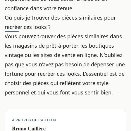
confiance dans votre tenue.
Où puis-je trouver des pièces similaires pour
recréer ces looks ?
Vous pouvez trouver des pièces similaires dans
les magasins de prêt-à-porter, les boutiques
vintage ou les sites de vente en ligne. N’oubliez
pas que vous n’avez pas besoin de dépenser une
fortune pour recréer ces looks. L’essentiel est de
choisir des pièces qui reflètent votre style
personnel et qui vous font vous sentir bien.
À PROPOS DE L'AUTEUR
Bruno Caillère