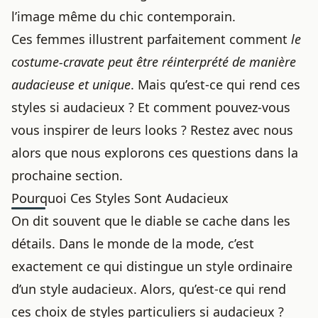
l’image même du chic contemporain.
Ces femmes illustrent parfaitement comment
le
costume-cravate peut être réinterprété de manière
audacieuse et unique
. Mais qu’est-ce qui rend ces
styles si audacieux ? Et comment pouvez-vous
vous inspirer de leurs looks ? Restez avec nous
alors que nous explorons ces questions dans la
prochaine section.
Pourquoi Ces Styles Sont Audacieux
On dit souvent que le diable se cache dans les
détails. Dans le monde de la mode, c’est
exactement ce qui distingue un style ordinaire
d’un style audacieux. Alors, qu’est-ce qui rend
ces choix de styles particuliers si audacieux ?