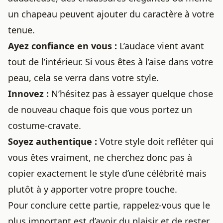
un chapeau peuvent ajouter du caractère à votre
tenue.
Ayez confiance en vous :
L’audace vient avant
tout de l’intérieur. Si vous êtes à l’aise dans votre
peau, cela se verra dans votre style.
Innovez :
N’hésitez pas à essayer quelque chose
de nouveau chaque fois que vous portez un
costume-cravate.
Soyez authentique :
Votre style doit refléter qui
vous êtes vraiment, ne cherchez donc pas à
copier exactement le style d’une célébrité mais
plutôt à y apporter votre propre touche.
Pour conclure cette partie, rappelez-vous que le
plus important est d’avoir du plaisir et de rester