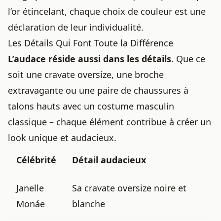
l’or étincelant, chaque choix de couleur est une
déclaration de leur individualité.
Les Détails Qui Font Toute la Différence
L’audace réside aussi dans les détails
. Que ce
soit une cravate oversize, une broche
extravagante ou une paire de chaussures à
talons hauts avec un costume masculin
classique – chaque élément contribue à créer un
look unique et audacieux.
Célébrité
Détail audacieux
Janelle
Sa cravate oversize noire et
Monáe
blanche