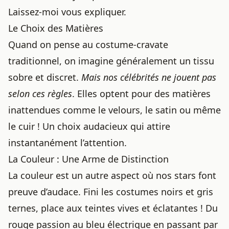
Laissez-moi vous expliquer.
Le Choix des Matières
Quand on pense au costume-cravate
traditionnel, on imagine généralement un tissu
sobre et discret.
Mais nos célébrités ne jouent pas
selon ces règles
. Elles optent pour des matières
inattendues comme le velours, le satin ou même
le cuir ! Un choix audacieux qui attire
instantanément l’attention.
La Couleur : Une Arme de Distinction
La couleur est un autre aspect où nos stars font
preuve d’audace. Fini les costumes noirs et gris
ternes, place aux teintes vives et éclatantes ! Du
rouge passion au bleu électrique en passant par