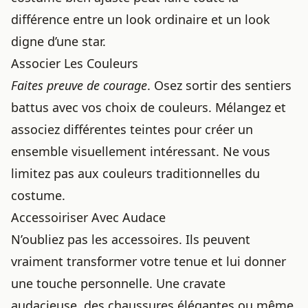
différence entre un look ordinaire et un look
digne d’une star.
Associer Les Couleurs
Faites preuve de courage
. Osez sortir des sentiers
battus avec vos choix de couleurs. Mélangez et
associez différentes teintes pour créer un
ensemble visuellement intéressant. Ne vous
limitez pas aux couleurs traditionnelles du
costume.
Accessoiriser Avec Audace
N’oubliez pas les accessoires. Ils peuvent
vraiment transformer votre tenue et lui donner
une touche personnelle. Une cravate
audacieuse, des chaussures élégantes ou même