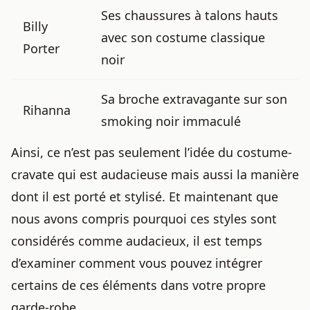
Ses chaussures à talons hauts
Billy
avec son costume classique
Porter
noir
Sa broche extravagante sur son
Rihanna
smoking noir immaculé
Ainsi, ce n’est pas seulement l’idée du costume-
cravate qui est audacieuse mais aussi la manière
dont il est porté et stylisé. Et maintenant que
nous avons compris pourquoi ces styles sont
considérés comme audacieux, il est temps
d’examiner comment vous pouvez intégrer
certains de ces éléments dans votre propre
garde-robe.