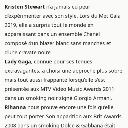
Kristen Stewart
n’a jamais eu peur
d’expérimenter avec son style. Lors du Met Gala
2019, elle a surpris tout le monde en
apparaissant dans un ensemble Chanel
composé d’un blazer blanc sans manches et
d’une cravate noire.
Lady Gaga
, connue pour ses tenues
extravagantes, a choisi une approche plus sobre
mais tout aussi frappante lorsqu’elle s’est
présentée aux MTV Video Music Awards 2011
dans un smoking noir signé Giorgio Armani.
Rihanna
nous prouve encore une fois qu’elle
peut tout porter. Son apparition aux Brit Awards
2008 dans un smoking Dolce & Gabbana était