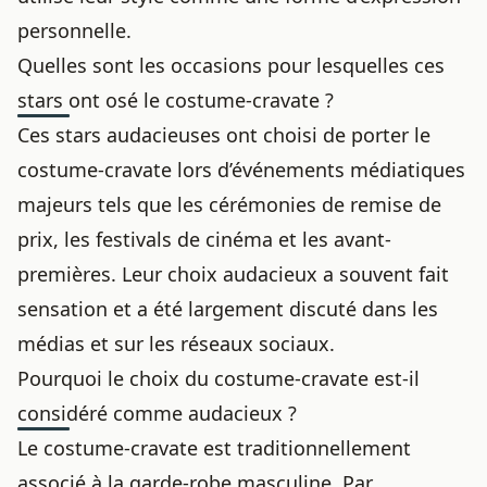
personnelle.
Quelles sont les occasions pour lesquelles ces
stars ont osé le costume-cravate ?
Ces stars audacieuses ont choisi de porter le
costume-cravate lors d’événements médiatiques
majeurs tels que les cérémonies de remise de
prix, les festivals de cinéma et les avant-
premières. Leur choix audacieux a souvent fait
sensation et a été largement discuté dans les
médias et sur les réseaux sociaux.
Pourquoi le choix du costume-cravate est-il
considéré comme audacieux ?
Le costume-cravate est traditionnellement
associé à la garde-robe masculine. Par