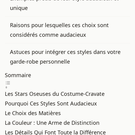
unique
Raisons pour lesquelles ces choix sont
considérés comme audacieux
Astuces pour intégrer ces styles dans votre
garde-robe personnelle
Sommaire
Les Stars Oseuses du Costume-Cravate
Pourquoi Ces Styles Sont Audacieux
Le Choix des Matières
La Couleur : Une Arme de Distinction
Les Détails Qui Font Toute la Différence