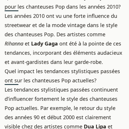
pour les chanteuses Pop dans les années 2010?
Les années 2010 ont vu une forte influence du
streetwear et de la mode vintage dans le style
des chanteuses Pop. Des artistes comme
Rihanna
et
Lady Gaga
ont été à la pointe de ces
tendances, incorporant des éléments audacieux
et avant-gardistes dans leur garde-robe.
Quel impact les tendances stylistiques passées
ont sur les chanteuses Pop actuelles?
Les tendances stylistiques passées continuent
d’influencer fortement le style des chanteuses
Pop actuelles. Par exemple, le retour du style
des années 90 et début 2000 est clairement
visible chez des artistes comme
Dua Lipa
et