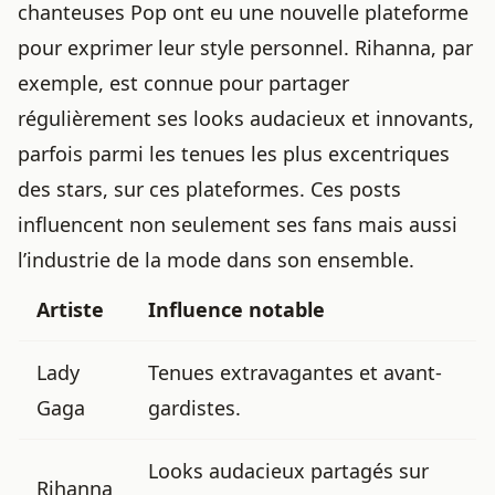
chanteuses Pop ont eu une nouvelle plateforme
pour exprimer leur style personnel. Rihanna, par
exemple, est connue pour partager
régulièrement ses looks audacieux et innovants,
parfois
parmi les tenues les plus excentriques
des stars
, sur ces plateformes. Ces posts
influencent non seulement ses fans mais aussi
l’industrie de la mode dans son ensemble.
Artiste
Influence notable
Lady
Tenues extravagantes et avant-
Gaga
gardistes.
Looks audacieux partagés sur
Rihanna