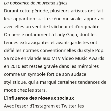
La naissance de nouveaux styles
Durant cette période, plusieurs artistes ont fait
leur apparition sur la scène musicale, apportant
avec elles un vent de fraîcheur et d’originalité.
On pense notamment à Lady Gaga, dont les
tenues extravagantes et avant-gardistes ont
défié les normes conventionnelles du style Pop.
Sa robe en viande aux MTV Video Music Awards
en 2010 est restée gravée dans les mémoires
comme un symbole fort de son audace
stylistique, qui a marqué
certaines tendances de
mode chez les stars
.
L’influence des réseaux sociaux
Avec l’essor d’Instagram et Twitter, les