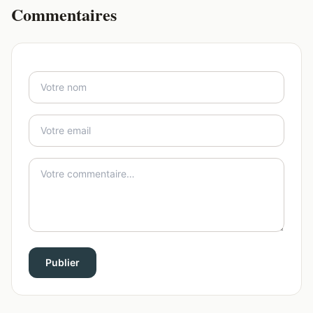
Commentaires
Publier