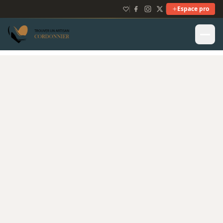
Espace pro