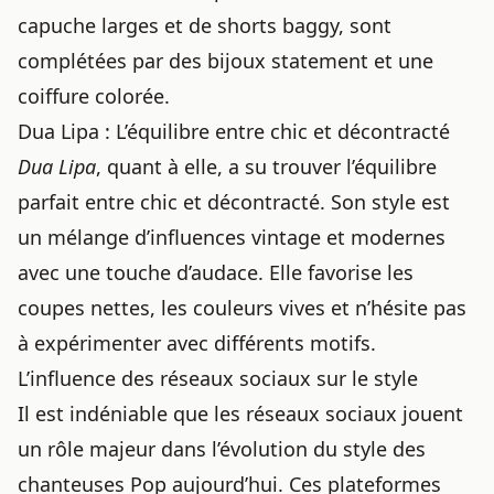
capuche larges et de shorts baggy, sont
complétées par des bijoux statement et une
coiffure colorée.
Dua Lipa : L’équilibre entre chic et décontracté
Dua Lipa
, quant à elle, a su trouver l’équilibre
parfait entre chic et décontracté. Son style est
un mélange d’influences vintage et modernes
avec une touche d’audace. Elle favorise les
coupes nettes, les couleurs vives et n’hésite pas
à expérimenter avec différents motifs.
L’influence des réseaux sociaux sur le style
Il est indéniable que les réseaux sociaux jouent
un rôle majeur dans l’évolution du style des
chanteuses Pop aujourd’hui. Ces plateformes