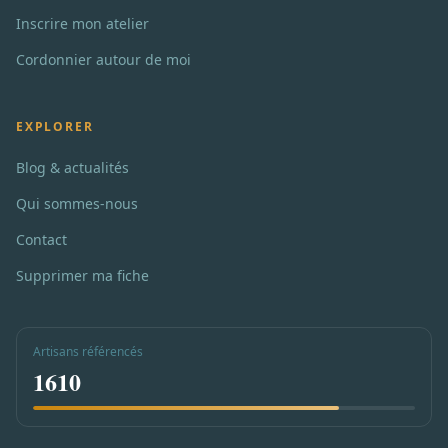
Inscrire mon atelier
Cordonnier autour de moi
EXPLORER
Blog & actualités
Qui sommes-nous
Contact
Supprimer ma fiche
Artisans référencés
1610