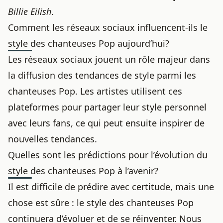
Billie Eilish
.
Comment les réseaux sociaux influencent-ils le
style des chanteuses Pop aujourd’hui?
Les réseaux sociaux jouent un rôle majeur dans
la diffusion des tendances de style parmi les
chanteuses Pop. Les artistes utilisent ces
plateformes pour partager leur style personnel
avec leurs fans, ce qui peut ensuite inspirer de
nouvelles tendances.
Quelles sont les prédictions pour l’évolution du
style des chanteuses Pop à l’avenir?
Il est difficile de prédire avec certitude, mais une
chose est sûre : le style des chanteuses Pop
continuera d’évoluer et de se réinventer. Nous