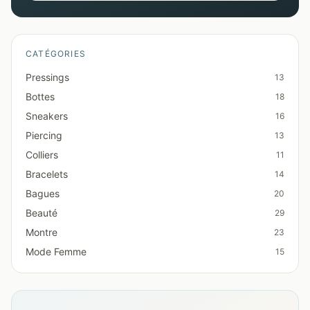
CATÉGORIES
Pressings
13
Bottes
18
Sneakers
16
Piercing
13
Colliers
11
Bracelets
14
Bagues
20
Beauté
29
Montre
23
Mode Femme
15