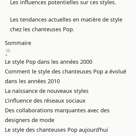
Les influences potentielles sur ces styles.
Les tendances actuelles en matière de style
chez les chanteuses Pop.
Sommaire
Le style Pop dans les années 2000
Comment le style des chanteuses Pop a évolué
dans les années 2010
La naissance de nouveaux styles
L’influence des réseaux sociaux
Des collaborations marquantes avec des
designers de mode
Le style des chanteuses Pop aujourd’hui