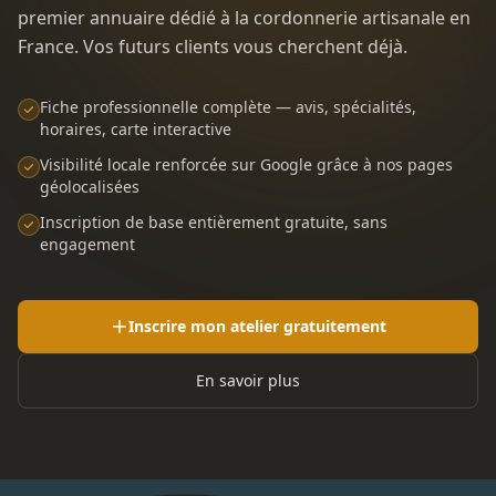
premier annuaire dédié à la cordonnerie artisanale en
France. Vos futurs clients vous cherchent déjà.
Fiche professionnelle complète — avis, spécialités,
horaires, carte interactive
Visibilité locale renforcée sur Google grâce à nos pages
géolocalisées
Inscription de base entièrement gratuite, sans
engagement
Inscrire mon atelier gratuitement
En savoir plus