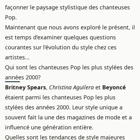
façonner le paysage stylistique des chanteuses
Pop.
Maintenant que nous avons exploré le présent, il
est temps d’examiner quelques questions
courantes sur l’évolution du style chez ces
artistes…
Qui sont les chanteuses Pop les plus stylées des
années 2000?
Britney Spears
,
Christina Aguilera
et
Beyoncé
étaient parmi les chanteuses Pop les plus
stylées des années 2000. Leur
style unique
a
souvent fait la une des magazines de mode et a
influencé une génération entière.
Quelles sont les tendances de style majeures