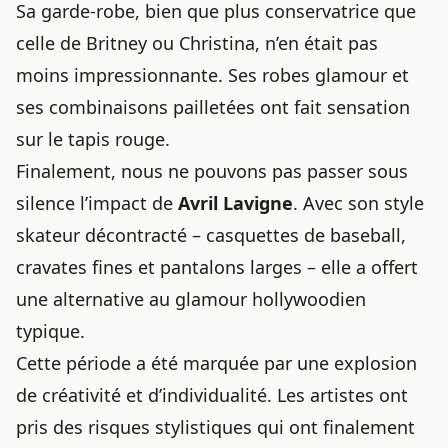
Sa garde-robe, bien que plus conservatrice que
celle de Britney ou Christina, n’en était pas
moins impressionnante. Ses robes glamour et
ses combinaisons pailletées ont fait sensation
sur le tapis rouge.
Finalement, nous ne pouvons pas passer sous
silence l’impact de
Avril Lavigne
. Avec son style
skateur décontracté – casquettes de baseball,
cravates fines et pantalons larges – elle a offert
une alternative au glamour hollywoodien
typique.
Cette période a été marquée par une explosion
de créativité et d’individualité. Les artistes ont
pris des risques stylistiques qui ont finalement