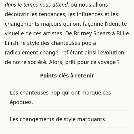
dans le temps nous attend
, où nous allons
découvrir les tendances, les influences et les
changements majeurs qui ont façonné l’identité
visuelle de ces artistes. De Britney Spears à Billie
Eilish, le style des chanteuses pop a
radicalement changé, reflétant ainsi l’évolution
de notre société. Alors, prêt pour ce voyage ?
Points-clés à retenir
Les chanteuses Pop qui ont marqué ces
époques.
Les changements de style marquants.