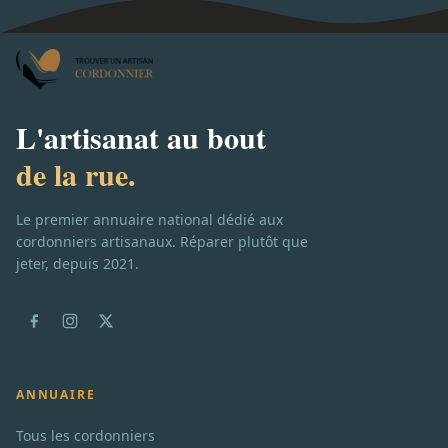
L'artisanat au bout
de la rue.
Le premier annuaire national dédié aux
cordonniers artisanaux. Réparer plutôt que
jeter, depuis 2021.
ANNUAIRE
Tous les cordonniers