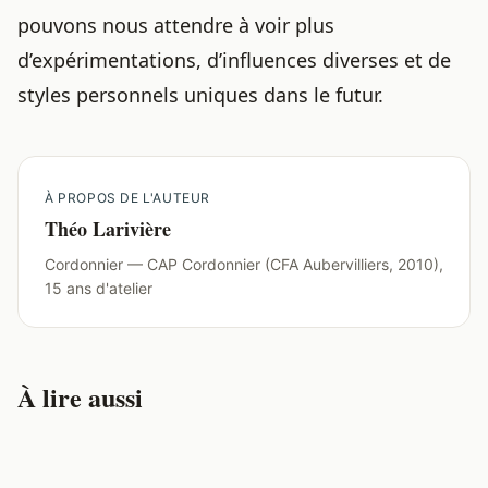
pouvons nous attendre à voir plus
d’expérimentations, d’influences diverses et de
styles personnels uniques dans le futur.
À PROPOS DE L'AUTEUR
Théo Larivière
Cordonnier — CAP Cordonnier (CFA Aubervilliers, 2010),
15 ans d'atelier
À lire aussi