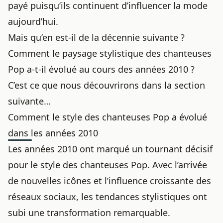
payé puisqu’ils continuent d’
influencer la mode
aujourd’hui.
Mais qu’en est-il de la décennie suivante ?
Comment le paysage stylistique des chanteuses
Pop a-t-il évolué au cours des années 2010 ?
C’est ce que nous découvrirons dans la section
suivante…
Comment le style des chanteuses Pop a évolué
dans les années 2010
Les années 2010 ont marqué un tournant décisif
pour le style des chanteuses Pop. Avec l’arrivée
de nouvelles icônes et l’influence croissante des
réseaux sociaux, les tendances stylistiques ont
subi une transformation remarquable.