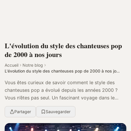
L'évolution du style des chanteuses pop
de 2000 à nos jours
Accueil
Notre blog
L'évolution du style des chanteuses pop de 2000 à nos jours
Vous êtes curieux de savoir comment le style des
chanteuses pop a évolué depuis les années 2000 ?
Vous n’êtes pas seul. Un fascinant voyage dans le
temps nous attend, où nous allons découvrir les tend...
Partager
Sauvegarder