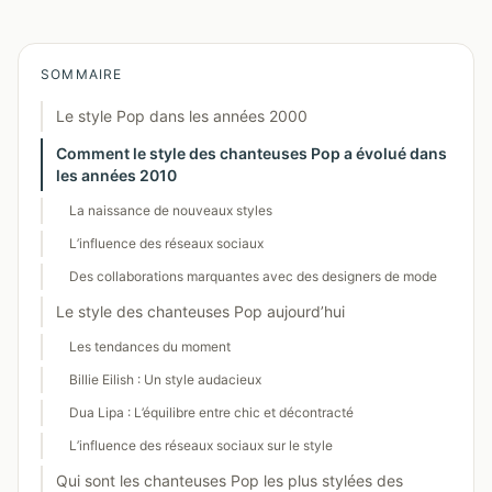
SOMMAIRE
Le style Pop dans les années 2000
Comment le style des chanteuses Pop a évolué dans
les années 2010
La naissance de nouveaux styles
L’influence des réseaux sociaux
Des collaborations marquantes avec des designers de mode
Le style des chanteuses Pop aujourd’hui
Les tendances du moment
Billie Eilish : Un style audacieux
Dua Lipa : L’équilibre entre chic et décontracté
L’influence des réseaux sociaux sur le style
Qui sont les chanteuses Pop les plus stylées des