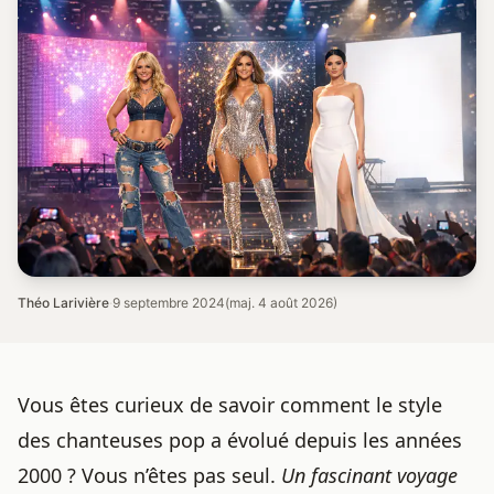
Théo Larivière
·
9 septembre 2024
(maj. 4 août 2026)
Vous êtes curieux de savoir comment le style
des chanteuses pop a évolué depuis les années
2000 ? Vous n’êtes pas seul.
Un fascinant voyage