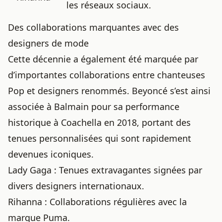
les réseaux sociaux.
Des collaborations marquantes avec des
designers de mode
Cette décennie a également été marquée par
d’importantes collaborations entre chanteuses
Pop et designers renommés. Beyoncé s’est ainsi
associée à Balmain pour sa performance
historique à Coachella en 2018, portant des
tenues personnalisées qui sont rapidement
devenues iconiques.
Lady Gaga : Tenues extravagantes signées par
divers designers internationaux.
Rihanna : Collaborations régulières avec la
marque Puma.