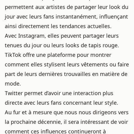
permettent aux artistes de partager leur look du
jour avec leurs fans instantanément, influençant
ainsi directement les tendances actuelles.
Avec Instagram, elles peuvent partager leurs
tenues du jour ou leurs looks de tapis rouge.
TikTok offre une plateforme pour montrer
comment elles stylisent leurs vêtements ou faire
part de leurs dernières trouvailles en matière de
mode.
Twitter permet d’avoir une interaction plus
directe avec leurs fans concernant leur style.
Au fur et à mesure que nous nous dirigeons vers
la prochaine décennie, il sera intéressant de voir
comment ces influences continueront à