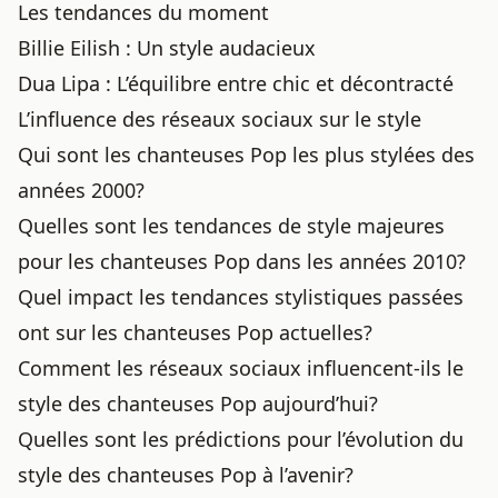
Les tendances du moment
Billie Eilish : Un style audacieux
Dua Lipa : L’équilibre entre chic et décontracté
L’influence des réseaux sociaux sur le style
Qui sont les chanteuses Pop les plus stylées des
années 2000?
Quelles sont les tendances de style majeures
pour les chanteuses Pop dans les années 2010?
Quel impact les tendances stylistiques passées
ont sur les chanteuses Pop actuelles?
Comment les réseaux sociaux influencent-ils le
style des chanteuses Pop aujourd’hui?
Quelles sont les prédictions pour l’évolution du
style des chanteuses Pop à l’avenir?