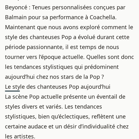
Beyoncé : Tenues personnalisées conçues par
Balmain pour sa performance à Coachella.
Maintenant que nous avons exploré comment le
style des chanteuses Pop a évolué durant cette
période passionnante, il est temps de nous
tourner vers l’époque actuelle. Quelles sont donc
les tendances stylistiques qui prédominent
aujourd’hui chez nos stars de la Pop ?
Le style des chanteuses Pop aujourd’hui
La scène Pop actuelle présente un éventail de
styles divers et variés. Les tendances
stylistiques, bien qu’éclectiques, reflètent une
certaine audace et un désir d’individualité chez
les artistes.