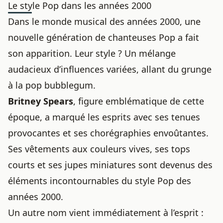
Le style Pop dans les années 2000
Dans le monde musical des années 2000, une
nouvelle génération de chanteuses Pop a fait
son apparition. Leur style ? Un mélange
audacieux d’influences variées, allant du grunge
à la pop bubblegum.
Britney Spears
, figure emblématique de cette
époque, a marqué les esprits avec ses tenues
provocantes et ses chorégraphies envoûtantes.
Ses vêtements aux couleurs vives, ses tops
courts et ses jupes miniatures sont devenus des
éléments incontournables du style Pop des
années 2000.
Un autre nom vient immédiatement à l’esprit :