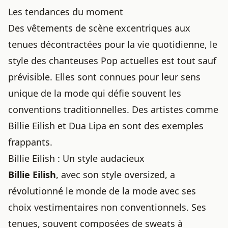
Les tendances du moment
Des vêtements de scène excentriques aux
tenues décontractées pour la vie quotidienne, le
style des chanteuses Pop actuelles est tout sauf
prévisible. Elles sont connues pour leur sens
unique de la mode qui défie souvent les
conventions traditionnelles. Des artistes comme
Billie Eilish et Dua Lipa en sont des exemples
frappants.
Billie Eilish : Un style audacieux
Billie Eilish
, avec son style oversized, a
révolutionné le monde de la mode avec ses
choix vestimentaires non conventionnels. Ses
tenues, souvent composées de sweats à