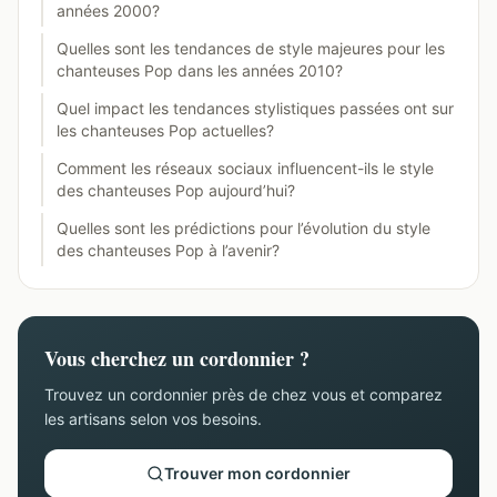
années 2000?
Quelles sont les tendances de style majeures pour les
chanteuses Pop dans les années 2010?
Quel impact les tendances stylistiques passées ont sur
les chanteuses Pop actuelles?
Comment les réseaux sociaux influencent-ils le style
des chanteuses Pop aujourd’hui?
Quelles sont les prédictions pour l’évolution du style
des chanteuses Pop à l’avenir?
Vous cherchez un cordonnier ?
Trouvez un cordonnier près de chez vous et comparez
les artisans selon vos besoins.
Trouver mon cordonnier