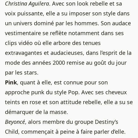
Christina Aguilera
. Avec son look rebelle et sa
voix puissante, elle a su imposer son style dans
un univers dominé par les hommes. Son audace
vestimentaire se reflète notamment dans ses
clips vidéo où elle arbore des tenues
extravagantes et audacieuses, dans l’esprit de
la
mode des années 2000 remise au goût du jour
par les stars
.
Pink
, quant à elle, est connue pour son
approche punk du style Pop. Avec ses cheveux
teints en rose et son attitude rebelle, elle a su se
démarquer de la masse.
Beyoncé
, alors membre du groupe Destiny’s
Child, commençait à peine à faire parler d’elle.