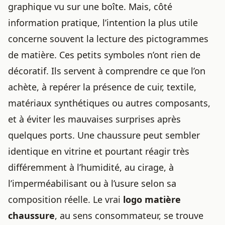
graphique vu sur une boîte. Mais, côté
information pratique, l’intention la plus utile
concerne souvent la lecture des pictogrammes
de matière. Ces petits symboles n’ont rien de
décoratif. Ils servent à comprendre ce que l’on
achète, à repérer la présence de cuir, textile,
matériaux synthétiques ou autres composants,
et à éviter les mauvaises surprises après
quelques ports. Une chaussure peut sembler
identique en vitrine et pourtant réagir très
différemment à l’humidité, au cirage, à
l’imperméabilisant ou à l’usure selon sa
composition réelle. Le vrai
logo matière
chaussure
, au sens consommateur, se trouve