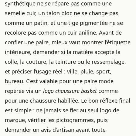
synthétique ne se répare pas comme une
semelle cuir, un talon bloc ne se change pas
comme un patin, et une tige pigmentée ne se
recolore pas comme un cuir aniline. Avant de
confier une paire, mieux vaut montrer l’étiquette
intérieure, demander si la matière accepte la
colle, la couture, la teinture ou le ressemelage,
et préciser l’usage réel : ville, pluie, sport,
bureau. C’est valable pour une paire mode
repérée via un
logo chaussure basket
comme
pour une
chaussure habillée
. Le bon réflexe final
est simple : ne jamais se fier au seul logo de
marque, vérifier les pictogrammes, puis
demander un avis d’artisan avant toute