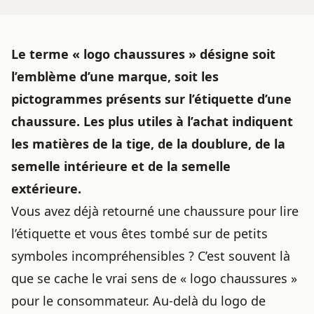
Le terme « logo chaussures » désigne soit
l’emblème d’une marque, soit les
pictogrammes présents sur l’étiquette d’une
chaussure. Les plus utiles à l’achat indiquent
les matières de la tige, de la doublure, de la
semelle intérieure et de la semelle
extérieure.
Vous avez déjà retourné une chaussure pour lire
l’étiquette et vous êtes tombé sur de petits
symboles incompréhensibles ? C’est souvent là
que se cache le vrai sens de « logo chaussures »
pour le consommateur. Au-delà du logo de