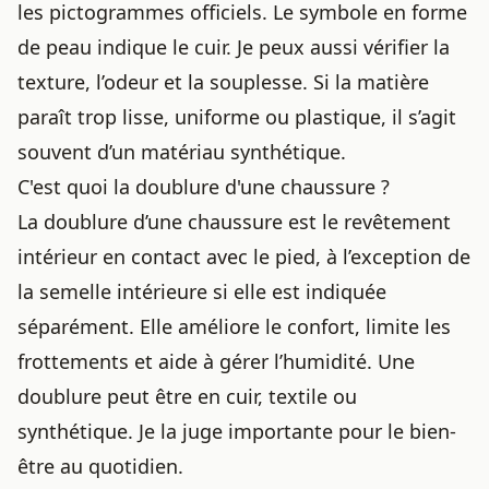
les pictogrammes officiels. Le symbole en forme
de peau indique le cuir. Je peux aussi vérifier la
texture, l’odeur et la souplesse. Si la matière
paraît trop lisse, uniforme ou plastique, il s’agit
souvent d’un matériau synthétique.
C'est quoi la doublure d'une chaussure ?
La doublure d’une chaussure est le revêtement
intérieur en contact avec le pied, à l’exception de
la semelle intérieure si elle est indiquée
séparément. Elle améliore le confort, limite les
frottements et aide à gérer l’humidité. Une
doublure peut être en cuir, textile ou
synthétique. Je la juge importante pour le bien-
être au quotidien.