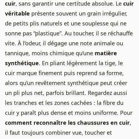
cuir
, sans garantir une certitude absolue. Le
cuir
véritable
présente souvent un grain irrégulier,
de petits plis naturels et une souplesse qui ne
sonne pas “plastique”. Au toucher, il se réchauffe
vite. À l’odeur, il dégage une note animale ou
tannique, moins chimique qu’une
matière
synthétique
. En pliant légèrement la tige, le
cuir marque finement puis reprend sa forme,
alors qu’un revêtement synthétique peut créer
un pli plus net, parfois brillant. Regardez aussi
les tranches et les zones cachées : la fibre du
cuir y paraît plus dense et moins uniforme. Pour
comment reconnaître les chaussures en cuir
,
il faut toujours combiner vue, toucher et