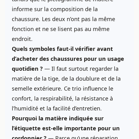
informe sur la composition de la
chaussure. Les deux n’ont pas la même
fonction et ne se lisent pas au même
endroit.
Quels symboles faut-il vérifier avant
d’acheter des chaussures pour un usage
quotidien ?
— Il faut surtout regarder la
matière de la tige, de la doublure et de la
semelle extérieure. Ce trio influence le
confort, la respirabilité, la résistance à
l’humidité et la facilité d’entretien.
Pourquoi la matière indiquée sur
l’étiquette est-elle importante pour un
cordonnier ?
— Parce qu’une réparation,