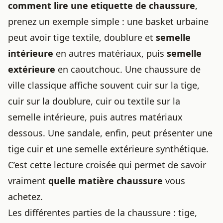
comment lire une etiquette de chaussure
,
prenez un exemple simple : une basket urbaine
peut avoir tige textile, doublure et
semelle
intérieure
en autres matériaux, puis
semelle
extérieure
en caoutchouc. Une chaussure de
ville classique affiche souvent cuir sur la tige,
cuir sur la doublure, cuir ou textile sur la
semelle intérieure, puis autres matériaux
dessous. Une sandale, enfin, peut présenter une
tige cuir et une semelle extérieure synthétique.
C’est cette lecture croisée qui permet de savoir
vraiment
quelle matière chaussure
vous
achetez.
Les différentes parties de la chaussure : tige,