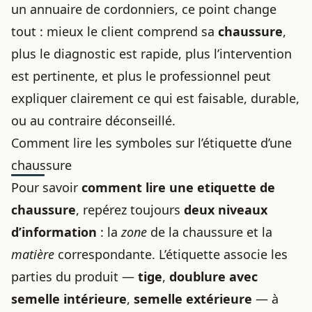
un annuaire de cordonniers, ce point change
tout : mieux le client comprend sa
chaussure
,
plus le diagnostic est rapide, plus l’intervention
est pertinente, et plus le professionnel peut
expliquer clairement ce qui est faisable, durable,
ou au contraire déconseillé.
Comment lire les symboles sur l’étiquette d’une
chaussure
Pour savoir
comment lire une etiquette de
chaussure
, repérez toujours
deux niveaux
d’information
: la
zone
de la chaussure et la
matière
correspondante. L’étiquette associe les
parties du produit —
tige
,
doublure avec
semelle intérieure
,
semelle extérieure
— à