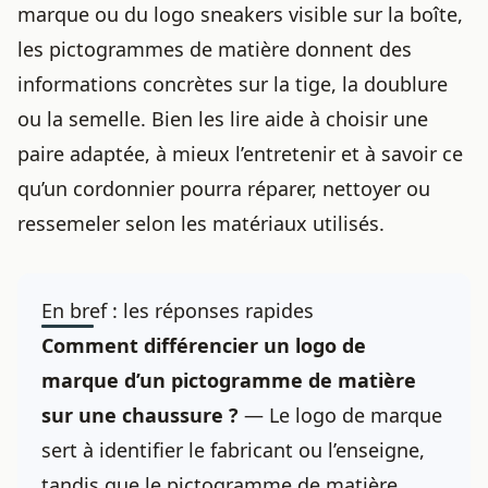
marque ou du logo sneakers visible sur la boîte,
les pictogrammes de matière donnent des
informations concrètes sur la tige, la doublure
ou la semelle. Bien les lire aide à choisir une
paire adaptée, à mieux l’entretenir et à savoir ce
qu’un cordonnier pourra réparer, nettoyer ou
ressemeler selon les matériaux utilisés.
En bref : les réponses rapides
Comment différencier un logo de
marque d’un pictogramme de matière
sur une chaussure ?
— Le logo de marque
sert à identifier le fabricant ou l’enseigne,
tandis que le pictogramme de matière