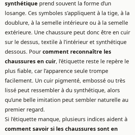
synthétique
prend souvent la forme d’un
losange. Ces symboles s’appliquent à la tige, à la
doublure, à la semelle intérieure ou à la semelle
extérieure. Une chaussure peut donc être en cuir
sur le dessus, textile à l’intérieur et synthétique
dessous. Pour
comment reconnaître les
chaussures en cuir
, l’étiquette reste le repère le
plus fiable, car l’apparence seule trompe
facilement. Un cuir pigmenté, embossé ou très
lissé peut ressembler à du synthétique, alors
qu’une belle imitation peut sembler naturelle au
premier regard.
Si l’étiquette manque, plusieurs indices aident à
comment savoir si les chaussures sont en