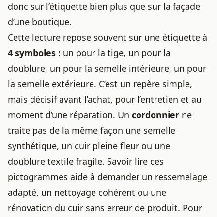
donc sur l’étiquette bien plus que sur la façade
d’une boutique.
Cette lecture repose souvent sur une étiquette à
4 symboles
: un pour la tige, un pour la
doublure, un pour la semelle intérieure, un pour
la semelle extérieure. C’est un repère simple,
mais décisif avant l’achat, pour l’entretien et au
moment d’une réparation. Un
cordonnier
ne
traite pas de la même façon une semelle
synthétique, un cuir pleine fleur ou une
doublure textile fragile. Savoir lire ces
pictogrammes aide à demander un ressemelage
adapté, un nettoyage cohérent ou une
rénovation du cuir sans erreur de produit. Pour