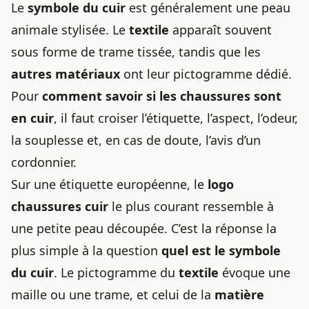
Le
symbole du cuir
est généralement une peau
animale stylisée. Le
textile
apparaît souvent
sous forme de trame tissée, tandis que les
autres matériaux
ont leur pictogramme dédié.
Pour
comment savoir si les chaussures sont
en cuir
, il faut croiser l’étiquette, l’aspect, l’odeur,
la souplesse et, en cas de doute, l’avis d’un
cordonnier.
Sur une étiquette européenne, le
logo
chaussures cuir
le plus courant ressemble à
une petite peau découpée. C’est la réponse la
plus simple à la question
quel est le symbole
du cuir
. Le pictogramme du
textile
évoque une
maille ou une trame, et celui de la
matière