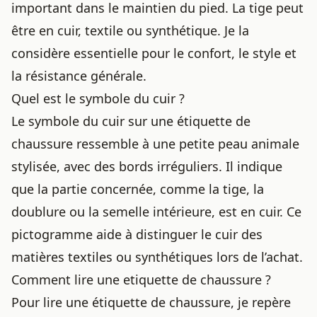
important dans le maintien du pied. La tige peut
être en cuir, textile ou synthétique. Je la
considère essentielle pour le confort, le style et
la résistance générale.
Quel est le symbole du cuir ?
Le symbole du cuir sur une étiquette de
chaussure ressemble à une petite peau animale
stylisée, avec des bords irréguliers. Il indique
que la partie concernée, comme la tige, la
doublure ou la semelle intérieure, est en cuir. Ce
pictogramme aide à distinguer le cuir des
matières textiles ou synthétiques lors de l’achat.
Comment lire une etiquette de chaussure ?
Pour lire une étiquette de chaussure, je repère