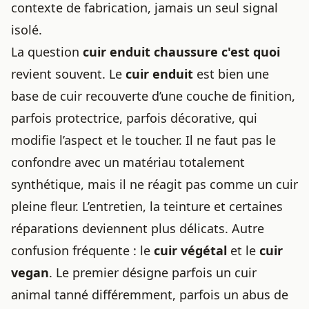
contexte de fabrication, jamais un seul signal
isolé.
La question
cuir enduit chaussure c'est quoi
revient souvent. Le
cuir enduit
est bien une
base de cuir recouverte d’une couche de finition,
parfois protectrice, parfois décorative, qui
modifie l’aspect et le toucher. Il ne faut pas le
confondre avec un matériau totalement
synthétique, mais il ne réagit pas comme un cuir
pleine fleur. L’entretien, la teinture et certaines
réparations deviennent plus délicats. Autre
confusion fréquente : le
cuir végétal
et le
cuir
vegan
. Le premier désigne parfois un cuir
animal tanné différemment, parfois un abus de