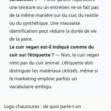
une teinture ou un entretien ne se fait pas
de la même manière sur du cuir, du textile
ou du synthétique. Une mauvaise
identification peut réduire la durée de vie
de la paire.
Le cuir vegan est-il indiqué comme du
cuir sur l’étiquette ?
— Non, le cuir vegan
n’est pas du cuir animal. L’étiquette doit
distinguer les matériaux utilisés, même si
le marketing emploie parfois un
vocabulaire ambigu.
Logo chaussures : de quoi parle-t-on