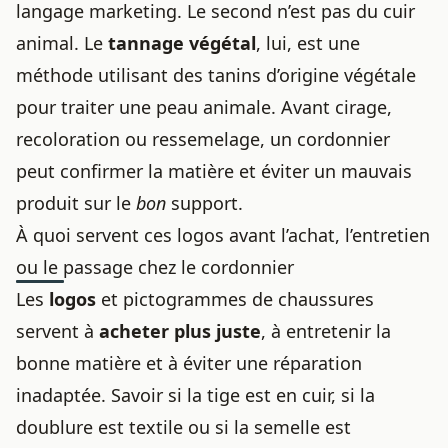
langage marketing. Le second n’est pas du cuir
animal. Le
tannage végétal
, lui, est une
méthode utilisant des tanins d’origine végétale
pour traiter une peau animale. Avant cirage,
recoloration ou ressemelage, un cordonnier
peut confirmer la matière et éviter un mauvais
produit sur le
bon
support.
À quoi servent ces logos avant l’achat, l’entretien
ou le passage chez le cordonnier
Les
logos
et pictogrammes de chaussures
servent à
acheter plus juste
, à entretenir la
bonne matière et à éviter une réparation
inadaptée. Savoir si la tige est en cuir, si la
doublure est textile ou si la semelle est