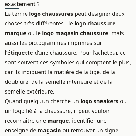
exactement ?
Le terme
logo chaussures
peut désigner deux
choses très différentes : le
logo chaussure
marque
ou le
logo magasin chaussure
, mais
aussi les pictogrammes imprimés sur
l’
étiquette
d’une chaussure. Pour l’acheteur, ce
sont souvent ces symboles qui comptent le plus,
car ils indiquent la matière de la tige, de la
doublure, de la semelle intérieure et de la
semelle extérieure.
Quand quelqu’un cherche un
logo sneakers
ou
un logo lié à la chaussure, il peut vouloir
reconnaître une
marque
, identifier une
enseigne de
magasin
ou retrouver un signe