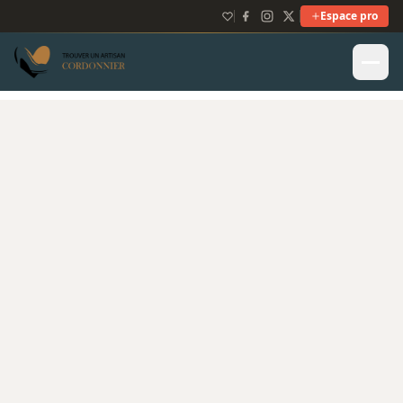
Espace pro