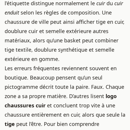
l’étiquette distingue normalement le
cuir
du
cuir
enduit
selon les règles de composition. Une
chaussure de ville peut ainsi afficher tige en cuir,
doublure cuir et semelle extérieure autres
matériaux, alors qu’une basket peut combiner
tige textile, doublure synthétique et semelle
extérieure en gomme.
Les erreurs fréquentes reviennent souvent en
boutique. Beaucoup pensent qu’un seul
pictogramme décrit toute la paire. Faux. Chaque
zone a sa propre matière. D’autres lisent
logo
chaussures cuir
et concluent trop vite à une
chaussure entièrement en cuir, alors que seule la
tige
peut l’être. Pour bien comprendre