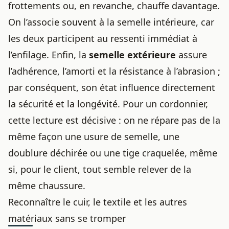
frottements ou, en revanche, chauffe davantage.
On l’associe souvent à la semelle intérieure, car
les deux participent au ressenti immédiat à
l’enfilage. Enfin, la
semelle extérieure
assure
l’adhérence, l’amorti et la résistance à l’abrasion ;
par conséquent, son état influence directement
la sécurité et la longévité. Pour un cordonnier,
cette lecture est décisive : on ne répare pas de la
même façon une usure de semelle, une
doublure déchirée ou une tige craquelée, même
si, pour le client, tout semble relever de la
même chaussure.
Reconnaître le cuir, le textile et les autres
matériaux sans se tromper