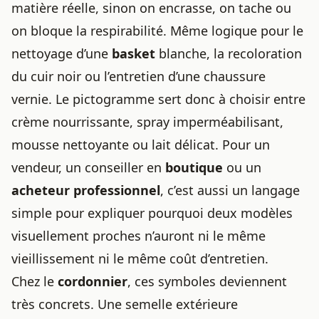
matière réelle, sinon on encrasse, on tache ou
on bloque la respirabilité. Même logique pour le
nettoyage d’une
basket
blanche, la recoloration
du cuir noir ou l’entretien d’une chaussure
vernie. Le pictogramme sert donc à choisir entre
crème nourrissante, spray imperméabilisant,
mousse nettoyante ou lait délicat. Pour un
vendeur, un conseiller en
boutique
ou un
acheteur professionnel
, c’est aussi un langage
simple pour expliquer pourquoi deux modèles
visuellement proches n’auront ni le même
vieillissement ni le même coût d’entretien.
Chez le
cordonnier
, ces symboles deviennent
très concrets. Une semelle extérieure