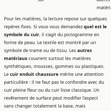
matéri
Pour les matières, la lecture repose sur quelques
repères fixes. Si vous vous demandez
quel est le
symbole du cuir
, il s’agit du pictogramme en
forme de peau. Le textile est montré par un
symbole de trame ou de tissu. Les
autres
matériaux
couvrent surtout les matières
synthétiques, mousses, gommes ou plastiques.
Le
cuir enduit chaussure
mérite une attention
particulière : il ne faut pas le confondre avec du
cuir pleine fleur ou du cuir lisse classique. Un
revêtement de surface peut modifier l’aspect
sans changer totalement la base, mais