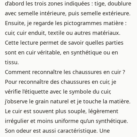
d’abord les trois zones indiquées : tige, doublure
avec semelle intérieure, puis semelle extérieure.
Ensuite, je regarde les pictogrammes matière :
cuir, cuir enduit, textile ou autres matériaux.
Cette lecture permet de savoir quelles parties
sont en cuir véritable, en synthétique ou en
tissu.
Comment reconnaître les chaussures en cuir ?
Pour reconnaître des chaussures en cuir, je
vérifie l’étiquette avec le symbole du cuir,
j’observe le grain naturel et je touche la matière.
Le cuir est souvent plus souple, légèrement
irrégulier et moins uniforme qu’un synthétique.
Son odeur est aussi caractéristique. Une