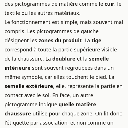
des pictogrammes de matière comme le
cuir
, le
textile ou les autres matériaux.
Le fonctionnement est simple, mais souvent mal
compris. Les pictogrammes de gauche
désignent les
zones du produit
. La
tige
correspond à toute la partie supérieure visible
de la chaussure. La
doublure
et la
semelle
intérieure
sont souvent regroupées dans un
même symbole, car elles touchent le pied. La
semelle extérieure
, elle, représente la partie en
contact avec le sol. En face, un autre
pictogramme indique
quelle matière
chaussure
utilise pour chaque zone. On lit donc
l’étiquette par association, et non comme un