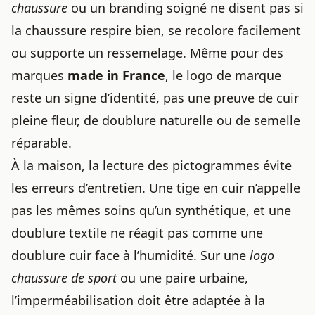
chaussure
ou un branding soigné ne disent pas si
la chaussure respire bien, se recolore facilement
ou supporte un ressemelage. Même pour des
marques
made in France
, le logo de marque
reste un signe d’identité, pas une preuve de cuir
pleine fleur, de doublure naturelle ou de semelle
réparable.
À la maison, la lecture des pictogrammes évite
les erreurs d’entretien. Une tige en cuir n’appelle
pas les mêmes soins qu’un synthétique, et une
doublure textile ne réagit pas comme une
doublure cuir face à l’humidité. Sur une
logo
chaussure de sport
ou une paire urbaine,
l’imperméabilisation doit être adaptée à la