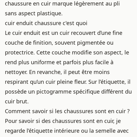
chaussure en cuir marque légèrement au pli
sans aspect plastique.
cuir enduit chaussure c'est quoi
Le cuir enduit est un cuir recouvert d’une fine
couche de finition, souvent pigmentée ou
protectrice. Cette couche modifie son aspect, le
rend plus uniforme et parfois plus facile à
nettoyer. En revanche, il peut être moins
respirant qu’un cuir pleine fleur. Sur l’étiquette, il
possède un pictogramme spécifique différent du
cuir brut.
Comment savoir si les chaussures sont en cuir ?
Pour savoir si des chaussures sont en cuir, je
regarde l’étiquette intérieure ou la semelle avec