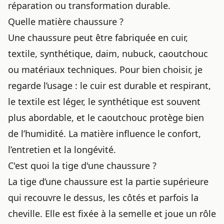
réparation ou transformation durable.
Quelle matière chaussure ?
Une chaussure peut être fabriquée en cuir,
textile, synthétique, daim, nubuck, caoutchouc
ou matériaux techniques. Pour bien choisir, je
regarde l’usage : le cuir est durable et respirant,
le textile est léger, le synthétique est souvent
plus abordable, et le caoutchouc protège bien
de l’humidité. La matière influence le confort,
l’entretien et la longévité.
C'est quoi la tige d'une chaussure ?
La tige d’une chaussure est la partie supérieure
qui recouvre le dessus, les côtés et parfois la
cheville. Elle est fixée à la semelle et joue un rôle