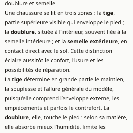
doublure et semelle
Une chaussure se lit en trois zones : la
tige
,
partie supérieure visible qui enveloppe le pied ;
la
doublure
, située à l’intérieur, souvent liée à la
semelle intérieure ; et la
semelle extérieure
, en
contact direct avec le sol. Cette distinction
éclaire aussitôt le confort, l’usure et les
possibilités de réparation.
La
tige
détermine en grande partie le maintien,
la souplesse et l’allure générale du modèle,
puisqu’elle comprend l’enveloppe externe, les
empiècements et parfois le contrefort. La
doublure
, elle, touche le pied : selon sa matière,
elle absorbe mieux l’humidité, limite les