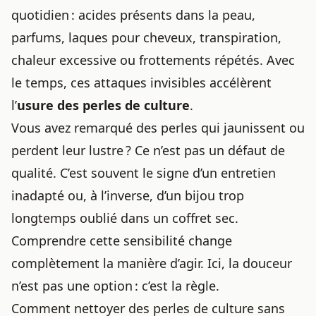
quotidien : acides présents dans la peau,
parfums, laques pour cheveux, transpiration,
chaleur excessive ou frottements répétés. Avec
le temps, ces attaques invisibles accélèrent
l’
usure des perles de culture
.
Vous avez remarqué des perles qui jaunissent ou
perdent leur lustre ? Ce n’est pas un défaut de
qualité. C’est souvent le signe d’un entretien
inadapté ou, à l’inverse, d’un bijou trop
longtemps oublié dans un coffret sec.
Comprendre cette sensibilité change
complètement la manière d’agir. Ici, la douceur
n’est pas une option : c’est la règle.
Comment nettoyer des perles de culture sans