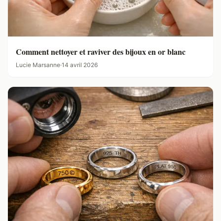
Comment nettoyer et raviver des bijoux en or blanc
Lucie Marsanne
·
14 avril 2026