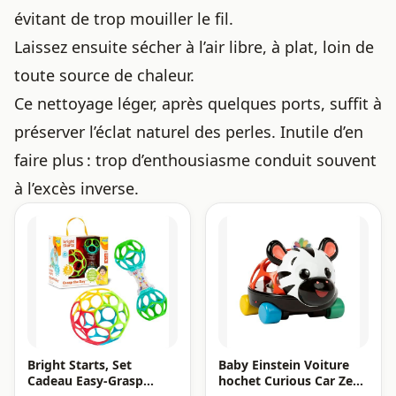
évitant de trop mouiller le fil.
Laissez ensuite sécher à l’air libre, à plat, loin de
toute source de chaleur.
Ce nettoyage léger, après quelques ports, suffit à
préserver l’éclat naturel des perles. Inutile d’en
faire plus : trop d’enthousiasme conduit souvent
à l’excès inverse.
Bright Starts, Set
Baby Einstein Voiture
Cadeau Easy-Grasp
hochet Curious Car Zen