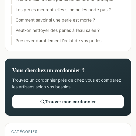
Les perles meurent-elles si on ne les porte pas ?
Comment savoir si une perle est morte ?
Peut-on nettoyer des perles à l’eau salée ?
Préserver durablement l’éclat de vos perles
Vous cherchez un cordonnier ?
Trouvez un cordonnier près de chez vous et comparez
les artisans selon vos besoins.
Trouver mon cordonnier
CATÉGORIES