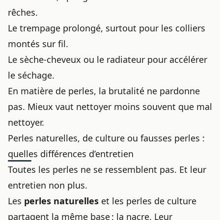
rêches.
Le trempage prolongé, surtout pour les colliers
montés sur fil.
Le sèche-cheveux ou le radiateur pour accélérer
le séchage.
En matière de perles, la brutalité ne pardonne
pas. Mieux vaut nettoyer moins souvent que mal
nettoyer.
Perles naturelles, de culture ou fausses perles :
quelles différences d’entretien
Toutes les perles ne se ressemblent pas. Et leur
entretien non plus.
Les
perles naturelles
et les perles de culture
partagent la même base : la nacre. Leur