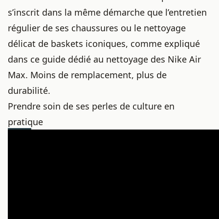
s’inscrit dans la même démarche que
l’entretien
régulier de ses chaussures
ou le nettoyage
délicat de baskets iconiques, comme expliqué
dans ce guide dédié au
nettoyage des Nike Air
Max
. Moins de remplacement, plus de
durabilité.
Prendre soin de ses perles de culture en
pratique