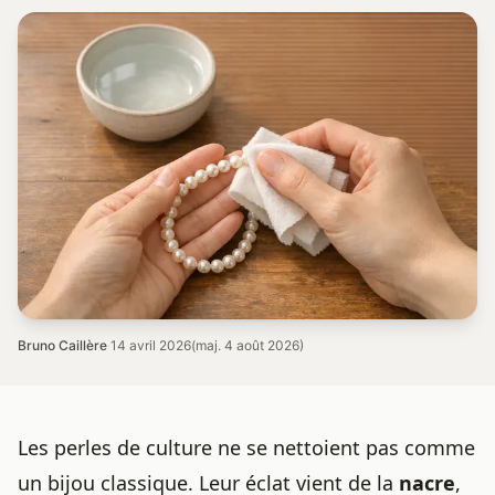
Bruno Caillère
·
14 avril 2026
(maj. 4 août 2026)
Les
perles de culture
ne se nettoient pas comme
un bijou classique. Leur éclat vient de la
nacre
,