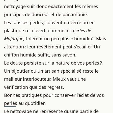
nettoyage suit donc exactement les mêmes
principes de douceur et de parcimonie.
Les fausses perles, souvent en verre ou en
plastique recouvert, comme les
perles de
Majorque
, tolèrent un peu plus d’humidité. Mais
attention : leur revêtement peut s’écailler. Un
chiffon humide suffit, sans savon.
Le doute persiste sur la nature de vos perles ?
Un bijoutier ou un artisan spécialisé reste le
meilleur interlocuteur. Mieux vaut une
vérification que des regrets.
Bonnes pratiques pour conserver l’éclat de vos
perles au quotidien
Le nettoyage ne représente qu’une partie de