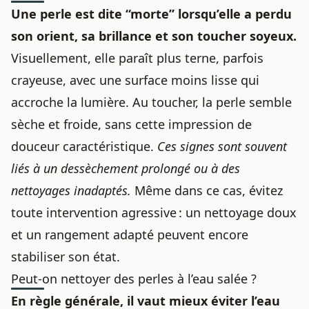
Une perle est dite “morte” lorsqu’elle a perdu
son orient, sa brillance et son toucher soyeux.
Visuellement, elle paraît plus terne, parfois
crayeuse, avec une surface moins lisse qui
accroche la lumière. Au toucher, la perle semble
sèche et froide, sans cette impression de
douceur caractéristique.
Ces signes sont souvent
liés à un dessèchement prolongé ou à des
nettoyages inadaptés.
Même dans ce cas, évitez
toute intervention agressive : un nettoyage doux
et un rangement adapté peuvent encore
stabiliser son état.
Peut-on nettoyer des perles à l’eau salée ?
En règle générale, il vaut mieux éviter l’eau