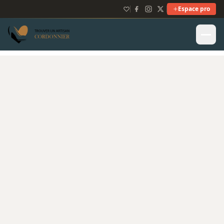
Espace pro