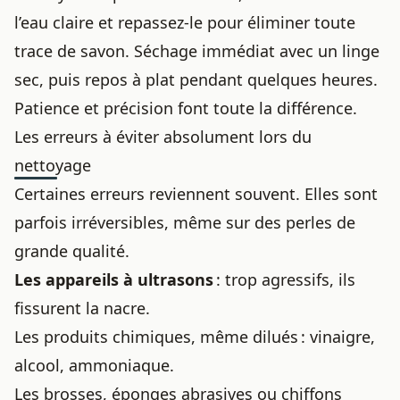
l’eau claire et repassez-le pour éliminer toute
trace de savon. Séchage immédiat avec un linge
sec, puis repos à plat pendant quelques heures.
Patience et précision font toute la différence.
Les erreurs à éviter absolument lors du
nettoyage
Certaines erreurs reviennent souvent. Elles sont
parfois irréversibles, même sur des perles de
grande qualité.
Les appareils à ultrasons
: trop agressifs, ils
fissurent la nacre.
Les produits chimiques, même dilués : vinaigre,
alcool, ammoniaque.
Les brosses, éponges abrasives ou chiffons