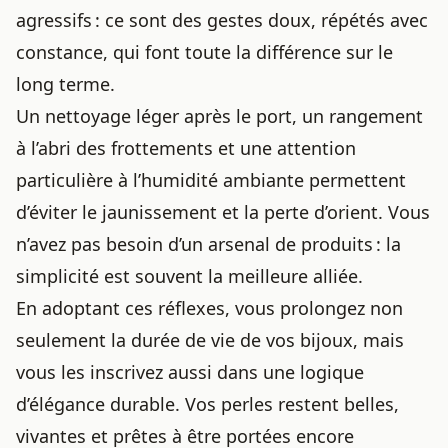
agressifs : ce sont des gestes doux, répétés avec
constance, qui font toute la différence sur le
long terme.
Un nettoyage léger après le port, un rangement
à l’abri des frottements et une attention
particulière à l’humidité ambiante permettent
d’éviter le jaunissement et la perte d’orient. Vous
n’avez pas besoin d’un arsenal de produits : la
simplicité est souvent la meilleure alliée.
En adoptant ces réflexes, vous prolongez non
seulement la durée de vie de vos bijoux, mais
vous les inscrivez aussi dans une logique
d’élégance durable. Vos perles restent belles,
vivantes et prêtes à être portées encore