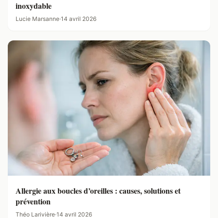
inoxydable
Lucie Marsanne
·
14 avril 2026
Allergie aux boucles d’oreilles : causes, solutions et
prévention
Théo Larivière
·
14 avril 2026