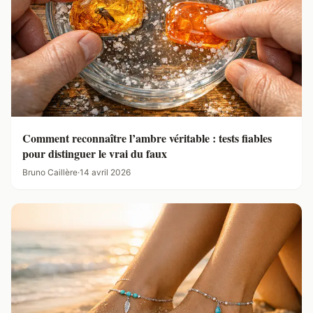
Comment reconnaître l’ambre véritable : tests fiables
pour distinguer le vrai du faux
Bruno Caillère
·
14 avril 2026