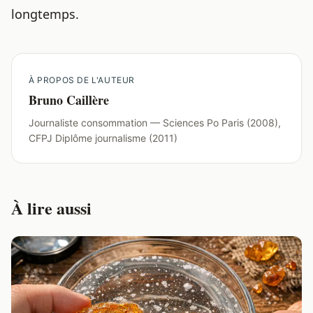
longtemps.
À PROPOS DE L'AUTEUR
Bruno Caillère
Journaliste consommation — Sciences Po Paris (2008),
CFPJ Diplôme journalisme (2011)
À lire aussi