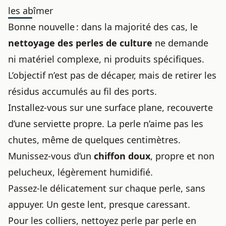
les abîmer
Bonne nouvelle : dans la majorité des cas, le
nettoyage des perles de culture
ne demande
ni matériel complexe, ni produits spécifiques.
L’objectif n’est pas de décaper, mais de retirer les
résidus accumulés au fil des ports.
Installez-vous sur une surface plane, recouverte
d’une serviette propre. La perle n’aime pas les
chutes, même de quelques centimètres.
Munissez-vous d’un
chiffon doux
, propre et non
pelucheux, légèrement humidifié.
Passez-le délicatement sur chaque perle, sans
appuyer. Un geste lent, presque caressant.
Pour les colliers, nettoyez perle par perle en