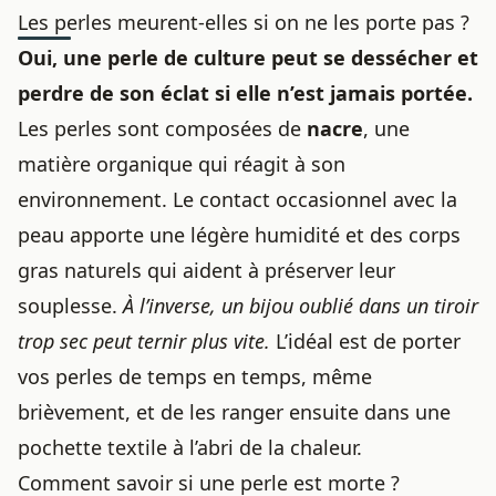
Les perles meurent-elles si on ne les porte pas ?
Oui, une perle de culture peut se dessécher et
perdre de son éclat si elle n’est jamais portée.
Les perles sont composées de
nacre
, une
matière organique qui réagit à son
environnement. Le contact occasionnel avec la
peau apporte une légère humidité et des corps
gras naturels qui aident à préserver leur
souplesse.
À l’inverse, un bijou oublié dans un tiroir
trop sec peut ternir plus vite.
L’idéal est de porter
vos perles de temps en temps, même
brièvement, et de les ranger ensuite dans une
pochette textile à l’abri de la chaleur.
Comment savoir si une perle est morte ?