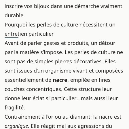
inscrire vos bijoux dans une démarche vraiment
durable.
Pourquoi les perles de culture nécessitent un
entretien particulier
Avant de parler gestes et produits, un détour
par la matière s’impose. Les perles de culture ne
sont pas de simples pierres décoratives. Elles
sont issues d’un organisme vivant et composées
essentiellement de
nacre
, empilée en fines
couches concentriques. Cette structure leur
donne leur éclat si particulier… mais aussi leur
fragilité.
Contrairement à l’or ou au diamant, la nacre est
organique
. Elle réagit mal aux agressions du