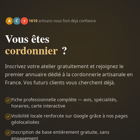
A
C
+
1610
artisans nous font déjà confiance
Vous êtes
cordonnier
?
Inscrivez votre atelier gratuitement et rejoignez le
premier annuaire dédié à la cordonnerie artisanale en
France. Vos futurs clients vous cherchent déjà.
Fiche professionnelle complète — avis, spécialités,
horaires, carte interactive
Visibilité locale renforcée sur Google grâce à nos pages
géolocalisées
Inscription de base entièrement gratuite, sans
engagement