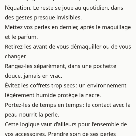
l’équation. Le reste se joue au quotidien, dans
des gestes presque invisibles.
Mettez vos perles en dernier, après le maquillage
et le parfum.
Retirez-les avant de vous démaquiller ou de vous
changer.
Rangez-les séparément, dans une pochette
douce, jamais en vrac.
Évitez les coffrets trop secs : un environnement
légèrement humide protège la nacre.
Portez-les de temps en temps : le contact avec la
peau nourrit la perle.
Cette logique vaut d’ailleurs pour l’ensemble de
vos accessoires. Prendre soin de ses perles