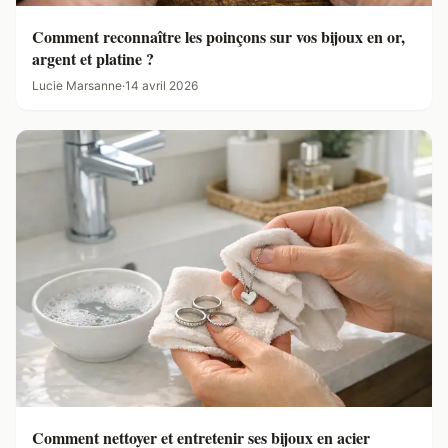
Comment reconnaître les poinçons sur vos bijoux en or,
argent et platine ?
Lucie Marsanne
·
14 avril 2026
Comment nettoyer et entretenir ses bijoux en acier