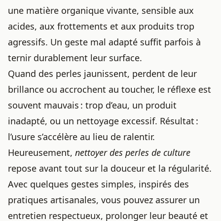
une matière organique vivante, sensible aux
acides, aux frottements et aux produits trop
agressifs. Un geste mal adapté suffit parfois à
ternir durablement leur surface.
Quand des perles jaunissent, perdent de leur
brillance ou accrochent au toucher, le réflexe est
souvent mauvais : trop d’eau, un produit
inadapté, ou un nettoyage excessif. Résultat :
l’usure s’accélère au lieu de ralentir.
Heureusement,
nettoyer des perles de culture
repose avant tout sur la douceur et la régularité.
Avec quelques gestes simples, inspirés des
pratiques artisanales, vous pouvez assurer un
entretien respectueux, prolonger leur beauté et