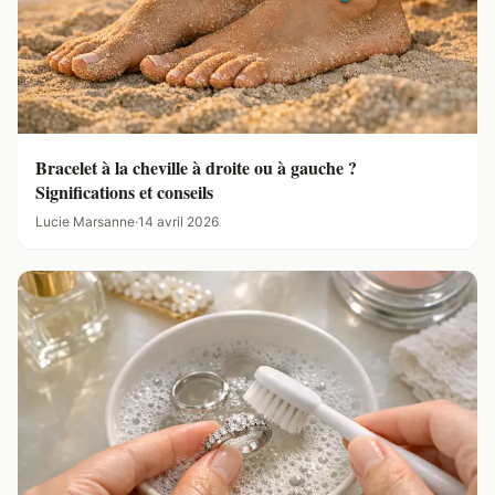
Bracelet à la cheville à droite ou à gauche ?
Significations et conseils
Lucie Marsanne
·
14 avril 2026