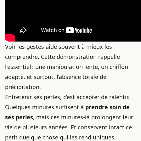
Voir les gestes aide souvent à mieux les
comprendre. Cette démonstration rappelle
l’essentiel : une manipulation lente, un chiffon
adapté, et surtout, l’absence totale de
précipitation.
Entretenir ses perles, c’est accepter de ralentir.
Quelques minutes suffisent à
prendre soin de
ses perles
, mais ces minutes-là prolongent leur
vie de plusieurs années. Et conservent intact ce
petit quelque chose qui les rend uniques.