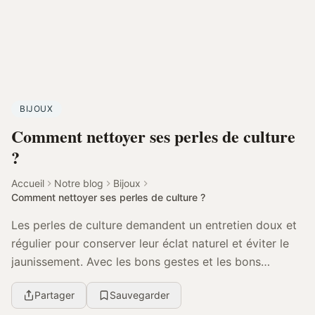
BIJOUX
Comment nettoyer ses perles de culture
?
Accueil
Notre blog
Bijoux
Comment nettoyer ses perles de culture ?
Les perles de culture demandent un entretien doux et
régulier pour conserver leur éclat naturel et éviter le
jaunissement. Avec les bons gestes et les bons
réflexes, vous pouvez facilement prendre soi...
Partager
Sauvegarder