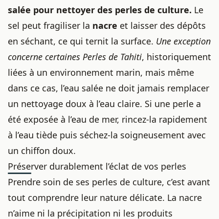
salée pour nettoyer des perles de culture.
Le
sel peut fragiliser la
nacre
et laisser des dépôts
en séchant, ce qui ternit la surface.
Une exception
concerne certaines Perles de Tahiti
, historiquement
liées à un environnement marin, mais même
dans ce cas, l’eau salée ne doit jamais remplacer
un nettoyage doux à l’eau claire. Si une perle a
été exposée à l’eau de mer, rincez-la rapidement
à l’eau tiède puis séchez-la soigneusement avec
un chiffon doux.
Préserver durablement l’éclat de vos perles
Prendre soin de ses perles de culture, c’est avant
tout comprendre leur nature délicate. La nacre
n’aime ni la précipitation ni les produits