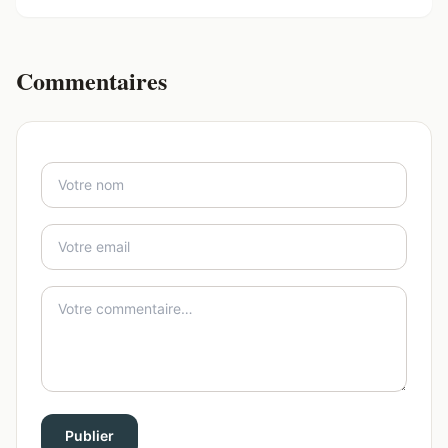
Commentaires
Publier