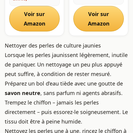
Plus, Unisexe
Voir sur
Voir sur
Amazon
Amazon
Nettoyer des perles de culture jaunies
Lorsque les perles jaunissent légèrement, inutile
de paniquer. Un nettoyage un peu plus appuyé
peut suffire, à condition de rester mesuré.
Préparez un bol d’eau tiède avec une goutte de
savon neutre
, sans parfum ni agents abrasifs.
Trempez le chiffon – jamais les perles
directement – puis essorez-le soigneusement. Le
tissu doit être à peine humide.
Nettoyez les perles une à une, rincez le chiffon à