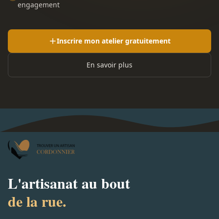
engagement
Inscrire mon atelier gratuitement
En savoir plus
L'artisanat au bout
de la rue.