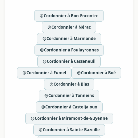
Cordonnier à Bon-Encontre
Cordonnier à Nérac
Cordonnier à Marmande
Cordonnier à Foulayronnes
Cordonnier à Casseneuil
Cordonnier à Fumel
Cordonnier à Boé
Cordonnier à Bias
Cordonnier à Tonneins
Cordonnier à Casteljaloux
Cordonnier à Miramont-de-Guyenne
Cordonnier à Sainte-Bazeille