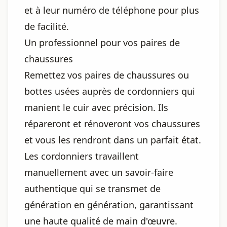
et à leur numéro de téléphone pour plus
de facilité.
Un professionnel pour vos paires de
chaussures
Remettez vos paires de chaussures ou
bottes usées auprès de cordonniers qui
manient le cuir avec précision. Ils
répareront et rénoveront vos chaussures
et vous les rendront dans un parfait état.
Les cordonniers travaillent
manuellement avec un savoir-faire
authentique qui se transmet de
génération en génération, garantissant
une haute qualité de main d'œuvre.