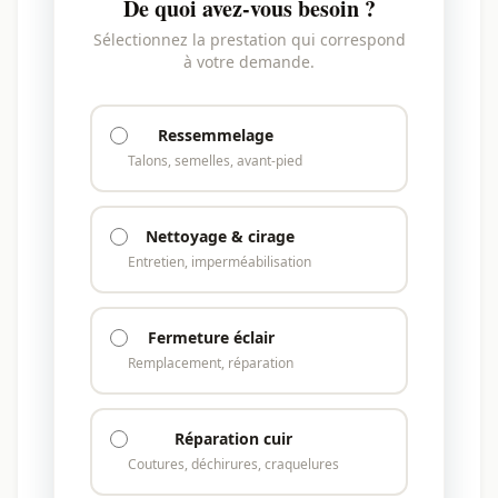
De quoi avez-vous besoin ?
Sélectionnez la prestation qui correspond
à votre demande.
Ressemmelage
Talons, semelles, avant-pied
Nettoyage & cirage
Entretien, imperméabilisation
Fermeture éclair
Remplacement, réparation
Réparation cuir
Coutures, déchirures, craquelures