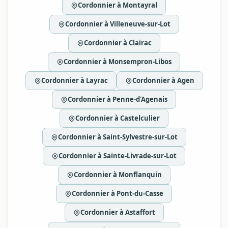
Cordonnier à Montayral
Cordonnier à Villeneuve-sur-Lot
Cordonnier à Clairac
Cordonnier à Monsempron-Libos
Cordonnier à Layrac
Cordonnier à Agen
Cordonnier à Penne-d'Agenais
Cordonnier à Castelculier
Cordonnier à Saint-Sylvestre-sur-Lot
Cordonnier à Sainte-Livrade-sur-Lot
Cordonnier à Monflanquin
Cordonnier à Pont-du-Casse
Cordonnier à Astaffort