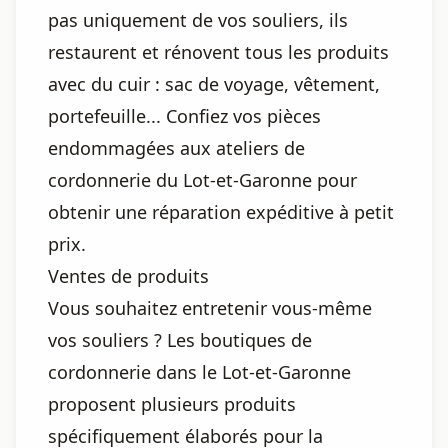
pas uniquement de vos souliers, ils
restaurent et rénovent tous les produits
avec du cuir : sac de voyage, vêtement,
portefeuille... Confiez vos pièces
endommagées aux ateliers de
cordonnerie du Lot-et-Garonne pour
obtenir une réparation expéditive à petit
prix.
Ventes de produits
Vous souhaitez entretenir vous-même
vos souliers ? Les boutiques de
cordonnerie dans le Lot-et-Garonne
proposent plusieurs produits
spécifiquement élaborés pour la