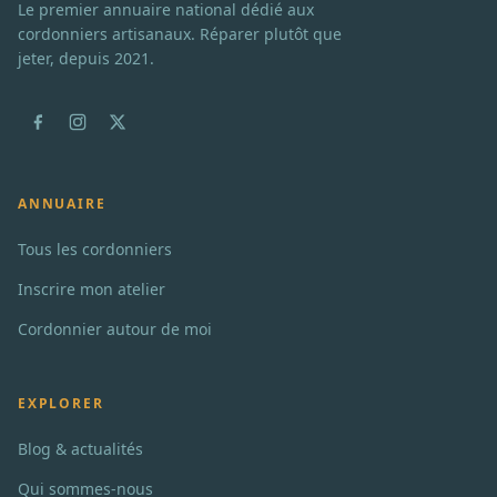
Le premier annuaire national dédié aux
cordonniers artisanaux. Réparer plutôt que
jeter, depuis 2021.
ANNUAIRE
Tous les cordonniers
Inscrire mon atelier
Cordonnier autour de moi
EXPLORER
Blog & actualités
Qui sommes-nous