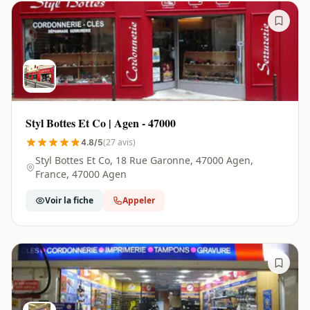
Styl Bottes Et Co | Agen - 47000
(27 avis)
4.8/5
Styl Bottes Et Co, 18 Rue Garonne, 47000 Agen,
France, 47000 Agen
Voir la fiche
Appeler