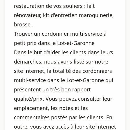
restauration de vos souliers : lait
rénovateur, kit d'entretien maroquinerie,
brosse...
Trouver un cordonnier multi-service à
petit prix dans le Lot-et-Garonne
Dans le but d'aider les clients dans leurs
démarches, nous avons listé sur notre
site internet, la totalité des cordonniers
multi-service dans le Lot-et-Garonne qui
présentent un très bon rapport
qualité/prix. Vous pouvez consulter leur
emplacement, les notes et les
commentaires postés par les clients. En
outre, vous avez accès à leur site internet