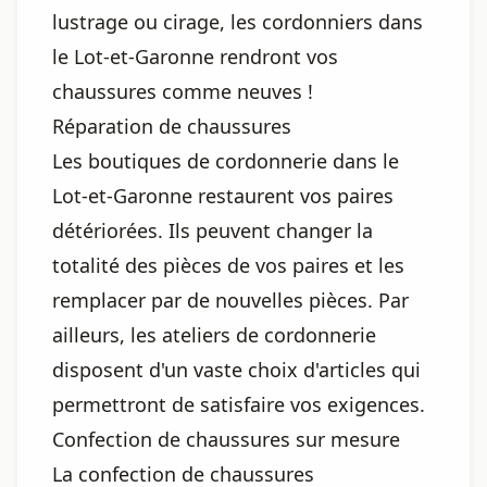
lustrage ou cirage, les cordonniers dans
le Lot-et-Garonne rendront vos
chaussures comme neuves !
Réparation de chaussures
Les boutiques de cordonnerie dans le
Lot-et-Garonne restaurent vos paires
détériorées. Ils peuvent changer la
totalité des pièces de vos paires et les
remplacer par de nouvelles pièces. Par
ailleurs, les ateliers de cordonnerie
disposent d'un vaste choix d'articles qui
permettront de satisfaire vos exigences.
Confection de chaussures sur mesure
La confection de chaussures