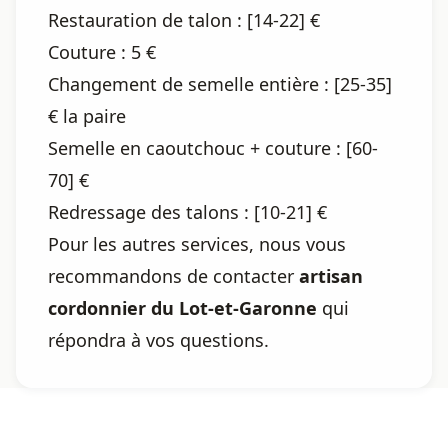
Restauration de talon : [14-22] €
Couture : 5 €
Changement de semelle entière : [25-35]
€ la paire
Semelle en caoutchouc + couture : [60-
70] €
Redressage des talons : [10-21] €
Pour les autres services, nous vous
recommandons de contacter
artisan
cordonnier du Lot-et-Garonne
qui
répondra à vos questions.