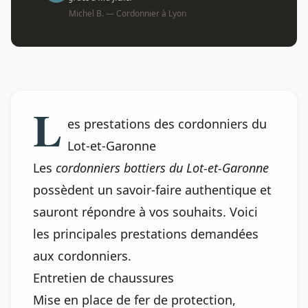
Michel B. — Cordonnier à Lyon
L
es prestations des cordonniers du
Lot-et-Garonne
Les
cordonniers bottiers du Lot-et-Garonne
possèdent un savoir-faire authentique et
sauront répondre à vos souhaits. Voici
les principales prestations demandées
aux cordonniers.
Entretien de chaussures
Mise en place de fer de protection,