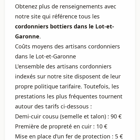
Obtenez plus de renseignements avec
notre site qui référence tous les
cordonniers bottiers dans le Lot-et-
Garonne
.
Coûts moyens des artisans cordonniers
dans le Lot-et-Garonne
L'ensemble des artisans cordonniers
indexés sur notre site disposent de leur
propre politique tarifaire. Toutefois, les
prestations les plus fréquentes tournent
autour des tarifs ci-dessous :
Demi-cuir cousu (semelle et talon) : 90 €
Première de propreté en cuir : 10 €
Mise en place d'un fer de protection : 5 €