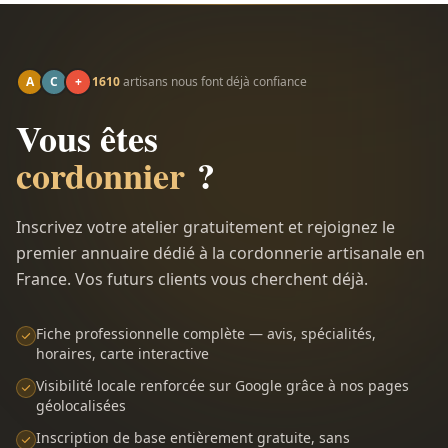
A
C
+
1610
artisans nous font déjà confiance
Vous êtes
cordonnier
?
Inscrivez votre atelier gratuitement et rejoignez le
premier annuaire dédié à la cordonnerie artisanale en
France. Vos futurs clients vous cherchent déjà.
Fiche professionnelle complète — avis, spécialités,
horaires, carte interactive
Visibilité locale renforcée sur Google grâce à nos pages
géolocalisées
Inscription de base entièrement gratuite, sans