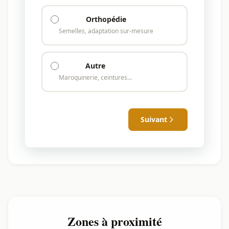
Orthopédie
Semelles, adaptation sur-mesure
Autre
Maroquinerie, ceintures…
Suivant
Zones à proximité