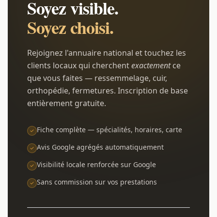
Soyez visible.
Soyez choisi.
Rejoignez l'annuaire national et touchez les
clients locaux qui cherchent
exactement
ce
que vous faites — ressemmelage, cuir,
orthopédie, fermetures. Inscription de base
entièrement gratuite.
Fiche complète — spécialités, horaires, carte
Avis Google agrégés automatiquement
Visibilité locale renforcée sur Google
Sans commission sur vos prestations