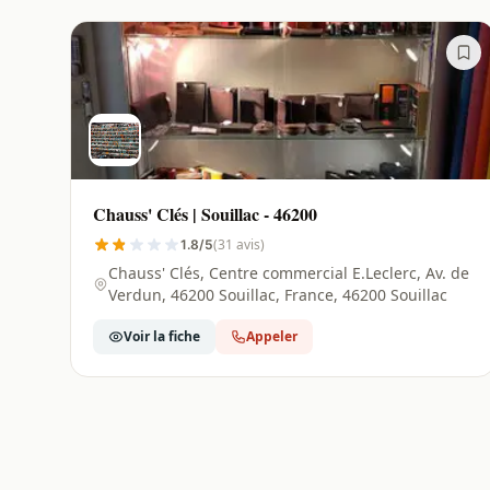
Chauss' Clés | Souillac - 46200
(31 avis)
1.8/5
Chauss' Clés, Centre commercial E.Leclerc, Av. de
Verdun, 46200 Souillac, France, 46200 Souillac
Voir la fiche
Appeler