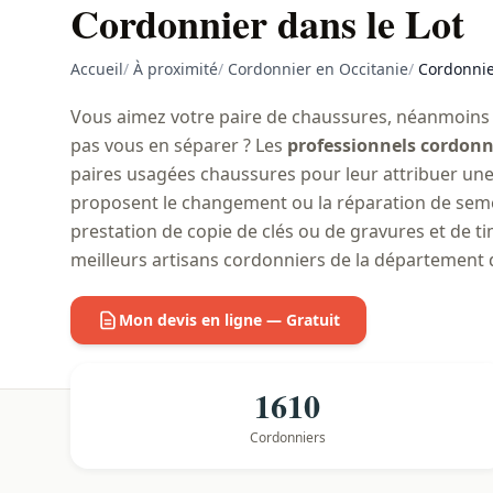
Cordonnier dans le Lot
Accueil
/
À proximité
/
Cordonnier en Occitanie
/
Cordonnie
Vous aimez votre paire de chaussures, néanmoins e
pas vous en séparer ? Les
professionnels cordonn
paires usagées chaussures pour leur attribuer une
proposent le changement ou la réparation de semel
prestation de copie de clés ou de gravures et de t
meilleurs artisans cordonniers de la département 
Mon devis en ligne — Gratuit
1610
Cordonniers