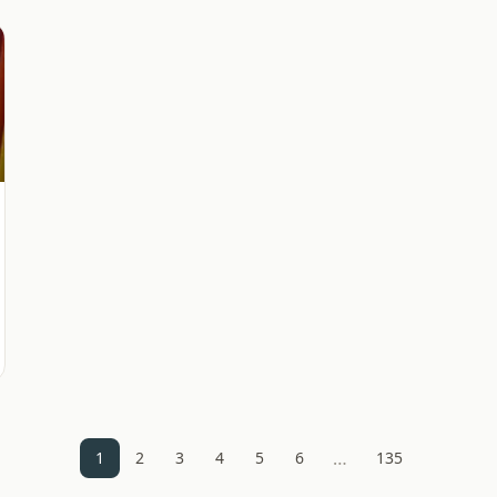
…
1
2
3
4
5
6
135