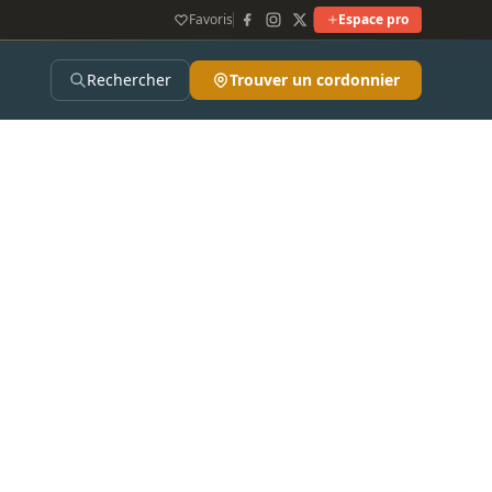
Favoris
Espace pro
Rechercher
Trouver un cordonnier