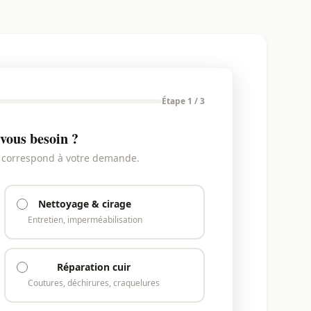
Étape 1 / 3
vous besoin ?
i correspond à votre demande.
Nettoyage & cirage
Entretien, imperméabilisation
Réparation cuir
Coutures, déchirures, craquelures