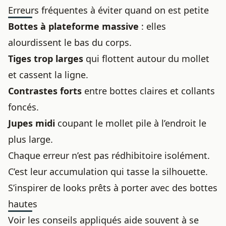
Erreurs fréquentes à éviter quand on est petite
Bottes à plateforme massive
: elles
alourdissent le bas du corps.
Tiges trop larges
qui flottent autour du mollet
et cassent la ligne.
Contrastes forts
entre bottes claires et collants
foncés.
Jupes midi
coupant le mollet pile à l’endroit le
plus large.
Chaque erreur n’est pas rédhibitoire isolément.
C’est leur accumulation qui tasse la silhouette.
S’inspirer de looks prêts à porter avec des bottes
hautes
Voir les conseils appliqués aide souvent à se