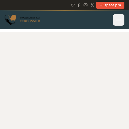
Espace pro