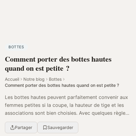
BOTTES
Comment porter des bottes hautes
quand on est petite ?
Accueil
Notre blog
Bottes
Comment porter des bottes hautes quand on est petite ?
Les bottes hautes peuvent parfaitement convenir aux
femmes petites si la coupe, la hauteur de tige et les
associations sont bien choisies. Avec quelques règles
simples pour allonger la silhouette, ell...
Partager
Sauvegarder