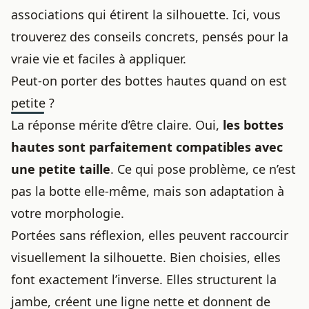
associations qui étirent la silhouette. Ici, vous
trouverez des conseils concrets, pensés pour la
vraie vie et faciles à appliquer.
Peut-on porter des bottes hautes quand on est
petite ?
La réponse mérite d’être claire. Oui,
les bottes
hautes sont parfaitement compatibles avec
une petite taille
. Ce qui pose problème, ce n’est
pas la botte elle-même, mais son adaptation à
votre morphologie.
Portées sans réflexion, elles peuvent raccourcir
visuellement la silhouette. Bien choisies, elles
font exactement l’inverse. Elles structurent la
jambe, créent une ligne nette et donnent de