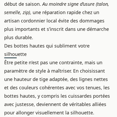
début de saison.
Au moindre signe d’usure (talon,
semelle, zip)
, une réparation rapide chez un
artisan cordonnier local évite des dommages
plus importants et s’inscrit dans une démarche
plus durable.
Des bottes hautes qui subliment votre
silhouette
Être petite n’est pas une contrainte, mais un
paramètre de style à maîtriser. En choisissant
une hauteur de tige adaptée, des lignes nettes
et des couleurs cohérentes avec vos tenues, les
bottes hautes, y compris
les cuissardes portées
avec justesse
, deviennent de véritables alliées
pour allonger visuellement la silhouette.