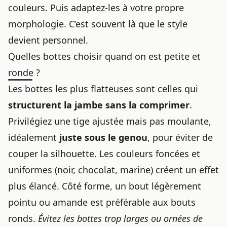
couleurs. Puis adaptez-les à votre propre
morphologie. C’est souvent là que le style
devient personnel.
Quelles bottes choisir quand on est petite et
ronde ?
Les bottes les plus flatteuses sont celles qui
structurent la jambe sans la comprimer
.
Privilégiez une tige ajustée mais pas moulante,
idéalement
juste sous le genou
, pour éviter de
couper la silhouette. Les couleurs foncées et
uniformes (noir, chocolat, marine) créent un effet
plus élancé. Côté forme, un bout légèrement
pointu ou amande est préférable aux bouts
ronds.
Évitez les bottes trop larges ou ornées de