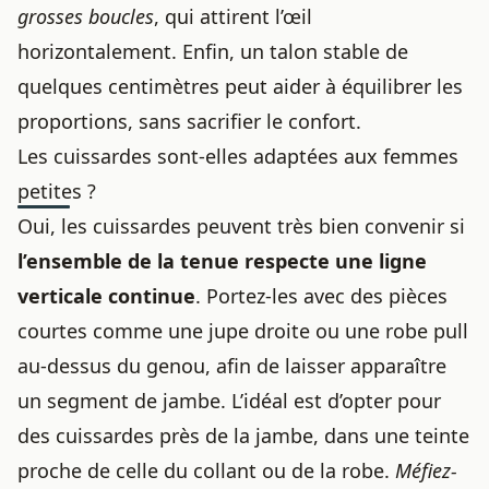
grosses boucles
, qui attirent l’œil
horizontalement. Enfin, un talon stable de
quelques centimètres peut aider à équilibrer les
proportions, sans sacrifier le confort.
Les cuissardes sont-elles adaptées aux femmes
petites ?
Oui, les cuissardes peuvent très bien convenir si
l’ensemble de la tenue respecte une ligne
verticale continue
. Portez-les avec des pièces
courtes comme une jupe droite ou une robe pull
au-dessus du genou, afin de laisser apparaître
un segment de jambe. L’idéal est d’opter pour
des cuissardes près de la jambe, dans une teinte
proche de celle du collant ou de la robe.
Méfiez-