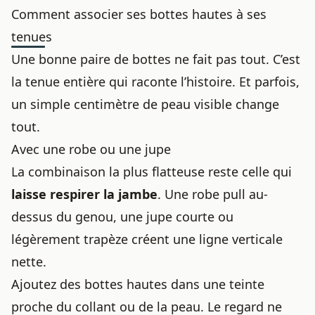
Comment associer ses bottes hautes à ses
tenues
Une bonne paire de bottes ne fait pas tout. C’est
la tenue entière qui raconte l’histoire. Et parfois,
un simple centimètre de peau visible change
tout.
Avec une robe ou une jupe
La combinaison la plus flatteuse reste celle qui
laisse respirer la jambe
. Une robe pull au-
dessus du genou, une jupe courte ou
légèrement trapèze créent une ligne verticale
nette.
Ajoutez des bottes hautes dans une teinte
proche du collant ou de la peau. Le regard ne