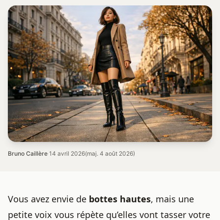
Bruno Caillère
·
14 avril 2026
(maj. 4 août 2026)
Vous avez envie de
bottes hautes
,
mais une
petite voix
vous répète qu’elles vont tasser votre