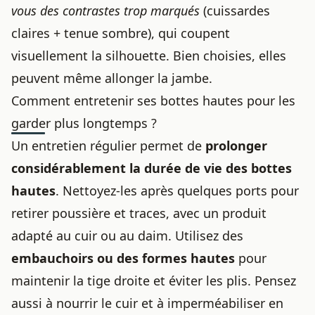
vous des contrastes trop marqués
(cuissardes
claires + tenue sombre), qui coupent
visuellement la silhouette. Bien choisies, elles
peuvent même allonger la jambe.
Comment entretenir ses bottes hautes pour les
garder plus longtemps ?
Un entretien régulier permet de
prolonger
considérablement la durée de vie des bottes
hautes
. Nettoyez-les après quelques ports pour
retirer poussière et traces, avec un produit
adapté au cuir ou au daim. Utilisez des
embauchoirs ou des formes hautes
pour
maintenir la tige droite et éviter les plis. Pensez
aussi à nourrir le cuir et à imperméabiliser en