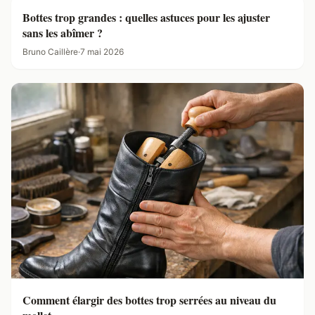
Bottes trop grandes : quelles astuces pour les ajuster
sans les abîmer ?
Bruno Caillère
·
7 mai 2026
Comment élargir des bottes trop serrées au niveau du