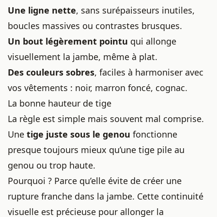
Une ligne nette
, sans surépaisseurs inutiles,
boucles massives ou contrastes brusques.
Un bout légèrement pointu
qui allonge
visuellement la jambe, même à plat.
Des couleurs sobres
, faciles à harmoniser avec
vos vêtements : noir, marron foncé, cognac.
La bonne hauteur de tige
La règle est simple mais souvent mal comprise.
Une
tige juste sous le genou
fonctionne
presque toujours mieux qu’une tige pile au
genou ou trop haute.
Pourquoi ? Parce qu’elle évite de créer une
rupture franche dans la jambe. Cette continuité
visuelle est précieuse pour allonger la