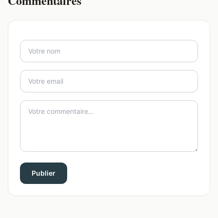
Commentaires
Publier