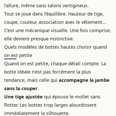
l’allure, même sans talons vertigineux.
Tout se joue dans l’équilibre. Hauteur de tige,
coupe, couleur, association avec le vêtement…
C’est une mécanique visuelle. Une fois comprise,
elle devient presque instinctive.
Quels modèles de bottes hautes choisir quand
on est petite
Quand on est petite, chaque détail compte. La
botte idéale n’est pas forcément la plus
tendance, mais celle qui
accompagne la jambe
sans la couper
.
Une tige ajustée
qui épouse le mollet sans
flotter. Les
bottes trop larges
alourdissent
immédiatement la silhouette.