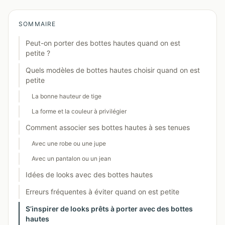
SOMMAIRE
Peut-on porter des bottes hautes quand on est
petite ?
Quels modèles de bottes hautes choisir quand on est
petite
La bonne hauteur de tige
La forme et la couleur à privilégier
Comment associer ses bottes hautes à ses tenues
Avec une robe ou une jupe
Avec un pantalon ou un jean
Idées de looks avec des bottes hautes
Erreurs fréquentes à éviter quand on est petite
S’inspirer de looks prêts à porter avec des bottes
hautes