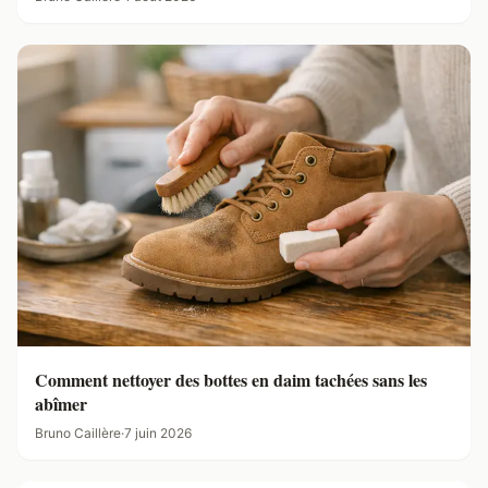
Comment nettoyer des bottes en daim tachées sans les
abîmer
Bruno Caillère
·
7 juin 2026