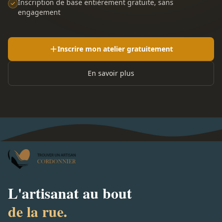
Inscription de base entièrement gratuite, sans
engagement
Inscrire mon atelier gratuitement
En savoir plus
L'artisanat au bout
de la rue.