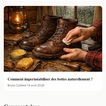
Comment imperméabiliser des bottes naturellement ?
Bruno Caillère
·
14 avril 2026