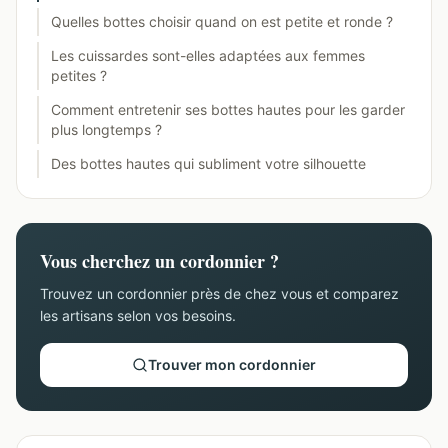
Quelles bottes choisir quand on est petite et ronde ?
Les cuissardes sont-elles adaptées aux femmes
petites ?
Comment entretenir ses bottes hautes pour les garder
plus longtemps ?
Des bottes hautes qui subliment votre silhouette
Vous cherchez un cordonnier ?
Trouvez un cordonnier près de chez vous et comparez
les artisans selon vos besoins.
Trouver mon cordonnier