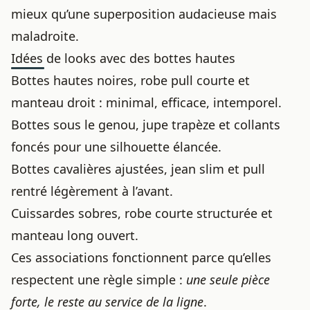
mieux qu’une superposition audacieuse mais
maladroite.
Idées de looks avec des bottes hautes
Bottes hautes noires, robe pull courte et
manteau droit : minimal, efficace, intemporel.
Bottes sous le genou, jupe trapèze et collants
foncés pour une silhouette élancée.
Bottes cavalières ajustées, jean slim et pull
rentré légèrement à l’avant.
Cuissardes sobres, robe courte structurée et
manteau long ouvert.
Ces associations fonctionnent parce qu’elles
respectent une règle simple :
une seule pièce
forte, le reste au service de la ligne
.