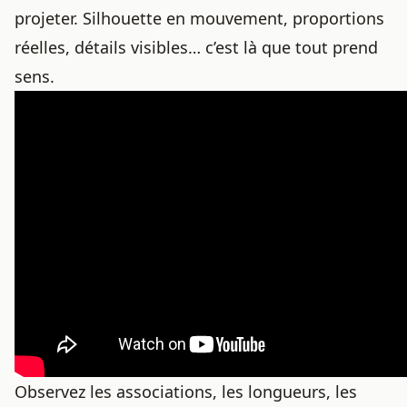
projeter. Silhouette en mouvement, proportions
réelles, détails visibles… c’est là que tout prend
sens.
Observez les associations, les longueurs, les