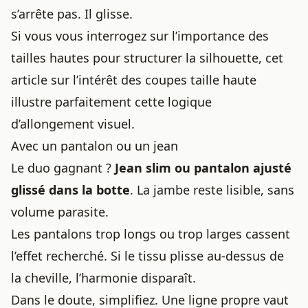
s’arrête pas. Il glisse.
Si vous vous interrogez sur l’importance des
tailles hautes pour structurer la silhouette, cet
article sur
l’intérêt des coupes taille haute
illustre parfaitement cette logique
d’allongement visuel.
Avec un pantalon ou un jean
Le duo gagnant ?
Jean slim ou pantalon ajusté
glissé dans la botte
. La jambe reste lisible, sans
volume parasite.
Les pantalons trop longs ou trop larges cassent
l’effet recherché. Si le tissu plisse au-dessus de
la cheville, l’harmonie disparaît.
Dans le doute, simplifiez. Une ligne propre vaut