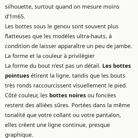
silhouette, surtout quand on mesure moins
d’1m65.
Les bottes sous le genou sont souvent plus
flatteuses que les modèles ultra-hauts, à
condition de laisser apparaître un peu de jambe.
La forme et la couleur à privilégier
La forme du bout n’est pas un détail.
Les bottes
pointues
étirent la ligne, tandis que les bouts
très ronds raccourcissent visuellement le pied.
Côté couleur, les
bottes noires
ou foncées
restent des alliées sûres. Portées dans la même
tonalité que votre collant ou votre pantalon,
elles créent une ligne continue, presque
graphique.