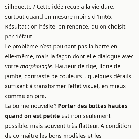
silhouette ? Cette idée reçue a la vie dure,
surtout quand on mesure moins d’1m65.
Résultat : on hésite, on renonce, ou on choisit
par défaut.
Le problème n’est pourtant pas la botte en
elle‑même, mais la façon dont elle dialogue avec
votre
morphologie
. Hauteur de tige, ligne de
jambe, contraste de couleurs… quelques détails
suffisent à transformer l’effet visuel, en mieux
comme en pire.
La bonne nouvelle ?
Porter des bottes
hautes
quand on est petite
est non seulement
possible, mais souvent très flatteur. À condition
de connaître les bons modèles et les