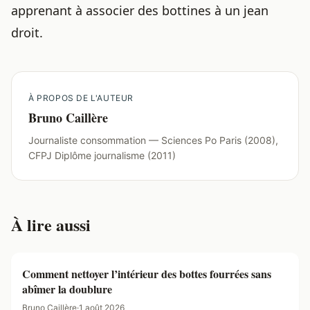
apprenant à
associer des bottines à un jean
droit
.
À PROPOS DE L'AUTEUR
Bruno Caillère
Journaliste consommation — Sciences Po Paris (2008),
CFPJ Diplôme journalisme (2011)
À lire aussi
Comment nettoyer l’intérieur des bottes fourrées sans
abîmer la doublure
Bruno Caillère
·
1 août 2026