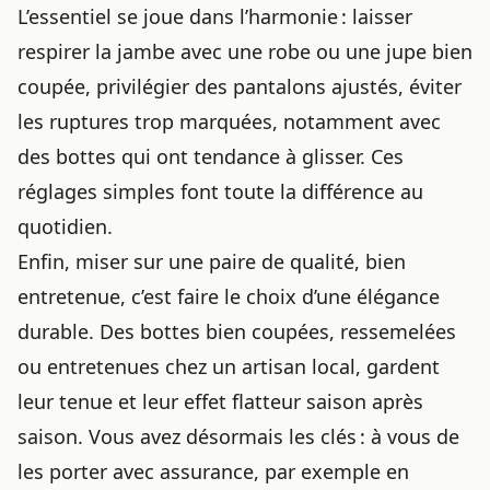
L’essentiel se joue dans l’harmonie : laisser
respirer la jambe avec une robe ou une jupe bien
coupée, privilégier des pantalons ajustés, éviter
les ruptures trop marquées, notamment avec
des bottes qui ont tendance à glisser
. Ces
réglages simples font toute la différence au
quotidien.
Enfin, miser sur une paire de qualité, bien
entretenue, c’est faire le choix d’une élégance
durable. Des bottes bien coupées, ressemelées
ou entretenues chez un artisan local, gardent
leur tenue et leur effet flatteur saison après
saison. Vous avez désormais les clés : à vous de
les porter avec assurance, par exemple en