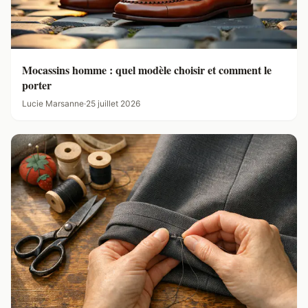
Mocassins homme : quel modèle choisir et comment le
porter
Lucie Marsanne
·
25 juillet 2026