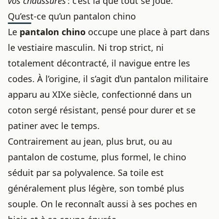
vos chaussures
: c’est là que tout se joue.
Qu’est-ce qu’un pantalon chino
Le
pantalon chino
occupe une place à part dans
le vestiaire masculin. Ni trop strict, ni
totalement décontracté, il navigue entre les
codes. À l’origine, il s’agit d’un pantalon militaire
apparu au XIXe siècle, confectionné dans un
coton sergé résistant, pensé pour durer et se
patiner avec le temps.
Contrairement au jean, plus brut, ou au
pantalon de costume, plus formel, le chino
séduit par sa polyvalence. Sa toile est
généralement plus légère, son tombé plus
souple. On le reconnaît aussi à ses poches en