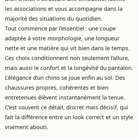
les associations et vous accompagne dans la
majorité des situations du quotidien.
Tout commence par l’essentiel : une coupe
adaptée à votre morphologie, une longueur
nette et une matière qui vit bien dans le temps.
Ces choix conditionnent non seulement l’allure,
mais aussi le confort et la longévité du pantalon.
L’élégance d’un chino se joue enfin au sol. Des
chaussures propres, cohérentes et bien
entretenues élèvent instantanément la tenue.
C’est souvent ce détail, discret mais décisif, qui
fait la différence entre un look correct et un style
vraiment abouti.