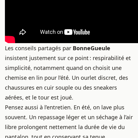
Les conseils partagés par
BonneGueule
insistent justement sur ce point : respirabilité et
simplicité, notamment quand on choisit
une
chemise en lin pour l’été
. Un ourlet discret, des
chaussures en cuir souple ou des sneakers
aérées, et le tour est joué.
Pensez aussi à l’entretien. En été, on lave plus
souvent. Un repassage léger et un séchage à l’air
libre prolongent nettement la durée de vie du
pantalon, tout en conservant sa tenue.