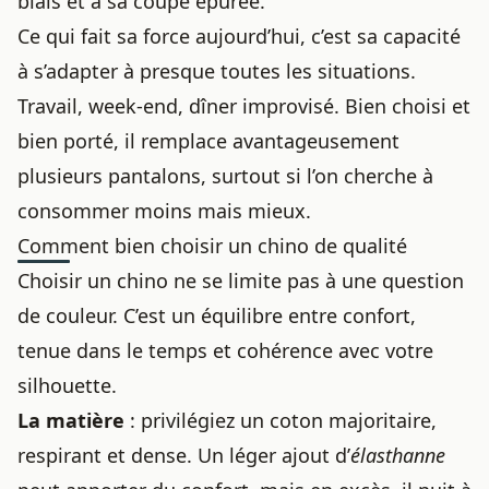
biais et à sa coupe épurée.
Ce qui fait sa force aujourd’hui, c’est sa capacité
à s’adapter à presque toutes les situations.
Travail, week-end, dîner improvisé. Bien choisi et
bien porté, il remplace avantageusement
plusieurs pantalons, surtout si l’on cherche à
consommer moins mais mieux.
Comment bien choisir un chino de qualité
Choisir un chino ne se limite pas à une question
de couleur. C’est un équilibre entre confort,
tenue dans le temps et cohérence avec votre
silhouette.
La matière
: privilégiez un coton majoritaire,
respirant et dense. Un léger ajout d’
élasthanne