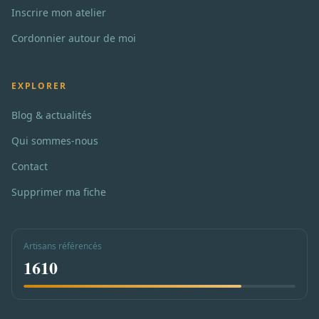
Inscrire mon atelier
Cordonnier autour de moi
EXPLORER
Blog & actualités
Qui sommes-nous
Contact
Supprimer ma fiche
Artisans référencés
1610