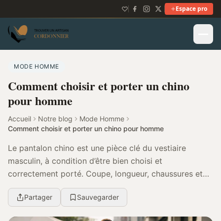
Espace pro
MODE HOMME
Comment choisir et porter un chino
pour homme
Accueil
Notre blog
Mode Homme
Comment choisir et porter un chino pour homme
Le pantalon chino est une pièce clé du vestiaire
masculin, à condition d’être bien choisi et
correctement porté. Coupe, longueur, chaussures et
cohérence globale font toute la différence...
Partager
Sauvegarder