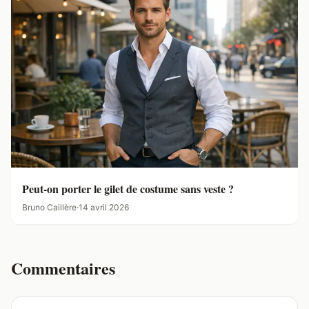
Peut-on porter le gilet de costume sans veste ?
Bruno Caillère
·
14 avril 2026
Commentaires