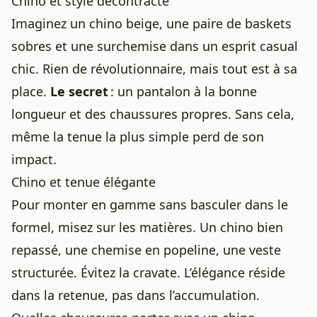
Chino et style décontracté
Imaginez un chino beige, une paire de baskets
sobres et une surchemise dans
un esprit casual
chic
. Rien de révolutionnaire, mais tout est à sa
place.
Le secret
: un pantalon à la bonne
longueur et des chaussures propres. Sans cela,
même la tenue la plus simple perd de son
impact.
Chino et tenue élégante
Pour monter en gamme sans basculer dans le
formel, misez sur les matières. Un chino bien
repassé, une chemise en popeline, une veste
structurée. Évitez la cravate. L’élégance réside
dans la retenue, pas dans l’accumulation.