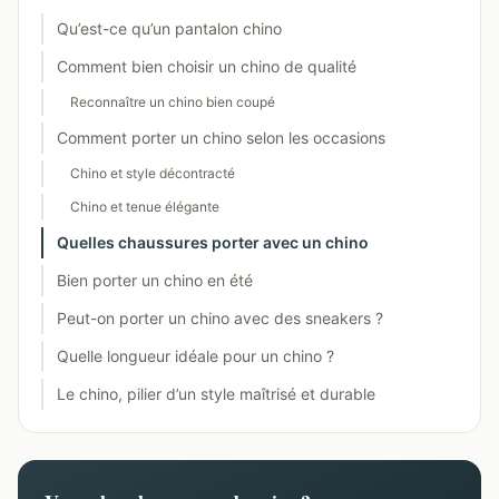
Qu’est-ce qu’un pantalon chino
Comment bien choisir un chino de qualité
Reconnaître un chino bien coupé
Comment porter un chino selon les occasions
Chino et style décontracté
Chino et tenue élégante
Quelles chaussures porter avec un chino
Bien porter un chino en été
Peut-on porter un chino avec des sneakers ?
Quelle longueur idéale pour un chino ?
Le chino, pilier d’un style maîtrisé et durable