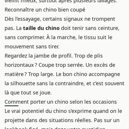
vieillit mieux, surtout après plusieurs lavages.
Reconnaître un chino bien coupé
Dès l’essayage, certains signaux ne trompent
pas. La
taille du chino
doit tenir sans ceinture,
sans comprimer. À la marche, le tissu suit le
mouvement sans tirer.
Regardez la jambe de profil. Trop de plis
horizontaux ? Coupe trop serrée. Un excès de
matière ? Trop large. Le bon chino accompagne
la silhouette sans la contraindre, et c’est souvent
là que tout se joue.
Comment porter un chino selon les occasions
Le vrai potentiel du chino s’exprime quand on le
projette dans des situations réelles. Pas sur un