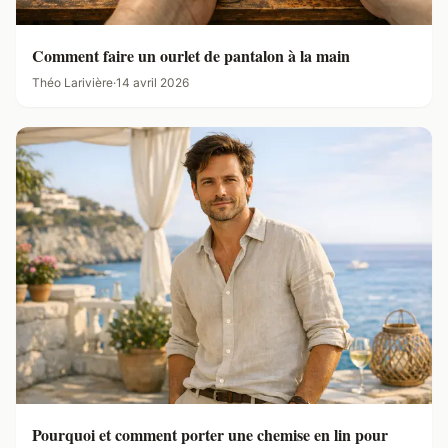
Comment faire un ourlet de pantalon à la main
Théo Larivière
·
14 avril 2026
Pourquoi et comment porter une chemise en lin pour