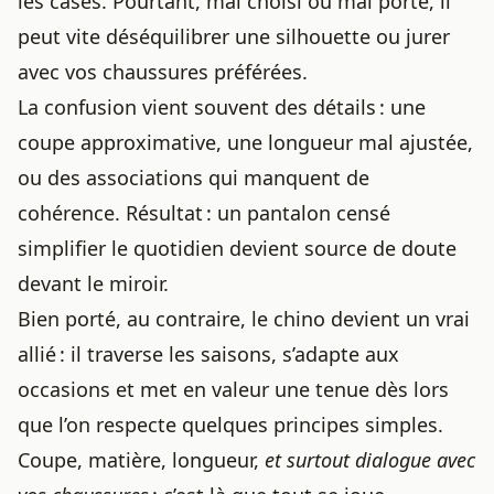
les cases. Pourtant, mal choisi ou mal porté, il
peut vite déséquilibrer une silhouette ou jurer
avec vos chaussures préférées.
La confusion vient souvent des détails : une
coupe approximative, une longueur mal ajustée,
ou des associations qui manquent de
cohérence. Résultat : un pantalon censé
simplifier le quotidien devient source de doute
devant le miroir.
Bien porté, au contraire, le chino devient un vrai
allié : il traverse les saisons, s’adapte aux
occasions et met en valeur une tenue dès lors
que l’on respecte quelques principes simples.
Coupe, matière, longueur,
et surtout dialogue avec