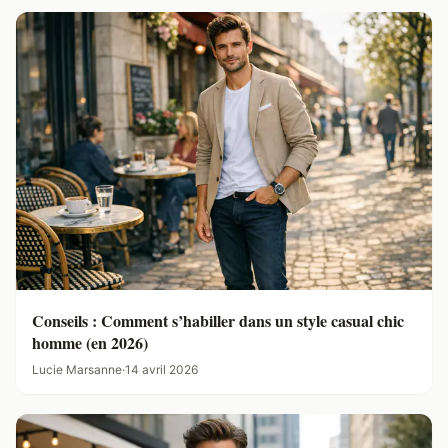
Conseils : Comment s’habiller dans un style casual chic
homme (en 2026)
Lucie Marsanne
·
14 avril 2026