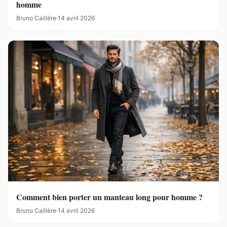
homme
Bruno Caillère
·
14 avril 2026
Comment bien porter un manteau long pour homme ?
Bruno Caillère
·
14 avril 2026