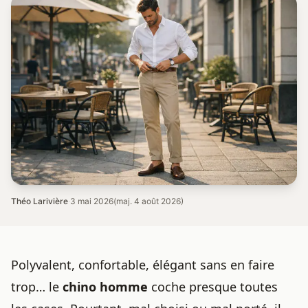
Théo Larivière
·
3 mai 2026
(maj. 4 août 2026)
Polyvalent, confortable, élégant sans en faire
trop… le
chino homme
coche presque toutes