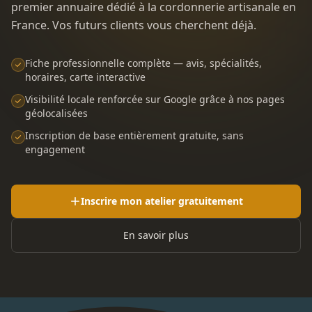
premier annuaire dédié à la cordonnerie artisanale en
France. Vos futurs clients vous cherchent déjà.
Fiche professionnelle complète — avis, spécialités,
horaires, carte interactive
Visibilité locale renforcée sur Google grâce à nos pages
géolocalisées
Inscription de base entièrement gratuite, sans
engagement
Inscrire mon atelier gratuitement
En savoir plus