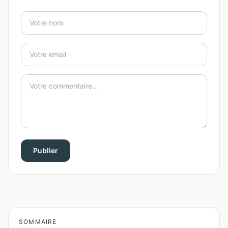
Publier
SOMMAIRE