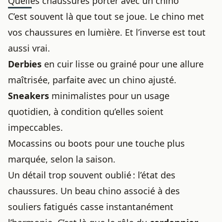
Quelles chaussures porter avec un chino
C’est souvent là que tout se joue. Le chino met
vos chaussures en lumière. Et l’inverse est tout
aussi vrai.
Derbies
en cuir lisse ou grainé pour une allure
maîtrisée, parfaite avec un chino ajusté.
Sneakers
minimalistes pour un usage
quotidien, à condition qu’elles soient
impeccables.
Mocassins ou boots pour une touche plus
marquée, selon la saison.
Un détail trop souvent oublié : l’état des
chaussures. Un beau chino associé à des
souliers fatigués casse instantanément