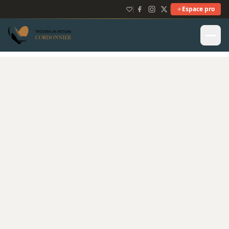
Espace pro