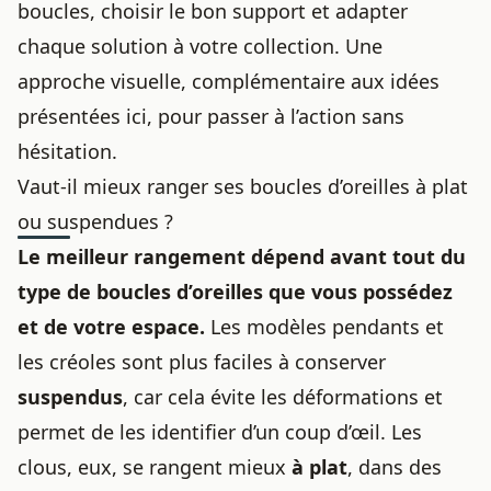
boucles, choisir le bon support et adapter
chaque solution à votre collection. Une
approche visuelle, complémentaire aux idées
présentées ici, pour passer à l’action sans
hésitation.
Vaut-il mieux ranger ses boucles d’oreilles à plat
ou suspendues ?
Le meilleur rangement dépend avant tout du
type de boucles d’oreilles que vous possédez
et de votre espace.
Les modèles pendants et
les créoles sont plus faciles à conserver
suspendus
, car cela évite les déformations et
permet de les identifier d’un coup d’œil. Les
clous, eux, se rangent mieux
à plat
, dans des