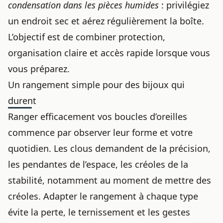
condensation dans les pièces humides
: privilégiez
un endroit sec et aérez régulièrement la boîte.
L’objectif est de combiner protection,
organisation claire et accès rapide lorsque vous
vous préparez.
Un rangement simple pour des bijoux qui
durent
Ranger efficacement vos boucles d’oreilles
commence par observer leur forme et votre
quotidien. Les clous demandent de la précision,
les pendantes de l’espace, les créoles de la
stabilité, notamment au moment de
mettre des
créoles
. Adapter le rangement à chaque type
évite la perte, le ternissement et les gestes