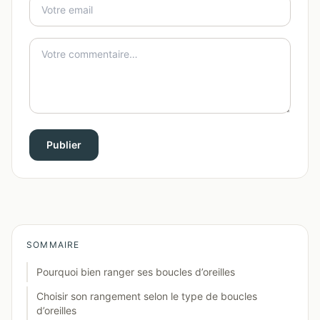
Publier
SOMMAIRE
Pourquoi bien ranger ses boucles d’oreilles
Choisir son rangement selon le type de boucles
d’oreilles