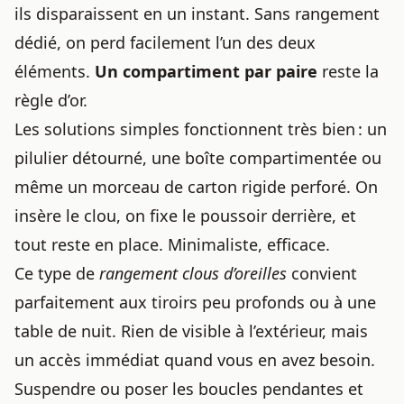
ils disparaissent en un instant. Sans rangement
dédié, on perd facilement l’un des deux
éléments.
Un compartiment par paire
reste la
règle d’or.
Les solutions simples fonctionnent très bien : un
pilulier détourné, une boîte compartimentée ou
même un morceau de carton rigide perforé. On
insère le clou, on fixe le poussoir derrière, et
tout reste en place. Minimaliste, efficace.
Ce type de
rangement clous d’oreilles
convient
parfaitement aux tiroirs peu profonds ou à une
table de nuit. Rien de visible à l’extérieur, mais
un accès immédiat quand vous en avez besoin.
Suspendre ou poser les boucles pendantes et