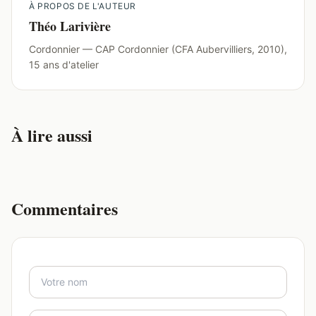
À PROPOS DE L'AUTEUR
Théo Larivière
Cordonnier — CAP Cordonnier (CFA Aubervilliers, 2010),
15 ans d'atelier
À lire aussi
Commentaires