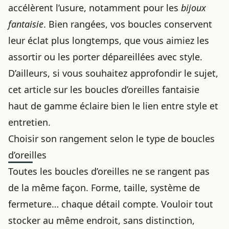
accélèrent l’usure, notamment pour les
bijoux
fantaisie
. Bien rangées, vos boucles conservent
leur éclat plus longtemps, que vous aimiez les
assortir ou
les porter dépareillées avec style
.
D’ailleurs, si vous souhaitez approfondir le sujet,
cet article sur les
boucles d’oreilles fantaisie
haut de gamme
éclaire bien le lien entre style et
entretien.
Choisir son rangement selon le type de boucles
d’oreilles
Toutes les boucles d’oreilles ne se rangent pas
de la même façon. Forme, taille, système de
fermeture… chaque détail compte. Vouloir tout
stocker au même endroit, sans distinction,