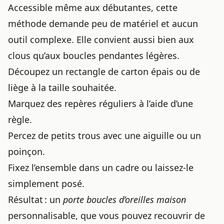
Accessible même aux débutantes, cette
méthode demande peu de matériel et aucun
outil complexe. Elle convient aussi bien aux
clous qu’aux boucles pendantes légères.
Découpez un rectangle de carton épais ou de
liège à la taille souhaitée.
Marquez des repères réguliers à l’aide d’une
règle.
Percez de petits trous avec une aiguille ou un
poinçon.
Fixez l’ensemble dans un cadre ou laissez-le
simplement posé.
Résultat : un
porte boucles d’oreilles maison
personnalisable, que vous pouvez recouvrir de