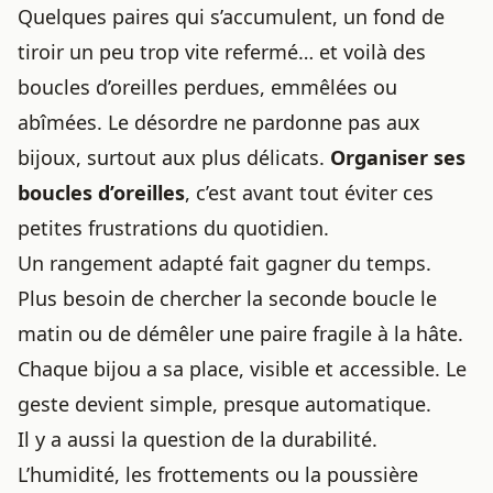
Quelques paires qui s’accumulent, un fond de
tiroir un peu trop vite refermé… et voilà des
boucles d’oreilles
perdues, emmêlées ou
abîmées. Le désordre ne pardonne pas aux
bijoux, surtout aux plus délicats.
Organiser ses
boucles d’oreilles
, c’est avant tout éviter ces
petites frustrations du quotidien.
Un rangement adapté fait gagner du temps.
Plus besoin de chercher la seconde boucle le
matin ou de démêler une paire fragile à la hâte.
Chaque bijou a sa place, visible et accessible. Le
geste devient simple, presque automatique.
Il y a aussi la question de la durabilité.
L’humidité, les frottements ou la poussière