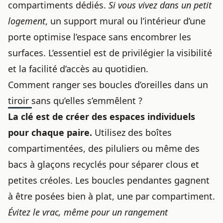
compartiments dédiés.
Si vous vivez dans un petit
logement
, un support mural ou l’intérieur d’une
porte optimise l’espace sans encombrer les
surfaces. L’essentiel est de privilégier la visibilité
et la facilité d’accès au quotidien.
Comment ranger ses boucles d’oreilles dans un
tiroir sans qu’elles s’emmêlent ?
La clé est de créer des espaces individuels
pour chaque paire.
Utilisez des boîtes
compartimentées, des piluliers ou même des
bacs à glaçons recyclés pour séparer clous et
petites créoles. Les boucles pendantes gagnent
à être posées bien à plat, une par compartiment.
Évitez le vrac, même pour un rangement