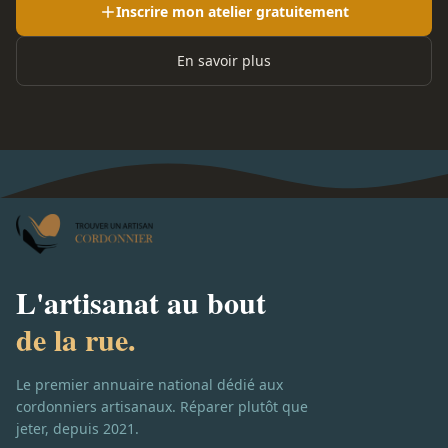
Inscrire mon atelier gratuitement
En savoir plus
L'artisanat au bout
de la rue.
Le premier annuaire national dédié aux
cordonniers artisanaux. Réparer plutôt que
jeter, depuis 2021.