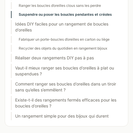
Ranger les boucles d’oreilles clous sans les perdre
Suspendre ou poser les boucles pendantes et créoles
Idées DIY faciles pour un rangement de boucles
d’oreilles
Fabriquer un porte-boucles d’oreilles en carton ou liège
Recycler des objets du quotidien en rangement bijoux
Réaliser deux rangements DIY pas à pas
Vaut-il mieux ranger ses boucles d’oreilles à plat ou
suspendues ?
Comment ranger ses boucles d’oreilles dans un tiroir
sans qu’elles s’emmêlent ?
Existe-t-il des rangements fermés efficaces pour les
boucles d’oreilles ?
Un rangement simple pour des bijoux qui durent