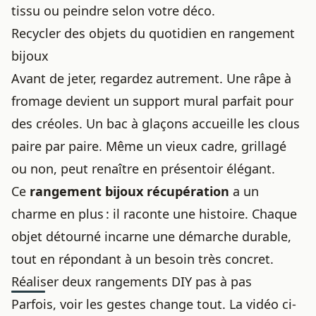
tissu ou peindre selon votre déco.
Recycler des objets du quotidien en rangement
bijoux
Avant de jeter, regardez autrement. Une râpe à
fromage devient un support mural parfait pour
des créoles. Un bac à glaçons accueille les clous
paire par paire. Même un vieux cadre, grillagé
ou non, peut renaître en présentoir élégant.
Ce
rangement bijoux récupération
a un
charme en plus : il raconte une histoire. Chaque
objet détourné incarne une démarche durable,
tout en répondant à un besoin très concret.
Réaliser deux rangements DIY pas à pas
Parfois, voir les gestes change tout. La vidéo ci-