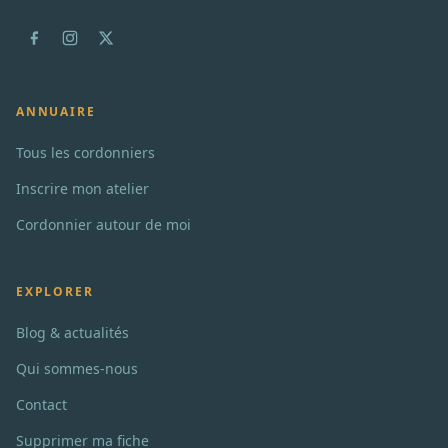
ANNUAIRE
Tous les cordonniers
Inscrire mon atelier
Cordonnier autour de moi
EXPLORER
Blog & actualités
Qui sommes-nous
Contact
Supprimer ma fiche