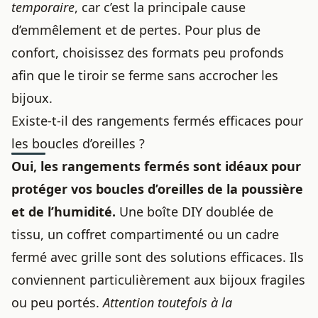
temporaire
, car c’est la principale cause
d’emmêlement et de pertes. Pour plus de
confort, choisissez des formats peu profonds
afin que le tiroir se ferme sans accrocher les
bijoux.
Existe-t-il des rangements fermés efficaces pour
les boucles d’oreilles ?
Oui, les rangements fermés sont idéaux pour
protéger vos boucles d’oreilles de la poussière
et de l’humidité.
Une boîte DIY doublée de
tissu, un coffret compartimenté ou un cadre
fermé avec grille sont des solutions efficaces. Ils
conviennent particulièrement aux bijoux fragiles
ou peu portés.
Attention toutefois à la