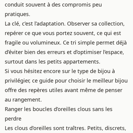
conduit souvent à des compromis peu
pratiques.
La clé, c’est l’adaptation. Observer sa collection,
repérer ce que vous portez souvent, ce qui est
fragile ou volumineux. Ce tri simple permet déjà
d’éviter bien des erreurs et d’optimiser l’espace,
surtout dans les petits appartements.
Si vous hésitez encore sur le type de bijou à
privilégier, ce guide pour
choisir le meilleur bijou
offre des repères utiles avant même de penser
au rangement.
Ranger les boucles d’oreilles clous sans les
perdre
Les clous d’oreilles sont traîtres. Petits, discrets,