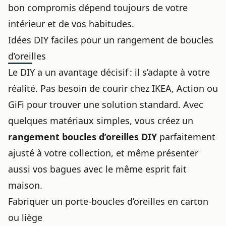
bon compromis dépend toujours de votre
intérieur et de vos habitudes.
Idées DIY faciles pour un rangement de boucles
d’oreilles
Le DIY a un avantage décisif : il s’adapte à votre
réalité. Pas besoin de courir chez IKEA, Action ou
GiFi pour trouver une solution standard. Avec
quelques matériaux simples, vous créez un
rangement boucles d’oreilles DIY
parfaitement
ajusté à votre collection, et même
présenter
aussi vos bagues
avec le même esprit fait
maison.
Fabriquer un porte-boucles d’oreilles en carton
ou liège