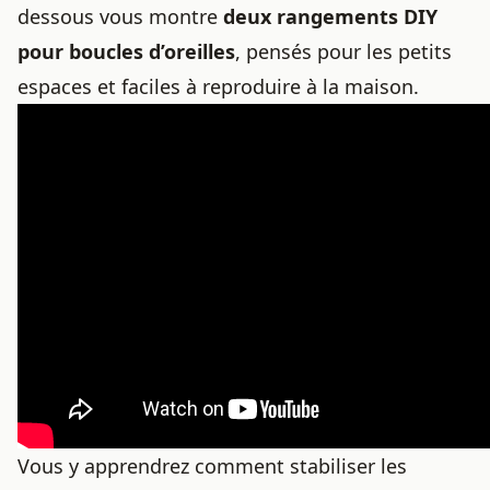
dessous vous montre
deux rangements DIY
pour boucles d’oreilles
, pensés pour les petits
espaces et faciles à reproduire à la maison.
Vous y apprendrez comment stabiliser les