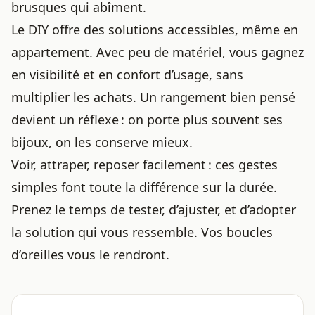
brusques qui abîment.
Le DIY offre des solutions accessibles, même en
appartement. Avec peu de matériel, vous gagnez
en visibilité et en confort d’usage, sans
multiplier les achats. Un rangement bien pensé
devient un réflexe : on porte plus souvent ses
bijoux, on les conserve mieux.
Voir, attraper, reposer facilement : ces gestes
simples font toute la différence sur la durée.
Prenez le temps de tester, d’ajuster, et d’adopter
la solution qui vous ressemble. Vos boucles
d’oreilles vous le rendront.