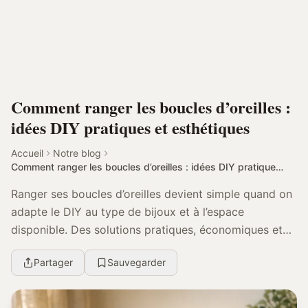
Comment ranger les boucles d’oreilles :
idées DIY pratiques et esthétiques
Accueil
Notre blog
Comment ranger les boucles d’oreilles : idées DIY pratiques et esthétiques
Ranger ses boucles d’oreilles devient simple quand on
adapte le DIY au type de bijoux et à l’espace
disponible. Des solutions pratiques, économiques et
durables pour ne plus perdre une seule paire...
Partager
Sauvegarder