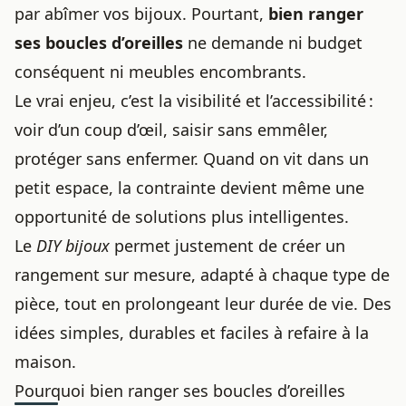
par abîmer vos bijoux. Pourtant,
bien ranger
ses
boucles d’oreilles
ne demande ni budget
conséquent ni meubles encombrants.
Le vrai enjeu, c’est la visibilité et l’accessibilité :
voir d’un coup d’œil, saisir sans emmêler,
protéger sans enfermer. Quand on vit dans un
petit espace, la contrainte devient même une
opportunité de solutions plus intelligentes.
Le
DIY bijoux
permet justement de créer un
rangement sur mesure, adapté à chaque type de
pièce, tout en prolongeant leur durée de vie. Des
idées simples, durables et faciles à refaire à la
maison.
Pourquoi bien ranger ses boucles d’oreilles