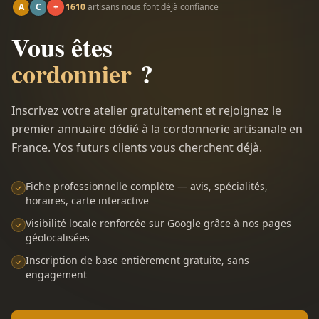
A
C
+
1610
artisans nous font déjà confiance
Vous êtes
cordonnier
?
Inscrivez votre atelier gratuitement et rejoignez le
premier annuaire dédié à la cordonnerie artisanale en
France. Vos futurs clients vous cherchent déjà.
Fiche professionnelle complète — avis, spécialités,
horaires, carte interactive
Visibilité locale renforcée sur Google grâce à nos pages
géolocalisées
Inscription de base entièrement gratuite, sans
engagement