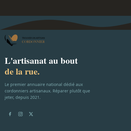
L'artisanat au bout
de la rue.
Le premier annuaire national dédié aux
cordonniers artisanaux. Réparer plutôt que
jeter, depuis 2021.