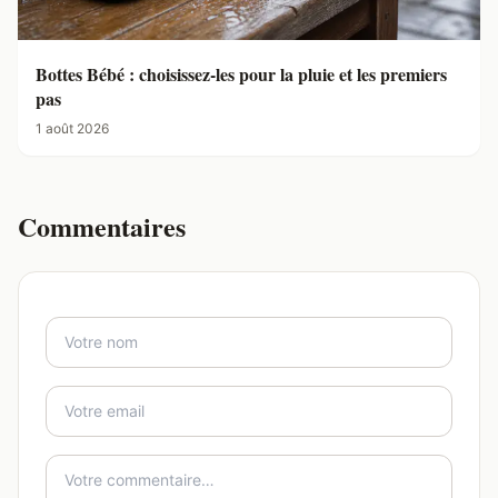
Bottes Bébé : choisissez-les pour la pluie et les premiers
pas
1 août 2026
Commentaires