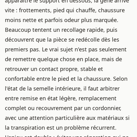
apparaître le support en dessous, la gêne arrive
vite : frottements, pied qui chauffe, chaussure
moins nette et parfois odeur plus marquée.
Beaucoup tentent un recollage rapide, puis
découvrent que la pièce se redécolle dès les
premiers pas. Le vrai sujet n'est pas seulement
de remettre quelque chose en place, mais de
retrouver un contact propre, stable et
confortable entre le pied et la chaussure. Selon
l'état de la semelle intérieure, il faut arbitrer
entre remise en état légère, remplacement
complet ou recouvrement par un cordonnier,
avec une attention particulière aux matériaux si
la transpiration est un problème récurrent.