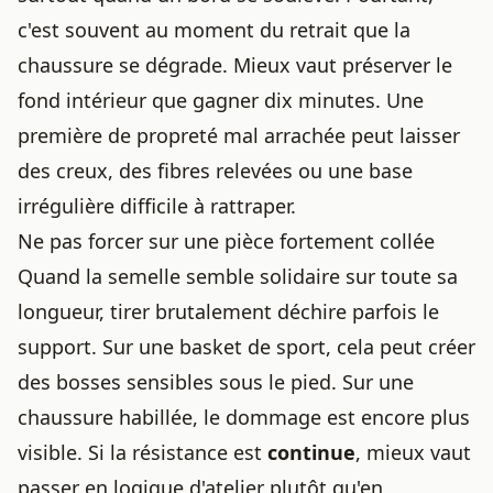
c'est souvent au moment du retrait que la
chaussure se dégrade. Mieux vaut préserver le
fond intérieur que gagner dix minutes. Une
première de propreté mal arrachée peut laisser
des creux, des fibres relevées ou une base
irrégulière difficile à rattraper.
Ne pas forcer sur une pièce fortement collée
Quand la semelle semble solidaire sur toute sa
longueur, tirer brutalement déchire parfois le
support. Sur une basket de sport, cela peut créer
des bosses sensibles sous le pied. Sur une
chaussure habillée, le dommage est encore plus
visible. Si la résistance est
continue
, mieux vaut
passer en logique d'atelier plutôt qu'en