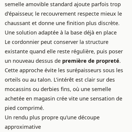
semelle amovible standard ajoute parfois trop
d'épaisseur, le recouvrement respecte mieux le
chaussant et donne une finition plus discrète.
Une solution adaptée à la base déjà en place
Le cordonnier peut conserver la structure
existante quand elle reste régulière, puis poser
un nouveau dessus de
première de propreté
.
Cette approche évite les surépaisseurs sous les
orteils ou au talon. L'intérêt est clair sur des
mocassins ou derbies fins, où une semelle
achetée en magasin crée vite une sensation de
pied comprimé.
Un rendu plus propre qu'une découpe
approximative