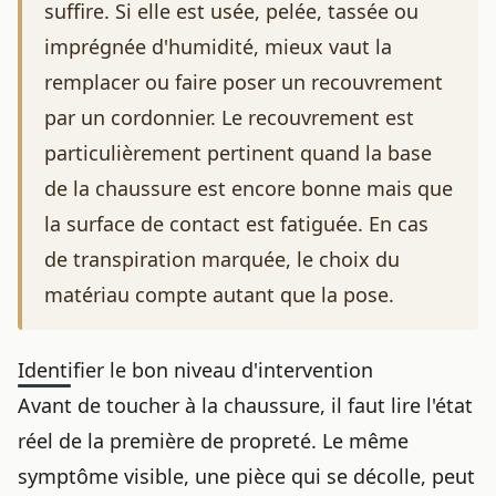
suffire. Si elle est usée, pelée, tassée ou
imprégnée d'humidité, mieux vaut la
remplacer ou faire poser un recouvrement
par un cordonnier. Le recouvrement est
particulièrement pertinent quand la base
de la chaussure est encore bonne mais que
la surface de contact est fatiguée. En cas
de transpiration marquée, le choix du
matériau compte autant que la pose.
Identifier le bon niveau d'intervention
Avant de toucher à la chaussure, il faut lire l'état
réel de la première de propreté. Le même
symptôme visible, une pièce qui se décolle, peut