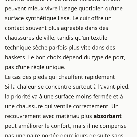
peuvent mieux vivre l'usage quotidien qu'une
surface synthétique lisse. Le cuir offre un
contact souvent plus agréable dans des
chaussures de ville, tandis qu'un textile
technique sèche parfois plus vite dans des
baskets. Le bon choix dépend du type de port,
pas d'une règle unique.
Le cas des pieds qui chauffent rapidement
Si la chaleur se concentre surtout à l'avant-pied,
la priorité va à une surface moins fermée et à
une chaussure qui ventile correctement. Un
recouvrement avec matériau plus
absorbant
peut améliorer le confort, mais il ne compense
pas une paire portée deux jours de suite sans