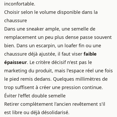
inconfortable.
Choisir selon le volume disponible dans la
chaussure
Dans une sneaker ample, une
semelle de
remplacement
un peu plus dense passe souvent
bien. Dans un escarpin, un loafer fin ou une
chaussure déjà ajustée, il faut viser
faible
épaisseur
. Le critère décisif n'est pas le
marketing du produit, mais l'espace réel une fois
le pied remis dedans. Quelques millimètres de
trop suffisent à créer une pression continue.
Éviter l'effet double semelle
Retirer complètement l'ancien revêtement s'il
est libre ou déjà désolidarisé.