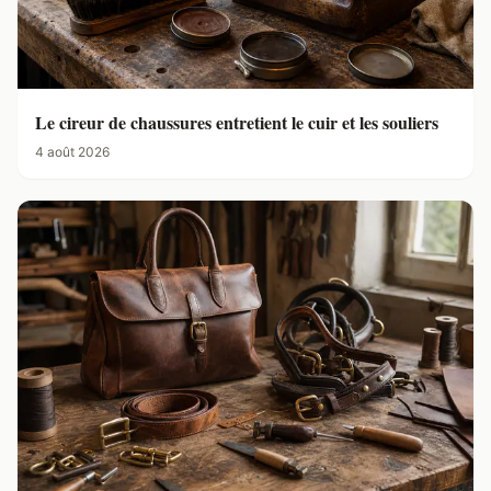
Le cireur de chaussures entretient le cuir et les souliers
4 août 2026