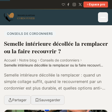
Espace pro
CONSEILS DE CORDONNIERS
Semelle intérieure décollée la remplacer
ou la faire recouvrir ?
Accueil
Notre blog
Conseils de cordonniers
Semelle intérieure décollée la remplacer ou la faire recouvrir ?
Semelle intérieure décollée la remplacer : quand un
simple collage suffit, quand le recouvrement par un
cordonnier est plus durable, et quelles options anti-
transpiration retenir.
Partager
Sauvegarder