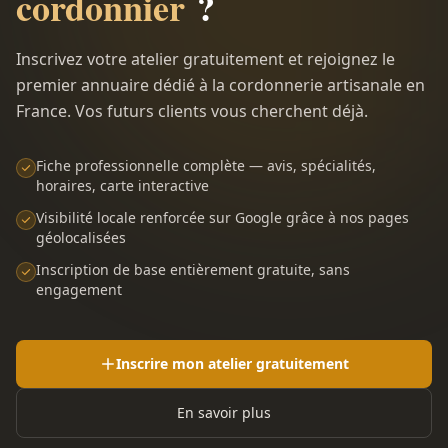
cordonnier
?
Inscrivez votre atelier gratuitement et rejoignez le
premier annuaire dédié à la cordonnerie artisanale en
France. Vos futurs clients vous cherchent déjà.
Fiche professionnelle complète — avis, spécialités,
horaires, carte interactive
Visibilité locale renforcée sur Google grâce à nos pages
géolocalisées
Inscription de base entièrement gratuite, sans
engagement
Inscrire mon atelier gratuitement
En savoir plus