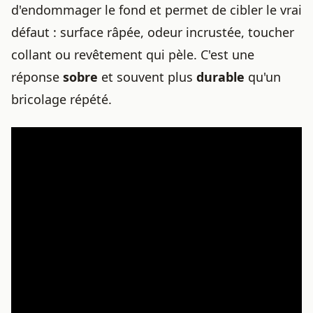
d'endommager le fond et permet de cibler le vrai
défaut : surface râpée, odeur incrustée, toucher
collant ou revêtement qui pèle. C'est une
réponse
sobre
et souvent plus
durable
qu'un
bricolage répété.