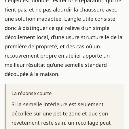
L'enjeu est double : éviter une réparation qui ne
tient pas, et ne pas alourdir la chaussure avec
une solution inadaptée. L'angle utile consiste
donc à distinguer ce qui relève d'un simple
décollement local, d'une usure structurelle de la
première de propreté, et des cas où un
recouvrement propre en atelier apporte un
meilleur résultat qu'une semelle standard
découpée à la maison.
La réponse courte
Si la semelle intérieure est seulement
décollée sur une petite zone et que son
revêtement reste sain, un recollage peut