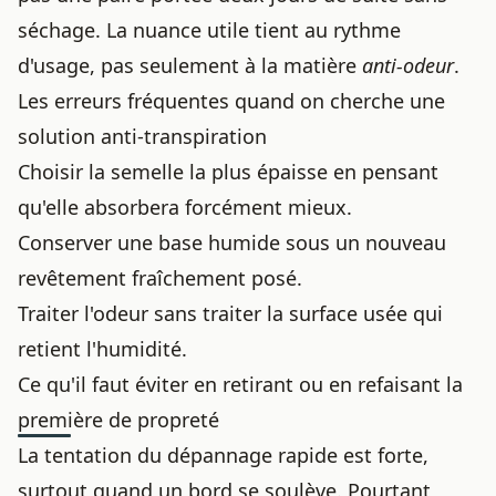
séchage. La nuance utile tient au rythme
d'usage, pas seulement à la matière
anti-odeur
.
Les erreurs fréquentes quand on cherche une
solution anti-transpiration
Choisir la semelle la plus épaisse en pensant
qu'elle absorbera forcément mieux.
Conserver une base humide sous un nouveau
revêtement fraîchement posé.
Traiter l'odeur sans traiter la surface usée qui
retient l'humidité.
Ce qu'il faut éviter en retirant ou en refaisant la
première de propreté
La tentation du dépannage rapide est forte,
surtout quand un bord se soulève. Pourtant,