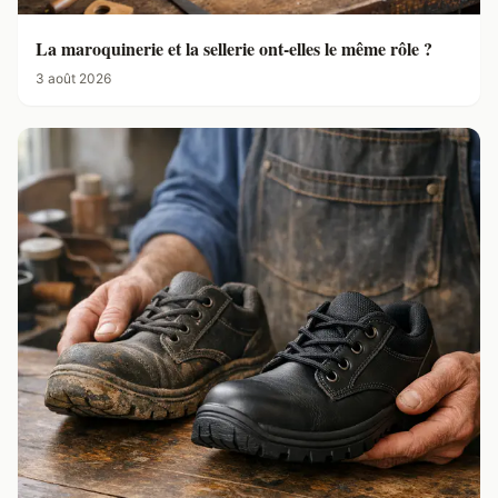
La maroquinerie et la sellerie ont-elles le même rôle ?
3 août 2026