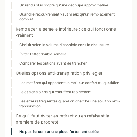
Un rendu plus propre qu'une découpe approximative
Quand le recouvrement vaut mieux qu'un remplacement
complet
Remplacer la semelle intérieure : ce qui fonctionne
vraiment
Choisir selon le volume disponible dans la chaussure
Éviter l'effet double semelle
Comparer les options avant de trancher
Quelles options anti-transpiration privilégier
Les matières qui apportent un meilleur confort au quotidien
Le cas des pieds qui chauffent rapidement
Les erreurs fréquentes quand on cherche une solution anti-
transpiration
Ce qu'il faut éviter en retirant ou en refaisant la
première de propreté
Ne pas forcer sur une pièce fortement collée