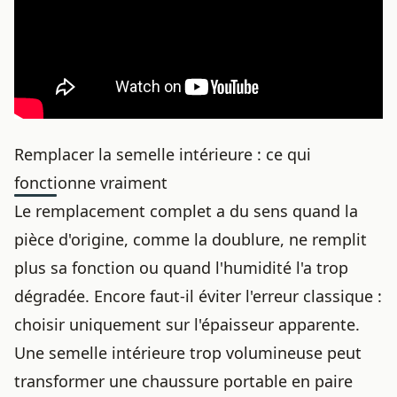
Remplacer la semelle intérieure : ce qui
fonctionne vraiment
Le remplacement complet a du sens quand la
pièce d'origine, comme la
doublure
, ne remplit
plus sa fonction ou quand l'humidité l'a trop
dégradée. Encore faut-il éviter l'erreur classique :
choisir uniquement sur l'épaisseur apparente.
Une semelle intérieure trop volumineuse peut
transformer une chaussure portable en paire