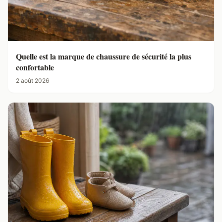
Quelle est la marque de chaussure de sécurité la plus
confortable
2 août 2026