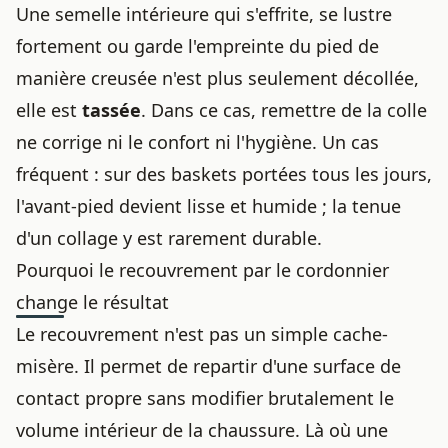
Une semelle intérieure qui s'effrite, se lustre
fortement ou garde l'empreinte du pied de
manière creusée n'est plus seulement décollée,
elle est
tassée
. Dans ce cas, remettre de la colle
ne corrige ni le confort ni l'hygiène. Un cas
fréquent : sur des baskets portées tous les jours,
l'avant-pied devient lisse et humide ; la tenue
d'un collage y est rarement durable.
Pourquoi le recouvrement par le cordonnier
change le résultat
Le recouvrement n'est pas un simple cache-
misère. Il permet de repartir d'une surface de
contact propre sans modifier brutalement le
volume intérieur de la chaussure. Là où une