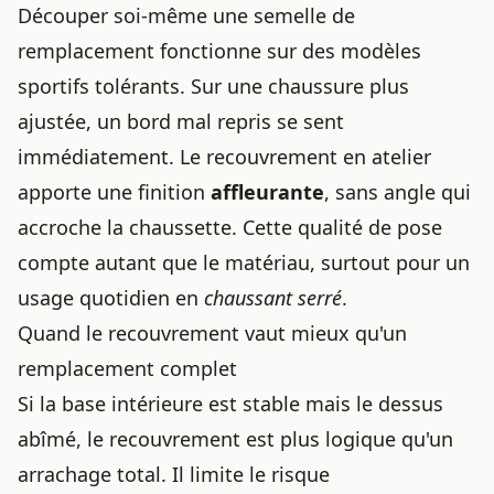
Découper soi-même une semelle de
remplacement fonctionne sur des modèles
sportifs tolérants. Sur une chaussure plus
ajustée, un bord mal repris se sent
immédiatement. Le recouvrement en atelier
apporte une finition
affleurante
, sans angle qui
accroche la chaussette. Cette qualité de pose
compte autant que le matériau, surtout pour un
usage quotidien en
chaussant serré
.
Quand le recouvrement vaut mieux qu'un
remplacement complet
Si la base intérieure est stable mais le dessus
abîmé, le recouvrement est plus logique qu'un
arrachage total. Il limite le risque