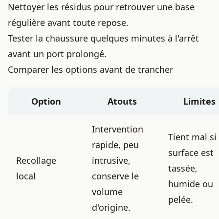
Nettoyer les résidus pour retrouver une base
régulière avant toute repose.
Tester la chaussure quelques minutes à l'arrêt
avant un port prolongé.
Comparer les options avant de trancher
Option
Atouts
Limites
Intervention
Tient mal si 
rapide, peu
surface est
Recollage
intrusive,
tassée,
local
conserve le
humide ou
volume
pelée.
d'origine.