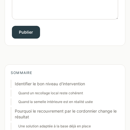
Publier
SOMMAIRE
Identifier le bon niveau d'intervention
Quand un recollage local reste cohérent
Quand la semelle intérieure est en réalité usée
Pourquoi le recouvrement par le cordonnier change le
résultat
Une solution adaptée à la base déjà en place