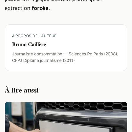
extraction
forcée
.
À PROPOS DE L'AUTEUR
Bruno Caillère
Journaliste consommation — Sciences Po Paris (2008),
CFPJ Diplôme journalisme (2011)
À lire aussi