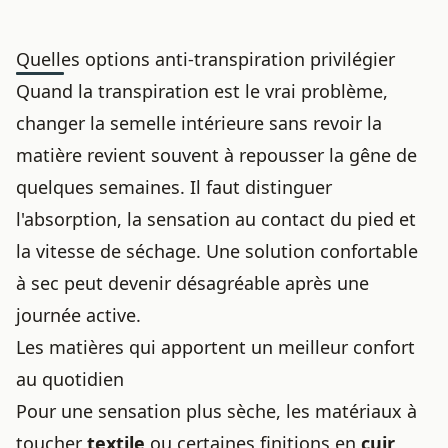
Quelles options anti-transpiration privilégier
Quand la transpiration est le vrai problème,
changer la semelle intérieure sans revoir la
matière revient souvent à repousser la gêne de
quelques semaines. Il faut distinguer
l'absorption, la sensation au contact du pied et
la vitesse de séchage. Une solution confortable
à sec peut devenir désagréable après une
journée active.
Les matières qui apportent un meilleur confort
au quotidien
Pour une sensation plus sèche, les matériaux à
toucher
textile
ou certaines finitions en
cuir