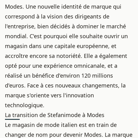
Modes. Une nouvelle identité de marque qui
correspond à la vision des dirigeants de
l'entreprise, bien décidés à dominer le marché
mondial. C'est pourquoi elle souhaite ouvrir un
magasin dans une capitale européenne, et
accroître encore sa notoriété. Elle a également
opté pour une expérience omnicanale, et a
réalisé un bénéfice d'environ 120 millions
d'euros. Face à ces nouveaux changements, la
marque s'oriente vers l'innovation
technologique.
La transition de Stefanimode à Modes
Le magasin de mode italien est en train de
changer de nom pour devenir Modes. La marque