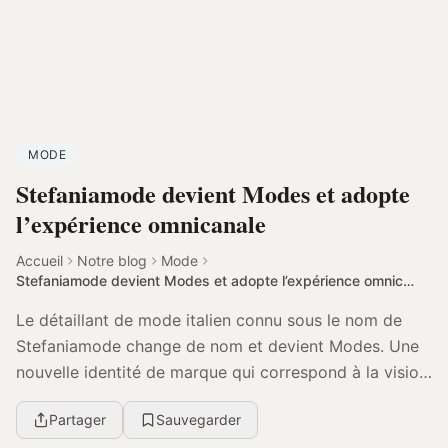
MODE
Stefaniamode devient Modes et adopte
l’expérience omnicanale
Accueil
Notre blog
Mode
Stefaniamode devient Modes et adopte l’expérience omnicanale
Le détaillant de mode italien connu sous le nom de
Stefaniamode change de nom et devient Modes. Une
nouvelle identité de marque qui correspond à la vision
des dirigeants de l'entreprise, bien décidés...
Partager
Sauvegarder