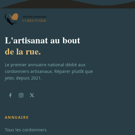
L'artisanat au bout
de la rue.
Le premier annuaire national dédié aux
cordonniers artisanaux. Réparer plutôt que
jeter, depuis 2021.
ANNUAIRE
Tous les cordonniers