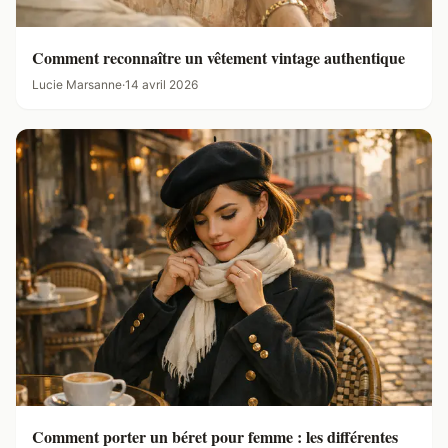
Comment reconnaître un vêtement vintage authentique
Lucie Marsanne
·
14 avril 2026
Comment porter un béret pour femme : les différentes