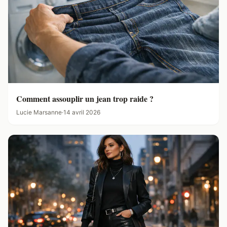
Comment assouplir un jean trop raide ?
Lucie Marsanne
·
14 avril 2026