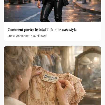
Comment porter le total look noir avec style
Lucie Marsanne
·
14 avril 2026