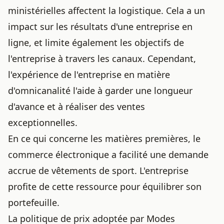
ministérielles affectent la logistique. Cela a un
impact sur les résultats d'une entreprise en
ligne, et limite également les objectifs de
l'entreprise à travers les canaux. Cependant,
l'expérience de l'entreprise en matière
d'omnicanalité l'aide à garder une longueur
d'avance et à réaliser des ventes
exceptionnelles.
En ce qui concerne les matières premières, le
commerce électronique a facilité une demande
accrue de vêtements de sport. L'entreprise
profite de cette ressource pour équilibrer son
portefeuille.
La politique de prix adoptée par Modes