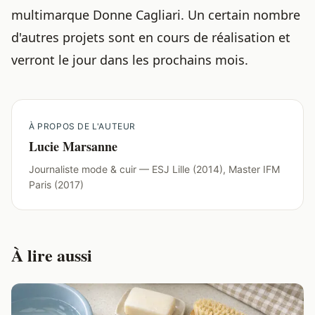
multimarque Donne Cagliari. Un certain nombre
d'autres projets sont en cours de réalisation et
verront le jour dans les prochains mois.
À PROPOS DE L'AUTEUR
Lucie Marsanne
Journaliste mode & cuir — ESJ Lille (2014), Master IFM
Paris (2017)
À lire aussi