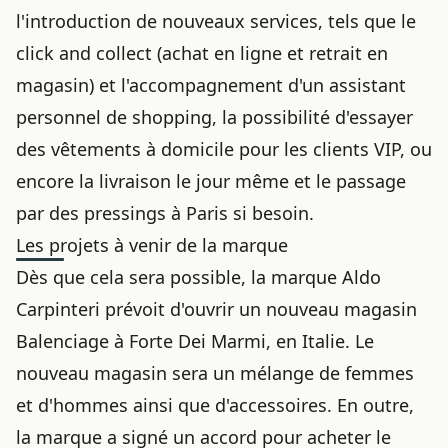
l'introduction de nouveaux services, tels que le
click and collect (achat en ligne et retrait en
magasin) et l'accompagnement d'un assistant
personnel de shopping, la possibilité d'essayer
des vêtements à domicile pour les clients VIP, ou
encore la livraison le jour même et le passage
par des
pressings à Paris
si besoin.
Les projets à venir de la marque
Dès que cela sera possible, la marque Aldo
Carpinteri prévoit d'ouvrir un nouveau magasin
Balenciage à Forte Dei Marmi, en Italie. Le
nouveau magasin sera un mélange de femmes
et d'hommes ainsi que d'accessoires. En outre,
la marque a signé un accord pour acheter le