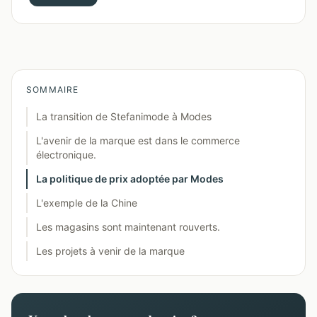
SOMMAIRE
La transition de Stefanimode à Modes
L'avenir de la marque est dans le commerce
électronique.
La politique de prix adoptée par Modes
L'exemple de la Chine
Les magasins sont maintenant rouverts.
Les projets à venir de la marque