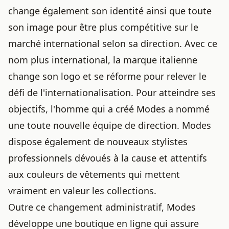
change également son identité ainsi que toute
son image pour être plus compétitive sur le
marché international selon sa direction. Avec ce
nom plus international, la marque italienne
change son logo et se réforme pour relever le
défi de l'internationalisation. Pour atteindre ses
objectifs, l'homme qui a créé Modes a nommé
une toute nouvelle équipe de direction. Modes
dispose également de nouveaux stylistes
professionnels dévoués à la cause et attentifs
aux
couleurs de vêtements qui mettent
vraiment en valeur
les collections.
Outre ce changement administratif, Modes
développe une boutique en ligne qui assure