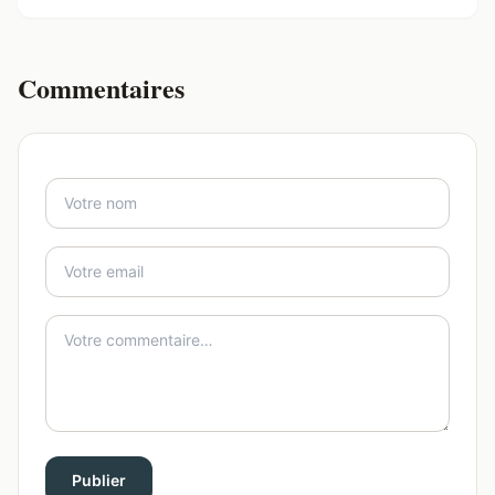
Commentaires
Publier