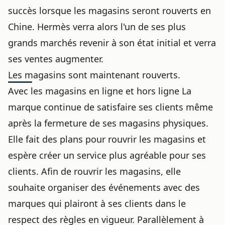
succès lorsque les magasins seront rouverts en
Chine. Hermès verra alors l'un de ses plus
grands marchés revenir à son état initial et verra
ses ventes augmenter.
Les magasins sont maintenant rouverts.
Avec les magasins en ligne et hors ligne La
marque continue de satisfaire ses clients même
après la fermeture de ses magasins physiques.
Elle fait des plans pour rouvrir les magasins et
espère créer un service plus agréable pour ses
clients. Afin de rouvrir les magasins, elle
souhaite organiser des événements avec des
marques qui plairont à ses clients dans le
respect des règles en vigueur. Parallèlement à