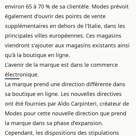
environ 65 à 70 % de sa clientèle. Modes prévoit
également d'ouvrir des points de vente
supplémentaires en dehors de l'Italie, dans les
principales villes européennes. Ces magasins
viendront s'ajouter aux magasins existants ainsi
qu'à la boutique en ligne.
L'avenir de la marque est dans le commerce
électronique.
La marque prend une direction différente dans
sa boutique en ligne. Les nouvelles directives
ont été fournies par Aldo Carpinteri, créateur de
Modes pour cette nouvelle direction que prend
la marque dans sa phase d'expansion.
Cependant, les dispositions des stipulations