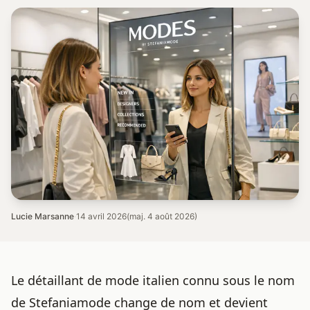
Lucie Marsanne
·
14 avril 2026
(maj. 4 août 2026)
Le détaillant de mode italien connu sous le nom
de Stefaniamode change de nom et devient