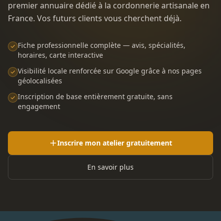
premier annuaire dédié à la cordonnerie artisanale en
France. Vos futurs clients vous cherchent déjà.
Fiche professionnelle complète — avis, spécialités,
horaires, carte interactive
Visibilité locale renforcée sur Google grâce à nos pages
géolocalisées
Inscription de base entièrement gratuite, sans
engagement
Inscrire mon atelier gratuitement
En savoir plus