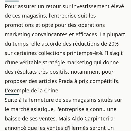
Pour assurer un retour sur investissement élevé
de ces magasins, l'entreprise suit les
promotions et opte pour des opérations
marketing convaincantes et efficaces. La plupart
du temps, elle accorde des réductions de 20%
sur certaines collections printemps-été. Il s'agit
d'une véritable stratégie marketing qui donne
des résultats très positifs, notamment pour
proposer
des articles Prada à prix compétitifs
.
L'exemple de la Chine
Suite à la fermeture de ses magasins situés sur
le marché asiatique, l'entreprise a connu une
baisse de ses ventes. Mais Aldo Carpinteri a
annoncé que les ventes d'Hermès seront un