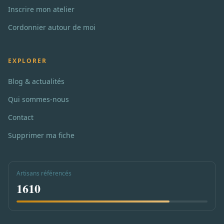
Inscrire mon atelier
Cordonnier autour de moi
EXPLORER
Blog & actualités
Qui sommes-nous
Contact
Supprimer ma fiche
Artisans référencés
1610