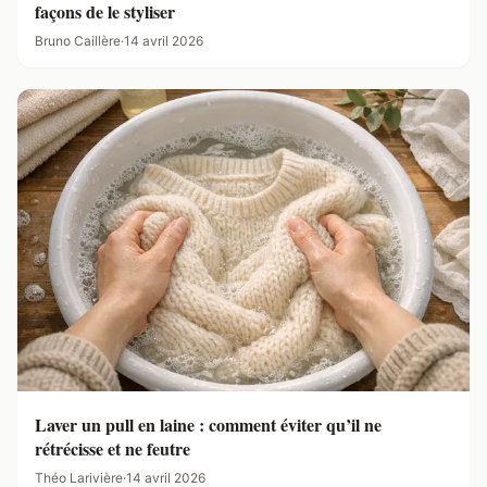
façons de le styliser
Bruno Caillère
·
14 avril 2026
Laver un pull en laine : comment éviter qu’il ne
rétrécisse et ne feutre
Théo Larivière
·
14 avril 2026