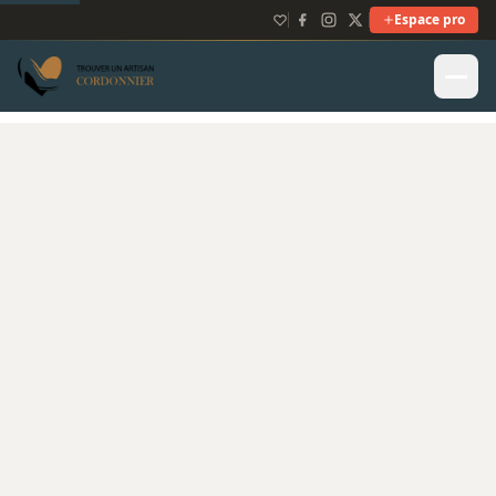
Espace pro