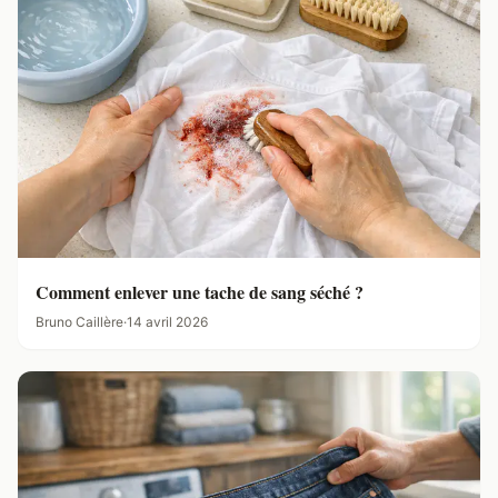
Comment enlever une tache de sang séché ?
Bruno Caillère
·
14 avril 2026