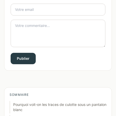
Publier
SOMMAIRE
Pourquoi voit-on les traces de culotte sous un pantalon
blanc