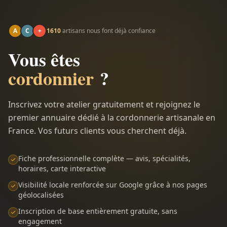
A
C
+
1610
artisans nous font déjà confiance
Vous êtes
cordonnier
?
Inscrivez votre atelier gratuitement et rejoignez le
premier annuaire dédié à la cordonnerie artisanale en
France. Vos futurs clients vous cherchent déjà.
Fiche professionnelle complète — avis, spécialités,
horaires, carte interactive
Visibilité locale renforcée sur Google grâce à nos pages
géolocalisées
Inscription de base entièrement gratuite, sans
engagement