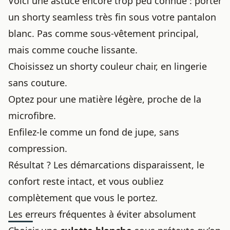
Voici une astuce encore trop peu connue : porter
un shorty seamless très fin sous votre pantalon
blanc. Pas comme sous-vêtement principal,
mais comme couche lissante.
Choisissez un shorty couleur chair, en lingerie
sans couture.
Optez pour une matière légère, proche de la
microfibre.
Enfilez-le comme un fond de jupe, sans
compression.
Résultat ? Les démarcations disparaissent, le
confort reste intact, et vous oubliez
complètement que vous le portez.
Les erreurs fréquentes à éviter absolument