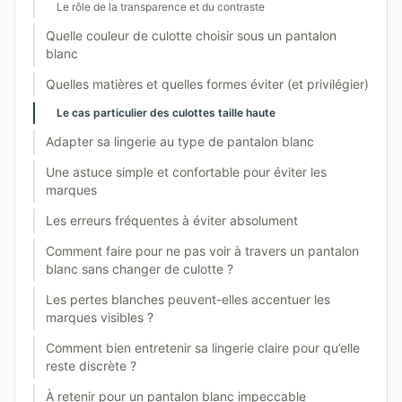
Le rôle de la transparence et du contraste
Quelle couleur de culotte choisir sous un pantalon
blanc
Quelles matières et quelles formes éviter (et privilégier)
Le cas particulier des culottes taille haute
Adapter sa lingerie au type de pantalon blanc
Une astuce simple et confortable pour éviter les
marques
Les erreurs fréquentes à éviter absolument
Comment faire pour ne pas voir à travers un pantalon
blanc sans changer de culotte ?
Les pertes blanches peuvent-elles accentuer les
marques visibles ?
Comment bien entretenir sa lingerie claire pour qu’elle
reste discrète ?
À retenir pour un pantalon blanc impeccable