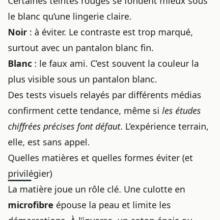
Certaines teintes rouges se fondent mieux sous
le blanc qu’une lingerie claire.
Noir
: à éviter. Le contraste est trop marqué,
surtout avec un pantalon blanc fin.
Blanc
: le faux ami. C’est souvent la couleur la
plus visible sous un pantalon blanc.
Des tests visuels relayés par différents médias
confirment cette tendance, même si
les études
chiffrées précises font défaut
. L’expérience terrain,
elle, est sans appel.
Quelles matières et quelles formes éviter (et
privilégier)
La matière joue un rôle clé. Une culotte en
microfibre
épouse la peau et limite les