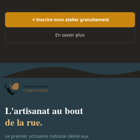
Inscrire mon atelier gratuitement
En savoir plus
L'artisanat au bout
de la rue.
Le premier annuaire national dédié aux