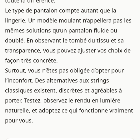
toute la différence.
Le type de pantalon compte autant que la
lingerie. Un modèle moulant n’appellera pas les
mêmes solutions qu’un pantalon fluide ou
doublé. En observant le tombé du tissu et sa
transparence, vous pouvez ajuster vos choix de
façon très concrète.
Surtout, vous n’êtes pas obligée d’opter pour
l’inconfort. Des alternatives aux strings
classiques existent, discrètes et agréables à
porter. Testez, observez le rendu en lumière
naturelle, et adoptez ce qui fonctionne vraiment
pour vous.