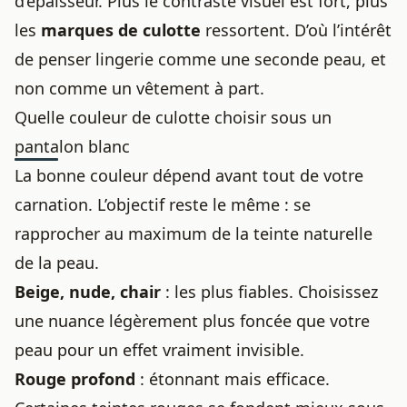
d’épaisseur. Plus le contraste visuel est fort, plus
les
marques de culotte
ressortent. D’où l’intérêt
de penser lingerie comme une seconde peau, et
non comme un vêtement à part.
Quelle couleur de culotte choisir sous un
pantalon blanc
La bonne couleur dépend avant tout de votre
carnation. L’objectif reste le même : se
rapprocher au maximum de la teinte naturelle
de la peau.
Beige, nude, chair
: les plus fiables. Choisissez
une nuance légèrement plus foncée que votre
peau pour un effet vraiment invisible.
Rouge profond
: étonnant mais efficace.