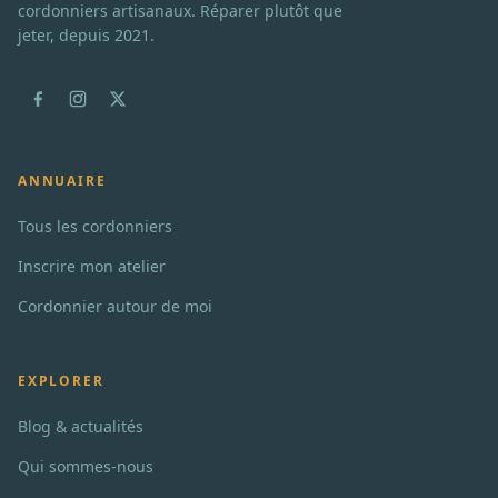
cordonniers artisanaux. Réparer plutôt que
jeter, depuis 2021.
ANNUAIRE
Tous les cordonniers
Inscrire mon atelier
Cordonnier autour de moi
EXPLORER
Blog & actualités
Qui sommes-nous