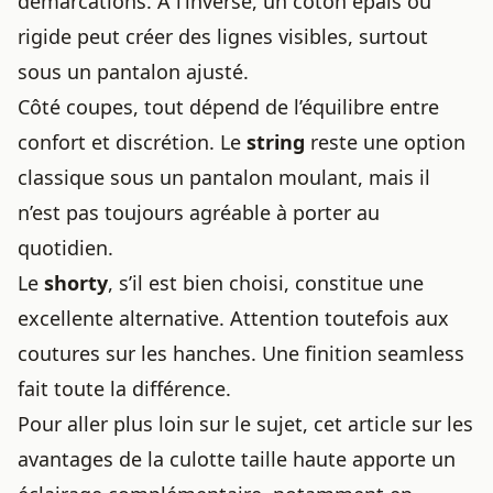
démarcations. À l’inverse, un coton épais ou
rigide peut créer des lignes visibles, surtout
sous un pantalon ajusté.
Côté coupes, tout dépend de l’équilibre entre
confort et discrétion. Le
string
reste une option
classique sous un pantalon moulant, mais il
n’est pas toujours agréable à porter au
quotidien.
Le
shorty
, s’il est bien choisi, constitue une
excellente alternative. Attention toutefois aux
coutures sur les hanches. Une finition seamless
fait toute la différence.
Pour aller plus loin sur le sujet, cet article sur
les
avantages de la culotte taille haute
apporte un