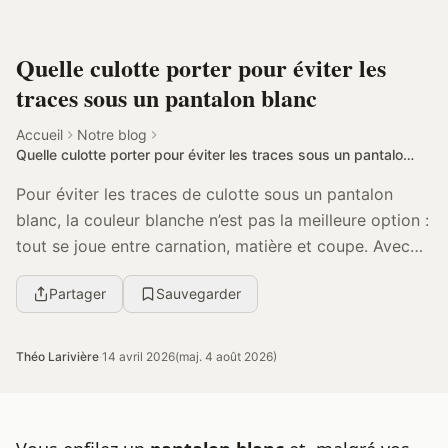
Quelle culotte porter pour éviter les
traces sous un pantalon blanc
Accueil
Notre blog
Quelle culotte porter pour éviter les traces sous un pantalon blanc
Pour éviter les traces de culotte sous un pantalon
blanc, la couleur blanche n’est pas la meilleure option :
tout se joue entre carnation, matière et coupe. Avec
les bons ajustements, il est possible ...
Partager
Sauvegarder
Théo Larivière
·
14 avril 2026
(maj. 4 août 2026)