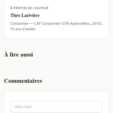
À PROPOS DE L'AUTEUR
Théo Larivière
Cordonnier — CAP Cordonnier (CFA Aubervilliers, 2010),
15 ans d'atelier
À lire aussi
Commentaires