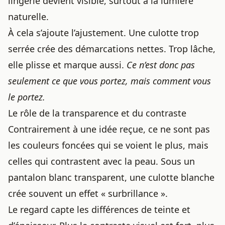
lingerie devient visible, surtout à la lumière
naturelle.
À cela s’ajoute l’ajustement. Une culotte trop
serrée crée des démarcations nettes. Trop lâche,
elle plisse et marque aussi.
Ce n’est donc pas
seulement ce que vous portez, mais comment vous
le portez.
Le rôle de la transparence et du contraste
Contrairement à une idée reçue, ce ne sont pas
les couleurs foncées qui se voient le plus, mais
celles qui contrastent avec la peau. Sous un
pantalon blanc transparent, une culotte blanche
crée souvent un effet « surbrillance ».
Le regard capte les différences de teinte et