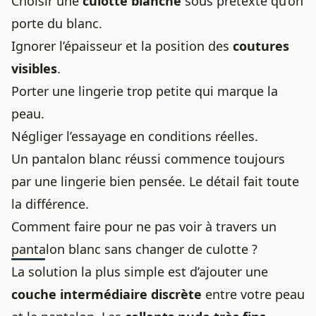
Choisir une
culotte blanche
sous prétexte qu’on
porte du blanc.
Ignorer l’épaisseur et la position des
coutures
visibles
.
Porter une lingerie trop petite qui marque la
peau.
Négliger l’essayage en conditions réelles.
Un pantalon blanc réussi commence toujours
par une lingerie bien pensée. Le détail fait toute
la différence.
Comment faire pour ne pas voir à travers un
pantalon blanc sans changer de culotte ?
La solution la plus simple est d’ajouter une
couche intermédiaire discrète
entre votre peau