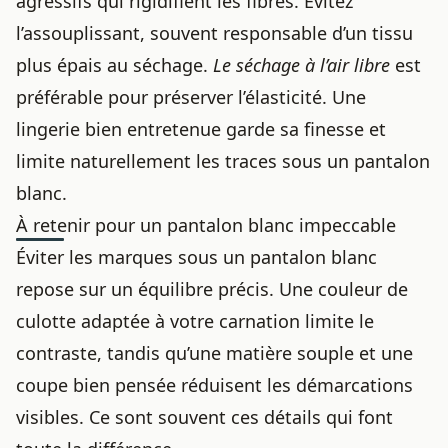
agressifs qui rigidifient les fibres. Évitez
l’assouplissant, souvent responsable d’un tissu
plus épais au séchage.
Le séchage à l’air libre
est
préférable pour préserver l’élasticité. Une
lingerie bien entretenue garde sa finesse et
limite naturellement les traces sous un pantalon
blanc.
À retenir pour un pantalon blanc impeccable
Éviter les marques sous un pantalon blanc
repose sur un équilibre précis. Une couleur de
culotte adaptée à votre carnation limite le
contraste, tandis qu’une matière souple et une
coupe bien pensée réduisent les démarcations
visibles. Ce sont souvent ces détails qui font