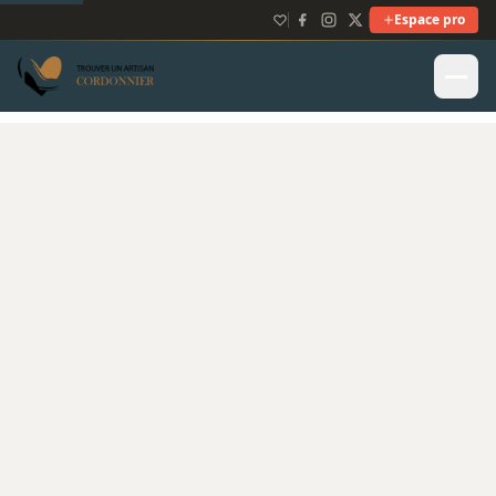
Espace pro