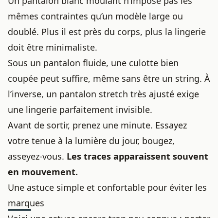
Un pantalon blanc moulant n’impose pas les
mêmes contraintes qu’un modèle large ou
doublé. Plus il est près du corps, plus la lingerie
doit être minimaliste.
Sous un pantalon fluide, une culotte bien
coupée peut suffire, même sans être un string. À
l’inverse, un pantalon stretch très ajusté exige
une lingerie parfaitement invisible.
Avant de sortir, prenez une minute. Essayez
votre tenue à la lumière du jour, bougez,
asseyez-vous.
Les traces apparaissent souvent
en mouvement.
Une astuce simple et confortable pour éviter les
marques