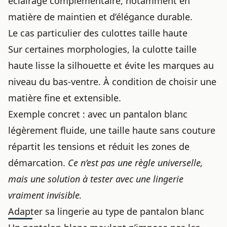
éclairage complémentaire, notamment en
matière de maintien et d’élégance durable.
Le cas particulier des culottes taille haute
Sur certaines morphologies, la culotte taille
haute lisse la silhouette et évite les marques au
niveau du bas-ventre. À condition de choisir une
matière fine et extensible.
Exemple concret : avec un pantalon blanc
légèrement fluide, une taille haute sans couture
répartit les tensions et réduit les zones de
démarcation.
Ce n’est pas une règle universelle,
mais une solution à tester avec
une lingerie
vraiment invisible
.
Adapter sa lingerie au type de pantalon blanc