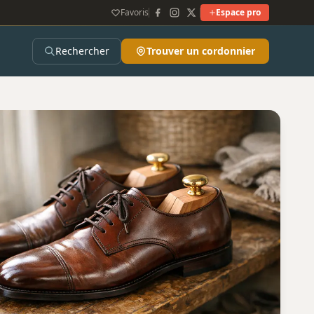
Favoris
Espace pro
Rechercher
Trouver un cordonnier