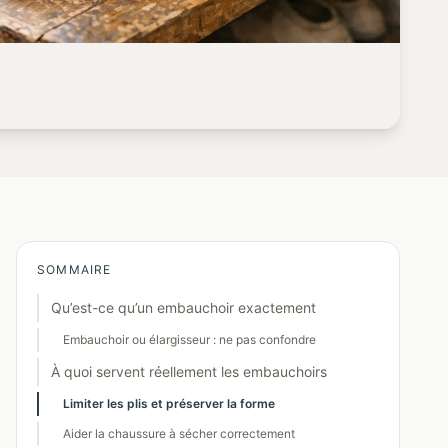
SOMMAIRE
Qu’est-ce qu’un embauchoir exactement
Embauchoir ou élargisseur : ne pas confondre
À quoi servent réellement les embauchoirs
Limiter les plis et préserver la forme
Aider la chaussure à sécher correctement