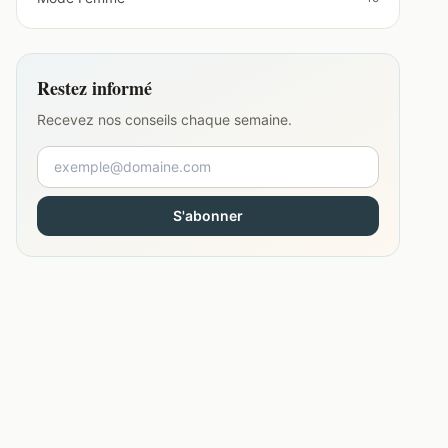
Restez informé
Recevez nos conseils chaque semaine.
S'abonner