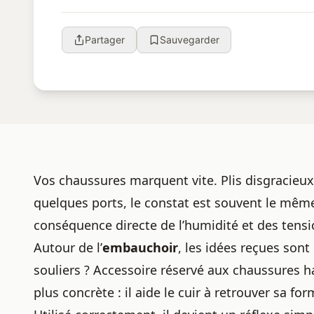
Partager
Sauvegarder
Vos chaussures marquent vite. Plis disgracieux,
quelques ports, le constat est souvent le même.
conséquence directe de l’humidité et des tens
Autour de l’
embauchoir
, les idées reçues so
souliers ? Accessoire réservé aux chaussures 
plus concrète : il aide le cuir à retrouver sa f