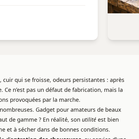
 cuir qui se froisse, odeurs persistantes : après
 Ce n’est pas un défaut de fabrication, mais la
ions provoquées par la marche.
nt nombreuses. Gadget pour amateurs de beaux
haut de gamme ? En réalité, son
utilité
est bien
orme et à sécher dans de bonnes conditions.