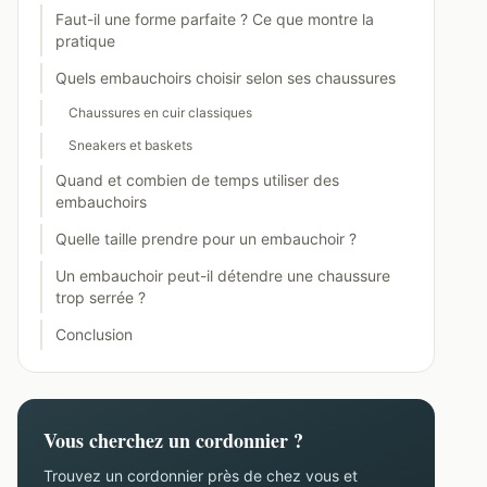
Faut-il une forme parfaite ? Ce que montre la
pratique
Quels embauchoirs choisir selon ses chaussures
Chaussures en cuir classiques
Sneakers et baskets
Quand et combien de temps utiliser des
embauchoirs
Quelle taille prendre pour un embauchoir ?
Un embauchoir peut-il détendre une chaussure
trop serrée ?
Conclusion
Vous cherchez un cordonnier ?
Trouvez un cordonnier près de chez vous et