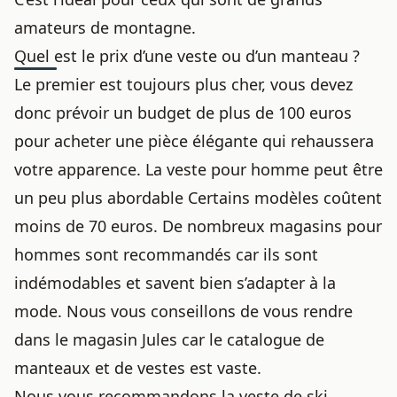
amateurs de montagne.
Quel est le prix d’une veste ou d’un manteau ?
Le premier est toujours plus cher, vous devez
donc prévoir un budget de plus de 100 euros
pour acheter une pièce élégante qui rehaussera
votre apparence. La veste pour homme peut être
un peu plus abordable Certains modèles coûtent
moins de 70 euros. De nombreux magasins pour
hommes sont recommandés car ils sont
indémodables et savent bien s’adapter à la
mode. Nous vous conseillons de vous rendre
dans le magasin Jules car le catalogue de
manteaux et de vestes est vaste.
Nous vous recommandons la veste de ski