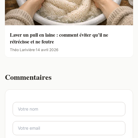
Laver un pull en laine : comment éviter qu’il ne
rétrécisse et ne feutre
Théo Larivière
·
14 avril 2026
Commentaires