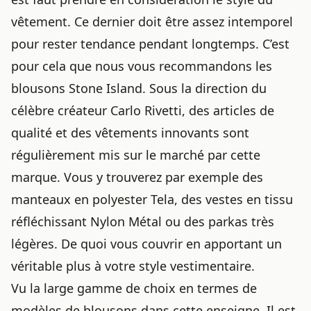
vêtement. Ce dernier doit être assez intemporel
pour rester tendance pendant longtemps. C’est
pour cela que nous vous recommandons les
blousons Stone Island
. Sous la direction du
célèbre créateur Carlo Rivetti, des articles de
qualité et des vêtements innovants sont
régulièrement mis sur le marché par cette
marque. Vous y trouverez par exemple des
manteaux en polyester Tela, des vestes en tissu
réfléchissant Nylon Métal ou des parkas très
légères. De quoi vous couvrir en apportant un
véritable plus à votre style vestimentaire.
Vu la large gamme de choix en termes de
modèles de blousons dans cette enseigne. Il est