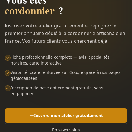
cordonnier
?
Inscrivez votre atelier gratuitement et rejoignez le
premier annuaire dédié à la cordonnerie artisanale en
France. Vos futurs clients vous cherchent déjà.
Fiche professionnelle complète — avis, spécialités,
horaires, carte interactive
Visibilité locale renforcée sur Google grâce à nos pages
géolocalisées
Inscription de base entièrement gratuite, sans
engagement
Inscrire mon atelier gratuitement
En savoir plus