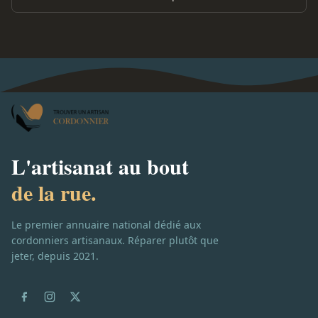
L'artisanat au bout
de la rue.
Le premier annuaire national dédié aux
cordonniers artisanaux. Réparer plutôt que
jeter, depuis 2021.