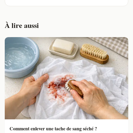
À lire aussi
Comment enlever une tache de sang séché ?