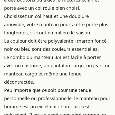
porté avec
un col roulé bien choisi
.
Choisissez un col haut et une doublure
amovible, votre manteau pourra être porté plus
longtemps, surtout en milieu de saison.
La couleur doit être polyvalente : marron foncé,
noir ou bleu sont des couleurs essentielles.
Le combo du manteau 3/4 est facile à porter
avec un costume, un pantalon cargo, un jean, un
manteau cargo et même une tenue
décontractée.
Peu importe que ce soit pour une tenue
personnelle ou professionnelle, le manteau pour
homme est un excellent choix car il est
polyvalent. Il est souvent considéré comme un