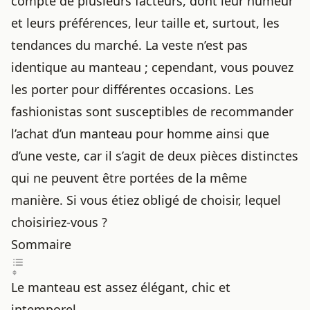
compte de plusieurs facteurs, dont leur humeur
et leurs préférences, leur taille et, surtout, les
tendances du marché. La veste n’est pas
identique au manteau ; cependant, vous pouvez
les porter pour différentes occasions. Les
fashionistas sont susceptibles de recommander
l’achat d’un manteau pour homme ainsi que
d’une veste, car il s’agit de deux pièces distinctes
qui ne peuvent être portées de la même
manière. Si vous étiez obligé de choisir, lequel
choisiriez-vous ?
Sommaire
Le manteau est assez élégant, chic et
intemporel.