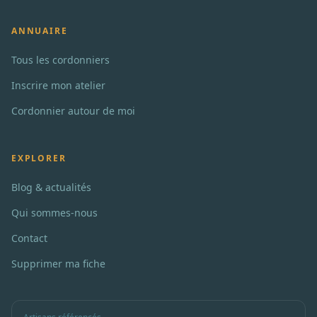
ANNUAIRE
Tous les cordonniers
Inscrire mon atelier
Cordonnier autour de moi
EXPLORER
Blog & actualités
Qui sommes-nous
Contact
Supprimer ma fiche