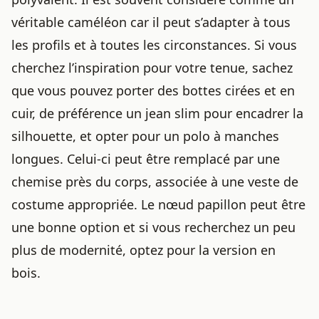
véritable caméléon car il peut s’adapter à tous
les profils et à toutes les circonstances. Si vous
cherchez l’inspiration pour votre tenue, sachez
que vous pouvez porter des bottes cirées et en
cuir, de préférence un jean slim pour encadrer la
silhouette, et opter pour
un polo à manches
longues
. Celui-ci peut être remplacé par une
chemise près du corps, associée à une veste de
costume appropriée. Le nœud papillon peut être
une bonne option et si vous recherchez un peu
plus de modernité, optez pour la version en
bois.