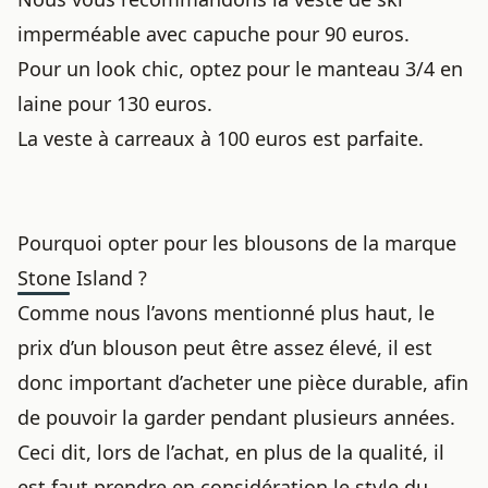
imperméable avec capuche pour 90 euros.
Pour un look chic, optez pour le manteau 3/4 en
laine pour 130 euros.
La veste à carreaux à 100 euros est parfaite.
Pourquoi opter pour les blousons de la marque
Stone Island ?
Comme nous l’avons mentionné plus haut, le
prix d’un blouson peut être assez élevé, il est
donc important d’acheter une pièce durable, afin
de pouvoir la garder pendant plusieurs années.
Ceci dit, lors de l’achat, en plus de la qualité, il
est faut prendre en considération le style du