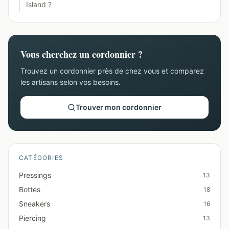
Island ?
Vous cherchez un cordonnier ?
Trouvez un cordonnier près de chez vous et comparez
les artisans selon vos besoins.
Trouver mon cordonnier
CATÉGORIES
Pressings
13
Bottes
18
Sneakers
16
Piercing
13