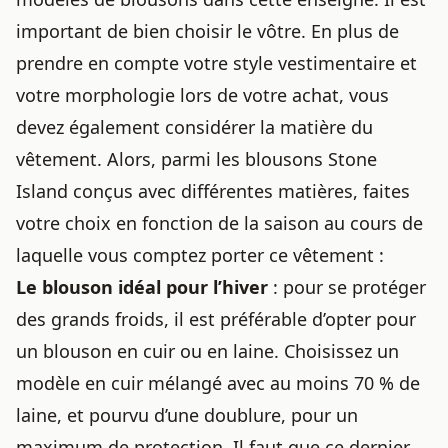
important de bien choisir le vôtre. En plus de
prendre en compte votre style vestimentaire et
votre morphologie lors de votre achat, vous
devez également considérer la matière du
vêtement. Alors, parmi les blousons Stone
Island conçus avec différentes matières, faites
votre choix en fonction de la saison au cours de
laquelle vous comptez porter ce vêtement :
Le blouson idéal pour l’hiver
: pour se protéger
des grands froids, il est préférable d’opter pour
un blouson en cuir ou en laine. Choisissez un
modèle en cuir mélangé avec au moins 70 % de
laine, et pourvu d’une doublure, pour un
maximum de protection. Il faut que ce dernier