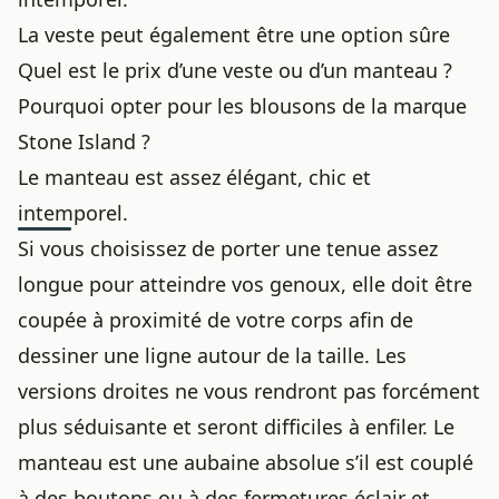
La veste peut également être une option sûre
Quel est le prix d’une veste ou d’un manteau ?
Pourquoi opter pour les blousons de la marque
Stone Island ?
Le manteau est assez élégant, chic et
intemporel.
Si vous choisissez de porter une tenue assez
longue pour atteindre vos genoux, elle doit être
coupée à proximité de votre corps afin de
dessiner une ligne autour de la taille. Les
versions droites ne vous rendront pas forcément
plus séduisante et seront difficiles à enfiler. Le
manteau est une aubaine absolue s’il est couplé
à des boutons ou à des fermetures éclair et