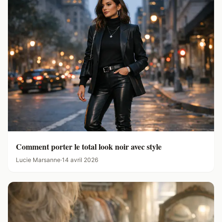
Comment porter le total look noir avec style
Lucie Marsanne
·
14 avril 2026