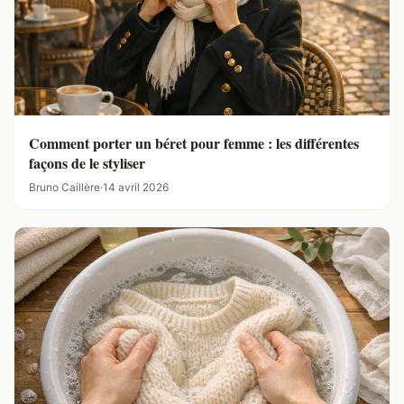
Comment porter un béret pour femme : les différentes
façons de le styliser
Bruno Caillère
·
14 avril 2026