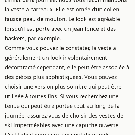
la veste à carreaux. Elle est ornée d’un col en
fausse peau de mouton. Le look est agréable
lorsqu’il est porté avec un jean foncé et des
baskets, par exemple.
Comme vous pouvez le constater, la veste a
généralement un look involontairement
décontracté cependant, elle peut être associée à
des pièces plus sophistiquées. Vous pouvez
choisir une version plus sombre qui peut être
utilisée à toutes fins. Si vous recherchez une
tenue qui peut être portée tout au long de la
journée, assurez-vous de choisir des vestes de
ski imperméables avec une capuche ouverte.
C’est l’idéal pour ceux qui sont de grands