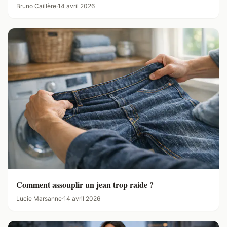
Bruno Caillère
·
14 avril 2026
Comment assouplir un jean trop raide ?
Lucie Marsanne
·
14 avril 2026