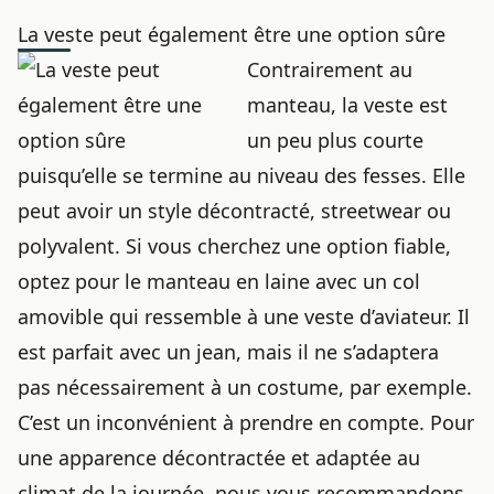
La veste peut également être une option sûre
Contrairement au
manteau, la veste est
un peu plus courte
puisqu’elle se termine au niveau des fesses. Elle
peut avoir un style décontracté, streetwear ou
polyvalent. Si vous cherchez une option fiable,
optez pour le
manteau en laine
avec un col
amovible qui ressemble à une veste d’aviateur. Il
est parfait avec un jean, mais il ne s’adaptera
pas nécessairement à un costume, par exemple.
C’est un inconvénient à prendre en compte. Pour
une apparence décontractée et adaptée au
climat de la journée, nous vous recommandons