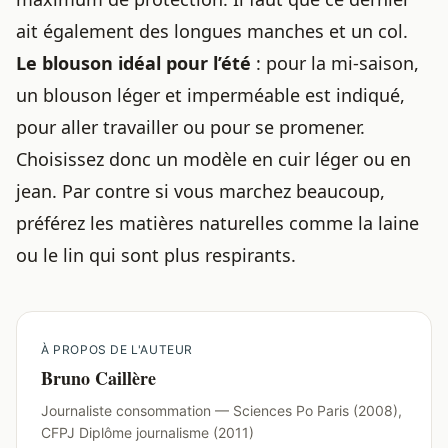
ait également des longues manches et un col.
Le blouson idéal pour l’été
: pour la mi-saison,
un blouson léger et imperméable est indiqué,
pour aller travailler ou pour se promener.
Choisissez donc un modèle en cuir léger ou en
jean. Par contre si vous marchez beaucoup,
préférez les matières naturelles comme la laine
ou le lin qui sont plus respirants.
À PROPOS DE L'AUTEUR
Bruno Caillère
Journaliste consommation — Sciences Po Paris (2008),
CFPJ Diplôme journalisme (2011)