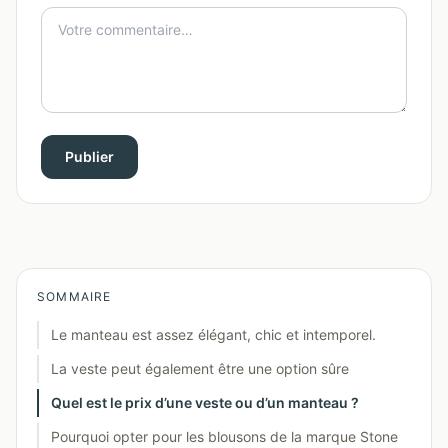
Publier
SOMMAIRE
Le manteau est assez élégant, chic et intemporel.
La veste peut également être une option sûre
Quel est le prix d’une veste ou d’un manteau ?
Pourquoi opter pour les blousons de la marque Stone