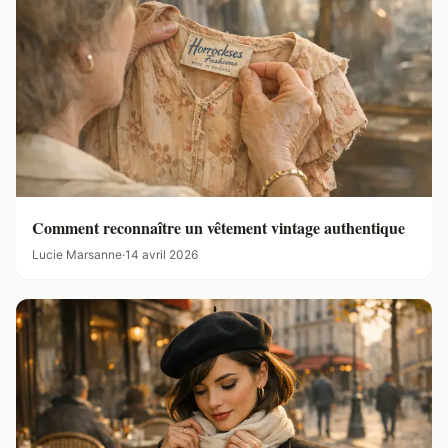
Comment reconnaître un vêtement vintage authentique
Lucie Marsanne
·
14 avril 2026