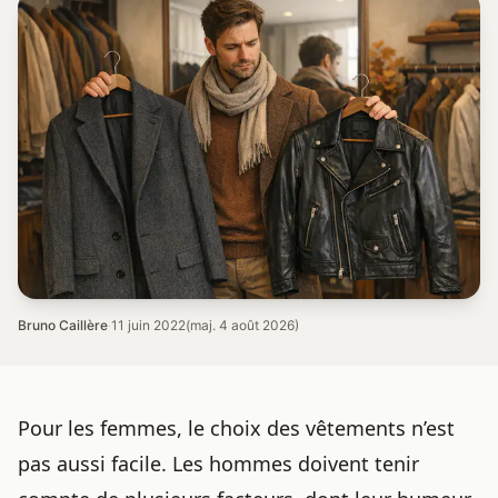
Bruno Caillère
·
11 juin 2022
(maj. 4 août 2026)
Pour les femmes, le choix des vêtements n’est
pas aussi facile. Les hommes doivent tenir