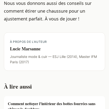
Nous vous donnons aussi des conseils sur
comment étirer une chaussure pour un
ajustement parfait
. À vous de jouer !
À PROPOS DE L'AUTEUR
Lucie Marsanne
Journaliste mode & cuir — ESJ Lille (2014), Master IFM
Paris (2017)
À lire aussi
Comment nettoyer l’intérieur des bottes fourrées sans
abîmer la doublure