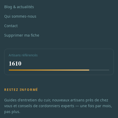
Blog & actualités
Qui sommes-nous
Contact
Supprimer ma fiche
Artisans référencés
1610
RESTEZ INFORMÉ
Guides d'entretien du cuir, nouveaux artisans près de chez
vous et conseils de cordonniers experts — une fois par mois,
pas plus.