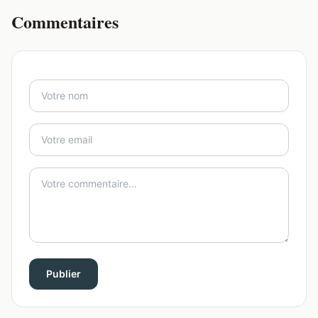
Commentaires
Publier