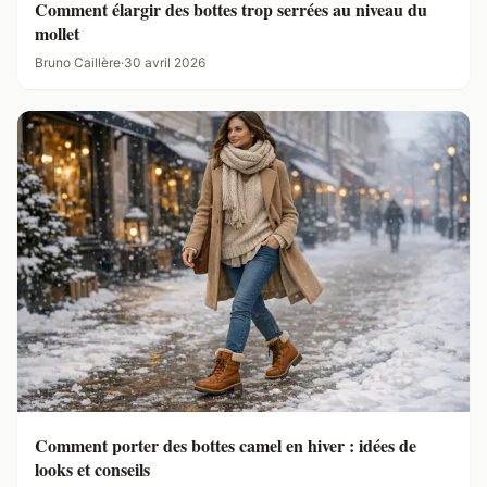
Comment élargir des bottes trop serrées au niveau du
mollet
Bruno Caillère
·
30 avril 2026
Comment porter des bottes camel en hiver : idées de
looks et conseils