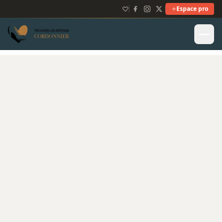
Espace pro