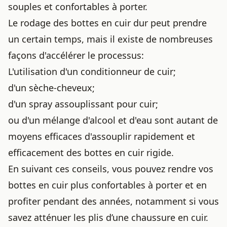
souples et confortables à porter.
Le rodage des bottes en cuir dur peut prendre
un certain temps, mais il existe de nombreuses
façons d'accélérer le processus:
L'utilisation d'un conditionneur de cuir;
d'un sèche-cheveux;
d'un spray assouplissant pour cuir;
ou d'un mélange d'alcool et d'eau sont autant de
moyens efficaces d'assouplir rapidement et
efficacement des bottes en cuir rigide.
En suivant ces conseils, vous pouvez rendre vos
bottes en cuir plus confortables à porter et en
profiter pendant des années, notamment si vous
savez
atténuer les plis d’une chaussure en cuir
.