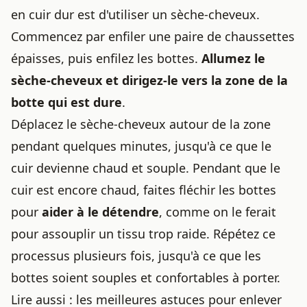
en cuir dur est d'utiliser un sèche-cheveux.
Commencez par enfiler une paire de chaussettes
épaisses, puis enfilez les bottes.
Allumez le
sèche-cheveux et dirigez-le vers la zone de la
botte qui est dure
.
Déplacez le sèche-cheveux autour de la zone
pendant quelques minutes, jusqu'à ce que le
cuir devienne chaud et souple. Pendant que le
cuir est encore chaud, faites fléchir les bottes
pour
aider à le détendre
, comme on le ferait
pour
assouplir un tissu trop raide
. Répétez ce
processus plusieurs fois, jusqu'à ce que les
bottes soient souples et confortables à porter.
Lire aussi :
les meilleures astuces pour enlever