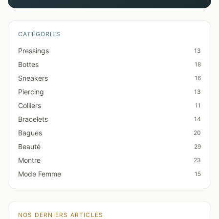
CATÉGORIES
Pressings
13
Bottes
18
Sneakers
16
Piercing
13
Colliers
11
Bracelets
14
Bagues
20
Beauté
29
Montre
23
Mode Femme
15
NOS DERNIERS ARTICLES