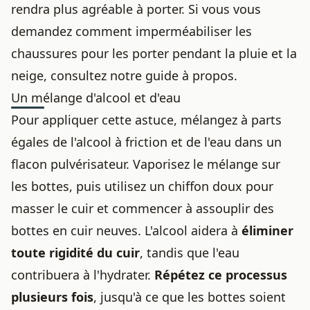
rendra plus agréable à porter. Si vous vous
demandez
comment imperméabiliser les
chaussures pour les porter pendant la pluie et la
neige
, consultez notre guide à propos.
Un mélange d'alcool et d'eau
Pour appliquer cette astuce, mélangez à parts
égales de l'alcool à friction et de l'eau dans un
flacon pulvérisateur. Vaporisez le mélange sur
les bottes, puis utilisez un chiffon doux pour
masser le cuir et commencer à
assouplir des
bottes en cuir neuves
. L'alcool aidera à
éliminer
toute rigidité du cuir
, tandis que l'eau
contribuera à l'hydrater.
Répétez ce processus
plusieurs fois
, jusqu'à ce que les bottes soient