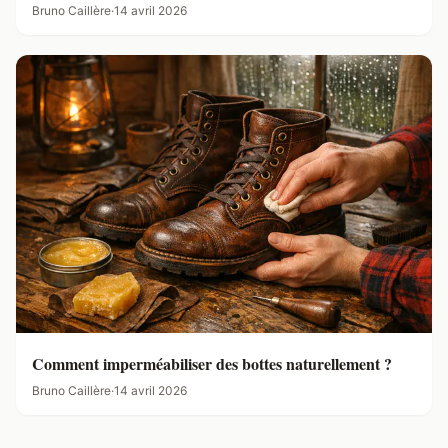
Bruno Caillère
·
14 avril 2026
Comment imperméabiliser des bottes naturellement ?
Bruno Caillère
·
14 avril 2026