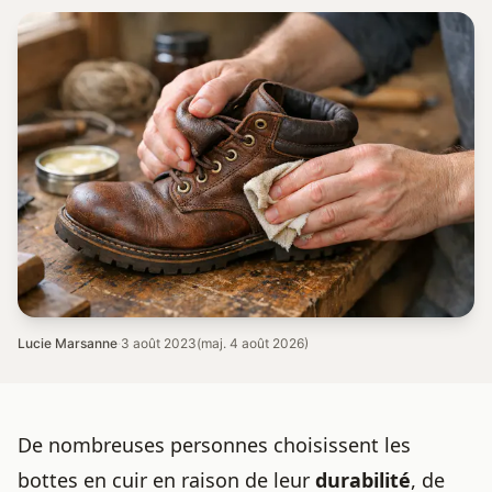
Lucie Marsanne
·
3 août 2023
(maj. 4 août 2026)
De nombreuses personnes choisissent les
bottes en cuir
en raison de leur
durabilité
, de