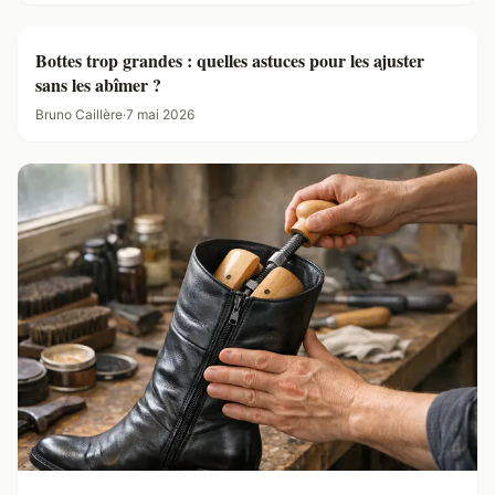
Bottes trop grandes : quelles astuces pour les ajuster
sans les abîmer ?
Bruno Caillère
·
7 mai 2026