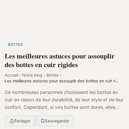
BOTTES
Les meilleures astuces pour assouplir
des bottes en cuir rigides
Accueil
Notre blog
Bottes
Les meilleures astuces pour assouplir des bottes en cuir rigides
De nombreuses personnes choisissent les bottes en
cuir en raison de leur durabilité, de leur style et de leur
confort. Cependant, si vos bottes sont dures, elles
peuvent être inconfortables, et il fau...
Partager
Sauvegarder