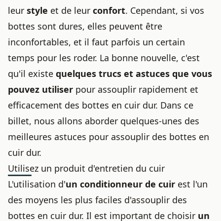
leur
style
et de leur
confort
. Cependant, si vos
bottes sont dures, elles peuvent être
inconfortables, et il faut parfois un certain
temps pour les roder. La bonne nouvelle, c'est
qu'il existe
quelques trucs et astuces que vous
pouvez utiliser
pour assouplir rapidement et
efficacement des
bottes en cuir
dur. Dans ce
billet, nous allons aborder quelques-unes des
meilleures
astuces pour assouplir
des
bottes en
cuir
dur.
Utilisez un produit d'entretien du cuir
L'utilisation d'
un conditionneur de cuir
est l'un
des moyens les plus faciles d'assouplir des
bottes en cuir dur. Il est important de choisir
un