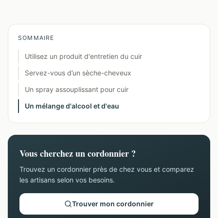
SOMMAIRE
Utilisez un produit d'entretien du cuir
Servez-vous d’un sèche-cheveux
Un spray assouplissant pour cuir
Un mélange d'alcool et d'eau
Vous cherchez un cordonnier ?
Trouvez un cordonnier près de chez vous et comparez
les artisans selon vos besoins.
Trouver mon cordonnier