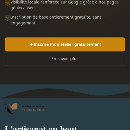
Visibilité locale renforcée sur Google grâce à nos pages
géolocalisées
Inscription de base entièrement gratuite, sans
engagement
Inscrire mon atelier gratuitement
En savoir plus
L'artisanat au bout