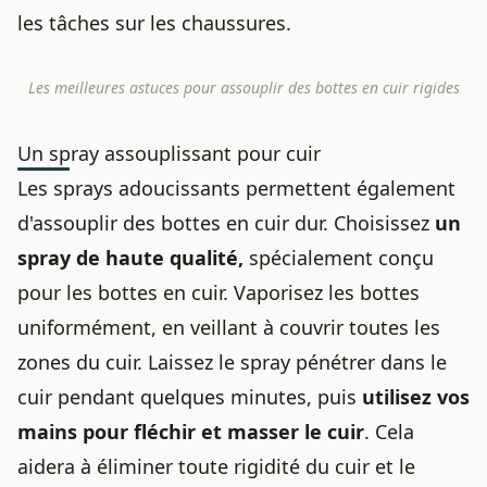
les tâches sur les chaussures
.
Les meilleures astuces pour assouplir des bottes en cuir rigides
Un spray assouplissant pour cuir
Les sprays adoucissants permettent également
d'assouplir des bottes en cuir dur. Choisissez
un
spray de haute qualité,
spécialement conçu
pour les bottes en cuir. Vaporisez les bottes
uniformément, en veillant à couvrir toutes les
zones du cuir. Laissez le spray pénétrer dans le
cuir pendant quelques minutes, puis
utilisez vos
mains pour fléchir et masser le cuir
. Cela
aidera à éliminer toute rigidité du cuir et le