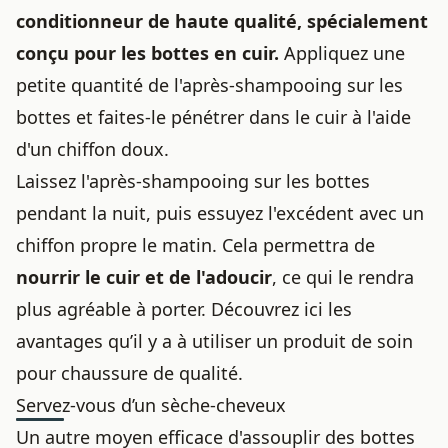
conditionneur de haute qualité, spécialement
conçu pour les bottes en cuir.
Appliquez une
petite quantité de l'après-shampooing sur les
bottes et faites-le pénétrer dans le cuir à l'aide
d'un chiffon doux.
Laissez l'après-shampooing sur les bottes
pendant la nuit, puis essuyez l'excédent avec un
chiffon propre le matin. Cela permettra de
nourrir le cuir et de l'adoucir
, ce qui le rendra
plus agréable à porter. Découvrez
ici les
avantages qu’il y a à utiliser un produit de soin
pour chaussure de qualité
.
Servez-vous d’un sèche-cheveux
Un autre moyen efficace d'assouplir des bottes