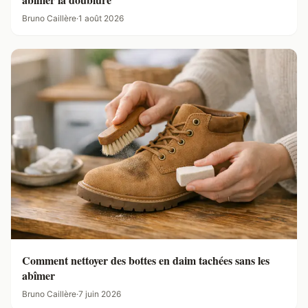
Bruno Caillère
·
1 août 2026
Comment nettoyer des bottes en daim tachées sans les
abîmer
Bruno Caillère
·
7 juin 2026