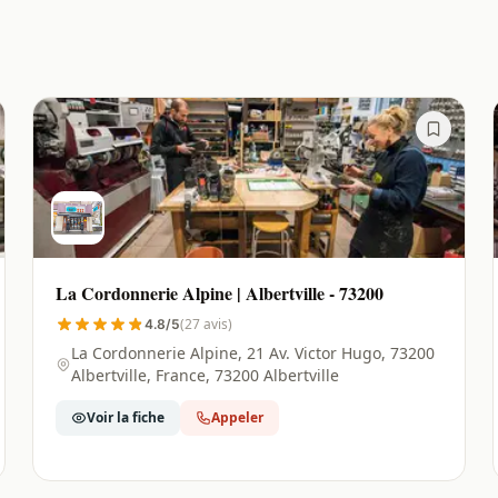
La Cordonnerie Alpine | Albertville - 73200
(27 avis)
4.8/5
La Cordonnerie Alpine, 21 Av. Victor Hugo, 73200
Albertville, France, 73200 Albertville
Voir la fiche
Appeler