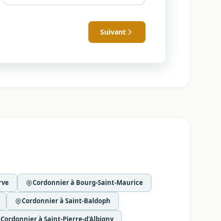
Suivant
rve
Cordonnier à Bourg-Saint-Maurice
Cordonnier à Saint-Baldoph
Cordonnier à Saint-Pierre-d'Albigny