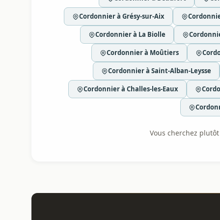
Cordonnier à Grésy-sur-Aix
Cordonni
Cordonnier à La Biolle
Cordonnie
Cordonnier à Moûtiers
Cord
Cordonnier à Saint-Alban-Leysse
Cordonnier à Challes-les-Eaux
Cordo
Cordon
Vous cherchez plutôt l