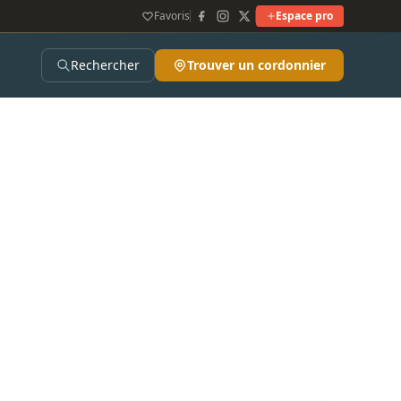
Favoris
Espace pro
Rechercher
Trouver un cordonnier