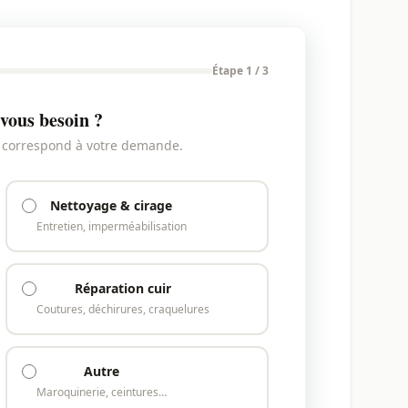
Étape 1 / 3
vous besoin ?
i correspond à votre demande.
Nettoyage & cirage
Entretien, imperméabilisation
Réparation cuir
Coutures, déchirures, craquelures
Autre
Maroquinerie, ceintures…