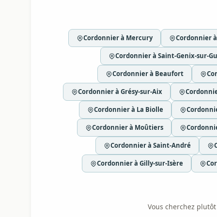
Cordonnier à Mercury
Cordonnier à
Cordonnier à Saint-Genix-sur-Gu
Cordonnier à Beaufort
Cor
Cordonnier à Grésy-sur-Aix
Cordonni
Cordonnier à La Biolle
Cordonnie
Cordonnier à Moûtiers
Cordonni
Cordonnier à Saint-André
Cordonnier à Gilly-sur-Isère
Cor
Vous cherchez plutôt l