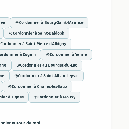
rve
Cordonnier à Bourg-Saint-Maurice
Cordonnier à Saint-Baldoph
Cordonnier à Saint-Pierre-d'Albigny
ordonnier à Cognin
Cordonnier à Yenne
enne
Cordonnier au Bourget-du-Lac
ime
Cordonnier à Saint-Alban-Leysse
Cordonnier à Challes-les-Eaux
ier à Tignes
Cordonnier à Mouxy
nnier autour de moi
.