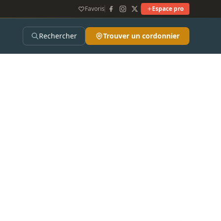
Favoris
Espace pro
Rechercher
Trouver un cordonnier