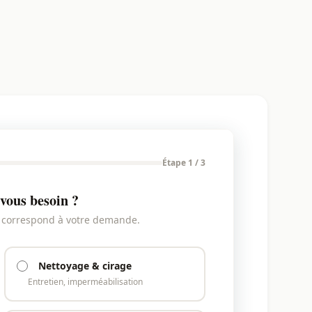
Étape 1 / 3
vous besoin ?
i correspond à votre demande.
Nettoyage & cirage
Entretien, imperméabilisation