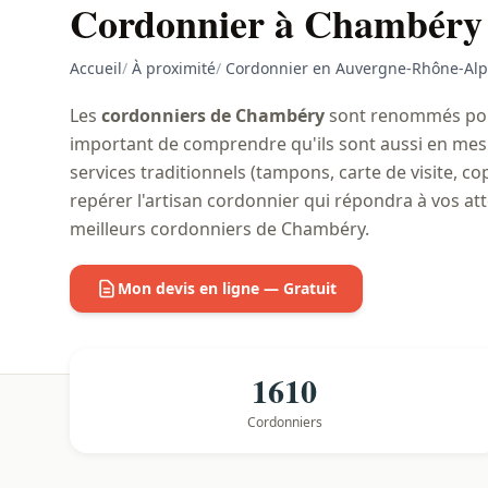
Cordonnier à Chambéry
Accueil
/
À proximité
/
Cordonnier en Auvergne-Rhône-Alp
Les
cordonniers de Chambéry
sont renommés pour 
important de comprendre qu'ils sont aussi en mes
services traditionnels (tampons, carte de visite, cop
repérer l'artisan cordonnier qui répondra à vos at
meilleurs cordonniers de Chambéry.
Mon devis en ligne — Gratuit
1610
Cordonniers