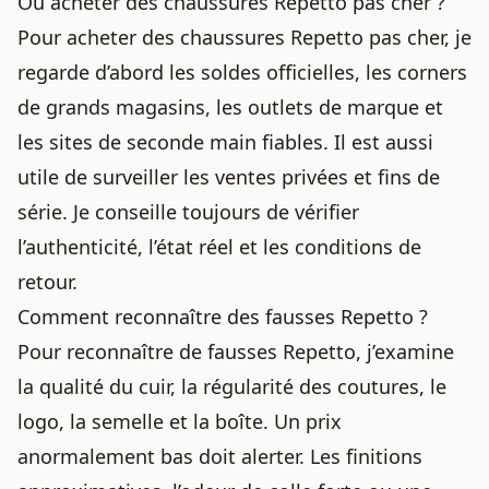
Où acheter des chaussures Repetto pas cher ?
Pour acheter des chaussures Repetto pas cher, je
regarde d’abord les soldes officielles, les corners
de grands magasins, les outlets de marque et
les sites de seconde main fiables. Il est aussi
utile de surveiller les ventes privées et fins de
série. Je conseille toujours de vérifier
l’authenticité, l’état réel et les conditions de
retour.
Comment reconnaître des fausses Repetto ?
Pour reconnaître de fausses Repetto, j’examine
la qualité du cuir, la régularité des coutures, le
logo, la semelle et la boîte. Un prix
anormalement bas doit alerter. Les finitions