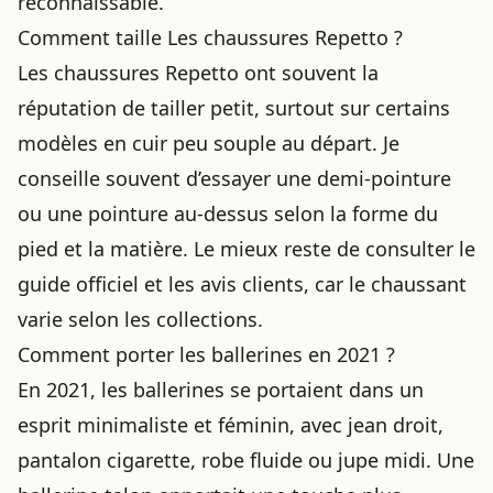
reconnaissable.
Comment taille Les chaussures Repetto ?
Les chaussures Repetto ont souvent la
réputation de tailler petit, surtout sur certains
modèles en cuir peu souple au départ. Je
conseille souvent d’essayer une demi-pointure
ou une pointure au-dessus selon la forme du
pied et la matière. Le mieux reste de consulter le
guide officiel et les avis clients, car le chaussant
varie selon les collections.
Comment porter les ballerines en 2021 ?
En 2021, les ballerines se portaient dans un
esprit minimaliste et féminin, avec jean droit,
pantalon cigarette, robe fluide ou jupe midi. Une