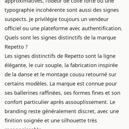
approximatives, l’odeur de colle forte ou une
typographie incohérente sont aussi des signes
suspects. Je privilégie toujours un vendeur
officiel ou une plateforme avec authentification.
Quels sont les signes distinctifs de la marque
Repetto ?
Les signes distinctifs de Repetto sont la ligne
élégante, le cuir souple, la fabrication inspirée
de la danse et le montage cousu retourné sur
certains modèles. La marque est connue pour
ses ballerines raffinées, ses formes fines et son
confort particulier après assouplissement. Le
branding reste généralement discret, avec une
finition soignée et une silhouette très