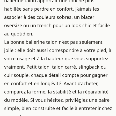
ballerine talon apportait une touche plus
habillée sans perdre en confort. J’aimais les
associer à des couleurs sobres, un blazer
oversize ou un trench pour un look chic et facile
au quotidien.
La bonne ballerine talon n’est pas seulement
jolie : elle doit aussi correspondre à votre pied, à
votre usage et à la hauteur que vous supportez
vraiment. Petit talon, talon carré, slingback ou
cuir souple, chaque détail compte pour gagner
en confort et en longévité. Avant d’acheter,
comparez la forme, la stabilité et la réparabilité
du modèle. Si vous hésitez, privilégiez une paire
simple, bien construite et facile à entretenir chez