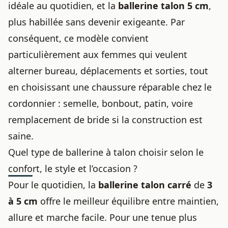
idéale au quotidien, et la
ballerine talon 5 cm
,
plus habillée sans devenir exigeante. Par
conséquent, ce modèle convient
particulièrement aux femmes qui veulent
alterner bureau, déplacements et sorties, tout
en choisissant une chaussure réparable chez le
cordonnier : semelle, bonbout, patin, voire
remplacement de bride si la construction est
saine.
Quel type de ballerine à talon choisir selon le
confort, le style et l’occasion ?
Pour le quotidien, la
ballerine talon carré
de
3
à 5 cm
offre le meilleur équilibre entre maintien,
allure et marche facile. Pour une tenue plus