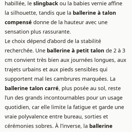
habillée, le
slingback
ou la babies vernie affine
la silhouette, tandis que la
ballerine à talon
compensé
donne de la hauteur avec une
sensation plus rassurante.
Le choix dépend d’abord de la stabilité
recherchée. Une
ballerine à petit talon
de 2 à 3
cm convient très bien aux journées longues, aux
trajets urbains et aux pieds sensibles qui
supportent mal les cambrures marquées. La
ballerine talon carré
, plus posée au sol, reste
l’un des grands incontournables pour un usage
quotidien, car elle limite la fatigue et garde une
vraie polyvalence entre bureau, sorties et
cérémonies sobres. À l’inverse, la
ballerine