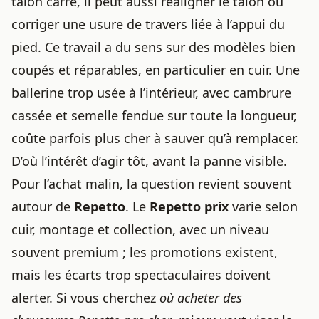
talon carré, il peut aussi réaligner le talon ou
corriger une usure de travers liée à l’appui du
pied. Ce travail a du sens sur des modèles bien
coupés et réparables, en particulier en cuir. Une
ballerine trop usée à l’intérieur, avec cambrure
cassée et semelle fendue sur toute la longueur,
coûte parfois plus cher à sauver qu’à remplacer.
D’où l’intérêt d’agir tôt, avant la panne visible.
Pour l’achat malin, la question revient souvent
autour de
Repetto
. Le
Repetto prix
varie selon
cuir, montage et collection, avec un niveau
souvent premium ; les promotions existent,
mais les écarts trop spectaculaires doivent
alerter. Si vous cherchez
où acheter des