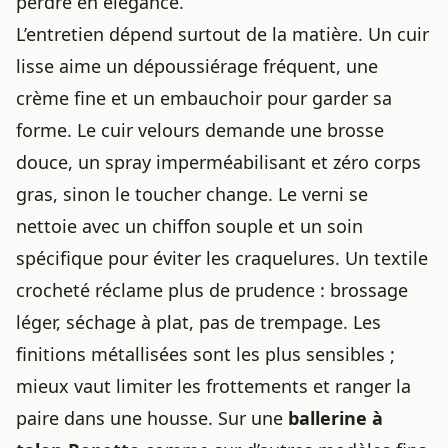
perdre en élégance.
L’entretien dépend surtout de la matière. Un cuir
lisse aime un dépoussiérage fréquent, une
crème fine et un embauchoir pour garder sa
forme. Le cuir velours demande une brosse
douce, un spray imperméabilisant et zéro corps
gras, sinon le toucher change. Le verni se
nettoie avec un chiffon souple et un soin
spécifique pour éviter les craquelures. Un textile
crocheté réclame plus de prudence : brossage
léger, séchage à plat, pas de trempage. Les
finitions métallisées sont les plus sensibles ;
mieux vaut limiter les frottements et ranger la
paire dans une housse. Sur une
ballerine à