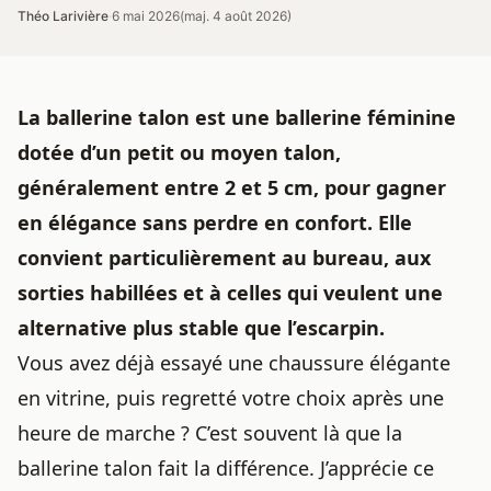
Théo Larivière
·
6 mai 2026
(maj. 4 août 2026)
La ballerine talon est une ballerine féminine
dotée d’un petit ou moyen talon,
généralement entre 2 et 5 cm, pour gagner
en élégance sans perdre en confort. Elle
convient particulièrement au bureau, aux
sorties habillées et à celles qui veulent une
alternative plus stable que l’escarpin.
Vous avez déjà essayé une chaussure élégante
en vitrine, puis regretté votre choix après une
heure de marche ? C’est souvent là que la
ballerine talon fait la différence. J’apprécie ce