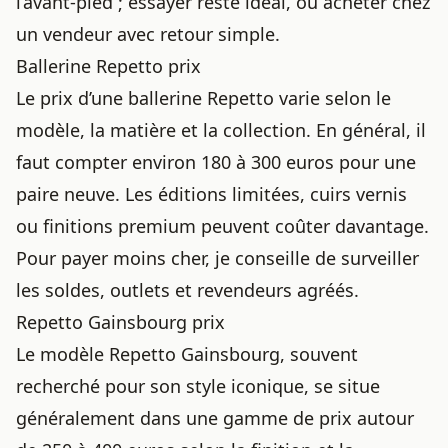
l’avant-pied ; essayer reste idéal, ou acheter chez
un vendeur avec retour simple.
Ballerine Repetto prix
Le prix d’une ballerine Repetto varie selon le
modèle, la matière et la collection. En général, il
faut compter environ 180 à 300 euros pour une
paire neuve. Les éditions limitées, cuirs vernis
ou finitions premium peuvent coûter davantage.
Pour payer moins cher, je conseille de surveiller
les soldes, outlets et revendeurs agréés.
Repetto Gainsbourg prix
Le modèle Repetto Gainsbourg, souvent
recherché pour son style iconique, se situe
généralement dans une gamme de prix autour