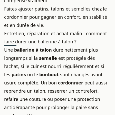
compense vraiment.
Faites ajuster patins, talons et semelles chez le
cordonnier pour gagner en confort, en stabilité
et en durée de vie.
Entretien, réparation et achat malin : comment
faire durer une ballerine à talon ?
Une
ballerine à talon
dure nettement plus
longtemps si la
semelle
est protégée dès
l’achat, si le cuir est nourri régulièrement et si
les
patins
ou le
bonbout
sont changés avant
usure complète. Un bon
cordonnier
peut aussi
reprendre un talon, resserrer un contrefort,
refaire une couture ou poser une protection
antidérapante pour prolonger la paire sans