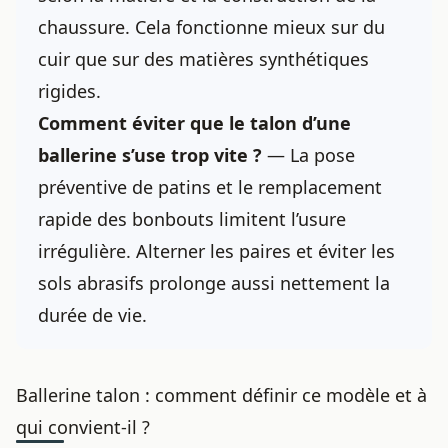
chaussure. Cela fonctionne mieux sur du
cuir que sur des matières synthétiques
rigides.
Comment éviter que le talon d’une
ballerine s’use trop vite ?
— La pose
préventive de patins et le remplacement
rapide des bonbouts limitent l’usure
irrégulière. Alterner les paires et éviter les
sols abrasifs prolonge aussi nettement la
durée de vie.
Ballerine talon : comment définir ce modèle et à
qui convient-il ?