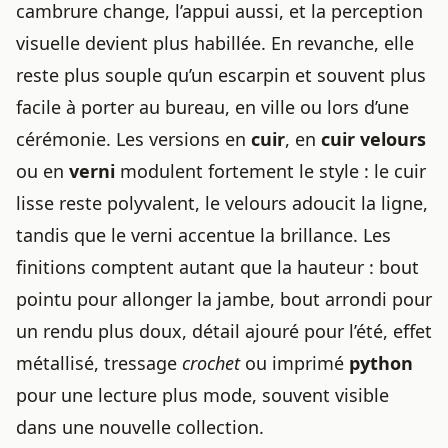
cambrure change, l’appui aussi, et la perception
visuelle devient plus habillée. En revanche, elle
reste plus souple qu’un escarpin et souvent plus
facile à porter au bureau, en ville ou lors d’une
cérémonie. Les versions en
cuir
, en
cuir velours
ou en
verni
modulent fortement le style : le cuir
lisse reste polyvalent, le velours adoucit la ligne,
tandis que le verni accentue la brillance. Les
finitions comptent autant que la hauteur : bout
pointu pour allonger la jambe, bout arrondi pour
un rendu plus doux, détail ajouré pour l’été, effet
métallisé, tressage
crochet
ou imprimé
python
pour une lecture plus mode, souvent visible
dans une nouvelle collection.