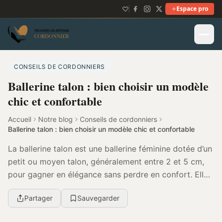
Espace pro
CONSEILS DE CORDONNIERS
Ballerine talon : bien choisir un modèle
chic et confortable
Accueil
Notre blog
Conseils de cordonniers
Ballerine talon : bien choisir un modèle chic et confortable
La ballerine talon est une ballerine féminine dotée d’un
petit ou moyen talon, généralement entre 2 et 5 cm,
pour gagner en élégance sans perdre en confort. Elle
convient particulièrement au bureau, a...
Partager
Sauvegarder