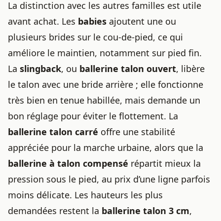
La distinction avec les autres familles est utile
avant achat. Les
babies
ajoutent une ou
plusieurs brides sur le cou-de-pied, ce qui
améliore le maintien, notamment sur pied fin.
La
slingback
, ou
ballerine talon ouvert
, libère
le talon avec une bride arrière ; elle fonctionne
très bien en tenue habillée, mais demande un
bon réglage pour éviter le flottement. La
ballerine talon carré
offre une stabilité
appréciée pour la marche urbaine, alors que la
ballerine à talon compensé
répartit mieux la
pression sous le pied, au prix d’une ligne parfois
moins délicate. Les hauteurs les plus
demandées restent la
ballerine talon 3 cm
,