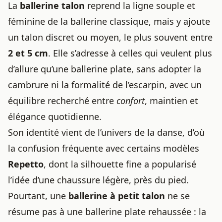
La
ballerine talon
reprend la ligne souple et
féminine de la ballerine classique, mais y ajoute
un talon discret ou moyen, le plus souvent entre
2 et 5 cm
. Elle s’adresse à celles qui veulent plus
d’allure qu’une ballerine plate, sans adopter la
cambrure ni la formalité de l’escarpin, avec un
équilibre recherché entre
confort
, maintien et
élégance quotidienne.
Son identité vient de l’univers de la danse, d’où
la confusion fréquente avec certains modèles
Repetto
, dont la silhouette fine a popularisé
l’idée d’une chaussure légère, près du pied.
Pourtant, une
ballerine à petit talon
ne se
résume pas à une ballerine plate rehaussée : la