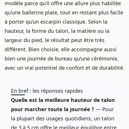
modèle parce qu’il offre une allure plus habillée
qu’une ballerine plate, tout en restant plus facile
à porter qu’un escarpin classique. Selon la
hauteur, la forme du talon, la matière ou la
largeur du pied, le résultat peut être très
différent. Bien choisie, elle accompagne aussi
bien une journée de bureau qu’une cérémonie,
avec un vrai potentiel de confort et de durabilité.
En bref : les réponses rapides
Quelle est la meilleure hauteur de talon
pour marcher toute la journée ?
— Pour
la plupart des usages quotidiens, un talon
de 3 à 5 cm offre le meilleur équilibre entre