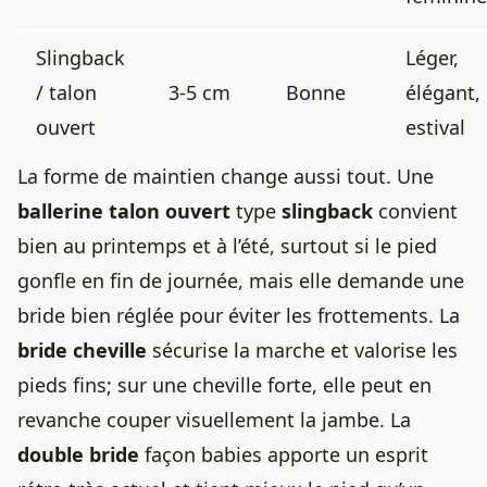
Slingback
Léger,
/ talon
3-5 cm
Bonne
élégant,
ouvert
estival
La forme de maintien change aussi tout. Une
ballerine talon ouvert
type
slingback
convient
bien au printemps et à l’été, surtout si le pied
gonfle en fin de journée, mais elle demande une
bride bien réglée pour éviter les frottements. La
bride cheville
sécurise la marche et valorise les
pieds fins; sur une cheville forte, elle peut en
revanche couper visuellement la jambe. La
double bride
façon babies apporte un esprit