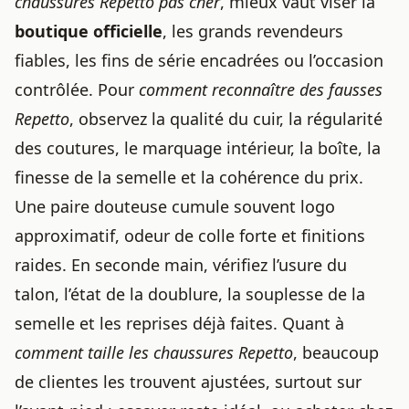
chaussures Repetto pas cher
, mieux vaut viser la
boutique officielle
, les grands revendeurs
fiables, les fins de série encadrées ou l’occasion
contrôlée. Pour
comment reconnaître des fausses
Repetto
, observez la qualité du cuir, la régularité
des coutures, le marquage intérieur, la boîte, la
finesse de la semelle et la cohérence du prix.
Une paire douteuse cumule souvent logo
approximatif, odeur de colle forte et finitions
raides. En seconde main, vérifiez l’usure du
talon, l’état de la doublure, la souplesse de la
semelle et les reprises déjà faites. Quant à
comment taille les chaussures Repetto
, beaucoup
de clientes les trouvent ajustées, surtout sur