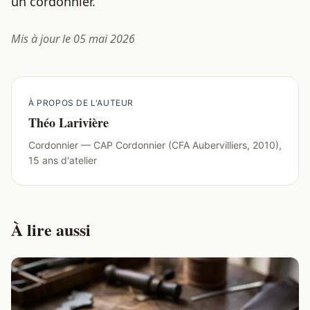
un cordonnier.
Mis à jour le 05 mai 2026
À PROPOS DE L'AUTEUR
Théo Larivière
Cordonnier — CAP Cordonnier (CFA Aubervilliers, 2010),
15 ans d'atelier
À lire aussi