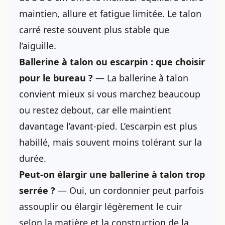
maintien, allure et fatigue limitée. Le talon
carré reste souvent plus stable que
l’aiguille.
Ballerine à talon ou escarpin : que choisir
pour le bureau ?
— La ballerine à talon
convient mieux si vous marchez beaucoup
ou restez debout, car elle maintient
davantage l’avant-pied. L’escarpin est plus
habillé, mais souvent moins tolérant sur la
durée.
Peut-on élargir une ballerine à talon trop
serrée ?
— Oui, un cordonnier peut parfois
assouplir ou élargir légèrement le cuir
selon la matière et la construction de la