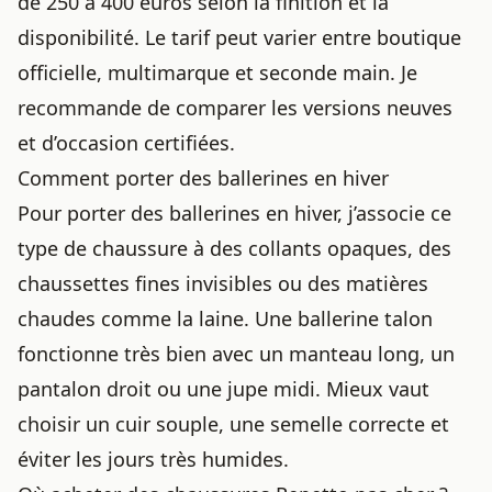
de 250 à 400 euros selon la finition et la
disponibilité. Le tarif peut varier entre boutique
officielle, multimarque et seconde main. Je
recommande de comparer les versions neuves
et d’occasion certifiées.
Comment porter des ballerines en hiver
Pour porter des ballerines en hiver, j’associe ce
type de chaussure à des collants opaques, des
chaussettes fines invisibles ou des matières
chaudes comme la laine. Une ballerine talon
fonctionne très bien avec un manteau long, un
pantalon droit ou une jupe midi. Mieux vaut
choisir un cuir souple, une semelle correcte et
éviter les jours très humides.