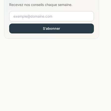
Recevez nos conseils chaque semaine.
S'abonner