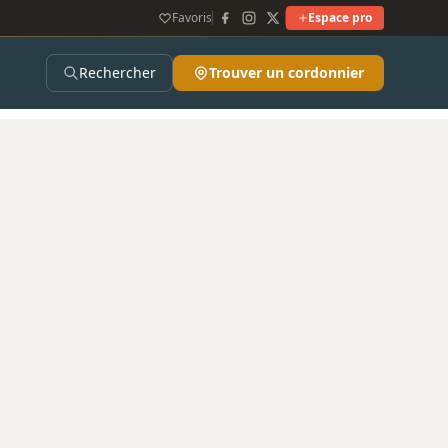
Favoris
Espace pro
Rechercher
Trouver un cordonnier