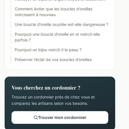
Comment éviter que les boucles d’oreilles
noircissent à nouveau
Une boucle d’oreille oxydée est-elle dangereuse ?
Pourquoi une boucle d’oreille en or noircit-elle
parfois ?
Pourquoi un bijou noircit-il la peau ?
Préserver l’éclat de vos boucles d’oreilles
Vous cherchez un cordonnier ?
Trouvez un cordonnier près de chez vous et
comparez les artisans selon vos besoins.
Trouver mon cordonnier