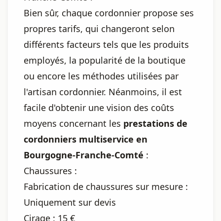
Bien sûr, chaque cordonnier propose ses
propres tarifs, qui changeront selon
différents facteurs tels que les produits
employés, la popularité de la boutique
ou encore les méthodes utilisées par
l'artisan cordonnier. Néanmoins, il est
facile d'obtenir une vision des coûts
moyens concernant les
prestations de
cordonniers multiservice en
Bourgogne-Franche-Comté
:
Chaussures :
Fabrication de chaussures sur mesure :
Uniquement sur devis
Cirage : 15 €