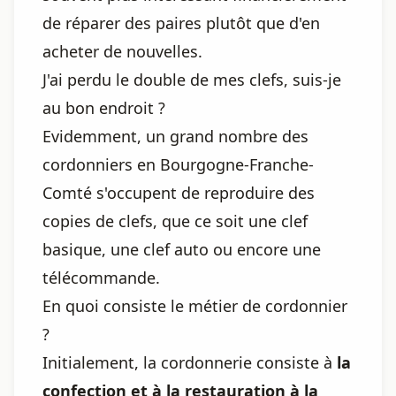
de réparer des paires plutôt que d'en
acheter de nouvelles.
J'ai perdu le double de mes clefs, suis-je
au bon endroit ?
Evidemment, un grand nombre des
cordonniers en Bourgogne-Franche-
Comté s'occupent de reproduire des
copies de clefs, que ce soit une clef
basique, une clef auto ou encore une
télécommande.
En quoi consiste le métier de cordonnier
?
Initialement, la cordonnerie consiste à
la
confection et à la restauration à la