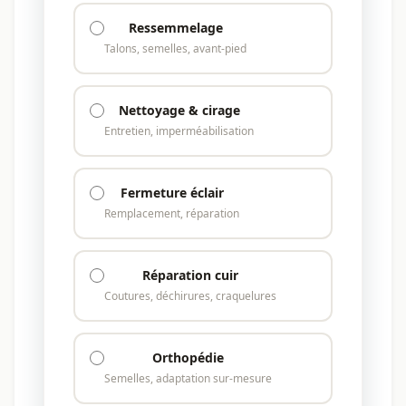
Ressemmelage
Talons, semelles, avant-pied
Nettoyage & cirage
Entretien, imperméabilisation
Fermeture éclair
Remplacement, réparation
Réparation cuir
Coutures, déchirures, craquelures
Orthopédie
Semelles, adaptation sur-mesure