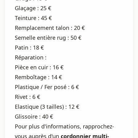
Glaçage : 25 €
Teinture : 45 €
Remplacement talon : 20 €
Semelle entière rug : 50 €
Patin : 18 €
Réparation :
Pièce en cuir : 16 €
Remboîtage : 14 €
Plastique / Fer posé : 6 €
Rivet : 6 €
Elastique (3 tailles) : 12 €
Glissoire : 40 €
Pour plus d'informations, rapprochez-
vous auprès d'un
cordonnier multi-