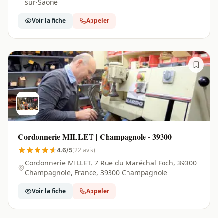
sur-Saône
Voir la fiche
Appeler
Cordonnerie MILLET | Champagnole - 39300
(22 avis)
4.6/5
Cordonnerie MILLET, 7 Rue du Maréchal Foch, 39300
Champagnole, France, 39300 Champagnole
Voir la fiche
Appeler