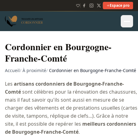
Espace pro
Cordonnier en Bourgogne-
Franche-Comté
Accueil
/
À proximité
/
Cordonnier en Bourgogne-Franche-Comté
Les
artisans cordonniers de Bourgogne-Franche-
Comté
sont célèbres pour la rénovation des chaussures,
mais il faut savoir qu'ils sont aussi en mesure de se
charger des vêtements et de prestations usuelles (cartes
de visite, tampons, réplique de clefs...). Grâce à notre
site, il est possible de repérer les
meilleurs cordonniers
de Bourgogne-Franche-Comté
.