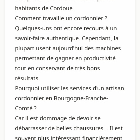
habitants de Cordoue.
Comment travaille un cordonnier ?
Quelques-uns ont encore recours à un
savoir-faire authentique. Cependant, la
plupart usent aujourd'hui des machines
permettant de gagner en productivité
tout en conservant de très bons
résultats.
Pourquoi utiliser les services d'un artisan
cordonnier en Bourgogne-Franche-
Comté ?
Car il est dommage de devoir se
débarrasser de belles chaussures... Il est
souvent plus intéressant financièrement