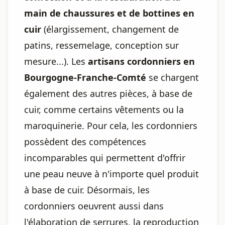
main de chaussures et de bottines en
cuir
(élargissement, changement de
patins, ressemelage, conception sur
mesure...). Les
artisans cordonniers en
Bourgogne-Franche-Comté
se chargent
également des autres pièces, à base de
cuir, comme certains vêtements ou la
maroquinerie. Pour cela, les cordonniers
possèdent des compétences
incomparables qui permettent d'offrir
une peau neuve à n'importe quel produit
à base de cuir. Désormais, les
cordonniers oeuvrent aussi dans
l'élaboration de serrures, la reproduction