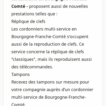
Comté -
proposent aussi de nouvelles
prestations telles que :
Réplique de clefs
Les cordonniers multi-service en
Bourgogne-Franche-Comté s'occupent
aussi de la reproduction de clefs. Ce
service concerne la réplique de clefs
"classiques", mais ils reproduisent aussi
des télécommandes.
Tampons
Recevez des tampons sur mesure pour
votre compagnie auprès d'un cordonnier
multi-service de Bourgogne-Franche-
Comté.