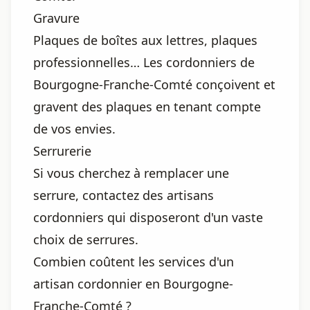
Gravure
Plaques de boîtes aux lettres, plaques
professionnelles… Les cordonniers de
Bourgogne-Franche-Comté conçoivent et
gravent des plaques en tenant compte
de vos envies.
Serrurerie
Si vous cherchez à remplacer une
serrure, contactez des artisans
cordonniers qui disposeront d'un vaste
choix de serrures.
Combien coûtent les services d'un
artisan cordonnier en Bourgogne-
Franche-Comté ?