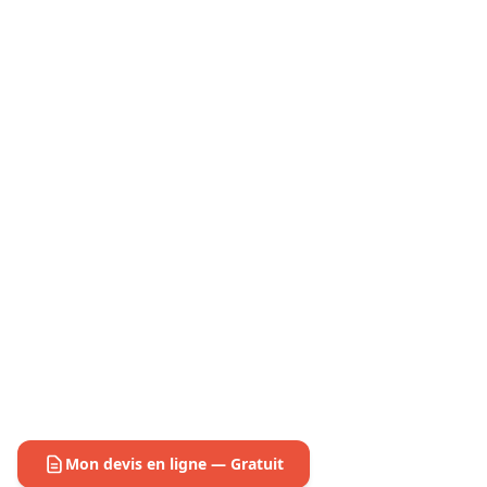
Mon devis en ligne — Gratuit