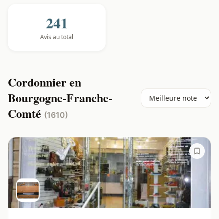
241
Avis au total
Cordonnier en
Bourgogne-Franche-
Comté
(1610)