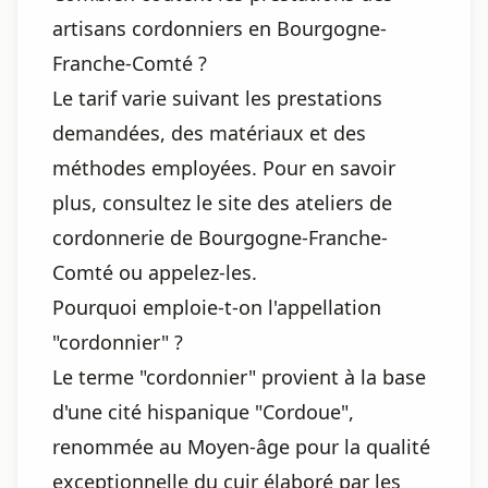
artisans cordonniers en Bourgogne-
Franche-Comté ?
Le tarif varie suivant les prestations
demandées, des matériaux et des
méthodes employées. Pour en savoir
plus, consultez le site des ateliers de
cordonnerie de Bourgogne-Franche-
Comté ou appelez-les.
Pourquoi emploie-t-on l'appellation
"cordonnier" ?
Le terme "cordonnier" provient à la base
d'une cité hispanique "Cordoue",
renommée au Moyen-âge pour la qualité
exceptionnelle du cuir élaboré par les