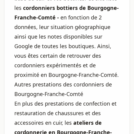
les
cordonniers bottiers de Bourgogne-
Franche-Comté -
en fonction de 2
données, leur situation géographique
ainsi que les notes disponibles sur
Google de toutes les boutiques. Ainsi,
vous êtes certain de retrouver des
cordonniers expérimentés et de
proximité en Bourgogne-Franche-Comté.
Autres prestations des cordonniers de
Bourgogne-Franche-Comté
En plus des prestations de confection et
restauration de chaussures et des
accessoires en cuir, les
ateliers de
cordonnerie en Bourgogne-Franche-