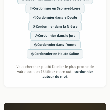
Cordonnier en Saône-et-Loire
Cordonnier dans le Doubs
Cordonnier dans la Nièvre
Cordonnier dans le Jura
Cordonnier dans l'Yonne
Cordonnier en Haute-Saône
Vous cherchez plutôt l'atelier le plus proche de
votre position ? Utilisez notre outil
cordonnier
autour de moi
.