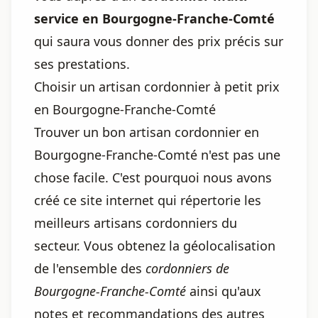
service en Bourgogne-Franche-Comté
qui saura vous donner des prix précis sur
ses prestations.
Choisir un artisan cordonnier à petit prix
en Bourgogne-Franche-Comté
Trouver un bon artisan cordonnier en
Bourgogne-Franche-Comté n'est pas une
chose facile. C'est pourquoi nous avons
créé ce site internet qui répertorie les
meilleurs artisans cordonniers du
secteur. Vous obtenez la géolocalisation
de l'ensemble des
cordonniers de
Bourgogne-Franche-Comté
ainsi qu'aux
notes et recommandations des autres