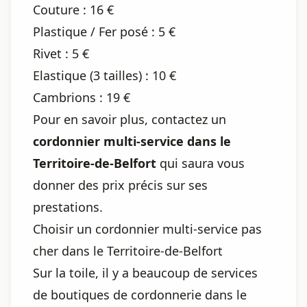
Couture : 16 €
Plastique / Fer posé : 5 €
Rivet : 5 €
Elastique (3 tailles) : 10 €
Cambrions : 19 €
Pour en savoir plus, contactez un
cordonnier multi-service dans le
Territoire-de-Belfort
qui saura vous
donner des prix précis sur ses
prestations.
Choisir un cordonnier multi-service pas
cher dans le Territoire-de-Belfort
Sur la toile, il y a beaucoup de services
de boutiques de cordonnerie dans le