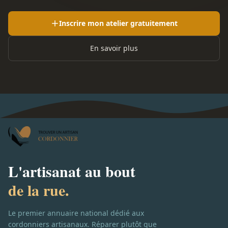
Inscrire mon atelier gratuitement
En savoir plus
L'artisanat au bout
de la rue.
Le premier annuaire national dédié aux
cordonniers artisanaux. Réparer plutôt que