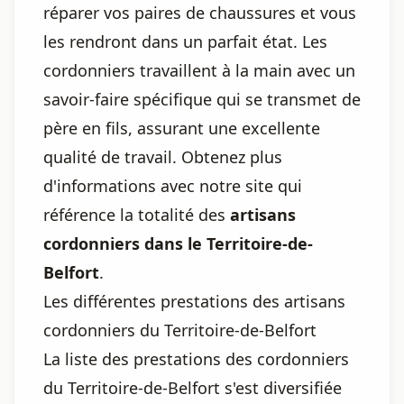
réparer vos paires de chaussures et vous
les rendront dans un parfait état. Les
cordonniers travaillent à la main avec un
savoir-faire spécifique qui se transmet de
père en fils, assurant une excellente
qualité de travail. Obtenez plus
d'informations avec notre site qui
référence la totalité des
artisans
cordonniers dans le Territoire-de-
Belfort
.
Les différentes prestations des artisans
cordonniers du Territoire-de-Belfort
La liste des prestations des cordonniers
du Territoire-de-Belfort s'est diversifiée