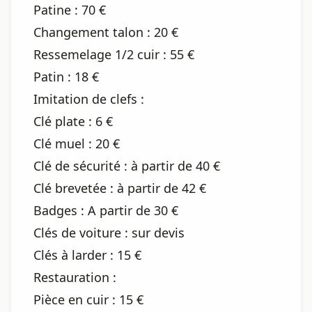
Patine : 70 €
Changement talon : 20 €
Ressemelage 1/2 cuir : 55 €
Patin : 18 €
Imitation de clefs :
Clé plate : 6 €
Clé muel : 20 €
Clé de sécurité : à partir de 40 €
Clé brevetée : à partir de 42 €
Badges : A partir de 30 €
Clés de voiture : sur devis
Clés à larder : 15 €
Restauration :
Pièce en cuir : 15 €