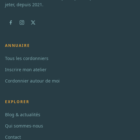
jeter, depuis 2021.
ANNUAIRE
Tous les cordonniers
Inscrire mon atelier
Cordonnier autour de moi
EXPLORER
Blog & actualités
Qui sommes-nous
Contact