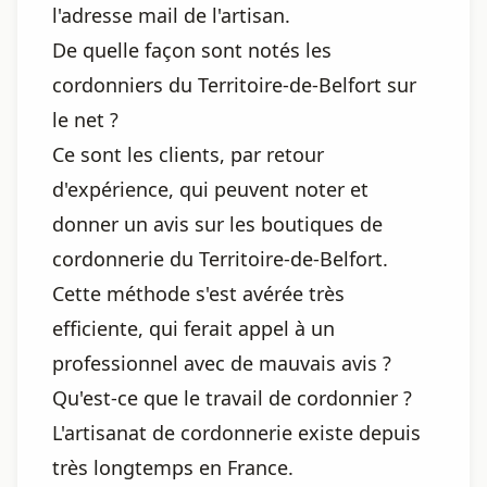
l'adresse mail de l'artisan.
De quelle façon sont notés les
cordonniers du Territoire-de-Belfort sur
le net ?
Ce sont les clients, par retour
d'expérience, qui peuvent noter et
donner un avis sur les boutiques de
cordonnerie du Territoire-de-Belfort.
Cette méthode s'est avérée très
efficiente, qui ferait appel à un
professionnel avec de mauvais avis ?
Qu'est-ce que le travail de cordonnier ?
L'artisanat de cordonnerie existe depuis
très longtemps en France.