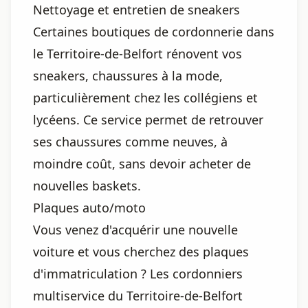
Nettoyage et entretien de sneakers
Certaines boutiques de cordonnerie dans
le Territoire-de-Belfort rénovent vos
sneakers, chaussures à la mode,
particulièrement chez les collégiens et
lycéens. Ce service permet de retrouver
ses chaussures comme neuves, à
moindre coût, sans devoir acheter de
nouvelles baskets.
Plaques auto/moto
Vous venez d'acquérir une nouvelle
voiture et vous cherchez des plaques
d'immatriculation ? Les cordonniers
multiservice du Territoire-de-Belfort