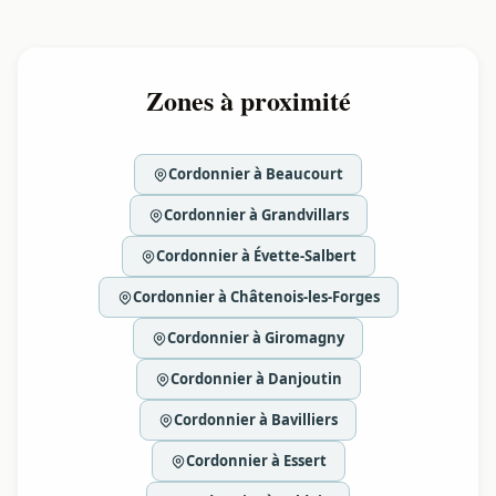
Zones à proximité
Cordonnier à Beaucourt
Cordonnier à Grandvillars
Cordonnier à Évette-Salbert
Cordonnier à Châtenois-les-Forges
Cordonnier à Giromagny
Cordonnier à Danjoutin
Cordonnier à Bavilliers
Cordonnier à Essert