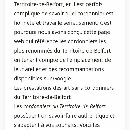
Territoire-de-Belfort, et il est parfois
compliqué de savoir quel cordonnier est
honnête et travaille sérieusement. C'est
pourquoi nous avons conçu cette page
web qui référence les cordonniers les
plus renommés du Territoire-de-Belfort
en tenant compte de l'emplacement de
leur atelier et des recommandations
disponibles sur Google.
Les prestations des artisans cordonniers
du Territoire-de-Belfort
Les
cordonniers du Territoire-de-Belfort
possèdent un savoir-faire authentique et
s'adaptent à vos souhaits. Voici les