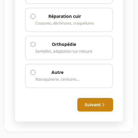
Réparation cuir
Coutures, déchirures, craquelures
Orthopédie
Semelles, adaptation sur-mesure
Autre
Maroquinerie, ceintures…
Suivant