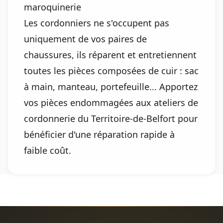
maroquinerie
Les cordonniers ne s'occupent pas
uniquement de vos paires de
chaussures, ils réparent et entretiennent
toutes les pièces composées de cuir : sac
à main, manteau, portefeuille... Apportez
vos pièces endommagées aux ateliers de
cordonnerie du Territoire-de-Belfort pour
bénéficier d'une réparation rapide à
faible coût.