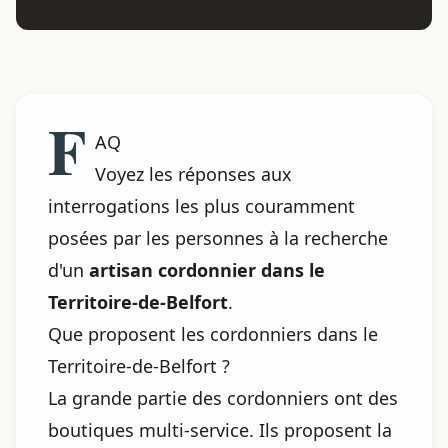
F
AQ
Voyez les réponses aux
interrogations les plus couramment
posées par les personnes à la recherche
d'un
artisan cordonnier dans le
Territoire-de-Belfort
.
Que proposent les cordonniers dans le
Territoire-de-Belfort ?
La grande partie des cordonniers ont des
boutiques multi-service. Ils proposent la