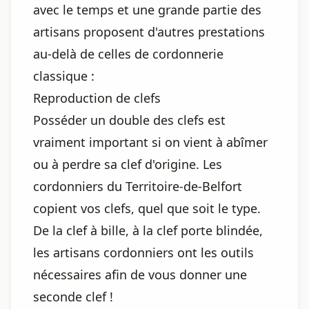
avec le temps et une grande partie des
artisans proposent d'autres prestations
au-delà de celles de cordonnerie
classique :
Reproduction de clefs
Posséder un double des clefs est
vraiment important si on vient à abîmer
ou à perdre sa clef d'origine. Les
cordonniers du Territoire-de-Belfort
copient vos clefs, quel que soit le type.
De la clef à bille, à la clef porte blindée,
les artisans cordonniers ont les outils
nécessaires afin de vous donner une
seconde clef !