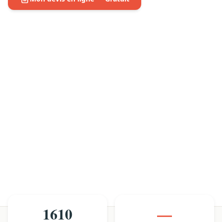
1610
—