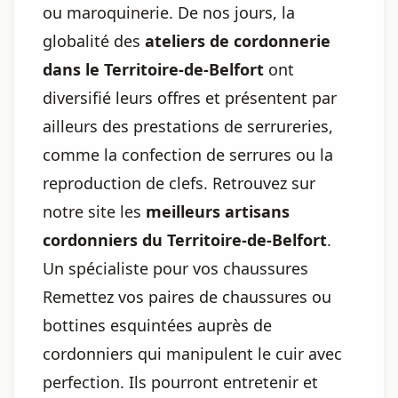
ou maroquinerie. De nos jours, la
globalité des
ateliers de cordonnerie
dans le Territoire-de-Belfort
ont
diversifié leurs offres et présentent par
ailleurs des prestations de serrureries,
comme la confection de serrures ou la
reproduction de clefs. Retrouvez sur
notre site les
meilleurs artisans
cordonniers du Territoire-de-Belfort
.
Un spécialiste pour vos chaussures
Remettez vos paires de chaussures ou
bottines esquintées auprès de
cordonniers qui manipulent le cuir avec
perfection. Ils pourront entretenir et