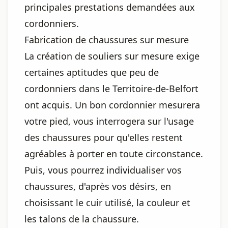
principales prestations demandées aux
cordonniers.
Fabrication de chaussures sur mesure
La création de souliers sur mesure exige
certaines aptitudes que peu de
cordonniers dans le Territoire-de-Belfort
ont acquis. Un bon cordonnier mesurera
votre pied, vous interrogera sur l'usage
des chaussures pour qu'elles restent
agréables à porter en toute circonstance.
Puis, vous pourrez individualiser vos
chaussures, d'après vos désirs, en
choisissant le cuir utilisé, la couleur et
les talons de la chaussure.