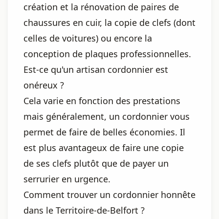
création et la rénovation de paires de
chaussures en cuir, la copie de clefs (dont
celles de voitures) ou encore la
conception de plaques professionnelles.
Est-ce qu'un artisan cordonnier est
onéreux ?
Cela varie en fonction des prestations
mais généralement, un cordonnier vous
permet de faire de belles économies. Il
est plus avantageux de faire une copie
de ses clefs plutôt que de payer un
serrurier en urgence.
Comment trouver un cordonnier honnête
dans le Territoire-de-Belfort ?