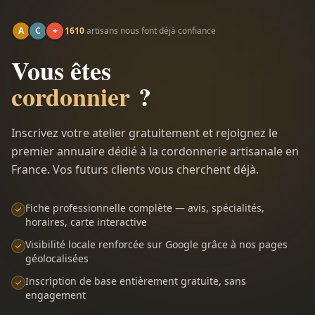
A
C
+
1610
artisans nous font déjà confiance
Vous êtes
cordonnier
?
Inscrivez votre atelier gratuitement et rejoignez le
premier annuaire dédié à la cordonnerie artisanale en
France. Vos futurs clients vous cherchent déjà.
Fiche professionnelle complète — avis, spécialités,
horaires, carte interactive
Visibilité locale renforcée sur Google grâce à nos pages
géolocalisées
Inscription de base entièrement gratuite, sans
engagement