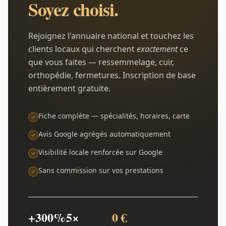
Soyez choisi.
Rejoignez l'annuaire national et touchez les
clients locaux qui cherchent
exactement
ce
que vous faites — ressemmelage, cuir,
orthopédie, fermetures. Inscription de base
entièrement gratuite.
Fiche complète — spécialités, horaires, carte
Avis Google agrégés automatiquement
Visibilité locale renforcée sur Google
Sans commission sur vos prestations
+300%
5×
0 €