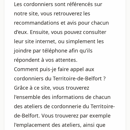
Les cordonniers sont référencés sur
notre site, vous retrouverez les
recommandations et avis pour chacun
d'eux. Ensuite, vous pouvez consulter
leur site internet, ou simplement les
joindre par téléphone afin qu'ils
répondent à vos attentes.
Comment puis-je faire appel aux
cordonniers du Territoire-de-Belfort ?
Grâce à ce site, vous trouverez
l'ensemble des informations de chacun
des ateliers de cordonnerie du Territoire-
de-Belfort. Vous trouverez par exemple
l'emplacement des ateliers, ainsi que