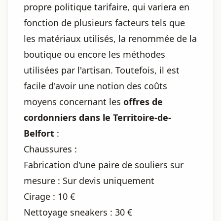
propre politique tarifaire, qui variera en
fonction de plusieurs facteurs tels que
les matériaux utilisés, la renommée de la
boutique ou encore les méthodes
utilisées par l'artisan. Toutefois, il est
facile d'avoir une notion des coûts
moyens concernant les
offres de
cordonniers dans le Territoire-de-
Belfort
:
Chaussures :
Fabrication d'une paire de souliers sur
mesure : Sur devis uniquement
Cirage : 10 €
Nettoyage sneakers : 30 €