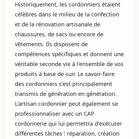
Historiquement, les cordonniers étaient
célèbres dans le milieu de la confection
et de la rénovation artisanale de
chaussures, de sacs ou encore de
vêtements. Ils disposent de
compétences spécifiques et donnent une
véritable seconde vie à l'ensemble de vos
produits à base de cuir. Le savoir-faire
des cordonniers s'est principalement
transmis de génération en génération.
L'artisan cordonnier peut également se
professionnaliser avec un CAP
cordonnerie qui lui permettra d'exécuter
différentes tâches : réparation, création