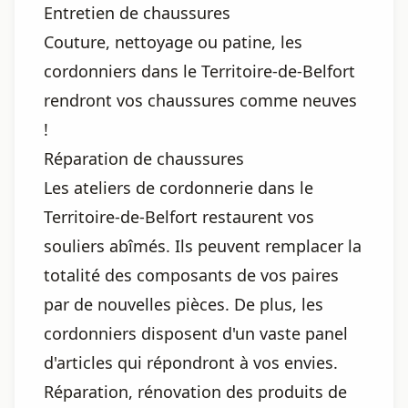
Entretien de chaussures
Couture, nettoyage ou patine, les
cordonniers dans le Territoire-de-Belfort
rendront vos chaussures comme neuves
!
Réparation de chaussures
Les ateliers de cordonnerie dans le
Territoire-de-Belfort restaurent vos
souliers abîmés. Ils peuvent remplacer la
totalité des composants de vos paires
par de nouvelles pièces. De plus, les
cordonniers disposent d'un vaste panel
d'articles qui répondront à vos envies.
Réparation, rénovation des produits de