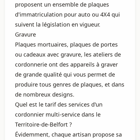
proposent un ensemble de plaques
d'immatriculation pour auto ou 4X4 qui
suivent la législation en vigueur.
Gravure
Plaques mortuaires, plaques de portes
ou cadeaux avec gravure, les ateliers de
cordonnerie ont des appareils à graver
de grande qualité qui vous permet de
produire tous genres de plaques, et dans
de nombreux designs.
Quel est le tarif des services d'un
cordonnier multi-service dans le
Territoire-de-Belfort ?
Évidemment, chaque artisan propose sa