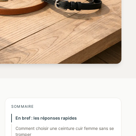
SOMMAIRE
En bref : les réponses rapides
Comment choisir une ceinture cuir femme sans se
tromper