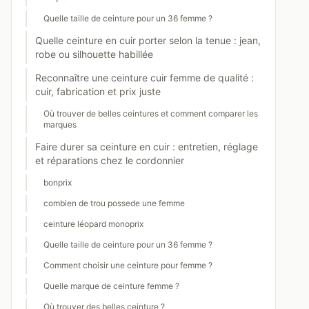
Quelle taille de ceinture pour un 36 femme ?
Quelle ceinture en cuir porter selon la tenue : jean,
robe ou silhouette habillée
Reconnaître une ceinture cuir femme de qualité :
cuir, fabrication et prix juste
Où trouver de belles ceintures et comment comparer les
marques
Faire durer sa ceinture en cuir : entretien, réglage
et réparations chez le cordonnier
bonprix
combien de trou possede une femme
ceinture léopard monoprix
Quelle taille de ceinture pour un 36 femme ?
Comment choisir une ceinture pour femme ?
Quelle marque de ceinture femme ?
Où trouver des belles ceinture ?